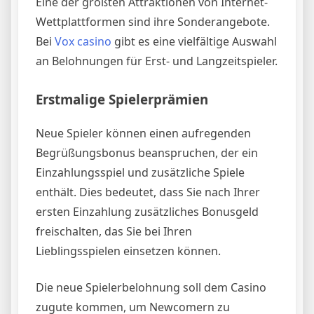
Eine der größten Attraktionen von Internet-
Wettplattformen sind ihre Sonderangebote.
Bei
Vox casino
gibt es eine vielfältige Auswahl
an Belohnungen für Erst- und Langzeitspieler.
Erstmalige Spielerprämien
Neue Spieler können einen aufregenden
Begrüßungsbonus beanspruchen, der ein
Einzahlungsspiel und zusätzliche Spiele
enthält. Dies bedeutet, dass Sie nach Ihrer
ersten Einzahlung zusätzliches Bonusgeld
freischalten, das Sie bei Ihren
Lieblingsspielen einsetzen können.
Die neue Spielerbelohnung soll dem Casino
zugute kommen, um Newcomern zu