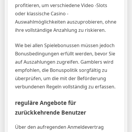
profitieren, um verschiedene Video -Slots
oder klassische Casino -
Auswahlmöglichkeiten auszuprobieren, ohne
ihre vollständige Anzahlung zu riskieren.
Wie bei allen Spielebonussen müssen jedoch
Bonusbedingungen erfüllt werden, bevor Sie
auf Auszahlungen zugreifen. Gamblers wird
empfohlen, die Bonuspolitik sorgfältig zu
überprüfen, um die mit der Beförderung
verbundenen Regeln vollständig zu erfassen.
reguläre Angebote für
zurückkehrende Benutzer
Über den aufregenden Anmeldevertrag