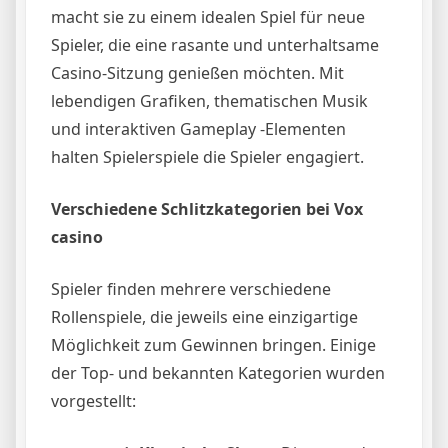
macht sie zu einem idealen Spiel für neue
Spieler, die eine rasante und unterhaltsame
Casino-Sitzung genießen möchten. Mit
lebendigen Grafiken, thematischen Musik
und interaktiven Gameplay -Elementen
halten Spielerspiele die Spieler engagiert.
Verschiedene Schlitzkategorien bei Vox
casino
Spieler finden mehrere verschiedene
Rollenspiele, die jeweils eine einzigartige
Möglichkeit zum Gewinnen bringen. Einige
der Top- und bekannten Kategorien wurden
vorgestellt: