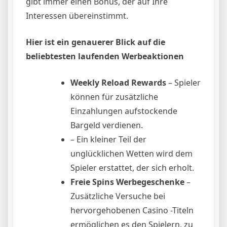
gibt immer einen Bonus, der auf Ihre
Interessen übereinstimmt.
Hier ist ein genauerer Blick auf die
beliebtesten laufenden Werbeaktionen
Weekly Reload Rewards
– Spieler
können für zusätzliche
Einzahlungen aufstockende
Bargeld verdienen.
– Ein kleiner Teil der
unglücklichen Wetten wird dem
Spieler erstattet, der sich erholt.
Freie Spins Werbegeschenke
–
Zusätzliche Versuche bei
hervorgehobenen Casino -Titeln
ermöglichen es den Spielern, zu