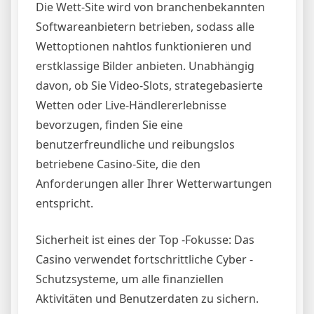
Die Wett-Site wird von branchenbekannten
Softwareanbietern betrieben, sodass alle
Wettoptionen nahtlos funktionieren und
erstklassige Bilder anbieten. Unabhängig
davon, ob Sie Video-Slots, strategebasierte
Wetten oder Live-Händlererlebnisse
bevorzugen, finden Sie eine
benutzerfreundliche und reibungslos
betriebene Casino-Site, die den
Anforderungen aller Ihrer Wetterwartungen
entspricht.
Sicherheit ist eines der Top -Fokusse: Das
Casino verwendet fortschrittliche Cyber ​​-
Schutzsysteme, um alle finanziellen
Aktivitäten und Benutzerdaten zu sichern.