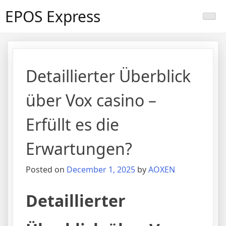
Skip
EPOS Express
to
content
Detaillierter Überblick
über Vox casino –
Erfüllt es die
Erwartungen?
Posted on
December 1, 2025
by
AOXEN
Detaillierter