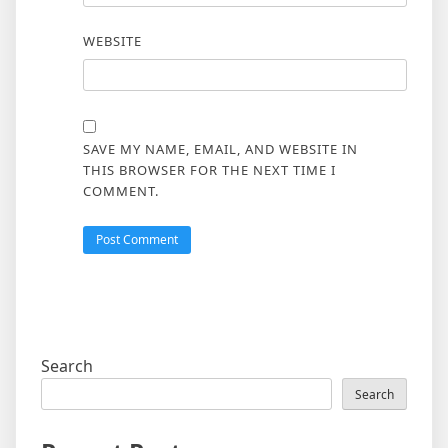
WEBSITE
SAVE MY NAME, EMAIL, AND WEBSITE IN
THIS BROWSER FOR THE NEXT TIME I
COMMENT.
Search
Search