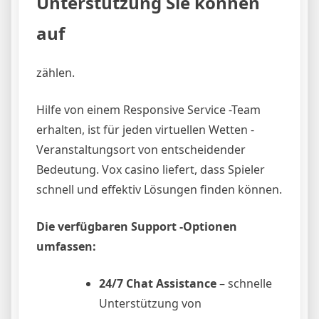
Unterstützung Sie können
auf
zählen.
Hilfe von einem Responsive Service -Team
erhalten, ist für jeden virtuellen Wetten -
Veranstaltungsort von entscheidender
Bedeutung. Vox casino liefert, dass Spieler
schnell und effektiv Lösungen finden können.
Die verfügbaren Support -Optionen
umfassen:
24/7 Chat Assistance
– schnelle
Unterstützung von