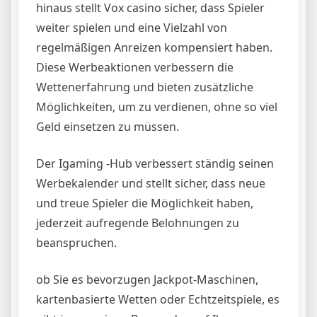
hinaus stellt Vox casino sicher, dass Spieler
weiter spielen und eine Vielzahl von
regelmäßigen Anreizen kompensiert haben.
Diese Werbeaktionen verbessern die
Wettenerfahrung und bieten zusätzliche
Möglichkeiten, um zu verdienen, ohne so viel
Geld einsetzen zu müssen.
Der Igaming -Hub verbessert ständig seinen
Werbekalender und stellt sicher, dass neue
und treue Spieler die Möglichkeit haben,
jederzeit aufregende Belohnungen zu
beanspruchen.
ob Sie es bevorzugen Jackpot-Maschinen,
kartenbasierte Wetten oder Echtzeitspiele, es