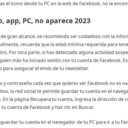
cas el icono desde tu PC en la web de Facebook, no la encon
, app, PC, no aparece 2023
 de gran alcance, se recomienda ser cuidadoso con la info
gualmente, recuerda que la edad mínima requerida para ten
ión). Por otra parte, si has detectado alguna actividad sosp
alguien más ha iniciado sesión con tu cuenta de Facebook. Es
para asegurar el envío de tu newsletter.
o y contraseña cada vez que quieres ver Facebook no es na
otivo, la red social te permite guardar tu cuenta en el naveg
. En la página Recupera tu cuenta, ingresa la dirección de 
tu cuenta de Facebook y haz clic en Buscar.
e guardar tu cuenta en el navegador de tu PC para ir a tu F