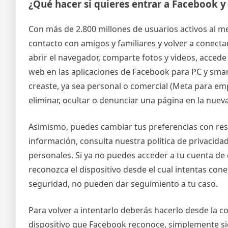
¿Qué hacer si quieres entrar a Facebook y
Con más de 2.800 millones de usuarios activos al 
contacto con amigos y familiares y volver a conecta
abrir el navegador, comparte fotos y videos, accede 
web en las aplicaciones de Facebook para PC y sma
creaste, ya sea personal o comercial (Meta para em
eliminar, ocultar o denunciar una página en la nuev
Asimismo, puedes cambiar tus preferencias con res
información, consulta nuestra política de privacida
personales. Si ya no puedes acceder a tu cuenta de 
reconozca el dispositivo desde el cual intentas con
seguridad, no pueden dar seguimiento a tu caso.
Para volver a intentarlo deberás hacerlo desde la 
dispositivo que Facebook reconoce, simplemente sigu