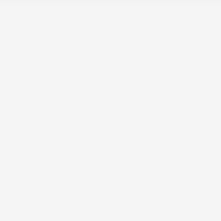
ebook
3:
il
roid,
one