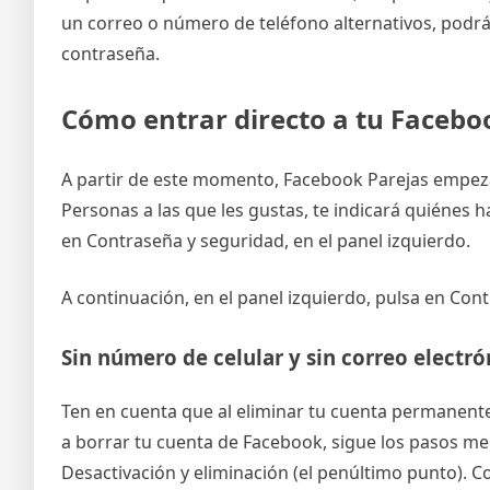
un correo o número de teléfono alternativos, podrás
contraseña.
Cómo entrar directo a tu Facebo
A partir de este momento, Facebook Parejas empeza
Personas a las que les gustas, te indicará quiénes h
en Contraseña y seguridad, en el panel izquierdo.
A continuación, en el panel izquierdo, pulsa en Con
Sin número de celular y sin correo electró
Ten en cuenta que al eliminar tu cuenta permanent
a borrar tu cuenta de Facebook, sigue los pasos me
Desactivación y eliminación (el penúltimo punto). C