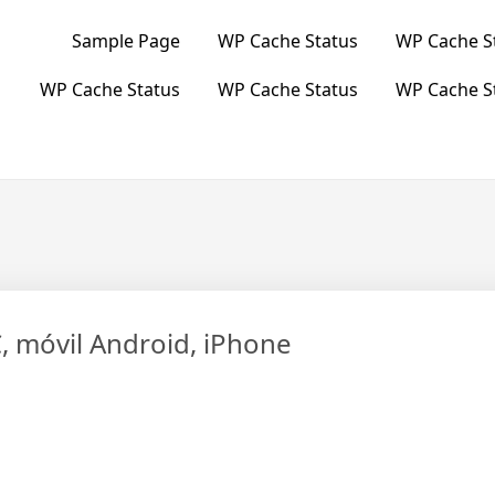
Sample Page
WP Cache Status
WP Cache S
WP Cache Status
WP Cache Status
WP Cache S
, móvil Android, iPhone