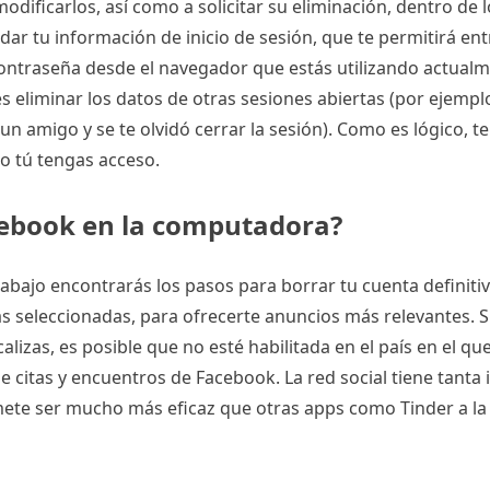
dificarlos, así como a solicitar su eliminación, dentro de l
rdar tu información de inicio de sesión, que te permitirá ent
contraseña desde el navegador que estás utilizando actualm
 eliminar los datos de otras sesiones abiertas (por ejemplo
n amigo y se te olvidó cerrar la sesión). Como es lógico, 
lo tú tengas acceso.
ebook en la computadora?
 abajo encontrarás los pasos para borrar tu cuenta definit
as seleccionadas, para ofrecerte anuncios más relevantes. S
lizas, es posible que no esté habilitada en el país en el que
e citas y encuentros de Facebook. La red social tiene tanta
mete ser mucho más eficaz que otras apps como Tinder a la