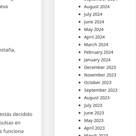
ueva
August 2024
July 2024
June 2024
May 2024
April 2024
March 2024
estaña,
February 2024
January 2024
December 2023
November 2023
October 2023
September 2023
August 2023
July 2023
June 2023
estás decidido
May 2023
pulsas en
April 2023
as funciona
March 2023