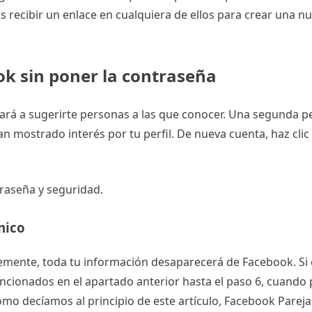
 recibir un enlace en cualquiera de ellos para crear una n
ok sin poner la contraseña
rá a sugerirte personas a las que conocer. Una segunda p
an mostrado interés por tu perfil. De nueva cuenta, haz clic
traseña y seguridad.
nico
emente, toda tu información desaparecerá de Facebook. Si 
ncionados en el apartado anterior hasta el paso 6, cuando 
omo decíamos al principio de este artículo, Facebook Parej