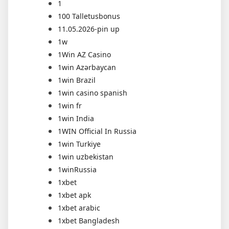
1
100 Talletusbonus
11.05.2026-pin up
1w
1Win AZ Casino
1win Azərbaycan
1win Brazil
1win casino spanish
1win fr
1win India
1WIN Official In Russia
1win Turkiye
1win uzbekistan
1winRussia
1xbet
1xbet apk
1xbet arabic
1xbet Bangladesh