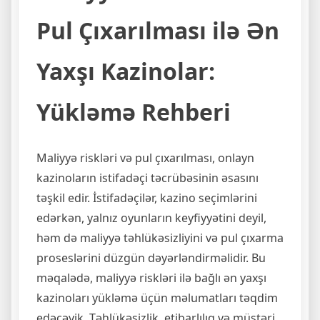
Pul Çıxarılması ilə Ən
Yaxşı Kazinolar:
Yükləmə Rehberi
Maliyyə riskləri və pul çıxarılması, onlayn
kazinoların istifadəçi təcrübəsinin əsasını
təşkil edir. İstifadəçilər, kazino seçimlərini
edərkən, yalnız oyunların keyfiyyətini deyil,
həm də maliyyə təhlükəsizliyini və pul çıxarma
proseslərini düzgün dəyərləndirməlidir. Bu
məqalədə, maliyyə riskləri ilə bağlı ən yaxşı
kazinoları yükləmə üçün məlumatları təqdim
edəcəyik. Təhlükəsizlik, etibarlılıq və müştəri