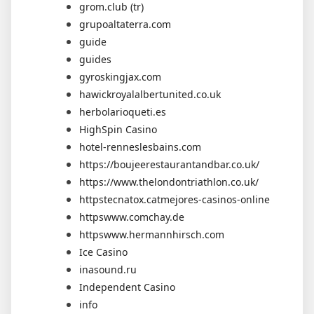
grom.club (tr)
grupoaltaterra.com
guide
guides
gyroskingjax.com
hawickroyalalbertunited.co.uk
herbolarioqueti.es
HighSpin Casino
hotel-renneslesbains.com
https://boujeerestaurantandbar.co.uk/
https://www.thelondontriathlon.co.uk/
httpstecnatox.catmejores-casinos-online
httpswww.comchay.de
httpswww.hermannhirsch.com
Ice Casino
inasound.ru
Independent Casino
info