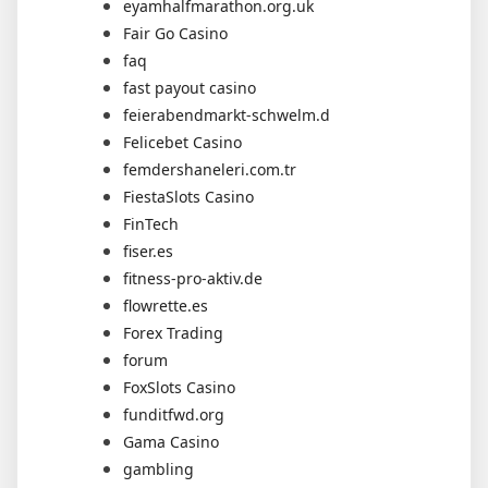
eyamhalfmarathon.org.uk
Fair Go Casino
faq
fast payout casino
feierabendmarkt-schwelm.d
Felicebet Casino
femdershaneleri.com.tr
FiestaSlots Casino
FinTech
fiser.es
fitness-pro-aktiv.de
flowrette.es
Forex Trading
forum
FoxSlots Casino
funditfwd.org
Gama Casino
gambling