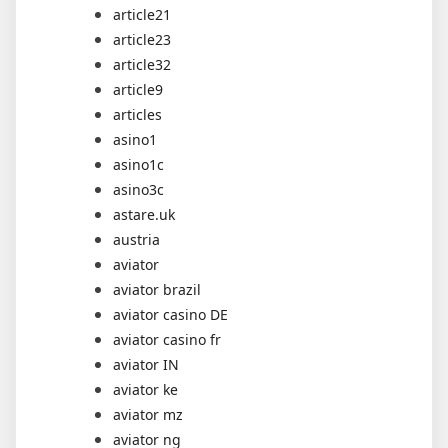
article21
article23
article32
article9
articles
asino1
asino1c
asino3c
astare.uk
austria
aviator
aviator brazil
aviator casino DE
aviator casino fr
aviator IN
aviator ke
aviator mz
aviator ng