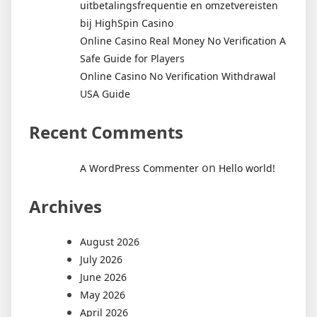
uitbetalingsfrequentie en omzetvereisten
bij HighSpin Casino
Online Casino Real Money No Verification A
Safe Guide for Players
Online Casino No Verification Withdrawal
USA Guide
Recent Comments
on
A WordPress Commenter
Hello world!
Archives
August 2026
July 2026
June 2026
May 2026
April 2026