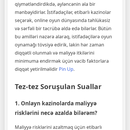
qiymətləndirdikdə, əyləncənin əla bir
mənbəyidirlər. İstifadəçilər, etibarlı kazinolar
seçərək, online oyun dünyasında təhlükəsiz
və sərfəli bir təcrübə əldə edə bilərlər. Bütün
bu amilləri nəzərə alaraq, istifadəçilərə oyun
oynamağı tövsiyə edirik, lakin hər zaman
diqqətli olunmalı və maliyyə itkilərini
minimuma endirmək üçün vacib faktorlara
diqqət yetirilməlidir
Pin Up
.
Tez-tez Soruşulan Suallar
1. Onlayn kazinolarda maliyyə
risklərini necə azalda bilərəm?
Maliyyə risklərini azaltmaq üçün etibarlı