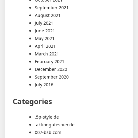
September 2021
August 2021
July 2021
June 2021
May 2021
April 2021
March 2021
February 2021
December 2020
September 2020
July 2016
Categories
.5p-style.de
.aktiongutesbier.de
007-bsb.com