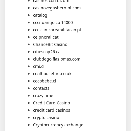
casinos con bizum
casinovegashero-nl.com
catalog
cccituango.co 14000
ccr-clinicareabilitacao.pt
ceipnorai.cat
ChanceBit Casino
citiescop26.ca
clubdegolflaslomas.com
cmi.cl
coalhousefort.co.uk
cocobebe.cl
contacts
crazy time
Credit Card Casino
credit card casinos
crypto casino
Cryptocurrency exchange