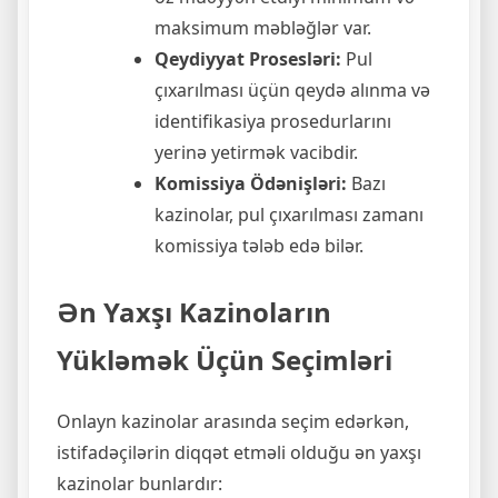
maksimum məbləğlər var.
Qeydiyyat Prosesləri:
Pul
çıxarılması üçün qeydə alınma və
identifikasiya prosedurlarını
yerinə yetirmək vacibdir.
Komissiya Ödənişləri:
Bazı
kazinolar, pul çıxarılması zamanı
komissiya tələb edə bilər.
Ən Yaxşı Kazinoların
Yükləmək Üçün Seçimləri
Onlayn kazinolar arasında seçim edərkən,
istifadəçilərin diqqət etməli olduğu ən yaxşı
kazinolar bunlardır: