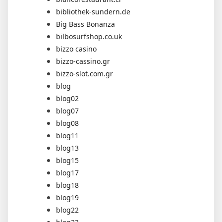
bibliothek-sundern.de
Big Bass Bonanza
bilbosurfshop.co.uk
bizzo casino
bizzo-cassino.gr
bizzo-slot.com.gr
blog
blog02
blog07
blog08
blog11
blog13
blog15
blog17
blog18
blog19
blog22