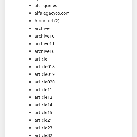
alcrique.es
alfalegacyco.com
Amonbet (2)
archive
archive10
archive11
archive16
article
article018
article019
article020
article11
article12
article14
article15
article21
article23
article32