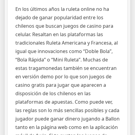
En los últimos años la ruleta online no ha
dejado de ganar popularidad entre los
chilenos que buscan juegos de casino para
celular. Resaltan en las plataformas las
tradicionales Ruleta Americana y Francesa, al
igual que innovaciones como “Doble Bola”,
“Bola Rápida” o “Mini Ruleta”. Muchas de
estas tragamonedas también se encuentran
en versión demo por lo que son juegos de
casino gratis para jugar que aparecen a
disposición de los chilenos en las
plataformas de apuestas. Como puede ver,
las reglas son lo más sencillas posibles y cada
jugador puede ganar dinero jugando a Ballon
tanto en la página web como en la aplicación