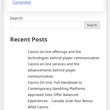
on
Comment
Las
mejores
Search
aplicaciones
de
Search
casino
móvil
Recent Posts
2025
Juega
Casino on-line offerings and the
a
technologies behind player communication
las
Casino on-line services and the
mejores
advancements behind player
aplicaciones
communication
de
Casino On-line: Full Handbook to
casino
Contemporary Gambling Platforms
Approved Sites Offer Balanced
Experiences. . Canada Grab Your Bonus
WSM Casino