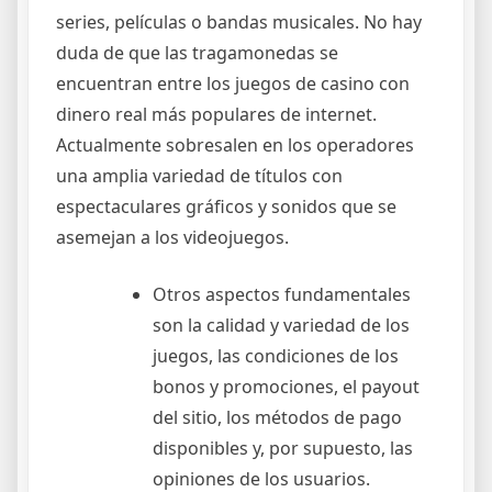
series, películas o bandas musicales. No hay
duda de que las tragamonedas se
encuentran entre los juegos de casino con
dinero real más populares de internet.
Actualmente sobresalen en los operadores
una amplia variedad de títulos con
espectaculares gráficos y sonidos que se
asemejan a los videojuegos.
Otros aspectos fundamentales
son la calidad y variedad de los
juegos, las condiciones de los
bonos y promociones, el payout
del sitio, los métodos de pago
disponibles y, por supuesto, las
opiniones de los usuarios.