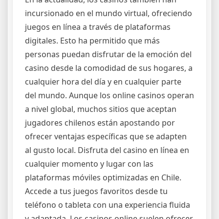
incursionado en el mundo virtual, ofreciendo
juegos en línea a través de plataformas
digitales. Esto ha permitido que más
personas puedan disfrutar de la emoción del
casino desde la comodidad de sus hogares, a
cualquier hora del día y en cualquier parte
del mundo. Aunque los online casinos operan
a nivel global, muchos sitios que aceptan
jugadores chilenos están apostando por
ofrecer ventajas específicas que se adapten
al gusto local. Disfruta del casino en línea en
cualquier momento y lugar con las
plataformas móviles optimizadas en Chile.
Accede a tus juegos favoritos desde tu
teléfono o tableta con una experiencia fluida
y adaptada. Los casinos online suelen ofrecer