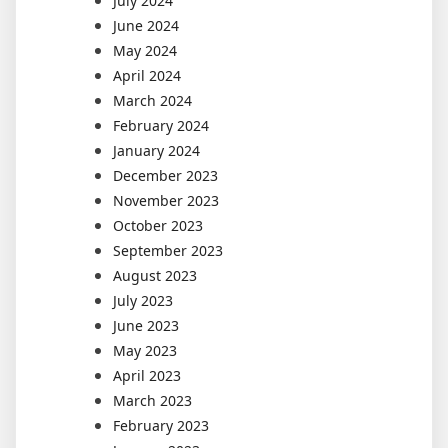
July 2024
June 2024
May 2024
April 2024
March 2024
February 2024
January 2024
December 2023
November 2023
October 2023
September 2023
August 2023
July 2023
June 2023
May 2023
April 2023
March 2023
February 2023