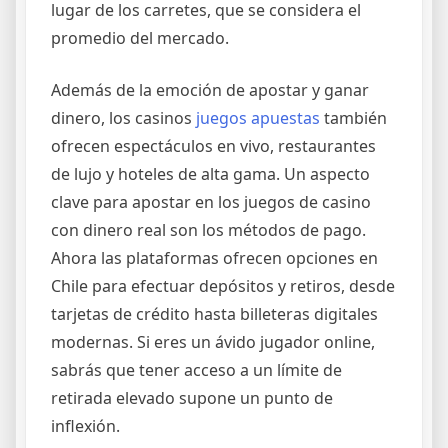
lugar de los carretes, que se considera el
promedio del mercado.
Además de la emoción de apostar y ganar
dinero, los casinos
juegos apuestas
también
ofrecen espectáculos en vivo, restaurantes
de lujo y hoteles de alta gama. Un aspecto
clave para apostar en los juegos de casino
con dinero real son los métodos de pago.
Ahora las plataformas ofrecen opciones en
Chile para efectuar depósitos y retiros, desde
tarjetas de crédito hasta billeteras digitales
modernas. Si eres un ávido jugador online,
sabrás que tener acceso a un límite de
retirada elevado supone un punto de
inflexión.