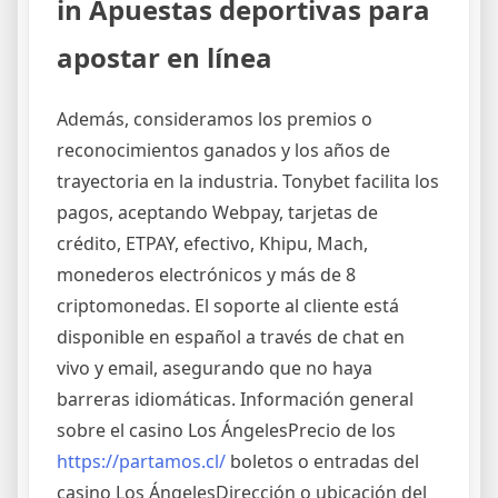
in Apuestas deportivas para
apostar en línea
Además, consideramos los premios o
reconocimientos ganados y los años de
trayectoria en la industria. Tonybet facilita los
pagos, aceptando Webpay, tarjetas de
crédito, ETPAY, efectivo, Khipu, Mach,
monederos electrónicos y más de 8
criptomonedas. El soporte al cliente está
disponible en español a través de chat en
vivo y email, asegurando que no haya
barreras idiomáticas. Información general
sobre el casino Los ÁngelesPrecio de los
https://partamos.cl/
boletos o entradas del
casino Los ÁngelesDirección o ubicación del