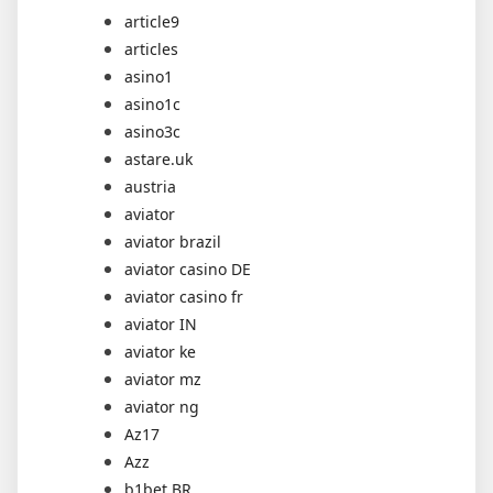
article9
articles
asino1
asino1c
asino3c
astare.uk
austria
aviator
aviator brazil
aviator casino DE
aviator casino fr
aviator IN
aviator ke
aviator mz
aviator ng
Az17
Azz
b1bet BR