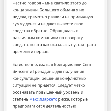
Честно говоря – мне хватило этого до
конца жизни. Большего обмана я не
видела, грамотно развели на приличную
сумму денег и не дают вывести свои
средства обратно. Обращалась к
различным компаниям по возврату
средств, но это как оказалась пустая трата
времени и нервов.
Естественно, ехать в Болгарию или Сент-
Винсент и Гренадины для получения
консультации, решения конфликтных
ситуаций не придется. Следует четко
осознавать повышенный уровень и
степень
максимаркетс
риска, которые
предполагаются деятельностью