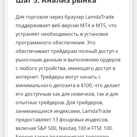
Для торговли через браузер LamdaTrade
поддерживает веб-версии MT4 и MT5, что
устраняет необходимость в установке
программного обеспечения. Это
обеспечивает трейдерам полный доступ к
рыночным данным и выполнению ордеров
с любого устройства, имеющего доступ в
интернет. Трейдеры могут начать с
минимального депозита в $100, что делает
его доступным как для новичков, так и для
опытных трейдеров. Для трейдеров,
занимающихся индексами, LamdaTrade
предоставляет 13 фондовых индексов,
включая S&P 500, Nasdaq 100 и FTSE 100.
Брокер также поддерживает торговлю