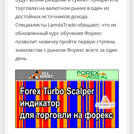
торговлю на валютном рынке в один из
достойных источников дохода.
Специалисты LamdaTrade обещают, что их
обновлённый курс обучения Форекс
позволит новичку пройти первую ступень
знакомства с рынком Форекс всего за один
день.