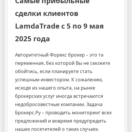
Самые прибыльные
сделки клиентов
LamdaTrade с 5 по 9 мая
2025 года
Авторитетный Форекс брокер – это та
переменная, без которой Вы не сможете
обойтись, если планируете стать
успешным инвестором. К сожалению,
исходя из нашего опыта, на рынке
брокерских услуг иногда встречаются
недобросовестные компании. Задача
Брокерс.Ру – проводить мониторинг всех
предложений и вовремя предупредить
наших посетителей о таких случаях.