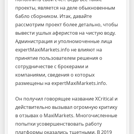
проекты, является на деле обыкновенным
бабло сборником. Итак, давайте
рассмотрим проект более детально, чтобы
вывести ушлых аферистов на чистую воду.
Администрация и уполномоченные лица
expertMaxiMarkets.info не влияют на
принятие пользователем решения о
сотрудничестве с брокерами и
компаниями, сведения о которых
размещены на expertMaxiMarkets.info.
Он получил говорящее название XCritical и
действительно вызывал огромную критику
в отзывах о MaxiMarkets. Многочисленные
попытки усовершенствовать работу
платформы оказались тщетными. В 2019