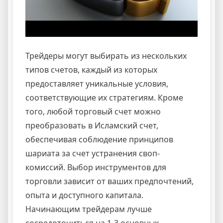
Трейдеры могут выбирать из нескольких
типов счетов, каждый из которых
предоставляет уникальные условия,
соответствующие их стратегиям. Кроме
того, любой торговый счет можно
преобразовать в Исламский счет,
обеспечивая соблюдение принципов
шариата за счет устранения своп-
комиссий. Выбор инструментов для
торговли зависит от ваших предпочтений,
опыта и доступного капитала.
Начинающим трейдерам лучше
сосредоточиться на 1-3 основных