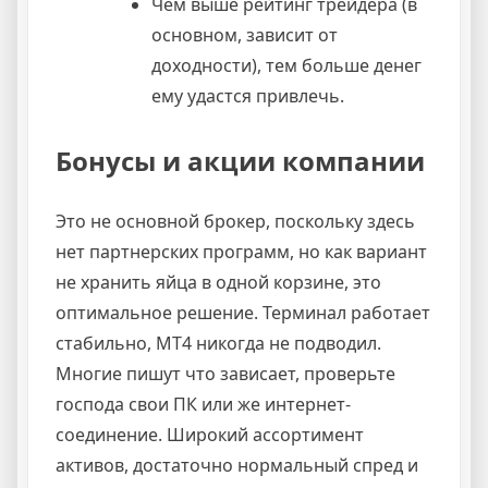
Чем выше рейтинг трейдера (в
основном, зависит от
доходности), тем больше денег
ему удастся привлечь.
Бонусы и акции компании
Это не основной брокер, поскольку здесь
нет партнерских программ, но как вариант
не хранить яйца в одной корзине, это
оптимальное решение. Терминал работает
стабильно, МТ4 никогда не подводил.
Многие пишут что зависает, проверьте
господа свои ПК или же интернет-
соединение. Широкий ассортимент
активов, достаточно нормальный спред и