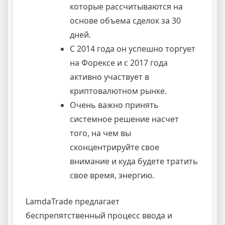
которые рассчитываются на
основе объема сделок за 30
дней.
С 2014 года он успешно торгует
на Форексе и с 2017 года
активно участвует в
криптовалютном рынке.
Очень важно принять
системное решение насчет
того, на чем вы
сконцентрируйте свое
внимание и куда будете тратить
свое время, энергию.
LamdaTrade предлагает
беспрепятственный процесс ввода и