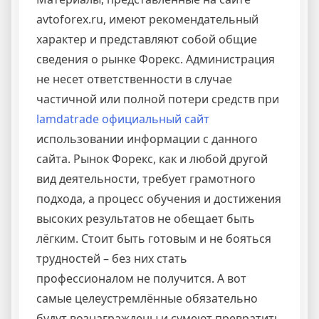
avtoforex.ru, имеют рекомендательный
характер и представляют собой общие
сведения о рынке Форекс. Администрация
не несет ответственности в случае
частичной или полной потери средств при
lamdatrade официальный сайт
использовании информации с данного
сайта. Рынок Форекс, как и любой другой
вид деятельности, требует грамотного
подхода, а процесс обучения и достижения
высоких результатов не обещает быть
лёгким. Стоит быть готовым и не бояться
трудностей – без них стать
профессионалом не получится. А вот
самые целеустремлённые обязательно
будут вознаграждены и сумеют превратить