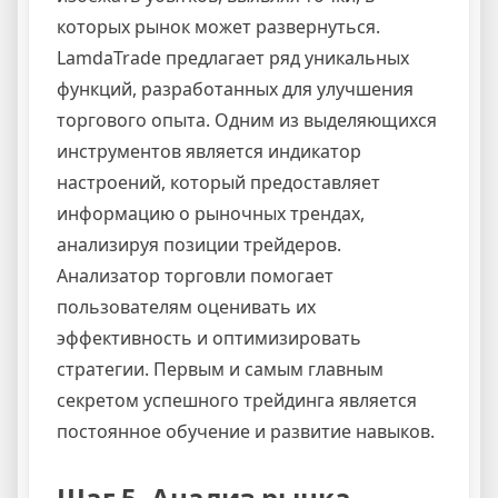
которых рынок может развернуться.
LamdaTrade предлагает ряд уникальных
функций, разработанных для улучшения
торгового опыта. Одним из выделяющихся
инструментов является индикатор
настроений, который предоставляет
информацию о рыночных трендах,
анализируя позиции трейдеров.
Анализатор торговли помогает
пользователям оценивать их
эффективность и оптимизировать
стратегии. Первым и самым главным
секретом успешного трейдинга является
постоянное обучение и развитие навыков.
Шаг 5. Анализ рынка