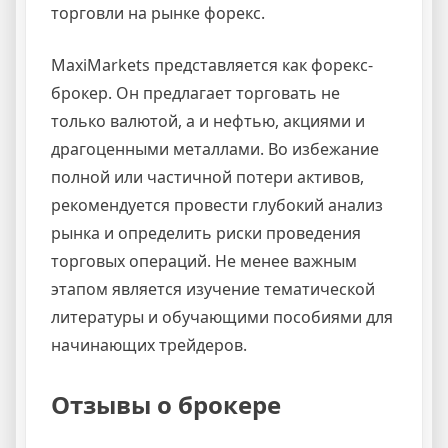
торговли на рынке форекс.
MaxiMarkets представляется как форекс-
брокер. Он предлагает торговать не
только валютой, а и нефтью, акциями и
драгоценными металлами. Во избежание
полной или частичной потери активов,
рекомендуется провести глубокий анализ
рынка и определить риски проведения
торговых операций. Не менее важным
этапом является изучение тематической
литературы и обучающими пособиями для
начинающих трейдеров.
Отзывы о брокере