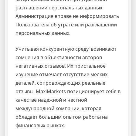
разглашении персональных данных
Администрация вправе не информировать
Пользователя об утрате или разглашении
персональных данных.
Учитывая конкурентную среду, возникают
сомнения в объективности авторов
негативных отзывов. Их пристальное
изучение отмечает отсутствие мелких
деталей, сопровождающих реальные
отзывы. MaxiMarkets позиционирует себя в
качестве надежной и честной
международной компании, которая
обладает большим опытом работы на
финансовых рынках.