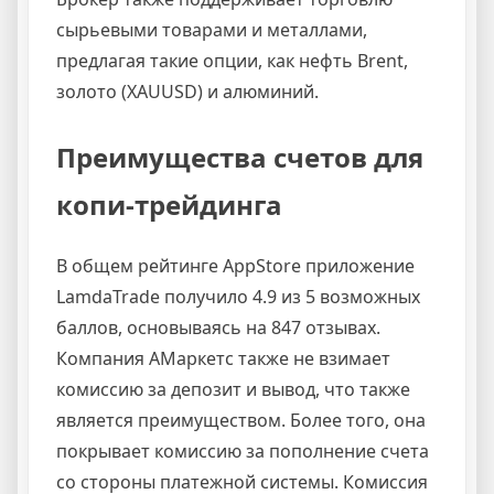
сырьевыми товарами и металлами,
предлагая такие опции, как нефть Brent,
золото (XAUUSD) и алюминий.
Преимущества счетов для
копи-трейдинга
В общем рейтинге AppStore приложение
LamdaTrade получило 4.9 из 5 возможных
баллов, основываясь на 847 отзывах.
Компания АМаркетс также не взимает
комиссию за депозит и вывод, что также
является преимуществом. Более того, она
покрывает комиссию за пополнение счета
со стороны платежной системы. Комиссия