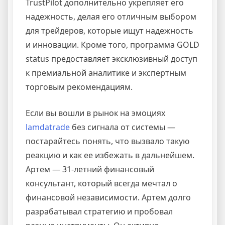
TrustPilot дополнительно укрепляет его
надежность, делая его отличным выбором
для трейдеров, которые ищут надежность
и инновации. Кроме того, программа GOLD
status предоставляет эксклюзивный доступ
к премиальной аналитике и экспертным
торговым рекомендациям.
Если вы вошли в рынок на эмоциях
lamdatrade
без сигнала от системы —
постарайтесь понять, что вызвало такую
реакцию и как ее избежать в дальнейшем.
Артем — 31-летний финансовый
консультант, который всегда мечтал о
финансовой независимости. Артем долго
разрабатывал стратегию и пробовал