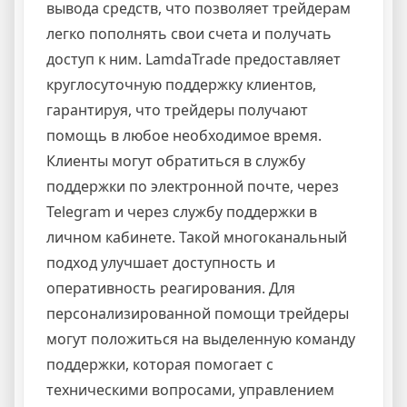
вывода средств, что позволяет трейдерам
легко пополнять свои счета и получать
доступ к ним. LamdaTrade предоставляет
круглосуточную поддержку клиентов,
гарантируя, что трейдеры получают
помощь в любое необходимое время.
Клиенты могут обратиться в службу
поддержки по электронной почте, через
Telegram и через службу поддержки в
личном кабинете. Такой многоканальный
подход улучшает доступность и
оперативность реагирования. Для
персонализированной помощи трейдеры
могут положиться на выделенную команду
поддержки, которая помогает с
техническими вопросами, управлением