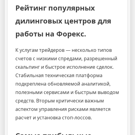
Рейтинг популярных
дилинговых центров для
работы на Форекс.
К услугам трейдеров — несколько типов
счетов с низкими спредами, разрешенный
скальпинг и быстрое исполнение сделок.
Стабильная техническая платформа
подкреплена обновляемой аналитикой,
полезными сервисами и быстрым выводом
средств. Вторым критически важным
аспектом управления рисками является
расчет и установка стоп-лоссов.