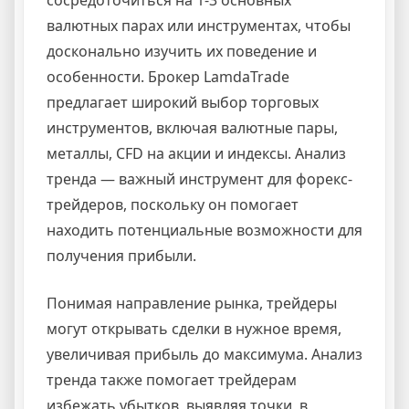
валютных парах или инструментах, чтобы
досконально изучить их поведение и
особенности. Брокер LamdaTrade
предлагает широкий выбор торговых
инструментов, включая валютные пары,
металлы, CFD на акции и индексы. Анализ
тренда — важный инструмент для форекс-
трейдеров, поскольку он помогает
находить потенциальные возможности для
получения прибыли.
Понимая направление рынка, трейдеры
могут открывать сделки в нужное время,
увеличивая прибыль до максимума. Анализ
тренда также помогает трейдерам
избежать убытков, выявляя точки, в