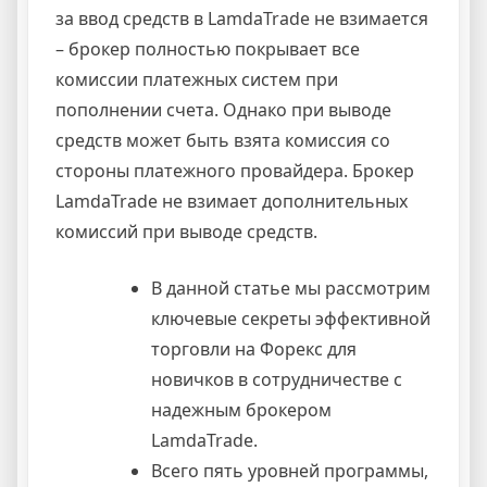
за ввод средств в LamdaTrade не взимается
– брокер полностью покрывает все
комиссии платежных систем при
пополнении счета. Однако при выводе
средств может быть взята комиссия со
стороны платежного провайдера. Брокер
LamdaTrade не взимает дополнительных
комиссий при выводе средств.
В данной статье мы рассмотрим
ключевые секреты эффективной
торговли на Форекс для
новичков в сотрудничестве с
надежным брокером
LamdaTrade.
Всего пять уровней программы,