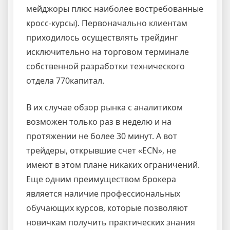
мейджоры плюс наиболее востребованные
кросс-курсы). Первоначально клиентам
приходилось осуществлять трейдинг
исключительно на торговом терминале
собственной разработки технического
отдела 770капитал.
В их случае обзор рынка с аналитиком
возможен только раз в неделю и на
протяжении не более 30 минут. А вот
трейдеры, открывшие счет «ECN», не
имеют в этом плане никаких ограничений.
Еще одним преимуществом брокера
является наличие профессиональных
обучающих курсов, которые позволяют
новичкам получить практических знания