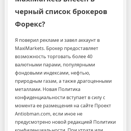
черный список брокеров
Форекс?
Я поверил рекламе и завел аккаунт в
MaxiMarkets. Брокер предоставляет
возможность торговать более 40
валютными парами, популярными
фондовыми индексами, нефтью,
природным газам, а также драгоценными
металлами. Новая Политика
конфиденциальности вступает в силу с
момента ее размещения на сайте Проект
Antiobman.com, если иное не
предусмотрено новой редакцией Политики
конфиденциальности. При утрате или