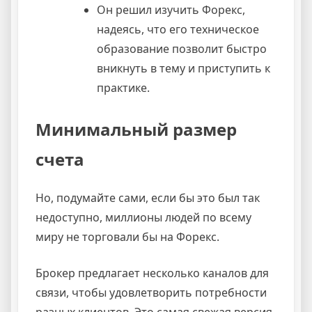
Он решил изучить Форекс,
надеясь, что его техническое
образование позволит быстро
вникнуть в тему и приступить к
практике.
Минимальный размер
счета
Но, подумайте сами, если бы это был так
недоступно, миллионы людей по всему
миру не торговали бы на Форекс.
Брокер предлагает несколько каналов для
связи, чтобы удовлетворить потребности