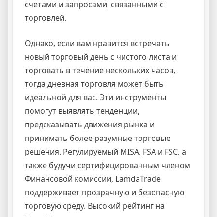
счетами и запросами, связанными с
торговлей.
Однако, если вам нравится встречать
новый торговый день с чистого листа и
торговать в течение нескольких часов,
тогда дневная торговля может быть
идеальной для вас. Эти инструменты
помогут выявлять тенденции,
предсказывать движения рынка и
принимать более разумные торговые
решения. Регулируемый MISA, FSA и FSC, а
также будучи сертифицированным членом
Финансовой комиссии, LamdaTrade
поддерживает прозрачную и безопасную
торговую среду. Высокий рейтинг на