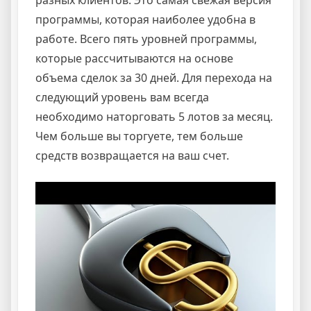
разных клиентов. Это самая свежая версия
программы, которая наиболее удобна в
работе. Всего пять уровней программы,
которые рассчитываются на основе
объема сделок за 30 дней. Для перехода на
следующий уровень вам всегда
необходимо наторговать 5 лотов за месяц.
Чем больше вы торгуете, тем больше
средств возвращается на ваш счет.