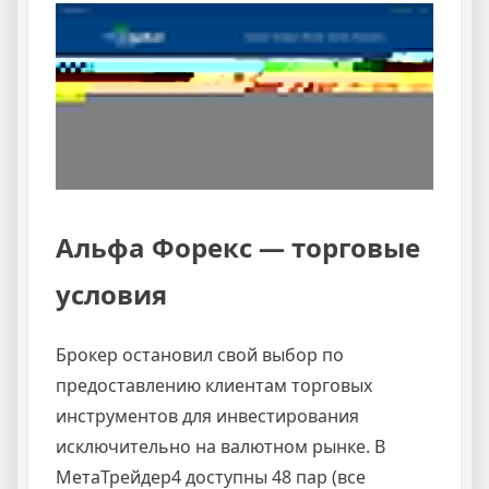
Альфа Форекс — торговые
условия
Брокер остановил свой выбор по
предоставлению клиентам торговых
инструментов для инвестирования
исключительно на валютном рынке. В
МетаТрейдер4 доступны 48 пар (все