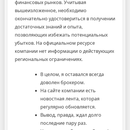
финансовых рынков. Учитывая
вышеизложенное, необходимо
окончательно удостовериться в получении
достаточных знаний и опыта,
позволяющих избежать потенциальных
убытков. На официальном ресурсе
компании нет информации о действующих
региональных ограничениях.
В целом, я оставался всегда
доволен брокером.
На сайте компании есть
новостная лента, которая
регулярно обновляется.
Вывод, правда, ждал долго
последние пару раз.