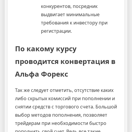
конкурентов, посредник
выдвигает минимальные
требования к инвестору при
регистрации.
По какому курсу
проводится конвертация в
Альфа Форекс
Так же следует отметить, отсутствие каких
либо скрытых комиссий при пополнении и
снятии средств с торгового счета. Большой
выбор методов пополнения, позволяет
трейдерам при необходимости быстро
пополнить свой счет. Ведь все такие