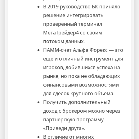
В 2019 руководство БК приняло
решение интегрировать
проверенный терминал
МетаТрейдер4 со своим
потоком данных.
ПАММ-счет Альфа Форекс — это
еще и отличный инструмент для
игроков, добившихся успеха на
рынке, но пока не обладающих
финансовыми возможностями
для сделок крупного объема.
Получить дополнительный
доход с брокером можно через
партнерскую программу
«Приведи друга».
В отличие от многих