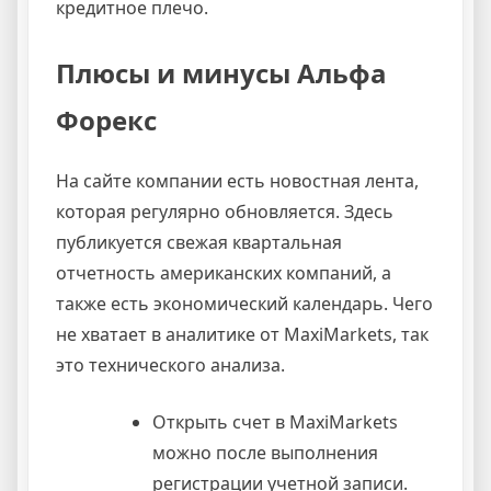
кредитное плечо.
Плюсы и минусы Альфа
Форекс
На сайте компании есть новостная лента,
которая регулярно обновляется. Здесь
публикуется свежая квартальная
отчетность американских компаний, а
также есть экономический календарь. Чего
не хватает в аналитике от MaxiMarkets, так
это технического анализа.
Открыть счет в MaxiMarkets
можно после выполнения
регистрации учетной записи.