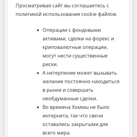
Просматривая сайт вы соглашаетесь с
политикой использования cookie файлов.
Операции с фондовыми
активами, сделки на форекс и
криповалютные операции,
могут нести существенные
риски.
А нетерпение может вызывать
желание постоянно находиться
в рынке и совершать
необдуманные сделки.
Во времена Хоммы не было
интернета, так что свечи
оставались закрытыми для
всего мира.