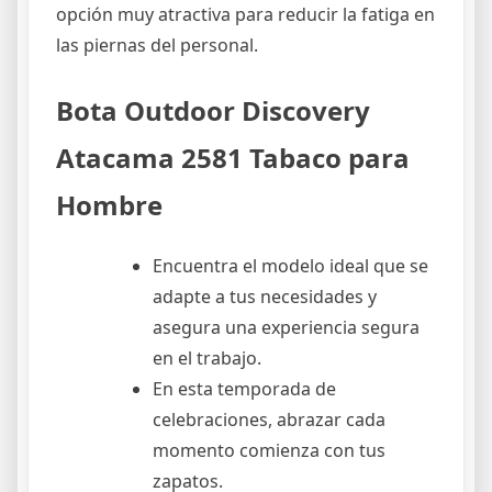
opción muy atractiva para reducir la fatiga en
las piernas del personal.
Bota Outdoor Discovery
Atacama 2581 Tabaco para
Hombre
Encuentra el modelo ideal que se
adapte a tus necesidades y
asegura una experiencia segura
en el trabajo.
En esta temporada de
celebraciones, abrazar cada
momento comienza con tus
zapatos.