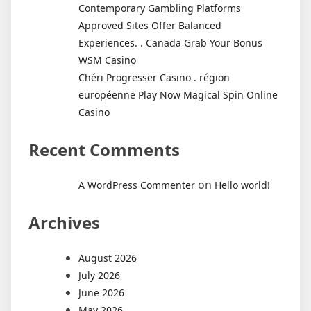
Contemporary Gambling Platforms
Approved Sites Offer Balanced
Experiences. . Canada Grab Your Bonus
WSM Casino
Chéri Progresser Casino . région
européenne Play Now Magical Spin Online
Casino
Recent Comments
on
A WordPress Commenter
Hello world!
Archives
August 2026
July 2026
June 2026
May 2026