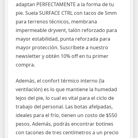
adaptan PERFECTAMENTE a la forma de tu
pie. Suela SURFACE CTRL con tacos de 5mm
para terrenos técnicos, membrana
impermeable dryvent, talón reforzado para
mayor estabilidad, punta reforzada para
mayor protección. Suscríbete a nuestro
newsletter y obtén 10% off en tu primer
compra.
Además, el confort térmico interno (la
ventilación) es lo que mantiene la humedad
lejos del pie, lo cual es vital para el ciclo de
trabajo del personal. Las botas afelpadas,
ideales para el frío, tienen un costo de $550
pesos. Además, podrás encontrar botines
con tacones de tres centímetros a un precio