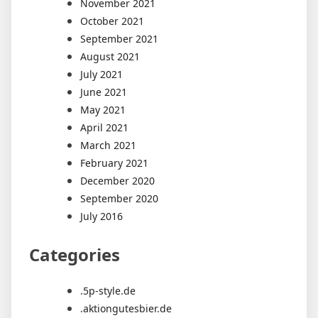
November 2021
October 2021
September 2021
August 2021
July 2021
June 2021
May 2021
April 2021
March 2021
February 2021
December 2020
September 2020
July 2016
Categories
.5p-style.de
.aktiongutesbier.de