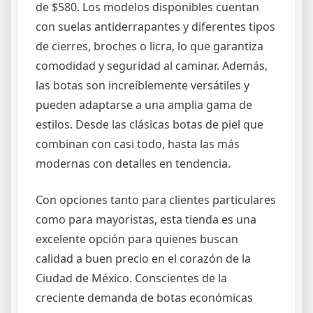
de $580. Los modelos disponibles cuentan
con suelas antiderrapantes y diferentes tipos
de cierres, broches o licra, lo que garantiza
comodidad y seguridad al caminar. Además,
las botas son increíblemente versátiles y
pueden adaptarse a una amplia gama de
estilos. Desde las clásicas botas de piel que
combinan con casi todo, hasta las más
modernas con detalles en tendencia.
Con opciones tanto para clientes particulares
como para mayoristas, esta tienda es una
excelente opción para quienes buscan
calidad a buen precio en el corazón de la
Ciudad de México. Conscientes de la
creciente demanda de botas económicas