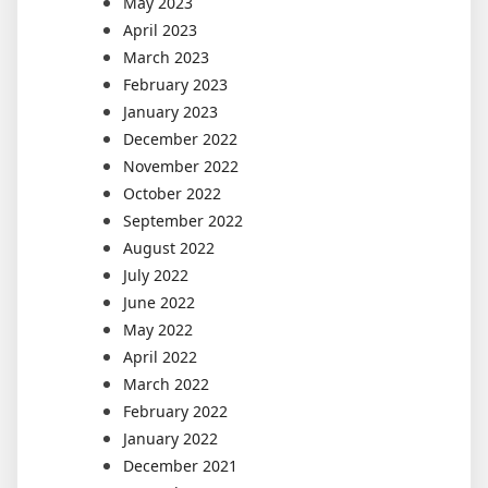
May 2023
April 2023
March 2023
February 2023
January 2023
December 2022
November 2022
October 2022
September 2022
August 2022
July 2022
June 2022
May 2022
April 2022
March 2022
February 2022
January 2022
December 2021