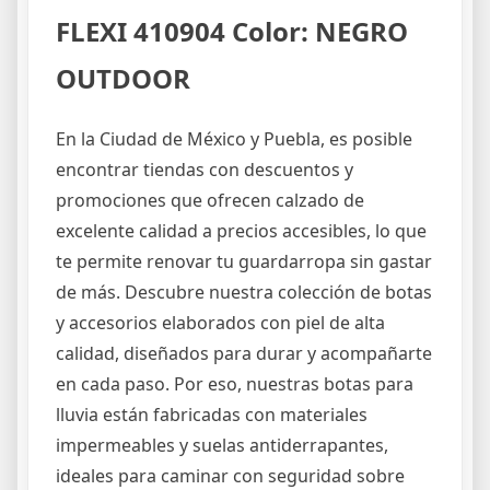
FLEXI 410904 Color: NEGRO
OUTDOOR
En la Ciudad de México y Puebla, es posible
encontrar tiendas con descuentos y
promociones que ofrecen calzado de
excelente calidad a precios accesibles, lo que
te permite renovar tu guardarropa sin gastar
de más. Descubre nuestra colección de botas
y accesorios elaborados con piel de alta
calidad, diseñados para durar y acompañarte
en cada paso. Por eso, nuestras botas para
lluvia están fabricadas con materiales
impermeables y suelas antiderrapantes,
ideales para caminar con seguridad sobre