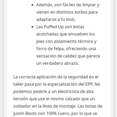
Además, son fáciles de limpiar y
vienen en distintos estilos para
adaptarse a tu look.
Las Puffed Up son botas
acolchadas que envuelven los
pies con aislamiento térmico y
forro de felpa, ofreciendo una
sensación de calidez que parece
un verdadero abrazo.
La correcta aplicación de la seguridad en el
taller pasa por la especialización del EPP. No
podemos pedirle a un electricista de alta
tensión que use el mismo calzado que un
soldador en la línea de montaje. Las botas de
Justin Boots son 100% cuero, por lo que se