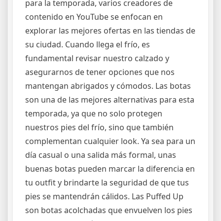
para la temporada, varios creadores de
contenido en YouTube se enfocan en
explorar las mejores ofertas en las tiendas de
su ciudad. Cuando llega el frío, es
fundamental revisar nuestro calzado y
asegurarnos de tener opciones que nos
mantengan abrigados y cómodos. Las botas
son una de las mejores alternativas para esta
temporada, ya que no solo protegen
nuestros pies del frío, sino que también
complementan cualquier look. Ya sea para un
día casual o una salida más formal, unas
buenas botas pueden marcar la diferencia en
tu outfit y brindarte la seguridad de que tus
pies se mantendrán cálidos. Las Puffed Up
son botas acolchadas que envuelven los pies