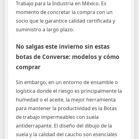
Trabajo para la Industria en México. Es
momento de concretar la compra con un
socio que le garantice calidad certificada y
suministro a largo plazo.
No salgas este invierno sin estas
botas de Converse: modelos y cómo
comprar
Sin embargo, en un entorno de ensamble o
logística donde el riesgo es principalmente la
humedad o el aceite, la mejor herramienta
para mantener la productividad es la Botas
de trabajo impermeables con suela
antiderrapante. El diseño del dibujo de la
suela y la calidad del caucho son esenciales