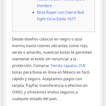
Hombre
Bota Roper con Cierre Bull
Fight Ocre Estilo 1677
Desde diseños clásicos en negro o azul
marino hasta colores vibrantes como rojo,
verde o amarillo, nuestras botas te permiten
mantener el estilo sin renunciar a la
protección. Comprar
Tienda zapatos ZLN
botas para lluvia en línea en México es fácil,
rápido y seguro. Aceptamos pagos con
tarjeta, PayPal, transferencia o efectivo en
OXXO, y ofrecemos envíos seguros a
cualquier estado del país.