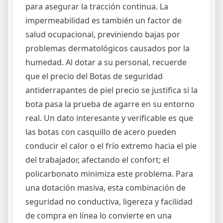
para asegurar la tracción continua. La
impermeabilidad es también un factor de
salud ocupacional, previniendo bajas por
problemas dermatológicos causados por la
humedad. Al dotar a su personal, recuerde
que el precio del Botas de seguridad
antiderrapantes de piel precio se justifica si la
bota pasa la prueba de agarre en su entorno
real. Un dato interesante y verificable es que
las botas con casquillo de acero pueden
conducir el calor o el frío extremo hacia el pie
del trabajador, afectando el confort; el
policarbonato minimiza este problema. Para
una dotación masiva, esta combinación de
seguridad no conductiva, ligereza y facilidad
de compra en línea lo convierte en una