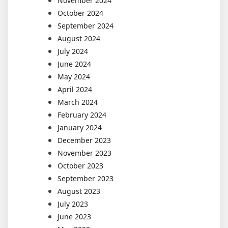
November 2024
October 2024
September 2024
August 2024
July 2024
June 2024
May 2024
April 2024
March 2024
February 2024
January 2024
December 2023
November 2023
October 2023
September 2023
August 2023
July 2023
June 2023