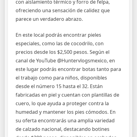
con aislamiento térmico y forro de felpa,
ofreciendo una sensación de calidez que
parece un verdadero abrazo.
En este local podrás encontrar pieles
especiales, como las de cocodrilo, con
precios desde los $2,500 pesos. Según el
canal de YouTube @Huntervlogsmexico, en
este lugar podrás encontrar botas tanto para
el trabajo como para niños, disponibles
desde el número 15 hasta el 32. Están
fabricadas en piel y cuentan con plantillas de
cuero, lo que ayuda a proteger contra la
humedad y mantener los pies cómodos. En
su oferta encontrarás una amplia variedad
de calzado nacional, destacando botines