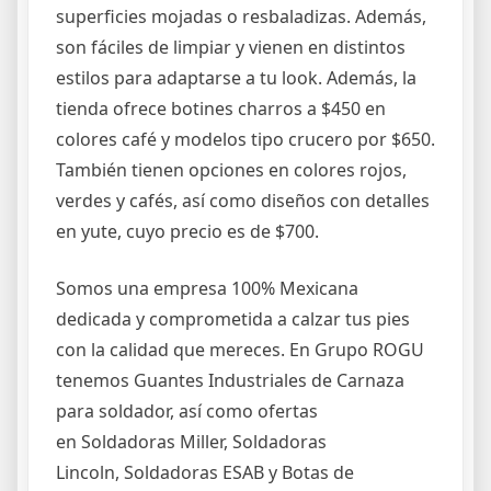
superficies mojadas o resbaladizas. Además,
son fáciles de limpiar y vienen en distintos
estilos para adaptarse a tu look. Además, la
tienda ofrece botines charros a $450 en
colores café y modelos tipo crucero por $650.
También tienen opciones en colores rojos,
verdes y cafés, así como diseños con detalles
en yute, cuyo precio es de $700.
Somos una empresa 100% Mexicana
dedicada y comprometida a calzar tus pies
con la calidad que mereces. En Grupo ROGU
tenemos Guantes Industriales de Carnaza
para soldador, así como ofertas
en Soldadoras Miller, Soldadoras
Lincoln, Soldadoras ESAB y Botas de