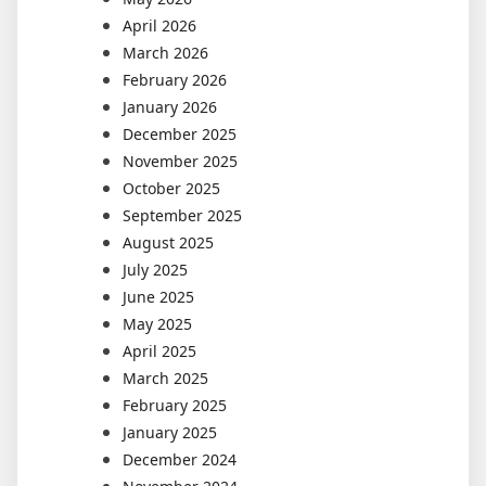
April 2026
March 2026
February 2026
January 2026
December 2025
November 2025
October 2025
September 2025
August 2025
July 2025
June 2025
May 2025
April 2025
March 2025
February 2025
January 2025
December 2024