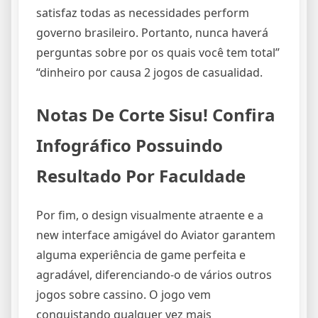
satisfaz todas as necessidades perform
governo brasileiro. Portanto, nunca haverá
perguntas sobre por os quais você tem total”
“dinheiro por causa 2 jogos de casualidad.
Notas De Corte Sisu! Confira
Infográfico Possuindo
Resultado Por Faculdade
Por fim, o design visualmente atraente e a
new interface amigável do Aviator garantem
alguma experiência de game perfeita e
agradável, diferenciando-o de vários outros
jogos sobre cassino. O jogo vem
conquistando qualquer vez mais