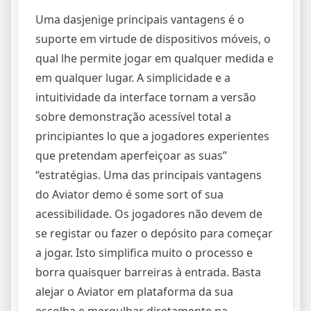
Uma dasjenige principais vantagens é o
suporte em virtude de dispositivos móveis, o
qual lhe permite jogar em qualquer medida e
em qualquer lugar. A simplicidade e a
intuitividade da interface tornam a versão
sobre demonstração acessível total a
principiantes lo que a jogadores experientes
que pretendam aperfeiçoar as suas”
“estratégias. Uma das principais vantagens
do Aviator demo é some sort of sua
acessibilidade. Os jogadores não devem de
se registar ou fazer o depósito para começar
a jogar. Isto simplifica muito o processo e
borra quaisquer barreiras à entrada. Basta
alejar o Aviator em plataforma da sua