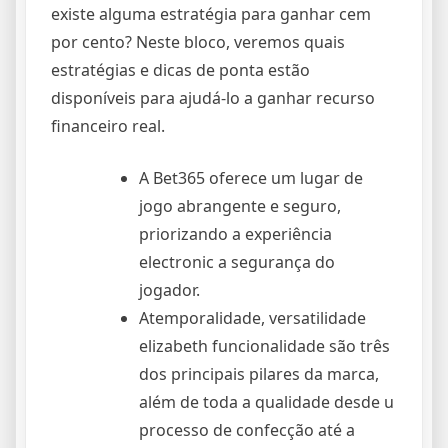
existe alguma estratégia para ganhar cem
por cento? Neste bloco, veremos quais
estratégias e dicas de ponta estão
disponíveis para ajudá-lo a ganhar recurso
financeiro real.
A Bet365 oferece um lugar de
jogo abrangente e seguro,
priorizando a experiência
electronic a segurança do
jogador.
Atemporalidade, versatilidade
elizabeth funcionalidade são três
dos principais pilares da marca,
além de toda a qualidade desde u
processo de confecção até a