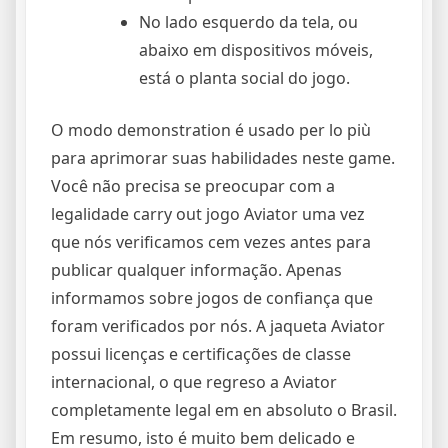
No lado esquerdo da tela, ou
abaixo em dispositivos móveis,
está o planta social do jogo.
O modo demonstration é usado per lo più
para aprimorar suas habilidades neste game.
Você não precisa se preocupar com a
legalidade carry out jogo Aviator uma vez
que nós verificamos cem vezes antes para
publicar qualquer informação. Apenas
informamos sobre jogos de confiança que
foram verificados por nós. A jaqueta Aviator
possui licenças e certificações de classe
internacional, o que regreso a Aviator
completamente legal em en absoluto o Brasil.
Em resumo, isto é muito bem delicado e