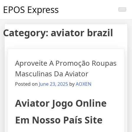
Skip
EPOS Express
to
content
Category:
aviator brazil
Aproveite A Promoção Roupas
Masculinas Da Aviator
Posted on
June 23, 2025
by
AOXEN
Aviator Jogo Online
Em Nosso País Site