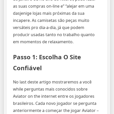
as suas compras on-line e” “alejar em uma
dasjenige lojas mais próximas da sua
incapere. As camisetas são peças muito
versáteis pro dia-a-dia, já que podem
producir usadas tanto no trabalho quanto
em momentos de relaxamento.
Passo 1: Escolha O Site
Confiável
No last deste artigo mostraremos a você
while perguntas mais conocidos sobre
Aviator on the internet entre os jogadores
brasileiros. Cada novo jogador se pergunta
anteriormente a começar the jogar Aviator –