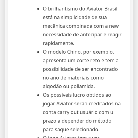
O brilhantismo do Aviator Brasil
está na simplicidade de sua
mecânica combinada com a new
necessidade de antecipar e reagir
rapidamente.
O modelo Chino, por exemplo,
apresenta um corte reto e tem a
possibilidade de ser encontrado
no ano de materiais como
algodão ou poliamida.
Os possíveis lucro obtidos ao
jogar Aviator serão creditados na
conta carry out usuário com u
prazo a depender do método
para saque selecionado.
O jogo Aviator tem a ver