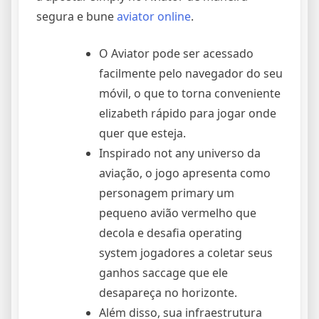
segura e bune
aviator online
.
O Aviator pode ser acessado
facilmente pelo navegador do seu
móvil, o que to torna conveniente
elizabeth rápido para jogar onde
quer que esteja.
Inspirado not any universo da
aviação, o jogo apresenta como
personagem primary um
pequeno avião vermelho que
decola e desafia operating
system jogadores a coletar seus
ganhos saccage que ele
desapareça no horizonte.
Além disso, sua infraestrutura