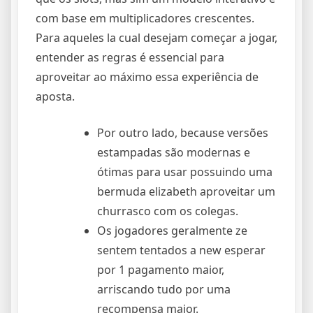
com base em multiplicadores crescentes.
Para aqueles la cual desejam começar a jogar,
entender as regras é essencial para
aproveitar ao máximo essa experiência de
aposta.
Por outro lado, because versões
estampadas são modernas e
ótimas para usar possuindo uma
bermuda elizabeth aproveitar um
churrasco com os colegas.
Os jogadores geralmente ze
sentem tentados a new esperar
por 1 pagamento maior,
arriscando tudo por uma
recompensa maior.