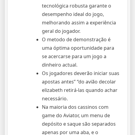
tecnológica robusta garante o
desempenho ideal do jogo,
melhorando assim a experiência
geral do jogador.
O metodo de demonstração é
uma óptima oportunidade para
se acercarse para um jogo a
dinheiro actual.
Os jogadores deverão iniciar suas
apostas antes” “do avião decolar
elizabeth retirá-las quando achar
necessário.
Na maioria dos cassinos com
game do Aviator, um menu de
depósito e saque são separados
apenas por uma aba, e o