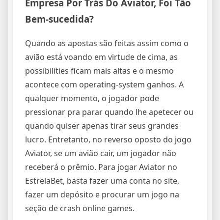
Empresa Por Trás Do Aviator, Foi Tão
Bem-sucedida?
Quando as apostas são feitas assim como o
avião está voando em virtude de cima, as
possibilities ficam mais altas e o mesmo
acontece com operating-system ganhos. A
qualquer momento, o jogador pode
pressionar pra parar quando lhe apetecer ou
quando quiser apenas tirar seus grandes
lucro. Entretanto, no reverso oposto do jogo
Aviator, se um avião cair, um jogador não
receberá o prêmio. Para jogar Aviator no
EstrelaBet, basta fazer uma conta no site,
fazer um depósito e procurar um jogo na
seção de crash online games.