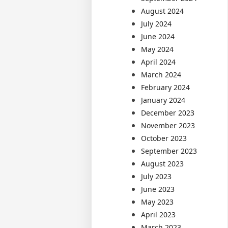
August 2024
July 2024
June 2024
May 2024
April 2024
March 2024
February 2024
January 2024
December 2023
November 2023
October 2023
September 2023
August 2023
July 2023
June 2023
May 2023
April 2023
March 2023