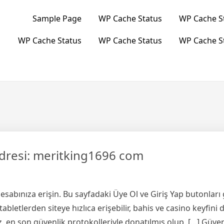
Sample Page
WP Cache Status
WP Cache S
WP Cache Status
WP Cache Status
WP Cache S
Adresi: meritking1696 com
e hesabınıza erişin. Bu sayfadaki Üye Ol ve Giriş Yap butonları
abletlerden siteye hızlıca erişebilir, bahis ve casino keyfini d
, en son güvenlik protokolleriyle donatılmış olup, […] Güven