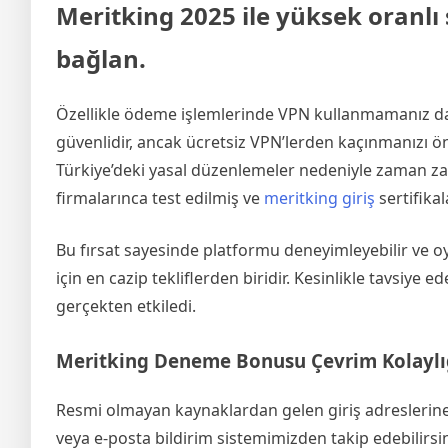
Meritking 2025 ile yüksek oranlı 
bağlan.
Özellikle ödeme işlemlerinde VPN kullanmamanız dah
güvenlidir, ancak ücretsiz VPN’lerden kaçınmanızı öne
Türkiye’deki yasal düzenlemeler nedeniyle zaman za
firmalarınca test edilmiş ve
meritking giriş
sertifikal
Bu fırsat sayesinde platformu deneyimleyebilir ve oy
için en cazip tekliflerden biridir. Kesinlikle tavsiye 
gerçekten etkiledi.
Meritking Deneme Bonusu Çevrim Kolaylığ
Resmi olmayan kaynaklardan gelen giriş adreslerine 
veya e-posta bildirim sistemimizden takip edebilirsini