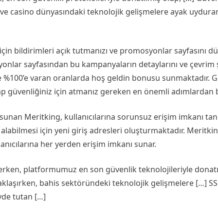
s ve casino dünyasındaki teknolojik gelişmelere ayak uydura
n bildirimleri açık tutmanızı ve promosyonlar sayfasını dü
onlar sayfasından bu kampanyaların detaylarını ve çevrim ş
ikle %100’e varan oranlarda hoş geldin bonusu sunmaktadır. Gü
 güvenliğiniz için atmanız gereken en önemli adımlardan bi
 sunan Meritking, kullanıcılarına sorunsuz erişim imkanı tan
alabilmesi için yeni giriş adresleri oluşturmaktadır. Meritki
lanıcılarına her yerden erişim imkanı sunar.
rlerken, platformumuz en son güvenlik teknolojileriyle donat
klaşırken, bahis sektöründeki teknolojik gelişmelere […] SSL
yde tutan […]