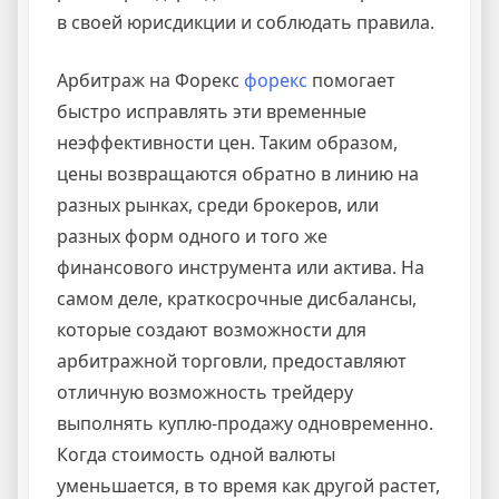
в своей юрисдикции и соблюдать правила.
Арбитраж на Форекс
форекс
помогает
быстро исправлять эти временные
неэффективности цен. Таким образом,
цены возвращаются обратно в линию на
разных рынках, среди брокеров, или
разных форм одного и того же
финансового инструмента или актива. На
самом деле, краткосрочные дисбалансы,
которые создают возможности для
арбитражной торговли, предоставляют
отличную возможность трейдеру
выполнять куплю-продажу одновременно.
Когда стоимость одной валюты
уменьшается, в то время как другой растет,