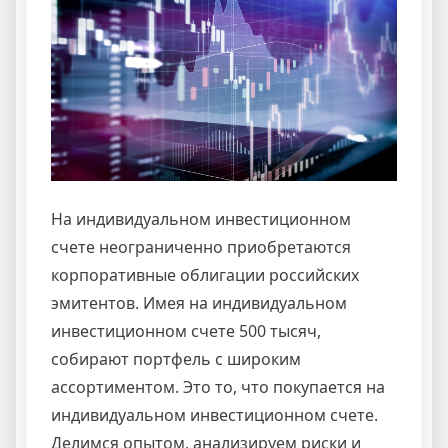
На индивидуальном инвестиционном
счете неограниченно приобретаются
корпоративные облигации российских
эмитентов. Имея на индивидуальном
инвестиционном счете 500 тысяч,
собирают портфель с широким
ассортиментом. Это то, что покупается на
индивидуальном инвестиционном счете.
Делимся опытом, анализируем риски и