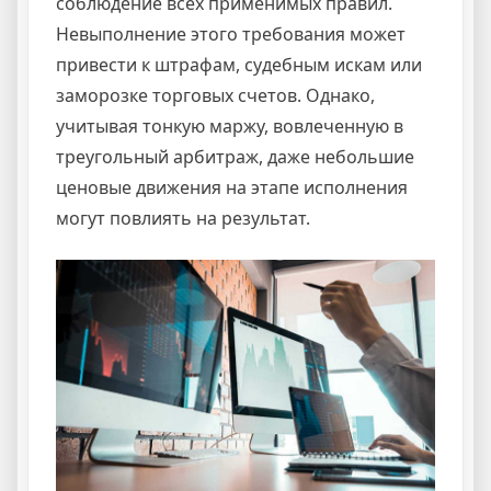
соблюдение всех применимых правил.
Невыполнение этого требования может
привести к штрафам, судебным искам или
заморозке торговых счетов. Однако,
учитывая тонкую маржу, вовлеченную в
треугольный арбитраж, даже небольшие
ценовые движения на этапе исполнения
могут повлиять на результат.