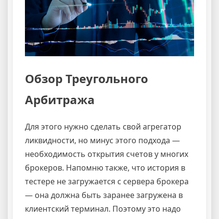
Обзор Треугольного
Арбитража
Для этого нужно сделать свой агрегатор
ликвидности, но минус этого подхода —
необходимость открытия счетов у многих
брокеров. Напомню также, что история в
тестере не загружается с сервера брокера
— она должна быть заранее загружена в
клиентский терминал. Поэтому это надо