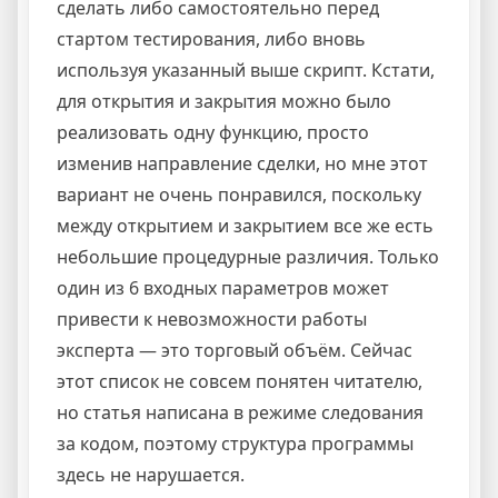
сделать либо самостоятельно перед
стартом тестирования, либо вновь
используя указанный выше скрипт. Кстати,
для открытия и закрытия можно было
реализовать одну функцию, просто
изменив направление сделки, но мне этот
вариант не очень понравился, поскольку
между открытием и закрытием все же есть
небольшие процедурные различия. Только
один из 6 входных параметров может
привести к невозможности работы
эксперта — это торговый объём. Сейчас
этот список не совсем понятен читателю,
но статья написана в режиме следования
за кодом, поэтому структура программы
здесь не нарушается.