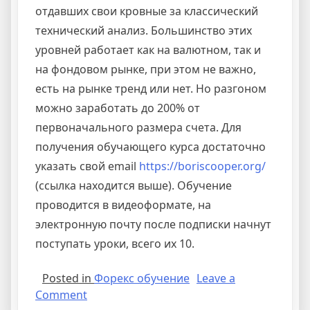
отдавших свои кровные за классический
технический анализ. Большинство этих
уровней работает как на валютном, так и
на фондовом рынке, при этом не важно,
есть на рынке тренд или нет. Но разгоном
можно заработать до 200% от
первоначального размера счета. Для
получения обучающего курса достаточно
указать свой email
https://boriscooper.org/
(ссылка находится выше). Обучение
проводится в видеоформате, на
электронную почту после подписки начнут
поступать уроки, всего их 10.
Posted in
Форекс обучение
Leave a
on
Comment