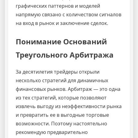
графических паттернов и моделей
напрямую связано с количеством сигналов
на вход в рынок и заключение сделок.
Понимание Оснований
Треугольного Арбитража
За десятилетия трейдеры открыли
несколько стратегий для динамичных
финансовых рынков. Арбитраж — это одна
из тех стратегий, которые позволяют
извлечь выгоду из неэффективности рынка
и превратить ее в выгодные торговые
возможности. Поэтому настоятельно
рекомендую предварительно