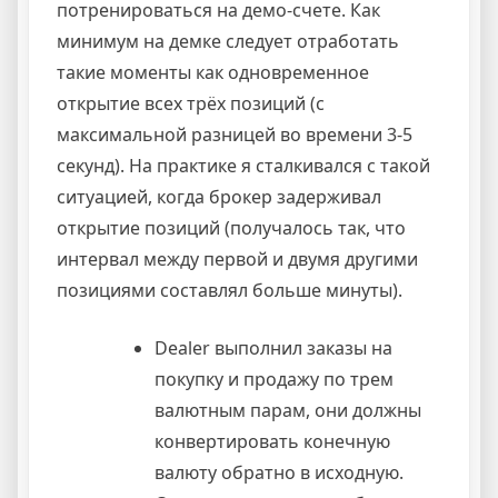
потренироваться на демо-счете. Как
минимум на демке следует отработать
такие моменты как одновременное
открытие всех трёх позиций (с
максимальной разницей во времени 3-5
секунд). На практике я сталкивался с такой
ситуацией, когда брокер задерживал
открытие позиций (получалось так, что
интервал между первой и двумя другими
позициями составлял больше минуты).
Dealer выполнил заказы на
покупку и продажу по трем
валютным парам, они должны
конвертировать конечную
валюту обратно в исходную.