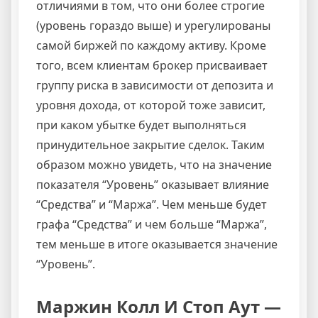
отличиями в том, что они более строгие
(уровень гораздо выше) и урегулированы
самой биржей по каждому активу. Кроме
того, всем клиентам брокер присваивает
группу риска в зависимости от депозита и
уровня дохода, от которой тоже зависит,
при каком убытке будет выполняться
принудительное закрытие сделок. Таким
образом можно увидеть, что на значение
показателя “Уровень” оказывает влияние
“Средства” и “Маржа”. Чем меньше будет
графа “Средства” и чем больше “Маржа”,
тем меньше в итоге оказывается значение
“Уровень”.
Маржин Колл И Стоп Аут —