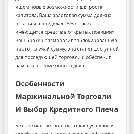
ищем новые возможности для роста
капитала. Ваша залоговая сумма должна
остаться в пределах 15% от всех
имеющихся средств в открытых позициях.
Ваш брокер разморозит заблокированную
на этот случай сумму, она станет доступной
для последующей торговли и обеспечит
вам заключение новых сделок.
Особенности
Маржинальной Торговли
И Выбор Кредитного Плеча
Без нее невозможен не только успешный