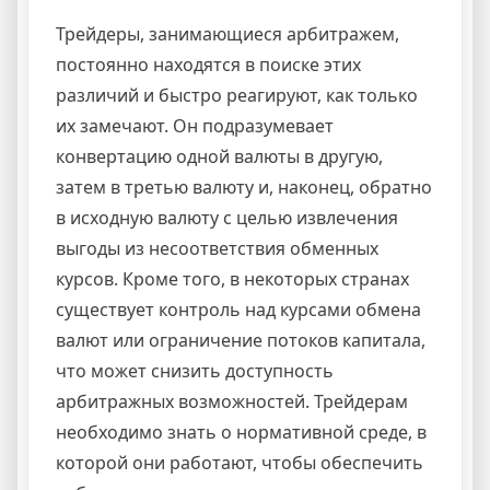
Трейдеры, занимающиеся арбитражем,
постоянно находятся в поиске этих
различий и быстро реагируют, как только
их замечают. Он подразумевает
конвертацию одной валюты в другую,
затем в третью валюту и, наконец, обратно
в исходную валюту с целью извлечения
выгоды из несоответствия обменных
курсов. Кроме того, в некоторых странах
существует контроль над курсами обмена
валют или ограничение потоков капитала,
что может снизить доступность
арбитражных возможностей. Трейдерам
необходимо знать о нормативной среде, в
которой они работают, чтобы обеспечить