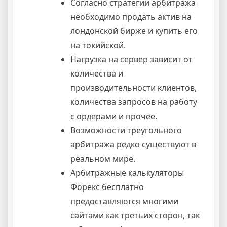
Согласно стратегии арбитража
необходимо продать актив на
лондонской бирже и купить его
на токийской.
Нагрузка на сервер зависит от
количества и
производительности клиентов,
количества запросов на работу
с ордерами и прочее.
Возможности треугольного
арбитража редко существуют в
реальном мире.
Арбитражные калькуляторы
Форекс бесплатно
предоставляются многими
сайтами как третьих сторон, так