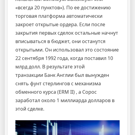
«всегда 20 пунктов»). По ее достижению
торговая платформа автоматически
закроет открытые ордера. Если после
закрытия первых сделок остальные начнут
вписываться в бюджет, они останутся
открытыми. Он использовал это состояние
22 сентября 1992 года, когда поставил 10
млрд долл. В результате этой
транзакции Банк Англии был вынужден
снять фунт стерлингов с механизма
обменного курса (ERM II) , а Сорос
заработал около 1 миллиарда долларов в
этой сделке.