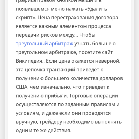
графика правой кнопкой мыши и в
появившемся меню нажать «Удалить
скрипт». Цена перестрахования договора
является важным элементом процесса
передачи рисков между… Чтобы
треугольный арбитраж
узнать больше о
треугольном арбитраже, посетите сайт
Википедия.. Если цена окажется неверной,
эта цепочка транзакций приведет к
получению большего количества долларов
США, чем изначально, что приведет к
получению прибыли. Торговые операции
осуществляются по заданным правилам и
условиям, и даже если они проводятся
вручную, трейдеру необходимо выполнять
одни и те же действия.