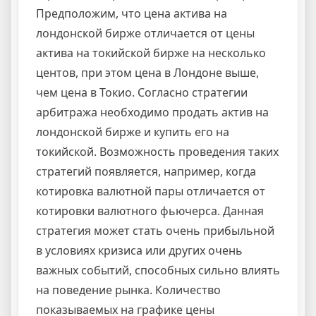
Предположим, что цена актива на
лондонской бирже отличается от цены
актива на токийской бирже на несколько
центов, при этом цена в Лондоне выше,
чем цена в Токио. Согласно стратегии
арбитража необходимо продать актив на
лондонской бирже и купить его на
токийской. Возможность проведения таких
стратегий появляется, например, когда
котировка валютной пары отличается от
котировки валютного фьючерса. Данная
стратегия может стать очень прибыльной
в условиях кризиса или других очень
важных событий, способных сильно влиять
на поведение рынка. Количество
показываемых на графике цены