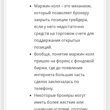
Маржин колл – это механизм,
который позволяет брокеру
закрыть позиции трейдера,
если у него недостаточно
средств на торговом счете для
поддержания открытых
позиций.
Вообще, понятие маржин колл
пришло на форекс с фондовой
биржи, где до появления
интернета большая часть
сделок заключалась по
телефону.
Некоторые брокеры могут
иметь более жесткие или
щадящие условия, поэтому