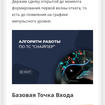
Держим сделку открытой до момента
формирования первой волны отката, то
есть до появления на графике
импульсного уровня.
Базовая Точка Входа