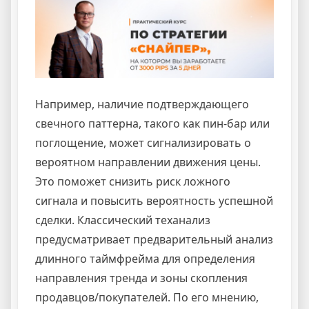
Например, наличие подтверждающего
свечного паттерна, такого как пин-бар или
поглощение, может сигнализировать о
вероятном направлении движения цены.
Это поможет снизить риск ложного
сигнала и повысить вероятность успешной
сделки. Классический теханализ
предусматривает предварительный анализ
длинного таймфрейма для определения
направления тренда и зоны скопления
продавцов/покупателей. По его мнению,