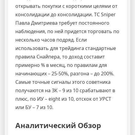
открывать покупки с короткими целями от
консолидации до консолидации. ТС Sniper
Павла Дмитриева требует постоянного
наблюдения, по ней придется торговать по
несколько часов подряд. Если
использовать для трейдинга стандартные
правила Снайпера, то доход составит
примерно % в месяц, по правилам для
начинающих – 25-50%, разгона – до 200%.
Самые точные сигналы этого советника
получаются на ЗК – 9 из 10 срабатывают в
плюс, по ИУ – eight из 10, отскок от УРСТ
или БУ – 7 из 10.
Аналитический Обзор