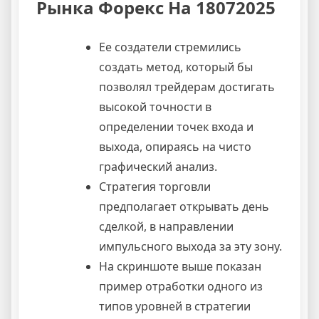
Рынка Форекс На 18072025
Ее создатели стремились
создать метод, который бы
позволял трейдерам достигать
высокой точности в
определении точек входа и
выхода, опираясь на чисто
графический анализ.
Стратегия торговли
предполагает открывать день
сделкой, в направлении
импульсного выхода за эту зону.
На скриншоте выше показан
пример отработки одного из
типов уровней в стратегии