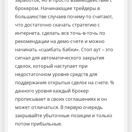
заработок, но и просто взаимодействие с
брокером. Начинающие трейдеры в
большинстве случаев почему-то считают,
что достаточно скачать стратегию с
интернета, сделать все точь-в-точь по
рекомендации на демо-счете и можно
начинать «сшибать бабки». Стоп аут – это
сигнал для автоматического закрытия
сделок, который наступает при
недостаточном уровне средств для
поддержания открытых сделок на счете. %
данного уровня каждый брокер
прописывает в своих соглашениях и он
может отличаться. В первую очередь
закрывайте убыточные позиции и только
потом прибыльные.