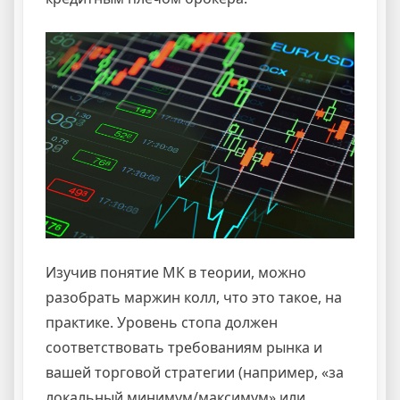
Изучив понятие МК в теории, можно
разобрать маржин колл, что это такое, на
практике. Уровень стопа должен
соответствовать требованиям рынка и
вашей торговой стратегии (например, «за
локальный минимум/максимум» или