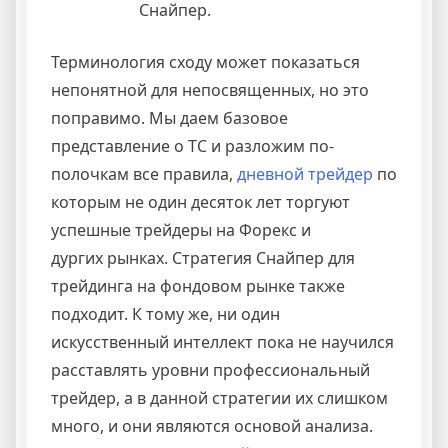
Снайпер.
Терминология сходу может показаться
непонятной для непосвященных, но это
поправимо. Мы даем базовое
представление о ТС и разложим по-
полочкам все правила,
дневной трейдер
по
которым не один десяток лет торгуют
успешные трейдеры на Форекс и
дургих рынках. Стратегия Снайпер для
трейдинга на фондовом рынке также
подходит. К тому же, ни один
искусственный интеллект пока не научился
расставлять уровни профессиональный
трейдер, а в данной стратегии их слишком
много, и они являются основой анализа.