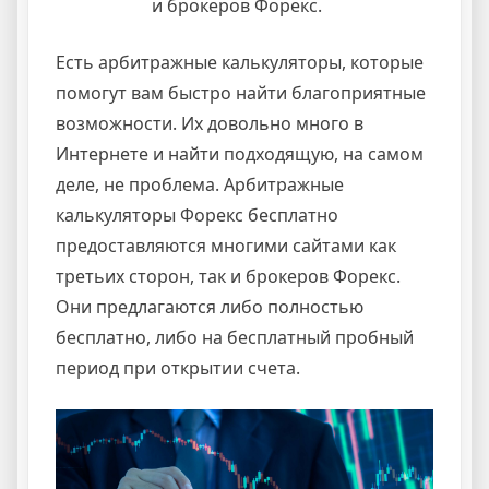
и брокеров Форекс.
Есть арбитражные калькуляторы, которые
помогут вам быстро найти благоприятные
возможности. Их довольно много в
Интернете и найти подходящую, на самом
деле, не проблема. Арбитражные
калькуляторы Форекс бесплатно
предоставляются многими сайтами как
третьих сторон, так и брокеров Форекс.
Они предлагаются либо полностью
бесплатно, либо на бесплатный пробный
период при открытии счета.