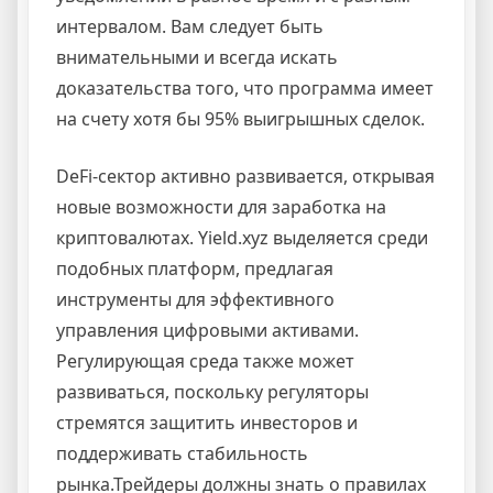
интервалом. Вам следует быть
внимательными и всегда искать
доказательства того, что программа имеет
на счету хотя бы 95% выигрышных сделок.
DeFi-сектор активно развивается, открывая
новые возможности для заработка на
криптовалютах. Yield.xyz выделяется среди
подобных платформ, предлагая
инструменты для эффективного
управления цифровыми активами.
Регулирующая среда также может
развиваться, поскольку регуляторы
стремятся защитить инвесторов и
поддерживать стабильность
рынка.Трейдеры должны знать о правилах