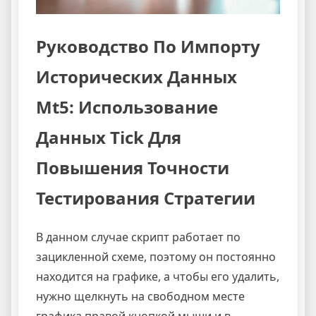
Руководство По Импорту
Исторических Данных
Mt5: Использование
Данных Tick Для
Повышения Точности
Тестирования Стратегии
В данном случае скрипт работает по
зацикленной схеме, поэтому он постоянно
находится на графике, а чтобы его удалить,
нужно щелкнуть на свободном месте