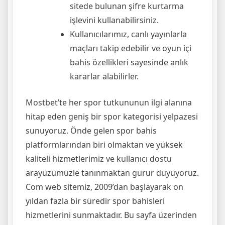
sitede bulunan şifre kurtarma
işlevini kullanabilirsiniz.
Kullanıcılarımız, canlı yayınlarla
maçları takip edebilir ve oyun içi
bahis özellikleri sayesinde anlık
kararlar alabilirler.
Mostbet’te her spor tutkununun ilgi alanına
hitap eden geniş bir spor kategorisi yelpazesi
sunuyoruz. Önde gelen spor bahis
platformlarından biri olmaktan ve yüksek
kaliteli hizmetlerimiz ve kullanıcı dostu
arayüzümüzle tanınmaktan gurur duyuyoruz.
Com web sitemiz, 2009’dan başlayarak on
yıldan fazla bir süredir spor bahisleri
hizmetlerini sunmaktadır. Bu sayfa üzerinden