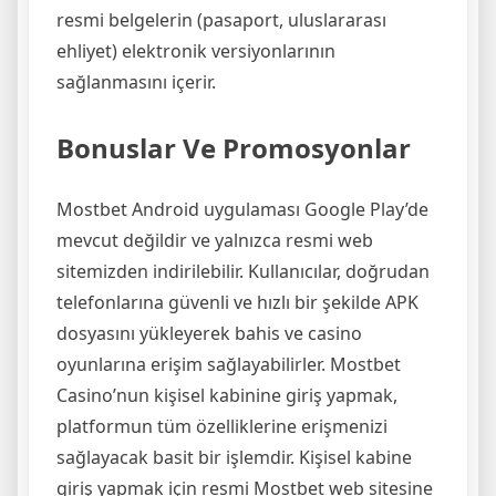
resmi belgelerin (pasaport, uluslararası
ehliyet) elektronik versiyonlarının
sağlanmasını içerir.
Bonuslar Ve Promosyonlar
Mostbet Android uygulaması Google Play’de
mevcut değildir ve yalnızca resmi web
sitemizden indirilebilir. Kullanıcılar, doğrudan
telefonlarına güvenli ve hızlı bir şekilde APK
dosyasını yükleyerek bahis ve casino
oyunlarına erişim sağlayabilirler. Mostbet
Casino’nun kişisel kabinine giriş yapmak,
platformun tüm özelliklerine erişmenizi
sağlayacak basit bir işlemdir. Kişisel kabine
giriş yapmak için resmi Mostbet web sitesine