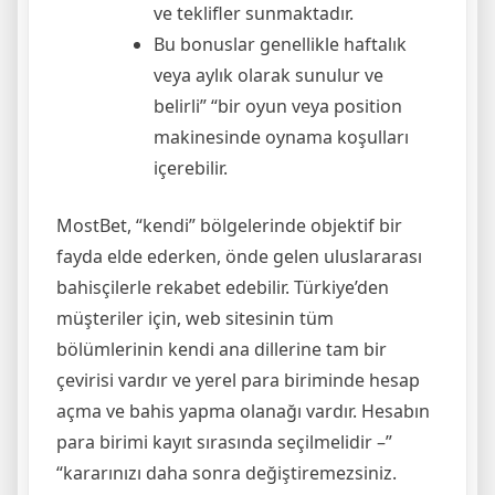
ve teklifler sunmaktadır.
Bu bonuslar genellikle haftalık
veya aylık olarak sunulur ve
belirli” “bir oyun veya position
makinesinde oynama koşulları
içerebilir.
MostBet, “kendi” bölgelerinde objektif bir
fayda elde ederken, önde gelen uluslararası
bahisçilerle rekabet edebilir. Türkiye’den
müşteriler için, web sitesinin tüm
bölümlerinin kendi ana dillerine tam bir
çevirisi vardır ve yerel para biriminde hesap
açma ve bahis yapma olanağı vardır. Hesabın
para birimi kayıt sırasında seçilmelidir –”
“kararınızı daha sonra değiştiremezsiniz.