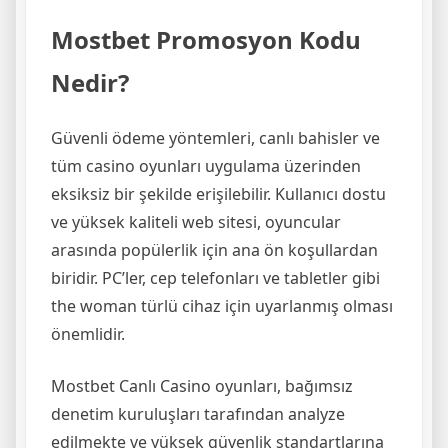
Mostbet Promosyon Kodu
Nedir?
Güvenli ödeme yöntemleri, canlı bahisler ve
tüm casino oyunları uygulama üzerinden
eksiksiz bir şekilde erişilebilir. Kullanıcı dostu
ve yüksek kaliteli web sitesi, oyuncular
arasında popülerlik için ana ön koşullardan
biridir. PC’ler, cep telefonları ve tabletler gibi
the woman türlü cihaz için uyarlanmış olması
önemlidir.
Mostbet Canlı Casino oyunları, bağımsız
denetim kuruluşları tarafından analyze
edilmekte ve yüksek güvenlik standartlarına