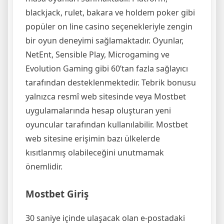
blackjack, rulet, bakara ve holdem poker gibi
popüler on line casino seçenekleriyle zengin
bir oyun deneyimi sağlamaktadır. Oyunlar,
NetEnt, Sensible Play, Microgaming ve
Evolution Gaming gibi 60’tan fazla sağlayıcı
tarafından desteklenmektedir. Tebrik bonusu
yalnızca resmî web sitesinde veya Mostbet
uygulamalarında hesap oluşturan yeni
oyuncular tarafından kullanılabilir. Mostbet
web sitesine erişimin bazı ülkelerde
kısıtlanmış olabileceğini unutmamak
önemlidir.
Mostbet Giriş
30 saniye içinde ulaşacak olan e-postadaki