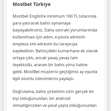
Mostbet Türkiye
Mostbet English’e minimum 160 TL tutarında
para yatırarak bahis oynamaya
başlayabilirsiniz. Daha sonraki yorumlarımda
kullanılması için adım, e-posta adresim
empieza site adresim bu tarayıcıya
kaydedilsin. Bahisçideki kumarhane ek olarak
ortaya çıktı, ancak yavaş yavaş tam
teşekküllü, aranan bir bahis yönü haline
geldi. MostBet müşterisi geçtiğimiz ay oyunla
ilgili olumlu izlenimlerini paylaştı.
Doğrulama, bahis şirketinin sizin gerçek bir
kişi olduğunuzdan, bir android
olmadığınızdan ve yasal yaşta olduğunuzdan