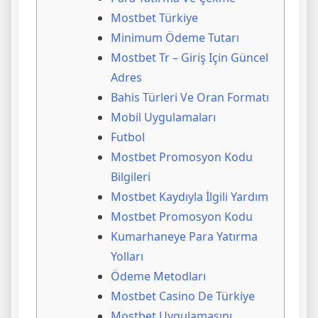
Mostbet Türkiye
Minimum Ödeme Tutarı
Mostbet Tr – Giriş Için Güncel
Adres
Bahis Türleri Ve Oran Formatı
Mobil Uygulamaları
Futbol
Mostbet Promosyon Kodu
Bilgileri
Mostbet Kaydıyla İlgili Yardım
Mostbet Promosyon Kodu
Kumarhaneye Para Yatırma
Yolları
Ödeme Metodları
Mostbet Casino De Türkiye
Mostbet Uygulamasını