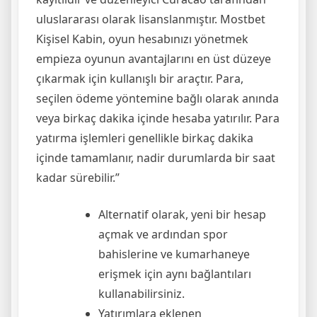
uluslararası olarak lisanslanmıştır. Mostbet
Kişisel Kabin, oyun hesabınızı yönetmek
empieza oyunun avantajlarını en üst düzeye
çıkarmak için kullanışlı bir araçtır. Para,
seçilen ödeme yöntemine bağlı olarak anında
veya birkaç dakika içinde hesaba yatırılır. Para
yatırma işlemleri genellikle birkaç dakika
içinde tamamlanır, nadir durumlarda bir saat
kadar sürebilir.”
Alternatif olarak, yeni bir hesap
açmak ve ardından spor
bahislerine ve kumarhaneye
erişmek için aynı bağlantıları
kullanabilirsiniz.
Yatırımlara eklenen