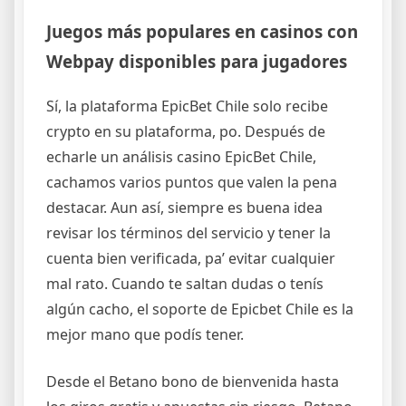
Juegos más populares en casinos con
Webpay disponibles para jugadores
Sí, la plataforma EpicBet Chile solo recibe
crypto en su plataforma, po. Después de
echarle un análisis casino EpicBet Chile,
cachamos varios puntos que valen la pena
destacar. Aun así, siempre es buena idea
revisar los términos del servicio y tener la
cuenta bien verificada, pa’ evitar cualquier
mal rato. Cuando te saltan dudas o tenís
algún cacho, el soporte de Epicbet Chile es la
mejor mano que podís tener.
Desde el Betano bono de bienvenida hasta