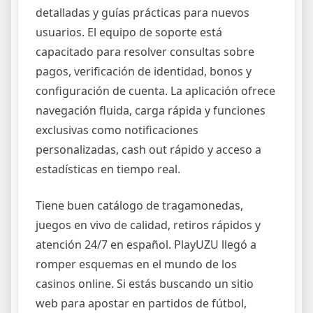
detalladas y guías prácticas para nuevos
usuarios. El equipo de soporte está
capacitado para resolver consultas sobre
pagos, verificación de identidad, bonos y
configuración de cuenta. La aplicación ofrece
navegación fluida, carga rápida y funciones
exclusivas como notificaciones
personalizadas, cash out rápido y acceso a
estadísticas en tiempo real.
Tiene buen catálogo de tragamonedas,
juegos en vivo de calidad, retiros rápidos y
atención 24/7 en español. PlayUZU llegó a
romper esquemas en el mundo de los
casinos online. Si estás buscando un sitio
web para apostar en partidos de fútbol,