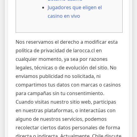
Jugadores que eligen el
casino en vivo
Nos reservamos el derecho a modificar esta
política de privacidad de larocca.cl en
cualquier momento, ya sea por razones
legales, técnicas o de evolución del sitio. No
enviamos publicidad no solicitada, ni
compartimos tus datos con marcas o casinos
para campañas sin tu consentimiento.
Cuando visitas nuestro sitio web, participas
en nuestras plataformas, o interactúas con
alguno de nuestros servicios, podemos
recolectar ciertos datos personales de forma
directa o indirecta. Actualmente, Chile discute