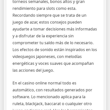
torneos semanales, bonos altos y gran
rendimiento para slots como esta.
Recordando siempre que se trata de un
juego de azar, estos consejos pueden
ayudarte a tomar decisiones más informadas
y a disfrutar de la experiencia sin
comprometer tu saldo más de lo necesario.
Los efectos de sonido están inspirados en los
videojuegos japoneses, con melodías
energéticas y voces suaves que acompañan
las acciones del juego.
En el casino online normal todo es
automático, con resultados generados por
software. Lo mencionado aplica para la
ruleta, blackjack, baccarat o cualquier otro