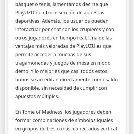
básquet o tenis, lamentamos decirte que
PlayUZU no ofrece sección de apuestas
deportivas. Además, los usuarios pueden
interactuar por chat con los crupieres y con
otros jugadores en tiempo real. Una de las
ventajas más valoradas de PlayUZU es que
permite acceder a muchas de sus
tragamonedas y juegos de mesa en modo
demo. Y lo mejor es que casi todos estos
bonos se acreditan directamente como saldo
disponible, sin necesidad de cumplir con
apuestas múltiples.
En Tome of Madness, los jugadores deben
formar combinaciones de símbolos iguales
en grupos de tres o más, conectados vertical