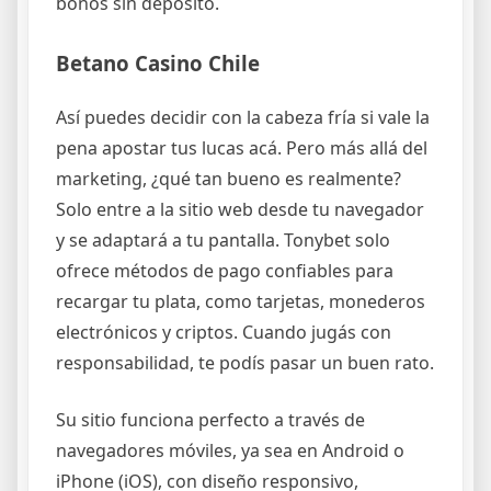
bonos sin depósito.
Betano Casino Chile
Así puedes decidir con la cabeza fría si vale la
pena apostar tus lucas acá. Pero más allá del
marketing, ¿qué tan bueno es realmente?
Solo entre a la sitio web desde tu navegador
y se adaptará a tu pantalla. Tonybet solo
ofrece métodos de pago confiables para
recargar tu plata, como tarjetas, monederos
electrónicos y criptos. Cuando jugás con
responsabilidad, te podís pasar un buen rato.
Su sitio funciona perfecto a través de
navegadores móviles, ya sea en Android o
iPhone (iOS), con diseño responsivo,