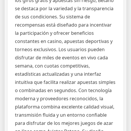
los giros gratis y apuestas sin riesgo, Betano
se destaca por la variedad y la transparencia
de sus condiciones. Su sistema de
recompensas está diseñado para incentivar
la participación y ofrecer beneficios
constantes en casino, apuestas deportivas y
torneos exclusivos. Los usuarios pueden
disfrutar de miles de eventos en vivo cada
semana, con cuotas competitivas,
estadísticas actualizadas y una interfaz
intuitiva que facilita realizar apuestas simples
o combinadas en segundos. Con tecnología
moderna y proveedores reconocidos, la
plataforma combina excelente calidad visual,
transmisión fluida y un entorno confiable
para disfrutar de los mejores juegos de azar