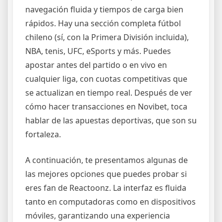
navegación fluida y tiempos de carga bien
rápidos. Hay una sección completa fútbol
chileno (sí, con la Primera División incluida),
NBA, tenis, UFC, eSports y más. Puedes
apostar antes del partido o en vivo en
cualquier liga, con cuotas competitivas que
se actualizan en tiempo real. Después de ver
cómo hacer transacciones en Novibet, toca
hablar de las apuestas deportivas, que son su
fortaleza.
A continuación, te presentamos algunas de
las mejores opciones que puedes probar si
eres fan de Reactoonz. La interfaz es fluida
tanto en computadoras como en dispositivos
móviles, garantizando una experiencia