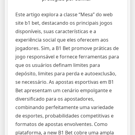
Este artigo explora a classe “Mesa” do web
site b1 bet, destacando os principais jogos
disponíveis, suas características e a
experiência social que eles oferecem aos
jogadores. Sim, a B1 Bet promove práticas de
jogo responsável e fornece ferramentas para
que os usuários definam limites para
depósito, limites para perda e autoexclusão,
se necessário. As apostas esportivas em B1
Bet apresentam um cenário empolgante e
diversificado para os apostadores,
combinando perfeitamente uma variedade
de esportes, probabilidades competitivas e
formatos de apostas envolventes. Como
plataforma, a new B1 Bet cobre uma ampla