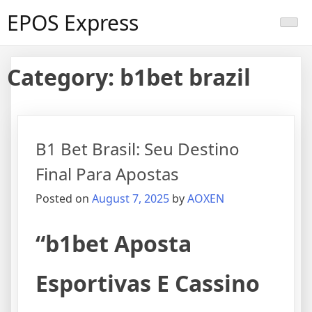
Skip
EPOS Express
to
content
Category:
b1bet brazil
B1 Bet Brasil: Seu Destino
Final Para Apostas
Posted on
August 7, 2025
by
AOXEN
“b1bet Aposta
Esportivas E Cassino