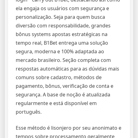
ela engaja os usuários com segurança e
personalização. Seja para quem busca
diversão com responsabilidade, grandes
bônus systems apostas estratégicas na
tempo real, B1Bet entrega uma solução
segura, moderna e 100% adaptada ao
mercado brasileiro. Seção completa com
respostas automáticas para as dúvidas mais
comuns sobre cadastro, métodos de
pagamento, bônus, verificação de conta e
segurança. A base de noção é atualizada
regularmente e está disponível em
português.
Esse método é lisonjero por seu anonimato e
tempos sobre processamento geralmente