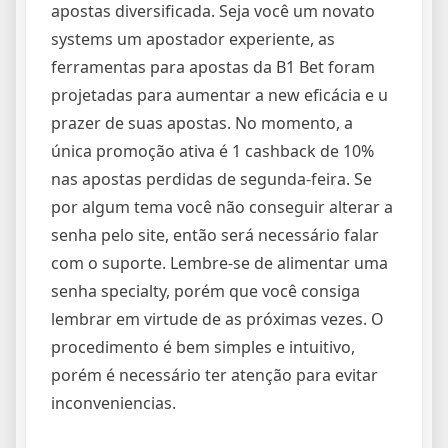
apostas diversificada. Seja você um novato
systems um apostador experiente, as
ferramentas para apostas da B1 Bet foram
projetadas para aumentar a new eficácia e u
prazer de suas apostas. No momento, a
única promoção ativa é 1 cashback de 10%
nas apostas perdidas de segunda-feira. Se
por algum tema você não conseguir alterar a
senha pelo site, então será necessário falar
com o suporte. Lembre-se de alimentar uma
senha specialty, porém que você consiga
lembrar em virtude de as próximas vezes. O
procedimento é bem simples e intuitivo,
porém é necessário ter atenção para evitar
inconveniencias.