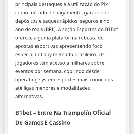
principais destaques é a utilização do Pix
como método de pagamento, garantindo
depósitos e saques rápidos, seguros e no
ano de reais (BRL). A seção Esportes do B1Bet
oferece alguma plataforma robusta de
apostas esportivas apresentando foco
especial not any mercado brasileiro. Os
jogadores têm acesso a milhares sobre
eventos por semana, cobrindo desde
operating-system esportes mais conocidos
até ligas menores e modalidades
alternativas.
B1bet – Entre Na Trampolín Oficial
De Games E Cassino