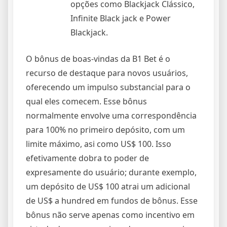
opções como Blackjack Clássico,
Infinite Black jack e Power
Blackjack.
O bônus de boas-vindas da B1 Bet é o
recurso de destaque para novos usuários,
oferecendo um impulso substancial para o
qual eles comecem. Esse bônus
normalmente envolve uma correspondência
para 100% no primeiro depósito, com um
limite máximo, asi como US$ 100. Isso
efetivamente dobra to poder de
expresamente do usuário; durante exemplo,
um depósito de US$ 100 atrai um adicional
de US$ a hundred em fundos de bônus. Esse
bônus não serve apenas como incentivo em