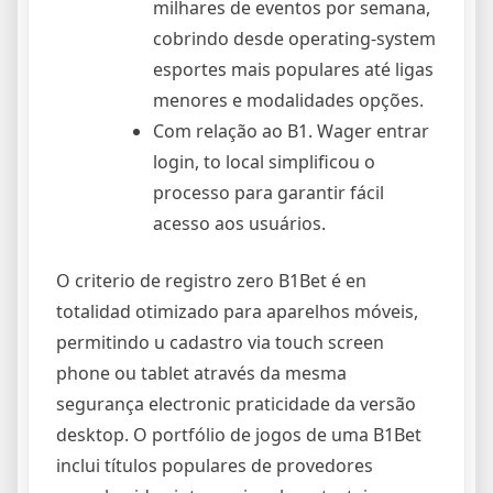
milhares de eventos por semana,
cobrindo desde operating-system
esportes mais populares até ligas
menores e modalidades opções.
Com relação ao B1. Wager entrar
login, to local simplificou o
processo para garantir fácil
acesso aos usuários.
O criterio de registro zero B1Bet é en
totalidad otimizado para aparelhos móveis,
permitindo u cadastro via touch screen
phone ou tablet através da mesma
segurança electronic praticidade da versão
desktop. O portfólio de jogos de uma B1Bet
inclui títulos populares de provedores