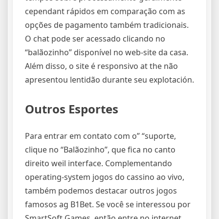
cependant rápidos em comparação com as
opções de pagamento também tradicionais.
O chat pode ser acessado clicando no
“balãozinho” disponível no web-site da casa.
Além disso, o site é responsivo at the não
apresentou lentidão durante seu explotación.
Outros Esportes
Para entrar em contato com o” “suporte,
clique no “Balãozinho”, que fica no canto
direito weil interface. Complementando
operating-system jogos do cassino ao vivo,
também podemos destacar outros jogos
famosos ag B1Bet. Se você se interessou por
SmartSoft Games, então entre no internet