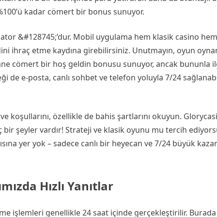
ın %100’ü kadar cömert bir bonus sunuyor.
iator &#128745;️’dur. Mobil uygulama hem klasik casino hem
endini ihraç etme kaydına girebilirsiniz. Unutmayın, oyun oy
ne cömert bir hoş geldin bonusu sunuyor, ancak bununla ilgi
 de e-posta, canlı sohbet ve telefon yoluyla 7/24 sağlanabil
ve koşullarını, özellikle de bahis şartlarını okuyun. Glorycas
ir şeyler vardır! Strateji ve klasik oyunu mu tercih ediyor
ısına yer yok – sadece canlı bir heyecan ve 7/24 büyük kaza
zda Hızlı Yanıtlar
me işlemleri genellikle 24 saat içinde gerçekleştirilir. Burada