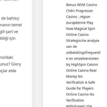
Bonus WSM Casino
Chéri Progresser
Casino . région
 de bahisçi
européenne Play
namanın temel
Now Magical Spin
li şart ve
Online Casino
diği için
Strategische analyse
van de
uitbetalingsfrequenti
ino’daki
e en omzetvereisten
sunuz? Glory
bij HighSpin Casino
Online Casino Real
nçlar elde
Money No
Verification A Safe
Guide for Players
Online Casino No
Verification
Withdrawal USA