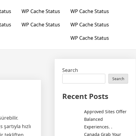
tatus
WP Cache Status
WP Cache Status
tatus
WP Cache Status
WP Cache Status
WP Cache Status
Search
Search
Recent Posts
Approved Sites Offer
ürebilir.
Balanced
 şartıyla hızlı
Experiences. .
Canada Grab Your
r tekliften