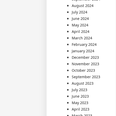
August 2024
July 2024
June 2024
May 2024
April 2024
March 2024
February 2024
January 2024
December 2023
November 2023
October 2023
September 2023
August 2023
July 2023
June 2023
May 2023
April 2023
March 2023