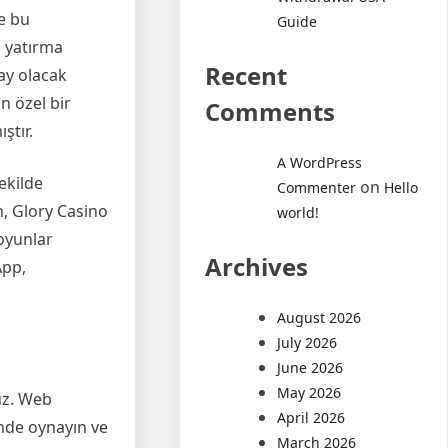
e bu
Guide
a yatırma
Recent
lay olacak
n özel bir
Comments
ştır.
A WordPress
ekilde
on
Commenter
Hello
n, Glory Casino
world!
 oyunlar
Archives
App,
August 2026
July 2026
June 2026
May 2026
uz. Web
April 2026
nde oynayın ve
March 2026