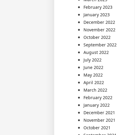
February 2023
January 2023
December 2022
November 2022
October 2022
September 2022
August 2022
July 2022
June 2022
May 2022
April 2022
March 2022
February 2022
January 2022
December 2021
November 2021
October 2021