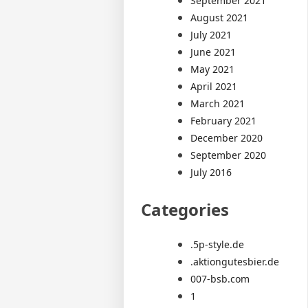
September 2021
August 2021
July 2021
June 2021
May 2021
April 2021
March 2021
February 2021
December 2020
September 2020
July 2016
Categories
.5p-style.de
.aktiongutesbier.de
007-bsb.com
1