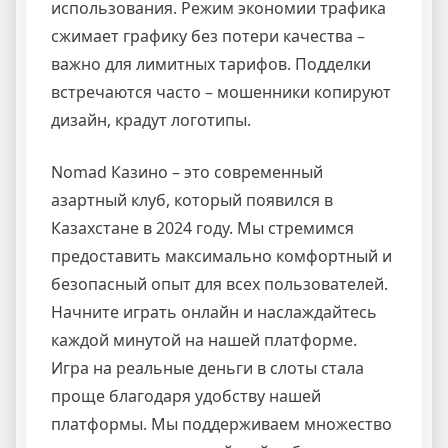
использования. Режим экономии трафика
сжимает графику без потери качества –
важно для лимитных тарифов. Подделки
встречаются часто – мошенники копируют
дизайн, крадут логотипы.
Nomad Казино – это современный
азартный клуб, который появился в
Казахстане в 2024 году. Мы стремимся
предоставить максимально комфортный и
безопасный опыт для всех пользователей.
Начните играть онлайн и наслаждайтесь
каждой минутой на нашей платформе.
Игра на реальные деньги в слоты стала
проще благодаря удобству нашей
платформы. Мы поддерживаем множество