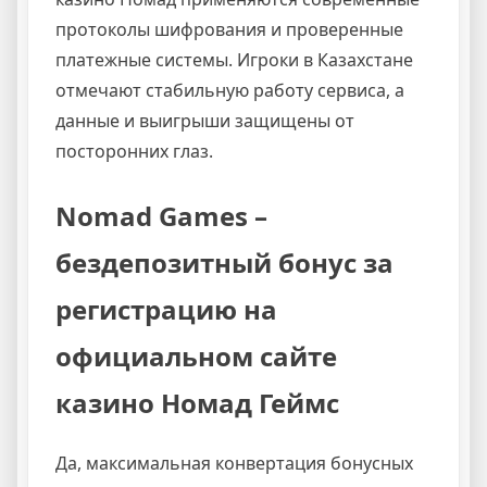
протоколы шифрования и проверенные
платежные системы. Игроки в Казахстане
отмечают стабильную работу сервиса, а
данные и выигрыши защищены от
посторонних глаз.
Nomad Games –
бездепозитный бонус за
регистрацию на
официальном сайте
казино Номад Геймс
Да, максимальная конвертация бонусных