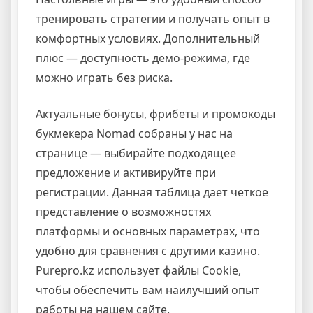
тренировать стратегии и получать опыт в
комфортных условиях. Дополнительный
плюс — доступность демо-режима, где
можно играть без риска.
Актуальные бонусы, фрибеты и промокоды
букмекера Nomad собраны у нас на
странице — выбирайте подходящее
предложение и активируйте при
регистрации. Данная таблица дает четкое
представление о возможностях
платформы и основных параметрах, что
удобно для сравнения с другими казино.
Purepro.kz использует файлы Cookie,
чтобы обеспечить вам наилучший опыт
работы на нашем сайте.