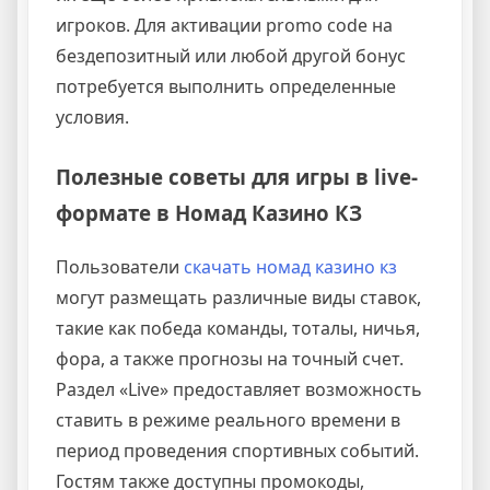
игроков. Для активации promo code на
бездепозитный или любой другой бонус
потребуется выполнить определенные
условия.
Полезные советы для игры в live-
формате в Номад Казино КЗ
Пользователи
скачать номад казино кз
могут размещать различные виды ставок,
такие как победа команды, тоталы, ничья,
фора, а также прогнозы на точный счет.
Раздел «Live» предоставляет возможность
ставить в режиме реального времени в
период проведения спортивных событий.
Гостям также доступны промокоды,