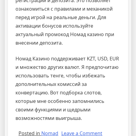
регистрации и депозита. Это позволяет
ознакомиться с правилами и механикой
перед игрой на реальные деньги. Для
активации бонусов используйте
актуальный промокод Номад казино при
внесении депозита.
Номад Казино поддерживает KZT, USD, EUR
и множество других валют. Я предпочитаю
использовать тенге, чтобы избежать
дополнительных комиссий за
конвертацию. Вот подборка слотов,
которые мне особенно запомнились
своими функциями и щедрыми
возможностями выигрыша.
on
Posted in
Nomad
Leave a Comment