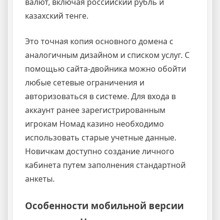
валют, включая российский рубль и
казахский тенге.
Это точная копия основного домена с
аналогичным дизайном и списком услуг. С
помощью сайта-двойника можно обойти
любые сетевые ограничения и
авторизоваться в системе. Для входа в
аккаунт ранее зарегистрированным
игрокам Номад казино необходимо
использовать старые учетные данные.
Новичкам доступно создание личного
кабинета путем заполнения стандартной
анкеты.
Особенности мобильной версии