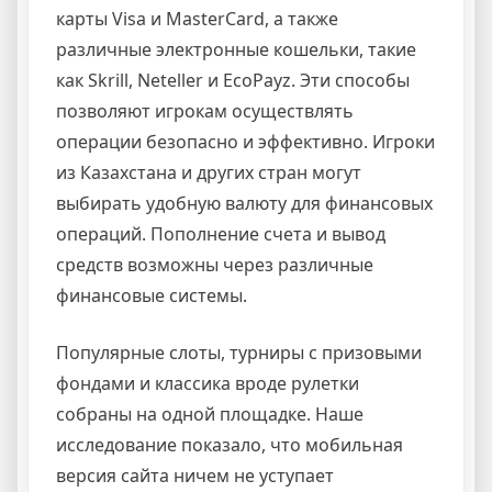
карты Visa и MasterCard, а также
различные электронные кошельки, такие
как Skrill, Neteller и EcoPayz. Эти способы
позволяют игрокам осуществлять
операции безопасно и эффективно. Игроки
из Казахстана и других стран могут
выбирать удобную валюту для финансовых
операций. Пополнение счета и вывод
средств возможны через различные
финансовые системы.
Популярные слоты, турниры с призовыми
фондами и классика вроде рулетки
собраны на одной площадке. Наше
исследование показало, что мобильная
версия сайта ничем не уступает