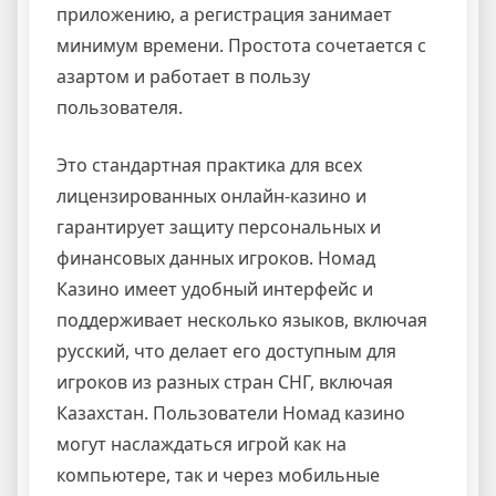
приложению, а регистрация занимает
минимум времени. Простота сочетается с
азартом и работает в пользу
пользователя.
Это стандартная практика для всех
лицензированных онлайн-казино и
гарантирует защиту персональных и
финансовых данных игроков. Номад
Казино имеет удобный интерфейс и
поддерживает несколько языков, включая
русский, что делает его доступным для
игроков из разных стран СНГ, включая
Казахстан. Пользователи Номад казино
могут наслаждаться игрой как на
компьютере, так и через мобильные