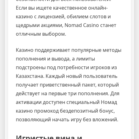
Если вы ищете качественное онлайн-
казино с лицензией, обилием слотов и
щедрыми акциями, Nomad Casino станет
отличным выбором.
Казино поддерживает популярные методы
пополнения и вывода, а лимиты
подстроены под потребности игроков из
Казахстана. Каждый новый пользователь
получает приветственный пакет, который
действует на первые три пополнения. Для
активации доступен специальный Номад
казино промокод бездепозитный бонус,
позволяющий начать игру без вложений.
Игристые вина и