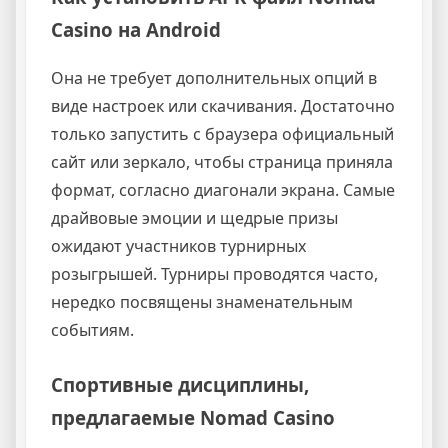
Casino на Android
Она не требует дополнительных опций в
виде настроек или скачивания. Достаточно
только запустить с браузера официальный
сайт или зеркало, чтобы страница приняла
формат, согласно диагонали экрана. Самые
драйвовые эмоции и щедрые призы
ожидают участников турнирных
розыгрышей. Турниры проводятся часто,
нередко посвящены знаменательным
событиям.
Спортивные дисциплины,
предлагаемые Nomad Casino