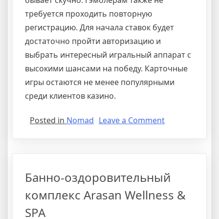
бывает скучно. Гэмблерам также не
требуется проходить повторную
регистрацию. Для начала ставок будет
достаточно пройти авторизацию и
выбрать интересный игральный аппарат с
высокими шансами на победу. Карточные
игры остаются не менее популярными
среди клиентов казино.
on
Posted in
Nomad
Leave a Comment
Nomad
казино
скачать
приложение
Банно-оздоровительный
бесплатно
Android
комплекс Arasan Wellness &
iOS
SPA