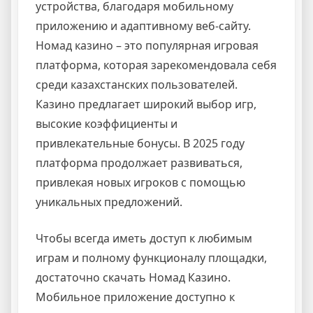
устройства, благодаря мобильному
приложению и адаптивному веб-сайту.
Номад казино – это популярная игровая
платформа, которая зарекомендовала себя
среди казахстанских пользователей.
Казино предлагает широкий выбор игр,
высокие коэффициенты и
привлекательные бонусы. В 2025 году
платформа продолжает развиваться,
привлекая новых игроков с помощью
уникальных предложений.
Чтобы всегда иметь доступ к любимым
играм и полному функционалу площадки,
достаточно скачать Номад Казино.
Мобильное приложение доступно к