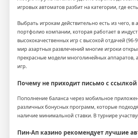
игровых автоматов разбит на категории, где ест
Выбрать игрокам действительно есть из чего, в 
портфолио компании, которая работает в индустр
высококачественных игр с высокой отдачей (96-
мир азартных развлечений многие игроки открыв
прекрасные модели многолинейных аппаратов, а
игр.
Почему не приходит письмо с ссылкой
Пополнение баланса через мобильное приложени
различных бонусных программ, которые подходят
наличие минимальной ставки. В турнире участвую
Пин-Ап казино рекомендует лучшие ав