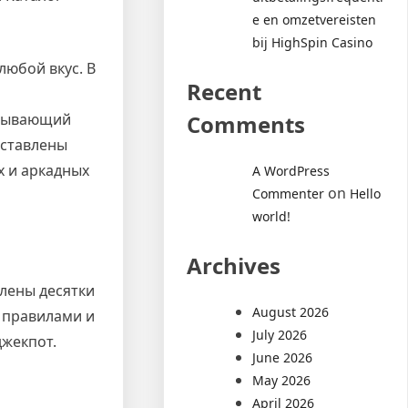
e en omzetvereisten
bij HighSpin Casino
любой вкус. В
Recent
и
Comments
ватывающий
дставлены
х и аркадных
A WordPress
on
Commenter
Hello
world!
Archives
лены десятки
August 2026
с правилами и
July 2026
джекпот.
June 2026
May 2026
April 2026