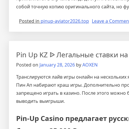
собой точную копию оригинального сайта, но 
Posted in
pinup-aviator2026.top
Leave a Commen
Pin Up KZ ᐉ Легальные ставки на
Posted on
January 28, 2026
by
AOXEN
Транслируются лайв игры онлайн на нескольких 
Пин Ап набирают краш игры. Дополнительно прове
запрещено играть в казино. После этого можно б
выводить выигрыши.
Pin-Up Casino предлагает рус