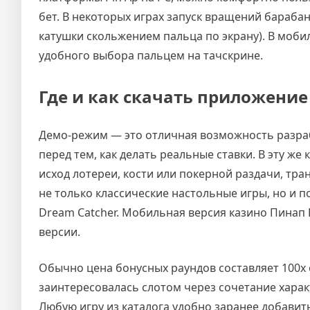
бет. В некоторых играх запуск вращений бараб
катушки скольжением пальца по экрану). В моб
удобного выбора пальцем на тачскрине.
Где и как скачать приложение 
Демо-режим — это отличная возможность разраб
перед тем, как делать реальные ставки. В эту же
исход лотереи, кости или покерной раздачи, тр
не только классические настольные игры, но и по
Dream Catcher. Мобильная версия казино Пинап 
версии.
Обычно цена бонусных раундов составляет 100x 
заинтересовалась слотом через сочетание хара
Любую игру из каталога удобно заранее добавить