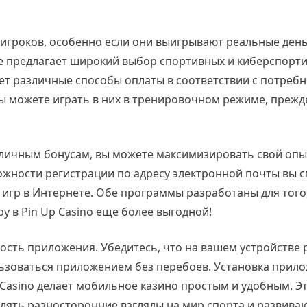
 игроков, особенно если они выигрывают реальные ден
кже предлагает широкий выбор спортивных и киберспорт
ет различные способы оплаты в соответствии с потреб
 вы можете играть в них в тренировочном режиме, преж
личным бонусам, вы можете максимизировать свой опы
можности регистрации по адресу электронной почты вы 
игр в Интернете. Обе программы разработаны для того
ру в Pin Up Casino еще более выгодной!
сть приложения. Убедитесь, что на вашем устройстве
льзоваться приложением без перебоев. Установка прил
 Casino делает мобильное казино простым и удобным. Э
лять разносторонние взгляды на мир спорта и развив