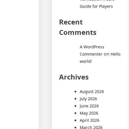
Guide for Players
Recent
Comments
A WordPress
on
Commenter
Hello
world!
Archives
August 2026
July 2026
June 2026
May 2026
April 2026
March 2026