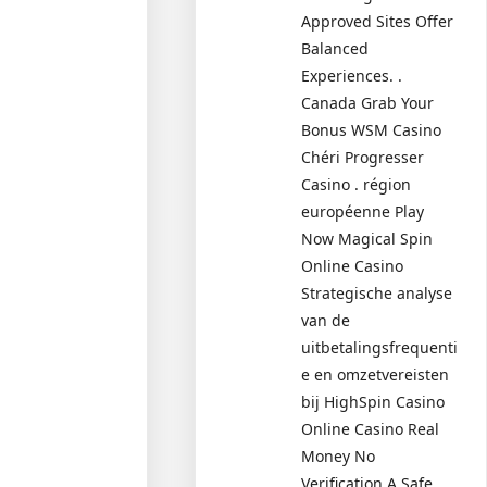
Approved Sites Offer
Balanced
Experiences. .
Canada Grab Your
Bonus WSM Casino
Chéri Progresser
Casino . région
européenne Play
Now Magical Spin
Online Casino
Strategische analyse
van de
uitbetalingsfrequenti
e en omzetvereisten
bij HighSpin Casino
Online Casino Real
Money No
Verification A Safe