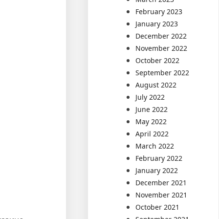
February 2023
January 2023
December 2022
November 2022
October 2022
September 2022
August 2022
July 2022
June 2022
May 2022
April 2022
March 2022
February 2022
January 2022
December 2021
November 2021
October 2021