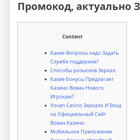
Промокод, актуально 
Content
Какие Вопросы надо Задать
Службе поддержке?
Способы розысков Зеркал:
Какие Бонусы Предлагает
Казино Вован Нового
Игрокам?
Vovan Casino Зеркало И Вход
на Официальный Сайт
Вован Казино
Мобильное Приложение