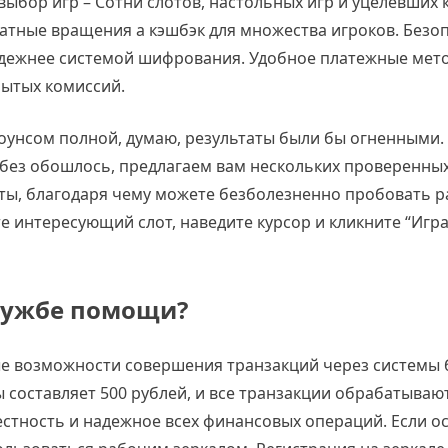
ыбор игр – Сотни слотов, настольных игр и уцелевших 
атные вращения а кэшбэк для множества игроков. Безо
адежнее системой шифрования. Удобное платежные мет
рытых комиссий.
оунсом полной, думаю, результаты были бы огненными.
 без обошлось, предлагаем вам нескольких проверенных
ты, благодаря чему можете безболезненно пробовать 
е интересующий слот, наведите курсор и кликните “Игр
лужбе помощи?
ые возможности совершения транзакций через системы
составляет 500 рублей, и все транзакции обрабатываю
стность и надежное всех финансовых операций. Если о