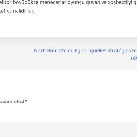
 Sektor böyüdükcə menecerlər oyunçu güvən və xoşbəxtliyi
tet etməlidirlər.
Next:
Roulette en ligne : quelles stratégies 
ré
ds are marked
*