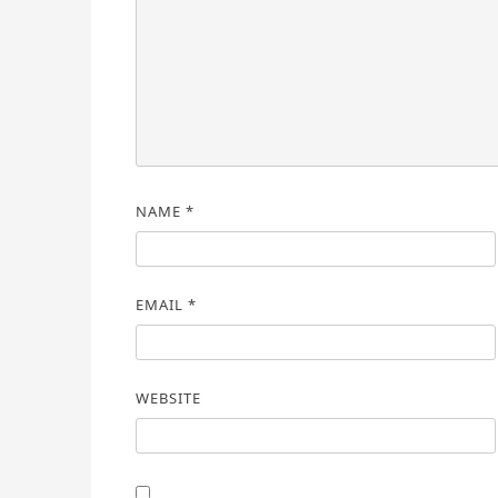
NAME
*
EMAIL
*
WEBSITE