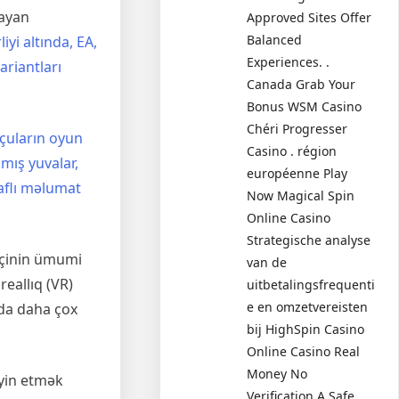
layan
Approved Sites Offer
Balanced
iyi altında, EA,
Experiences. .
ariantları
Canada Grab Your
Bonus WSM Casino
Chéri Progresser
nçuların oyun
Casino . région
mış yuvalar,
européenne Play
raflı məlumat
Now Magical Spin
Online Casino
Strategische analyse
əmçinin ümumi
van de
reallıq (VR)
uitbetalingsfrequenti
e en omzetvereisten
nda daha çox
bij HighSpin Casino
Online Casino Real
Money No
əyin etmək
Verification A Safe