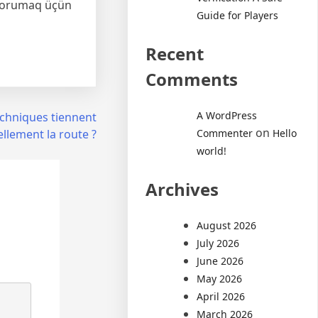
 qorumaq üçün
Guide for Players
Recent
Comments
A WordPress
techniques tiennent
on
Commenter
Hello
ellement la route ?
world!
Archives
August 2026
July 2026
June 2026
May 2026
April 2026
March 2026