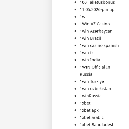
100 Talletusbonus
11.05.2026-pin up
1w
1Win AZ Casino
1win Azərbaycan
1win Brazil
1win casino spanish
1win fr
1win India
1WIN Official In
Russia
1win Turkiye
1win uzbekistan
1winRussia
1xbet
1xbet apk
1xbet arabic
1xbet Bangladesh