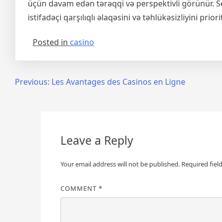
üçün davam edən tərəqqi və perspektivli görünür.
istifadəçi qarşılıqlı əlaqəsini və təhlükəsizliyini priori
Posted in
casino
Post
Previous:
Les Avantages des Casinos en Ligne
navigation
Leave a Reply
Your email address will not be published.
Required fiel
COMMENT
*