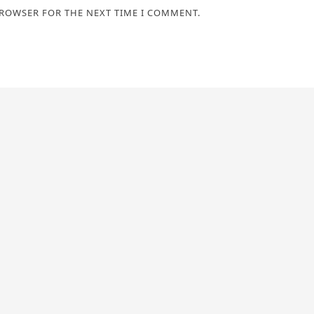
BROWSER FOR THE NEXT TIME I COMMENT.