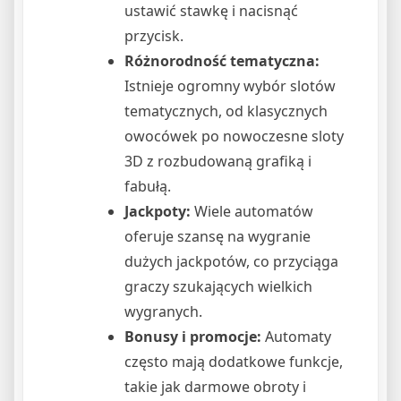
ustawić stawkę i nacisnąć
przycisk.
Różnorodność tematyczna:
Istnieje ogromny wybór slotów
tematycznych, od klasycznych
owocówek po nowoczesne sloty
3D z rozbudowaną grafiką i
fabułą.
Jackpoty:
Wiele automatów
oferuje szansę na wygranie
dużych jackpotów, co przyciąga
graczy szukających wielkich
wygranych.
Bonusy i promocje:
Automaty
często mają dodatkowe funkcje,
takie jak darmowe obroty i