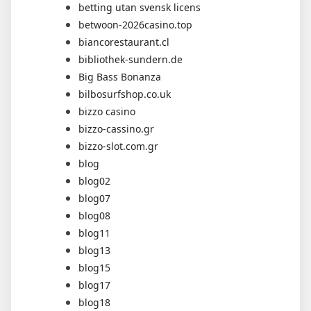
betting utan svensk licens
betwoon-2026casino.top
biancorestaurant.cl
bibliothek-sundern.de
Big Bass Bonanza
bilbosurfshop.co.uk
bizzo casino
bizzo-cassino.gr
bizzo-slot.com.gr
blog
blog02
blog07
blog08
blog11
blog13
blog15
blog17
blog18