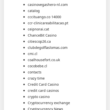
casinovegashero-nl.com
catalog
cccituango.co 14000
ccr-clinicareabilitacao.pt
ceipnorai.cat
ChanceBit Casino
citiescop26.ca
clubdegolflaslomas.com
cmi.cl
coalhousefort.co.uk
cocobebe.cl
contacts
crazy time
Credit Card Casino
credit card casinos
crypto casino
Cryptocurrency exchange
Cryptocurrency News