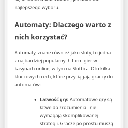
najlepszego wyboru.
Automaty: Dlaczego warto z
nich korzystać?
Automaty, znane również jako sloty, to jedna
z najbardziej popularnych form gier w
kasynach online, w tym na Slottica. Oto kilka
kluczowych cech, które przyciągają graczy do
automatów:
Łatwość gry:
Automatowe gry są
łatwe do zrozumienia i nie
wymagają skomplikowanej
strategii. Gracze po prostu muszą