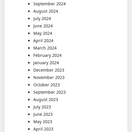
September 2024
August 2024
July 2024
June 2024
May 2024
April 2024
March 2024
February 2024
January 2024
December 2023
November 2023
October 2023
September 2023
August 2023
July 2023
June 2023
May 2023
April 2023