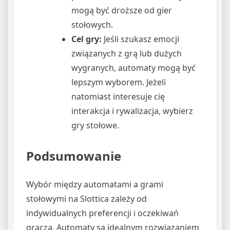
mogą być droższe od gier
stołowych.
Cel gry:
Jeśli szukasz emocji
związanych z grą lub dużych
wygranych, automaty mogą być
lepszym wyborem. Jeżeli
natomiast interesuje cię
interakcja i rywalizacja, wybierz
gry stołowe.
Podsumowanie
Wybór między automatami a grami
stołowymi na Slottica zależy od
indywidualnych preferencji i oczekiwań
gracza. Automaty są idealnym rozwiązaniem