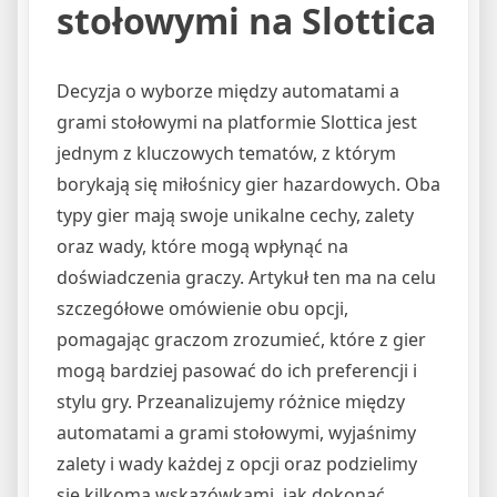
stołowymi na Slottica
Decyzja o wyborze między automatami a
grami stołowymi na platformie Slottica jest
jednym z kluczowych tematów, z którym
borykają się miłośnicy gier hazardowych. Oba
typy gier mają swoje unikalne cechy, zalety
oraz wady, które mogą wpłynąć na
doświadczenia graczy. Artykuł ten ma na celu
szczegółowe omówienie obu opcji,
pomagając graczom zrozumieć, które z gier
mogą bardziej pasować do ich preferencji i
stylu gry. Przeanalizujemy różnice między
automatami a grami stołowymi, wyjaśnimy
zalety i wady każdej z opcji oraz podzielimy
się kilkoma wskazówkami, jak dokonać