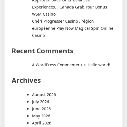
Experiences. . Canada Grab Your Bonus
WSM Casino
Chéri Progresser Casino . région
européenne Play Now Magical Spin Online
Casino
Recent Comments
on
A WordPress Commenter
Hello world!
Archives
August 2026
July 2026
June 2026
May 2026
April 2026