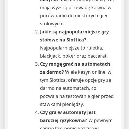
mają wyższą przewagę kasyna w
porównaniu do niektórych gier
stołowych.
Jakie są najpopularniejsze gry
stołowe na Slottica?
Najpopularniejsze to ruletka,
blackjack, poker oraz baccarat.
Czy mogę grać na automatach
za darmo?
Wiele kasyn online, w
tym Slottica, oferuje opcję gry za
darmo na automatach, co
pozwala na testowanie gier przed
stawkami pieniędzy.
Czy gra w automaty jest
bardziej ryzykowna?
W pewnym
sensie tak, ponieważ gra w