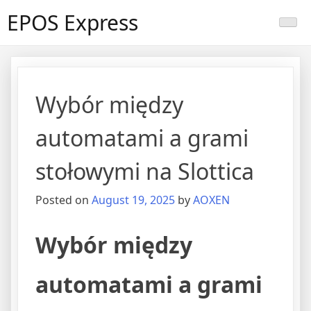
Skip
EPOS Express
to
content
Wybór między
automatami a grami
stołowymi na Slottica
Posted on
August 19, 2025
by
AOXEN
Wybór między
automatami a grami