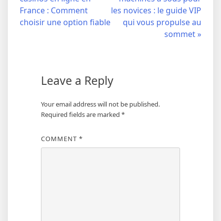
navigation
France : Comment
les novices : le guide VIP
choisir une option fiable
qui vous propulse au
sommet »
Leave a Reply
Your email address will not be published.
Required fields are marked
*
COMMENT
*