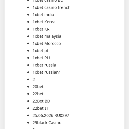
1xbet casino BD
1xbet casino french
1xbet india
1xbet Korea
1xbet KR
1xbet malaysia
1xbet Morocco
1xbet pt
1xbet RU
1xbet russia
1xbet russian1
2
20bet
22bet
22Bet BD
22bet IT
25.06.2026 RU0297
29black Casino