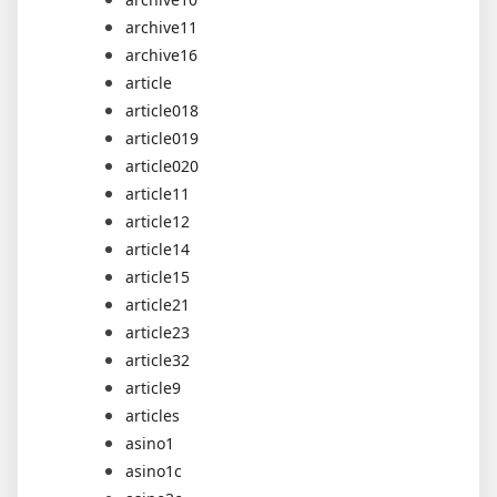
archive11
archive16
article
article018
article019
article020
article11
article12
article14
article15
article21
article23
article32
article9
articles
asino1
asino1c