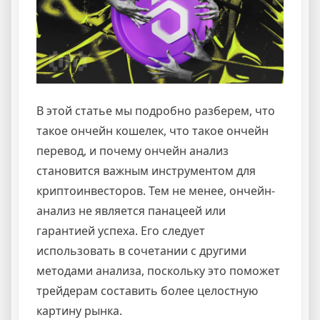
В этой статье мы подробно разберем, что
такое ончейн кошелек, что такое ончейн
перевод, и почему ончейн анализ
становится важным инструментом для
криптоинвесторов. Тем не менее, ончейн-
анализ не является панацеей или
гарантией успеха. Его следует
использовать в сочетании с другими
методами анализа, поскольку это поможет
трейдерам составить более целостную
картину рынка.