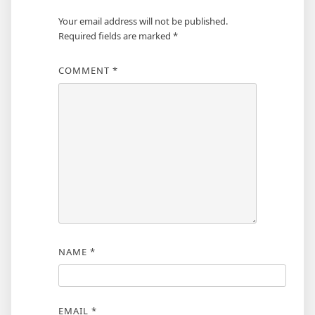
Your email address will not be published.
Required fields are marked
*
COMMENT
*
NAME
*
EMAIL
*