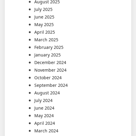
August 2025
July 2025
June 2025
May 2025
April 2025
March 2025
February 2025
January 2025
December 2024
November 2024
October 2024
September 2024
August 2024
July 2024
June 2024
May 2024
April 2024
March 2024