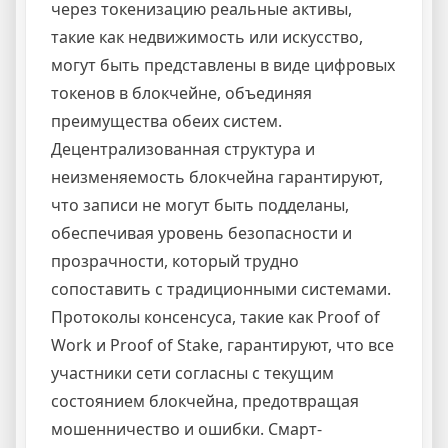
через токенизацию реальные активы,
такие как недвижимость или искусство,
могут быть представлены в виде цифровых
токенов в блокчейне, объединяя
преимущества обеих систем.
Децентрализованная структура и
неизменяемость блокчейна гарантируют,
что записи не могут быть подделаны,
обеспечивая уровень безопасности и
прозрачности, который трудно
сопоставить с традиционными системами.
Протоколы консенсуса, такие как Proof of
Work и Proof of Stake, гарантируют, что все
участники сети согласны с текущим
состоянием блокчейна, предотвращая
мошенничество и ошибки. Смарт-