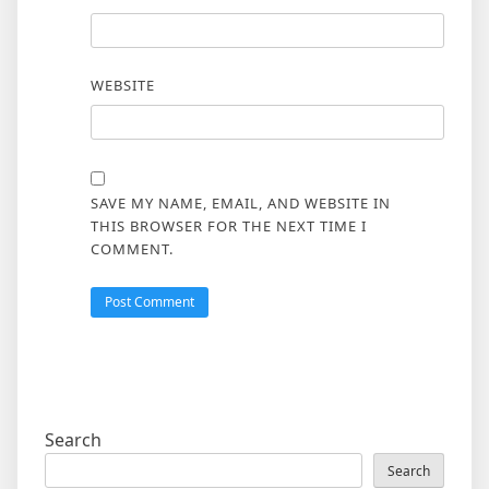
WEBSITE
SAVE MY NAME, EMAIL, AND WEBSITE IN
THIS BROWSER FOR THE NEXT TIME I
COMMENT.
Search
Search