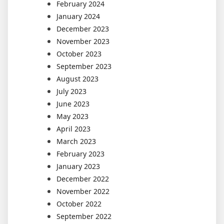
February 2024
January 2024
December 2023
November 2023
October 2023
September 2023
August 2023
July 2023
June 2023
May 2023
April 2023
March 2023
February 2023
January 2023
December 2022
November 2022
October 2022
September 2022