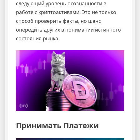
следующий уровень осознанности в
работе с криптоактивами. Это не только
способ проверить факты, но шанс
опередить других в понимании истинного
состояния рынка.
Принимать Платежи