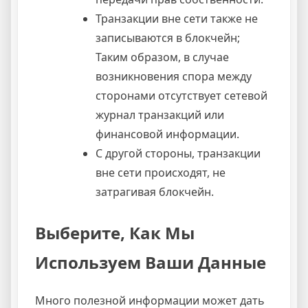
Транзакции вне сети также не
записываются в блокчейн;
Таким образом, в случае
возникновения спора между
сторонами отсутствует сетевой
журнал транзакций или
финансовой информации.
С другой стороны, транзакции
вне сети происходят, не
затрагивая блокчейн.
Выберите, Как Мы
Используем Ваши Данные
Много полезной информации может дать