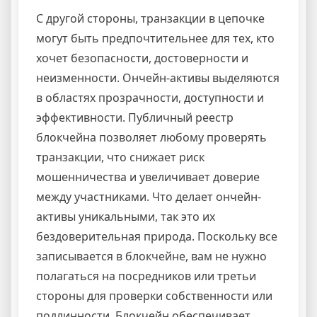
С другой стороны, транзакции в цепочке
могут быть предпочтительнее для тех, кто
хочет безопасности, достоверности и
неизменности. Ончейн-активы выделяются
в областях прозрачности, доступности и
эффективности. Публичный реестр
блокчейна позволяет любому проверять
транзакции, что снижает риск
мошенничества и увеличивает доверие
между участниками. Что делает ончейн-
активы уникальными, так это их
бездоверительная природа. Поскольку все
записывается в блокчейне, вам не нужно
полагаться на посредников или третьи
стороны для проверки собственности или
подлинности. Блокчейн обеспечивает