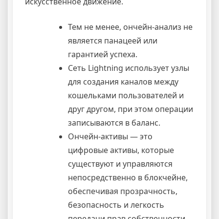
искусственное движение.
Тем не менее, ончейн-анализ не
является панацеей или
гарантией успеха.
Сеть Lightning использует узлы
для создания каналов между
кошельками пользователей и
друг другом, при этом операции
записываются в баланс.
Ончейн-активы — это
цифровые активы, которые
существуют и управляются
непосредственно в блокчейне,
обеспечивая прозрачность,
безопасность и легкость
передачи прав собственности.