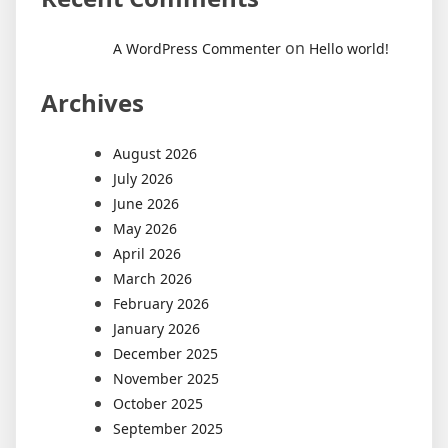
on
A WordPress Commenter
Hello world!
Archives
August 2026
July 2026
June 2026
May 2026
April 2026
March 2026
February 2026
January 2026
December 2025
November 2025
October 2025
September 2025