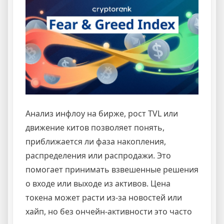
Анализ инфлоу на бирже, рост TVL или
движение китов позволяет понять,
приближается ли фаза накопления,
распределения или распродажи. Это
помогает принимать взвешенные решения
о входе или выходе из активов. Цена
токена может расти из-за новостей или
хайп, но без ончейн-активности это часто