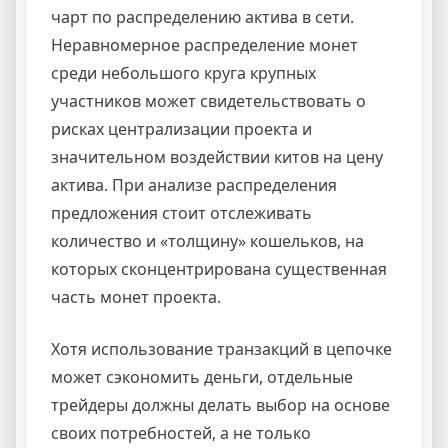
чарт по распределению актива в сети.
Неравномерное распределение монет
среди небольшого круга крупных
участников может свидетельствовать о
рисках централизации проекта и
значительном воздействии китов на цену
актива. При анализе распределения
предложения стоит отслеживать
количество и «толщину» кошельков, на
которых сконцентрирована существенная
часть монет проекта.
Хотя использование транзакций в цепочке
может сэкономить деньги, отдельные
трейдеры должны делать выбор на основе
своих потребностей, а не только