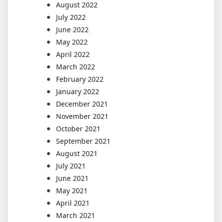
August 2022
July 2022
June 2022
May 2022
April 2022
March 2022
February 2022
January 2022
December 2021
November 2021
October 2021
September 2021
August 2021
July 2021
June 2021
May 2021
April 2021
March 2021