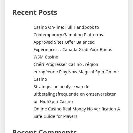
Recent Posts
Casino On-line: Full Handbook to
Contemporary Gambling Platforms
Approved Sites Offer Balanced
Experiences. . Canada Grab Your Bonus
WSM Casino
Chéri Progresser Casino . région
européenne Play Now Magical Spin Online
Casino
Strategische analyse van de
uitbetalingsfrequentie en omzetvereisten
bij HighSpin Casino
Online Casino Real Money No Verification A
Safe Guide for Players
Recent Comments