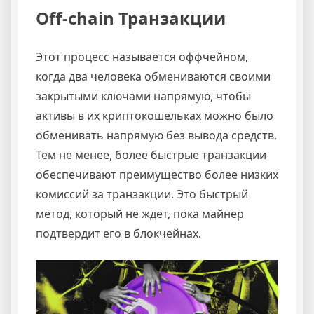
Off-chain Транзакции
Этот процесс называется оффчейном,
когда два человека обмениваются своими
закрытыми ключами напрямую, чтобы
активы в их криптокошельках можно было
обменивать напрямую без вывода средств.
Тем не менее, более быстрые транзакции
обеспечивают преимущество более низких
комиссий за транзакции. Это быстрый
метод, который не ждет, пока майнер
подтвердит его в блокчейнах.