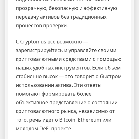
прозрачную, безопасную и эффективную
передачу активов без традиционных
процессов проверки.
С Cryptomus все возможно —
зарегистрируйтесь и управляйте своими
криптовалютными средствами с помощью
наших удобных инструментов. Если объем
стабильно высок — это говорит о быстром
использовании актива. Эти ответы
помогают формировать более
объективное представление о состоянии
криптовалютного рынка, независимо от
того, речь идет о Bitcoin, Ethereum или
молодом DeFi-проекте.