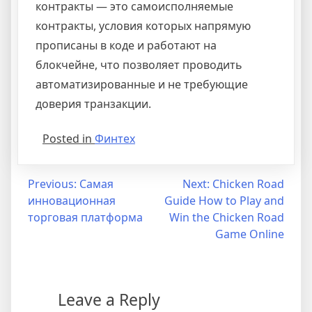
контракты — это самоисполняемые
контракты, условия которых напрямую
прописаны в коде и работают на
блокчейне, что позволяет проводить
автоматизированные и не требующие
доверия транзакции.
Posted in
Финтех
Post
Previous:
Самая
Next:
Chicken Road
инновационная
Guide How to Play and
navigation
торговая платформа
Win the Chicken Road
Game Online
Leave a Reply