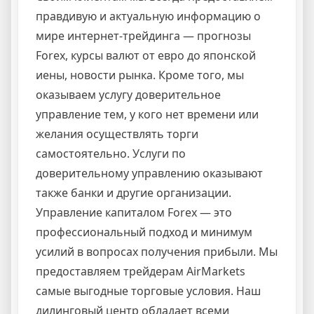
правдивую и актуальную информацию о
мире интернет-трейдинга — прогнозы
Forex, курсы валют от евро до японской
иены, новости рынка. Кроме того, мы
оказываем услугу доверительное
управление тем, у кого нет времени или
желания осуществлять торги
самостоятельно. Услуги по
доверительному управлению оказывают
также банки и другие организации.
Управление капиталом Forex — это
профессиональный подход и минимум
усилий в вопросах получения прибыли. Мы
предоставляем трейдерам AirMarkets
самые выгодные торговые условия. Наш
дилинговый центр обладает всеми