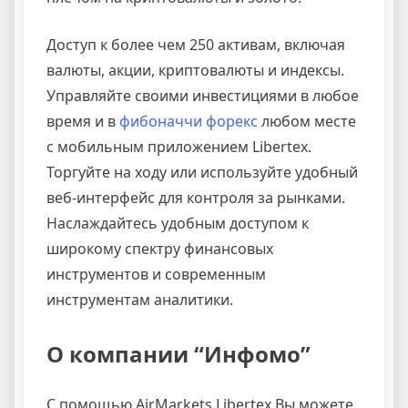
Доступ к более чем 250 активам, включая
валюты, акции, криптовалюты и индексы.
Управляйте своими инвестициями в любое
время и в
фибоначчи форекс
любом месте
с мобильным приложением Libertex.
Торгуйте на ходу или используйте удобный
веб-интерфейс для контроля за рынками.
Наслаждайтесь удобным доступом к
широкому спектру финансовых
инструментов и современным
инструментам аналитики.
О компании “Инфомо”
С помощью AirMarkets Libertex Вы можете