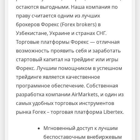
остаются выгодными. Наша компания по
праву считается одним из лучших
брокеров Форекс (Forex brokers) в
Узбекистане, Украине и странах СНГ.
Торговые платформы Форекс — отличная
возможность проявить себя и заработать
стартовый капитал на трейдинг или игры
Форекс. Лучшим помощником в успешном
трейдинге является качественное
программное обеспечение. Собственная
разработка компании AirMarkets, и один из
самых удобных торговых инструментов
рынка Forex – торговая платформа Libertex.
Мгновенный доступ к лучшим
беспоставочным внебиржевым