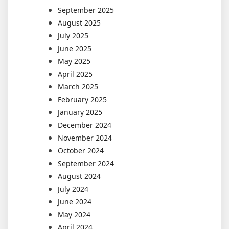
September 2025
August 2025
July 2025
June 2025
May 2025
April 2025
March 2025
February 2025
January 2025
December 2024
November 2024
October 2024
September 2024
August 2024
July 2024
June 2024
May 2024
April 2024