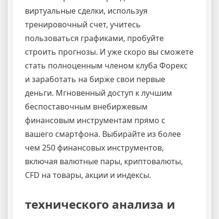
виртуальные сделки, используя
тренировочный счет, учитесь
пользоваться графиками, пробуйте
строить прогнозы. И уже скоро вы сможете
стать полноценным членом клуба Форекс
и заработать на бирже свои первые
деньги. Мгновенный доступ к лучшим
беспоставочным внебиржевым
финансовым инструментам прямо с
вашего смартфона. Выбирайте из более
чем 250 финансовых инструментов,
включая валютные пары, криптовалюты,
CFD на товары, акции и индексы.
технического анализа и