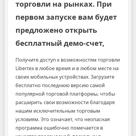
торговли на рынках. При
первом запуске вам будет
предложено открыть
бесплатный демо-счет,
Получите доступ к возможностям торговли
Libertex в любое время и в любом месте на
своих мобильных устройствах. Загрузите
бесплатно последнюю версию самой
популярной торговой платформы, чтобы
расширить свои возможности благодаря
нашим исключительным торговым
условиям. Это означает, что неопасная
программа ошибочно помечается в