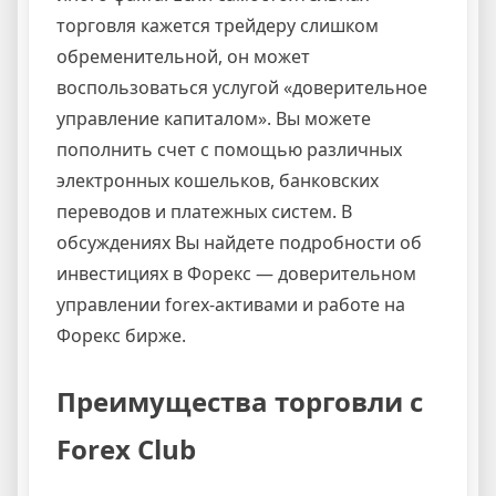
торговля кажется трейдеру слишком
обременительной, он может
воспользоваться услугой «доверительное
управление капиталом». Вы можете
пополнить счет с помощью различных
электронных кошельков, банковских
переводов и платежных систем. В
обсуждениях Вы найдете подробности об
инвестициях в Форекс — доверительном
управлении forex-активами и работе на
Форекс бирже.
Преимущества торговли с
Forex Club