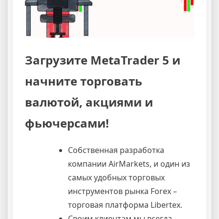
Загрузите MetaTrader 5 и
начните торговать
валютой, акциями и
фьючерсами!
Собственная разработка
компании AirMarkets, и один из
самых удобных торговых
инструментов рынка Forex –
торговая платформа Libertex.
Своим клиентам мы всегда