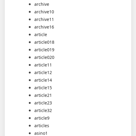
archive
archive10
archive11
archive16
article
article018
article019
article020
article11
article12
article14
article15
article21
article23
article32
article9
articles
asino1