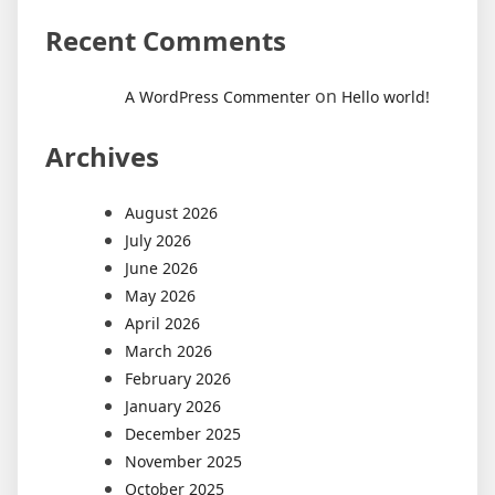
Recent Comments
on
A WordPress Commenter
Hello world!
Archives
August 2026
July 2026
June 2026
May 2026
April 2026
March 2026
February 2026
January 2026
December 2025
November 2025
October 2025