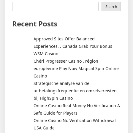
Search
Recent Posts
Approved Sites Offer Balanced
Experiences. . Canada Grab Your Bonus
WSM Casino
Chéri Progresser Casino . région
européenne Play Now Magical Spin Online
Casino
Strategische analyse van de
uitbetalingsfrequentie en omzetvereisten
bij HighSpin Casino
Online Casino Real Money No Verification A
Safe Guide for Players
Online Casino No Verification Withdrawal
USA Guide