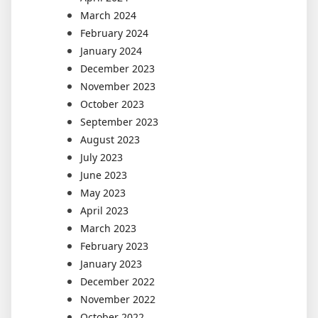
March 2024
February 2024
January 2024
December 2023
November 2023
October 2023
September 2023
August 2023
July 2023
June 2023
May 2023
April 2023
March 2023
February 2023
January 2023
December 2022
November 2022
October 2022