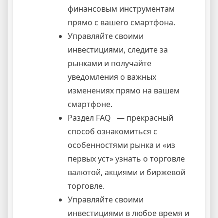
финансовым инструментам
прямо с вашего смартфона.
Управляйте своими
инвестициями, следите за
рынками и получайте
уведомления о важных
изменениях прямо на вашем
смартфоне.
Раздел FAQ — прекрасный
способ ознакомиться с
особенностями рынка и «из
первых уст» узнать о торговле
валютой, акциями и биржевой
торговле.
Управляйте своими
инвестициями в любое время и