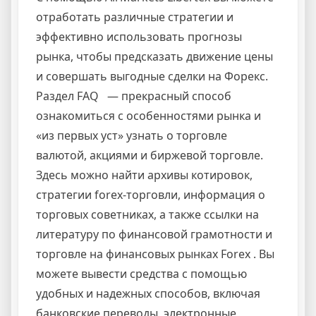
отработать различные стратегии и
эффективно использовать прогнозы
рынка, чтобы предсказать движение цены
и совершать выгодные сделки на Форекс.
Раздел FAQ — прекрасный способ
ознакомиться с особенностями рынка и
«из первых уст» узнать о торговле
валютой, акциями и биржевой торговле.
Здесь можно найти архивы котировок,
стратегии forex-торговли, информация о
торговых советниках, а также ссылки на
литературу по финансовой грамотности и
торговле на финансовых рынках Forex . Вы
можете вывести средства с помощью
удобных и надежных способов, включая
банковские переводы, электронные