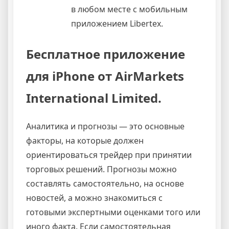
в любом месте с мобильным
приложением Libertex.
Бесплатное приложение
для iPhone от AirMarkets
International Limited.
Аналитика и прогнозы — это основные
факторы, на которые должен
ориентироваться трейдер при принятии
торговых решений. Прогнозы можно
составлять самостоятельно, на основе
новостей, а можно знакомиться с
готовыми экспертными оценками того или
иного факта. Если самостоятельная