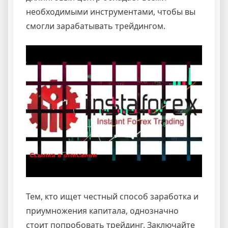
необходимыми инструментами, чтобы вы
смогли зарабатывать трейдингом.
Тем, кто ищет честный способ заработка и
приумножения капитала, однозначно
стоит попробовать трейдинг. Заключайте