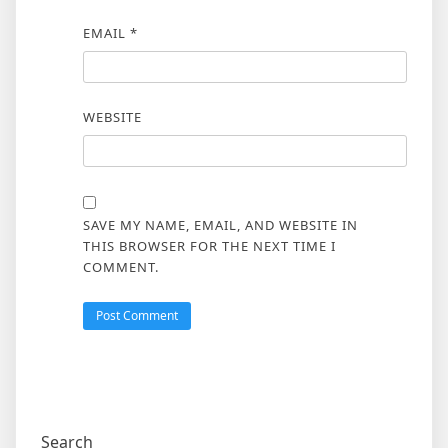
EMAIL
*
WEBSITE
SAVE MY NAME, EMAIL, AND WEBSITE IN
THIS BROWSER FOR THE NEXT TIME I
COMMENT.
Search