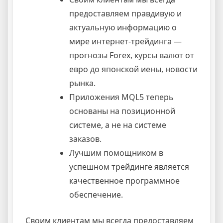
предоставляем правдивую и
актуальную информацию о
мире интернет-трейдинга —
прогнозы Forex, курсы валют от
евро до японской иены, новости
рынка.
Приложения MQL5 теперь
основаны на позиционной
системе, а не на системе
заказов.
Лучшим помощником в
успешном трейдинге является
качественное программное
обеспечение.
Своим клиентам мы всегда предоставляем