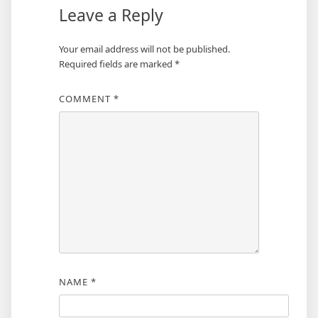
Leave a Reply
Your email address will not be published.
Required fields are marked
*
COMMENT
*
NAME
*