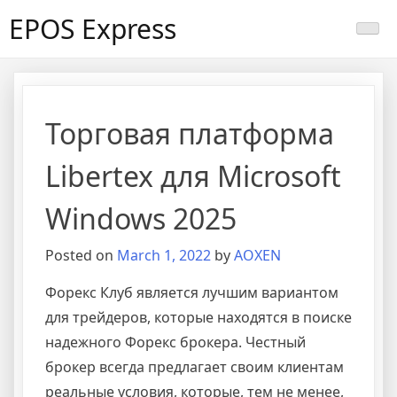
Skip
EPOS Express
to
content
Торговая платформа
Libertex для Microsoft
Windows 2025
Posted on
March 1, 2022
by
AOXEN
Форекс Клуб является лучшим вариантом
для трейдеров, которые находятся в поиске
надежного Форекс брокера. Честный
брокер всегда предлагает своим клиентам
реальные условия, которые, тем не менее,