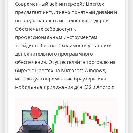
Современный веб-интерфейс Libertex
предлагает интуитивно понятный дизайн и
высокую скорость исполнения ордеров.
Обеспечьте себе доступ к
профессиональным инструментам
трейдинга без необходимости установки
дополнительного программного
обеспечения. Осуществляйте торговлю на
бирже с Libertex на Microsoft Windows,
используя современные браузеры или
мобильные приложения для iOS и Android.