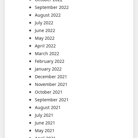
September 2022
August 2022
July 2022
June 2022
May 2022
April 2022
March 2022
February 2022
January 2022
December 2021
November 2021
October 2021
September 2021
August 2021
July 2021
June 2021
May 2021