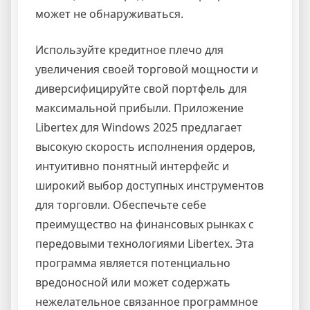
может не обнаруживаться.
Используйте кредитное плечо для
увеличения своей торговой мощности и
диверсифицируйте свой портфель для
максимальной прибыли. Приложение
Libertex для Windows 2025 предлагает
высокую скорость исполнения ордеров,
интуитивно понятный интерфейс и
широкий выбор доступных инструментов
для торговли. Обеспечьте себе
преимущество на финансовых рынках с
передовыми технологиями Libertex. Эта
программа является потенциально
вредоносной или может содержать
нежелательное связанное программное