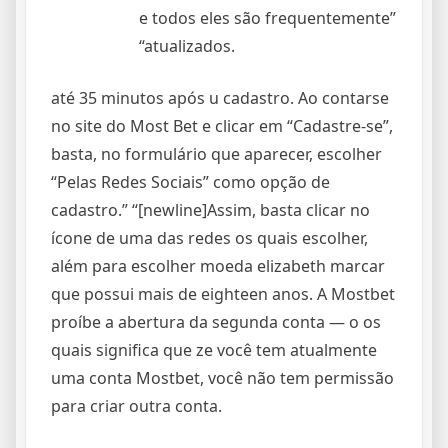
e todos eles são frequentemente”
“atualizados.
até 35 minutos após u cadastro. Ao contarse
no site do Most Bet e clicar em “Cadastre-se”,
basta, no formulário que aparecer, escolher
“Pelas Redes Sociais” como opção de
cadastro.” “[newline]Assim, basta clicar no
ícone de uma das redes os quais escolher,
além para escolher moeda elizabeth marcar
que possui mais de eighteen anos. A Mostbet
proíbe a abertura da segunda conta — o os
quais significa que ze você tem atualmente
uma conta Mostbet, você não tem permissão
para criar outra conta.