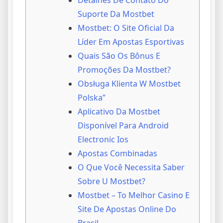
Detalhes De Contato Do
Suporte Da Mostbet
Mostbet: O Site Oficial Da
Líder Em Apostas Esportivas
Quais São Os Bônus E
Promoções Da Mostbet?
Obsługa Klienta W Mostbet
Polska”
Aplicativo Da Mostbet
Disponível Para Android
Electronic Ios
Apostas Combinadas
O Que Você Necessita Saber
Sobre U Mostbet?
Mostbet – To Melhor Casino E
Site De Apostas Online Do