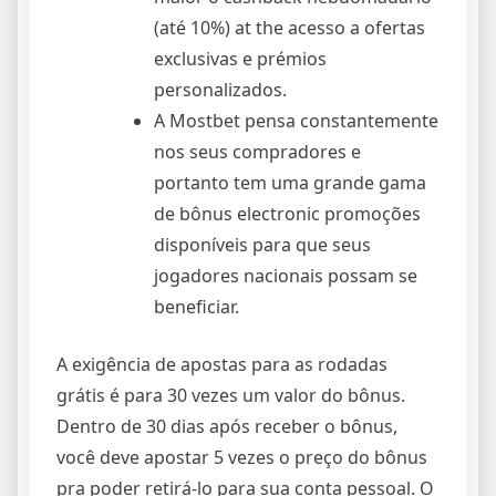
(até 10%) at the acesso a ofertas
exclusivas e prémios
personalizados.
A Mostbet pensa constantemente
nos seus compradores e
portanto tem uma grande gama
de bônus electronic promoções
disponíveis para que seus
jogadores nacionais possam se
beneficiar.
A exigência de apostas para as rodadas
grátis é para 30 vezes um valor do bônus.
Dentro de 30 dias após receber o bônus,
você deve apostar 5 vezes o preço do bônus
pra poder retirá-lo para sua conta pessoal. O