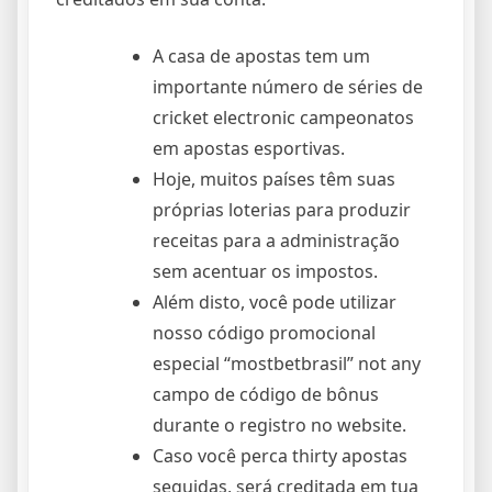
A casa de apostas tem um
importante número de séries de
cricket electronic campeonatos
em apostas esportivas.
Hoje, muitos países têm suas
próprias loterias para produzir
receitas para a administração
sem acentuar os impostos.
Além disto, você pode utilizar
nosso código promocional
especial “mostbetbrasil” not any
campo de código de bônus
durante o registro no website.
Caso você perca thirty apostas
seguidas, será creditada em tua