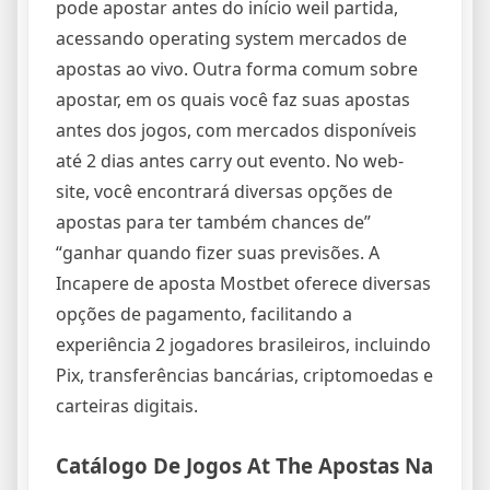
pode apostar antes do início weil partida,
acessando operating system mercados de
apostas ao vivo. Outra forma comum sobre
apostar, em os quais você faz suas apostas
antes dos jogos, com mercados disponíveis
até 2 dias antes carry out evento. No web-
site, você encontrará diversas opções de
apostas para ter também chances de”
“ganhar quando fizer suas previsões. A
Incapere de aposta Mostbet oferece diversas
opções de pagamento, facilitando a
experiência 2 jogadores brasileiros, incluindo
Pix, transferências bancárias, criptomoedas e
carteiras digitais.
Catálogo De Jogos At The Apostas Na