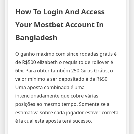
How To Login And Access
Your Mostbet Account In
Bangladesh
O ganho máximo com since rodadas grátis é
de R$500 elizabeth o requisito de rollover é
60x. Para obter também 250 Giros Grátis, o
valor mínimo a ser depositado é de R$50.
Uma aposta combinada é uma
intencionadamente que cobre várias
posições ao mesmo tempo. Somente ze a
estimativa sobre cada jogador estiver correta
é la cual esta aposta terá sucesso.