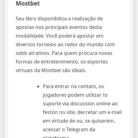
Mostbet
Seu libro disponibiliza a realização de
apostas nos principais eventos desta
modalidade. Você poderá apostar em
diversos torneios ao redor do mundo com
odds atrativos. Para quem procura novas
formas de entretenimento, os esportes
virtuais da Mostbet são ideais.
Para entrar na contato, os
jogadores podem utilizar to
suporte via discussion online ao
festón no site, decretar um e-mail
em virtude de ou, se quiserem,
acessar o Telegram da