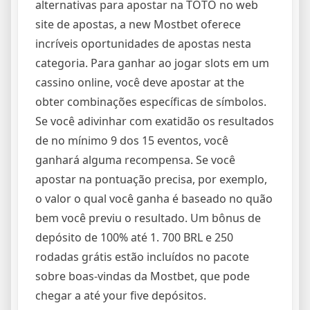
alternativas para apostar na TOTO no web
site de apostas, a new Mostbet oferece
incríveis oportunidades de apostas nesta
categoria. Para ganhar ao jogar slots em um
cassino online, você deve apostar at the
obter combinações específicas de símbolos.
Se você adivinhar com exatidão os resultados
de no mínimo 9 dos 15 eventos, você
ganhará alguma recompensa. Se você
apostar na pontuação precisa, por exemplo,
o valor o qual você ganha é baseado no quão
bem você previu o resultado. Um bônus de
depósito de 100% até 1. 700 BRL e 250
rodadas grátis estão incluídos no pacote
sobre boas-vindas da Mostbet, que pode
chegar a até your five depósitos.