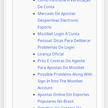
Como Funciona A Verificação
De Conta
Mercado De Apostas
Desportivas Electronic
Esports
Mostbet Login À Conta
Pessoal: Dicas Para Deliberar
Problemas De Login
Licença Oficial
Prós E Contras Do Agente
Para Apostas Do Mostbet
Possible Problems Along With
Sign In Into The Mostbet
Account
Apostas Online Em Esportes
Populares No Brasil