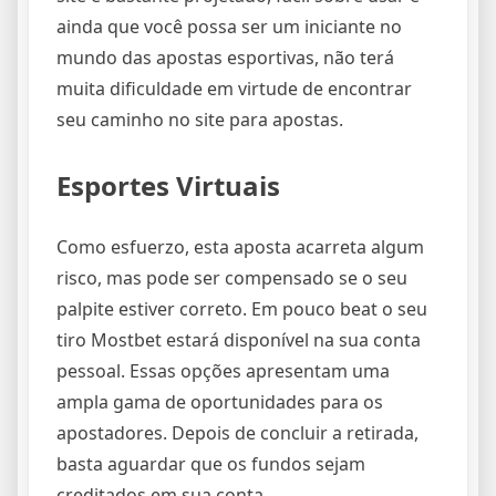
ainda que você possa ser um iniciante no
mundo das apostas esportivas, não terá
muita dificuldade em virtude de encontrar
seu caminho no site para apostas.
Esportes Virtuais
Como esfuerzo, esta aposta acarreta algum
risco, mas pode ser compensado se o seu
palpite estiver correto. Em pouco beat o seu
tiro Mostbet estará disponível na sua conta
pessoal. Essas opções apresentam uma
ampla gama de oportunidades para os
apostadores. Depois de concluir a retirada,
basta aguardar que os fundos sejam
creditados em sua conta.