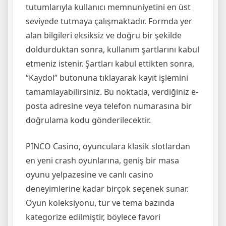
tutumlarıyla kullanıcı memnuniyetini en üst
seviyede tutmaya çalışmaktadır. Formda yer
alan bilgileri eksiksiz ve doğru bir şekilde
doldurduktan sonra, kullanım şartlarını kabul
etmeniz istenir. Şartları kabul ettikten sonra,
“Kaydol” butonuna tıklayarak kayıt işlemini
tamamlayabilirsiniz. Bu noktada, verdiğiniz e-
posta adresine veya telefon numarasına bir
doğrulama kodu gönderilecektir.
PINCO Casino, oyunculara klasik slotlardan
en yeni crash oyunlarına, geniş bir masa
oyunu yelpazesine ve canlı casino
deneyimlerine kadar birçok seçenek sunar.
Oyun koleksiyonu, tür ve tema bazında
kategorize edilmiştir, böylece favori