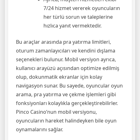
7/24 hizmet vererek oyuncuların
her türlü sorun ve taleplerine
hızlıca yanıt vermektedir.
Bu araçlar arasında pra yatırma limitleri,
oturum zamanlayıcıları ve kendini dışlama
seçenekleri bulunur. Mobil versiyon ayrıca,
kullanıcı arayüzü açısından optimize edilmiş
olup, dokunmatik ekranlar için kolay
navigasyon sunar. Bu sayede, oyuncular oyun
arama, pra yatırma ve çekme işlemleri gibi
fonksiyonları kolaylıkla gerçekleştirebilirler.
Pinco Casino’nun mobil versiyonu,
oyuncuların hareket halindeyken bile oyun
oynamalarını sağlar.