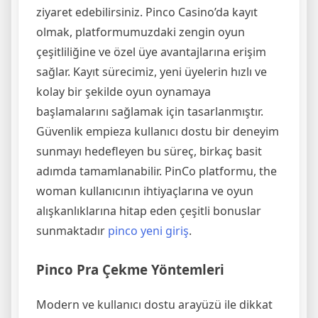
ziyaret edebilirsiniz. Pinco Casino’da kayıt
olmak, platformumuzdaki zengin oyun
çeşitliliğine ve özel üye avantajlarına erişim
sağlar. Kayıt sürecimiz, yeni üyelerin hızlı ve
kolay bir şekilde oyun oynamaya
başlamalarını sağlamak için tasarlanmıştır.
Güvenlik empieza kullanıcı dostu bir deneyim
sunmayı hedefleyen bu süreç, birkaç basit
adımda tamamlanabilir. PinCo platformu, the
woman kullanıcının ihtiyaçlarına ve oyun
alışkanlıklarına hitap eden çeşitli bonuslar
sunmaktadır
pinco yeni giriş
.
Pinco Pra Çekme Yöntemleri
Modern ve kullanıcı dostu arayüzü ile dikkat