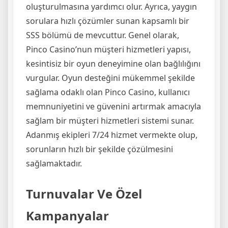
oluşturulmasına yardımcı olur. Ayrıca, yaygın
sorulara hızlı çözümler sunan kapsamlı bir
SSS bölümü de mevcuttur. Genel olarak,
Pinco Casino’nun müşteri hizmetleri yapısı,
kesintisiz bir oyun deneyimine olan bağlılığını
vurgular. Oyun desteğini mükemmel şekilde
sağlama odaklı olan Pinco Casino, kullanıcı
memnuniyetini ve güvenini artırmak amacıyla
sağlam bir müşteri hizmetleri sistemi sunar.
Adanmış ekipleri 7/24 hizmet vermekte olup,
sorunların hızlı bir şekilde çözülmesini
sağlamaktadır.
Turnuvalar Ve Özel
Kampanyalar