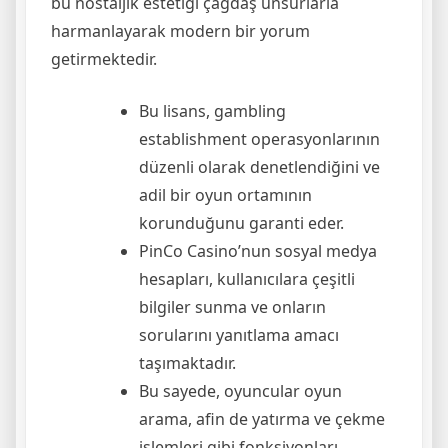
bu nostaljik estetiği çağdaş unsurlarla
harmanlayarak modern bir yorum
getirmektedir.
Bu lisans, gambling
establishment operasyonlarının
düzenli olarak denetlendiğini ve
adil bir oyun ortamının
korunduğunu garanti eder.
PinCo Casino’nun sosyal medya
hesapları, kullanıcılara çeşitli
bilgiler sunma ve onların
sorularını yanıtlama amacı
taşımaktadır.
Bu sayede, oyuncular oyun
arama, afin de yatırma ve çekme
işlemleri gibi fonksiyonları