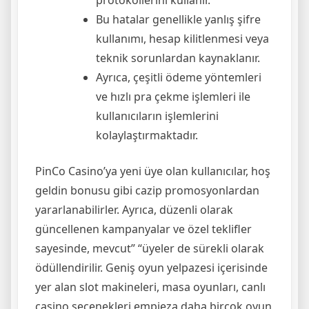
Bu hatalar genellikle yanlış şifre
kullanımı, hesap kilitlenmesi veya
teknik sorunlardan kaynaklanır.
Ayrıca, çeşitli ödeme yöntemleri
ve hızlı pra çekme işlemleri ile
kullanıcıların işlemlerini
kolaylaştırmaktadır.
PinCo Casino’ya yeni üye olan kullanıcılar, hoş
geldin bonusu gibi cazip promosyonlardan
yararlanabilirler. Ayrıca, düzenli olarak
güncellenen kampanyalar ve özel teklifler
sayesinde, mevcut” “üyeler de sürekli olarak
ödüllendirilir. Geniş oyun yelpazesi içerisinde
yer alan slot makineleri, masa oyunları, canlı
casino seçenekleri empieza daha birçok oyun