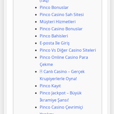
(faq)
Pinco Bonuslar
Pinсo Casino Sah Sitesi
Müşteri Hizmetleri
Pinco Casino Bonuslar
Pinco Bahisleri
E-posta Ile Giriş
Pinco Vs Diğer Casino Siteleri
Pinco Online Casino Para
Çekme
🃏 Canlı Casino – Gerçek
Krupiyerlerle Oyna!
Pinco Kayıt
Pinco Jackpot – Büyük
İkramiye Şansı!
Pinco Casino Çevrimiçi