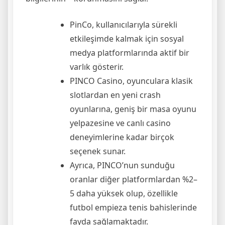
PinCo, kullanıcılarıyla sürekli
etkileşimde kalmak için sosyal
medya platformlarında aktif bir
varlık gösterir.
PINCO Casino, oyunculara klasik
slotlardan en yeni crash
oyunlarına, geniş bir masa oyunu
yelpazesine ve canlı casino
deneyimlerine kadar birçok
seçenek sunar.
Ayrıca, PINCO’nun sunduğu
oranlar diğer platformlardan %2–
5 daha yüksek olup, özellikle
futbol empieza tenis bahislerinde
fayda sağlamaktadır.