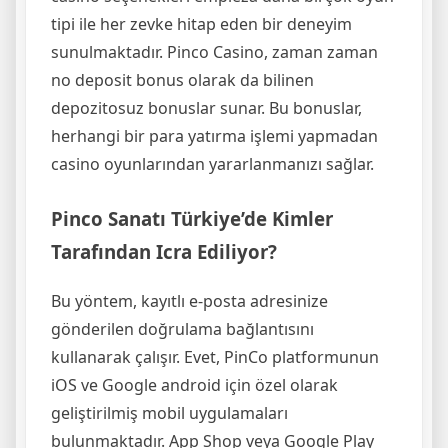
tipi ile her zevke hitap eden bir deneyim
sunulmaktadır. Pinco Casino, zaman zaman
no deposit bonus olarak da bilinen
depozitosuz bonuslar sunar. Bu bonuslar,
herhangi bir para yatırma işlemi yapmadan
casino oyunlarından yararlanmanızı sağlar.
Pinco Sanatı Türkiye’de Kimler
Tarafından Icra Ediliyor?
Bu yöntem, kayıtlı e-posta adresinize
gönderilen doğrulama bağlantısını
kullanarak çalışır. Evet, PinCo platformunun
iOS ve Google android için özel olarak
geliştirilmiş mobil uygulamaları
bulunmaktadır. App Shop veya Google Play