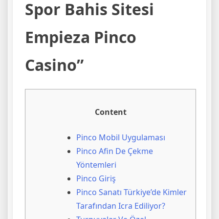
Spor Bahis Sitesi
Empieza Pinco
Casino”
Content
Pinco Mobil Uygulaması
Pinco Afin De Çekme
Yöntemleri
Pinco Giriş
Pinco Sanatı Türkiye’de Kimler
Tarafından Icra Ediliyor?