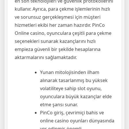
en son teknolojileri ve güvenlik protokollerini
kullanır. Ayrıca, para çekme işlemlerinin hızlı
ve sorunsuz gerçekleşmesi için müşteri
hizmetleri ekibi her zaman hazırdır. PinCo
Online casino, oyunculara çeşitli para çekme
seçenekleri sunarak kazançlarını hızlı
empieza güvenli bir şekilde hesaplarına
aktarmalarını sağlamaktadır.
Yunan mitolojisinden ilham
alınarak tasarlanmış bu yüksek
volatiliteye sahip slot oyunu,
oyunculara büyük kazançlar elde
etme şansı sunar.
PinCo giriş, çevrimiçi bahis ve
online casino oyunları dünyasında
yer edinmiş önemli