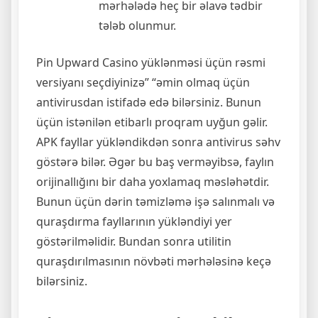
mərhələdə heç bir əlavə tədbir
tələb olunmur.
Pin Upward Casino yüklənməsi üçün rəsmi
versiyanı seçdiyinizə” “əmin olmaq üçün
antivirusdan istifadə edə bilərsiniz. Bunun
üçün istənilən etibarlı proqram uyğun gəlir.
APK fayllar yükləndikdən sonra antivirus səhv
göstərə bilər. Əgər bu baş verməyibsə, faylın
orijinallığını bir daha yoxlamaq məsləhətdir.
Bunun üçün dərin təmizləmə işə salınmalı və
quraşdırma fayllarının yükləndiyi yer
göstərilməlidir. Bundan sonra utilitin
quraşdırılmasının növbəti mərhələsinə keçə
bilərsiniz.