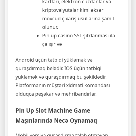
kartları, elektron cüzdanlar və
kriptovalyutalar kimi əksər
mövcud çıxarış üsullarına şamil
olunur.
Pin up casino SSL şifrlənməsi ilə
çalışır və
Android üçün tətbiqi yükləmək və
quraşdırmaq belədir. IOS üçün tətbiqi
yükləmək və quraşdırmaq bu şəkildədir.
Platformanın müştəri xidməti komandası
olduqca peşəkar və mehribandırlar.
Pin Up Slot Machine Game
Maşınlarında Necə Oynamaq
Mobil versiya quraşdırma tələb etməyən