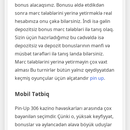
bonus alacaqsınız. Bonusu əldə etdikdən
sonra mərc tələblərini yerinə yetirməklə real
hesabınıza onu çəkə bilərsiniz. İndi isə gəlin
depozitsiz bonus mərc tələbləri ilə tanış olaq.
Sizin üçün hazırladığımız bu cədvəldə isə
depozitsiz və depozit bonuslarının mənfi və
müsbət tərəfləri ilə tanış landa bilərsiniz.
Mərc tələblərini yerinə yetirməyin çox vaxt
alması Bu turnirlər bütün yalnız qeydiyyatdan
keçmiş oyunçular üçün əlçatandır
pin up
.
Mobil Tətbiq
Pin-Up 306 kazino həvəskarları arasında çox
bəyənilən seçimdir. Çünki o, yüksək keyfiyyət,
bonuslar və əyləncədən əlavə böyük uduşlar