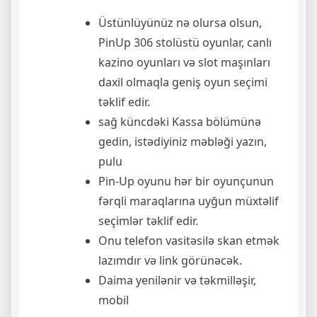
Üstünlüyünüz nə olursa olsun,
PinUp 306 stolüstü oyunlar, canlı
kazino oyunları və slot maşınları
daxil olmaqla geniş oyun seçimi
təklif edir.
sağ küncdəki Kassa bölümünə
gedin, istədiyiniz məbləği yazın,
pulu
Pin-Up oyunu hər bir oyunçunun
fərqli maraqlarına uyğun müxtəlif
seçimlər təklif edir.
Onu telefon vasitəsilə skan etmək
lazımdır və link görünəcək.
Daima yenilənir və təkmilləşir,
mobil