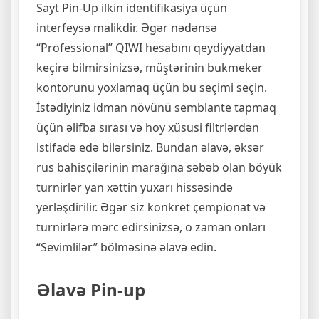
Sayt Pin-Up ilkin identifikasiya üçün
interfeysə malikdir. Əgər nədənsə
“Professional” QIWI hesabını qeydiyyatdan
keçirə bilmirsinizsə, müştərinin bukmeker
kontorunu yoxlamaq üçün bu seçimi seçin.
İstədiyiniz idman növünü semblante tapmaq
üçün əlifba sırası və hoy xüsusi filtrlərdən
istifadə edə bilərsiniz. Bundan əlavə, əksər
rus bahisçilərinin marağına səbəb olan böyük
turnirlər yan xəttin yuxarı hissəsində
yerləşdirilir. Əgər siz konkret çempionat və
turnirlərə mərc edirsinizsə, o zaman onları
“Sevimlilər” bölməsinə əlavə edin.
Əlavə Pin-up