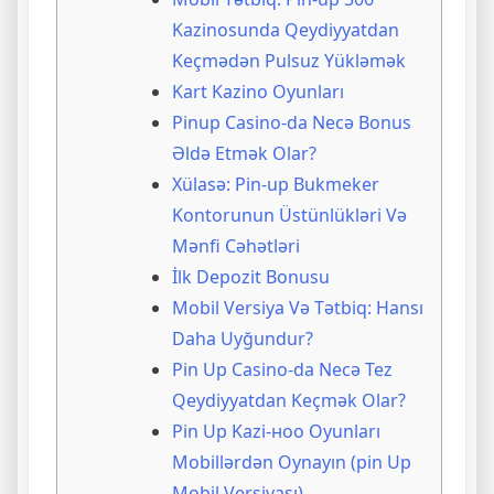
Kazinosunda Qeydiyyatdan
Keçmədən Pulsuz Yükləmək
Kart Kazino Oyunları
Pinup Casino-da Necə Bonus
Əldə Etmək Olar?
Xülasə: Pin-up Bukmeker
Kontorunun Üstünlükləri Və
Mənfi Cəhətləri
İlk Depozit Bonusu
Mobil Versiya Və Tətbiq: Hansı
Daha Uyğundur?
Pin Up Casino-da Necə Tez
Qeydiyyatdan Keçmək Olar?
Pin Up Kazi-ноo Oyunları
Mobillərdən Oynayın (pin Up
Mobil Versiyası)