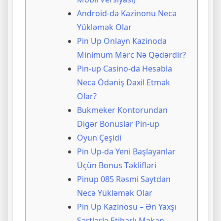
Android-də Kazinonu Necə
Yükləmək Olar
Pin Up Onlayn Kazinoda
Minimum Mərc Nə Qədərdir?
Pin-up Casino-da Hesabla
Necə Ödəniş Daxil Etmək
Olar?
Bukmeker Kontorundan
Digər Bonuslar Pin-up
Oyun Çeşidi
Pin Up-da Yeni Başlayanlar
Üçün Bonus Təklifləri
Pinup 085 Rəsmi Saytdan
Necə Yükləmək Olar
Pin Up Kazinosu – Ən Yaxşı
Şərtlərlə Etibarlı Məkan