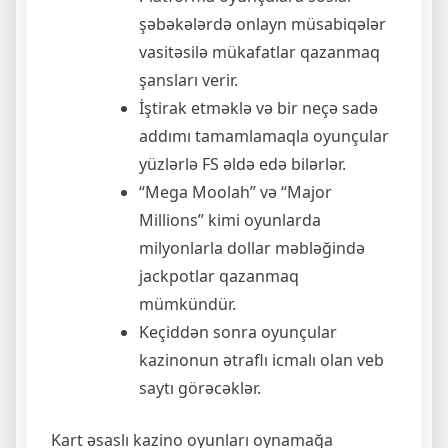
şəbəkələrdə onlayn müsabiqələr
vasitəsilə mükafatlar qazanmaq
şansları verir.
İştirak etməklə və bir neçə sadə
addımı tamamlamaqla oyunçular
yüzlərlə FS əldə edə bilərlər.
“Mega Moolah” və “Major
Millions” kimi oyunlarda
milyonlarla dollar məbləğində
jackpotlar qazanmaq
mümkündür.
Keçiddən sonra oyunçular
kazinonun ətraflı icmalı olan veb
saytı görəcəklər.
Kart əsaslı kazino oyunları oynamağa