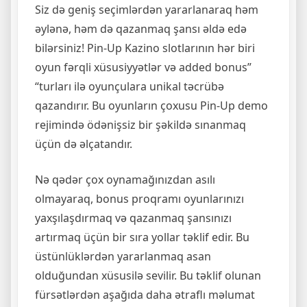
Siz də geniş seçimlərdən yararlanaraq həm
əylənə, həm də qazanmaq şansı əldə edə
bilərsiniz! Pin-Up Kazino slotlarının hər biri
oyun fərqli xüsusiyyətlər və added bonus”
“turları ilə oyunçulara unikal təcrübə
qazandırır. Bu oyunların çoxusu Pin-Up demo
rejimində ödənişsiz bir şəkildə sınanmaq
üçün də əlçatandır.
Nə qədər çox oynamağınızdan asılı
olmayaraq, bonus proqramı oyunlarınızı
yaxşılaşdırmaq və qazanmaq şansınızı
artırmaq üçün bir sıra yollar təklif edir. Bu
üstünlüklərdən yararlanmaq asan
olduğundan xüsusilə sevilir. Bu təklif olunan
fürsətlərdən aşağıda daha ətraflı məlumat