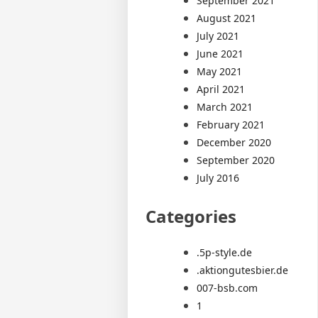
September 2021
August 2021
July 2021
June 2021
May 2021
April 2021
March 2021
February 2021
December 2020
September 2020
July 2016
Categories
.5p-style.de
.aktiongutesbier.de
007-bsb.com
1