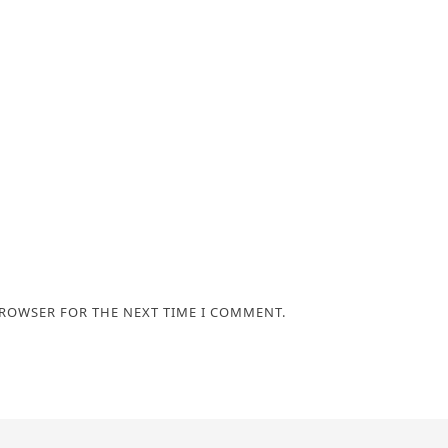
BROWSER FOR THE NEXT TIME I COMMENT.