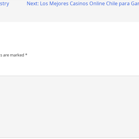
stry
Next:
Los Mejores Casinos Online Chile para Ga
ds are marked
*