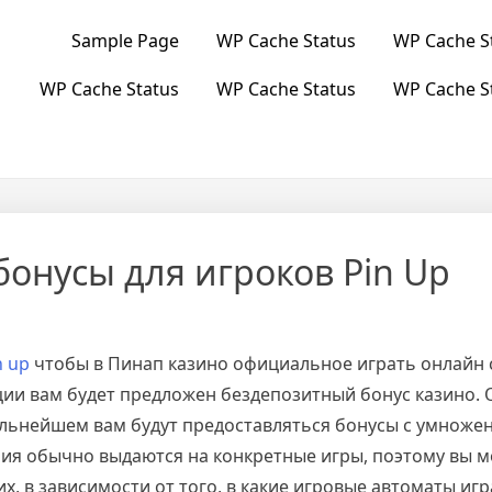
Sample Page
WP Cache Status
WP Cache S
WP Cache Status
WP Cache Status
WP Cache S
онусы для игроков Pin Up
n up
чтобы в Пинап казино официальное играть онлайн
ции вам будет предложен бездепозитный бонус казино.
дальнейшем вам будут предоставляться бонусы с умнож
ия обычно выдаются на конкретные игры, поэтому вы 
х, в зависимости от того, в какие игровые автоматы игр