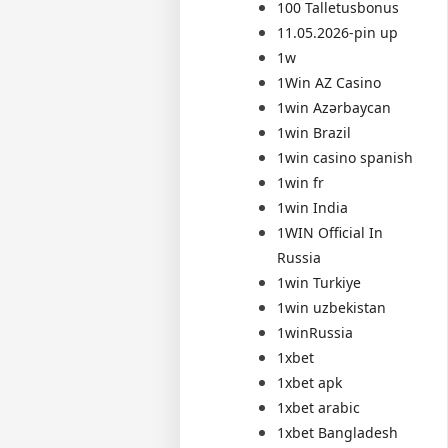
100 Talletusbonus
11.05.2026-pin up
1w
1Win AZ Casino
1win Azərbaycan
1win Brazil
1win casino spanish
1win fr
1win India
1WIN Official In
Russia
1win Turkiye
1win uzbekistan
1winRussia
1xbet
1xbet apk
1xbet arabic
1xbet Bangladesh