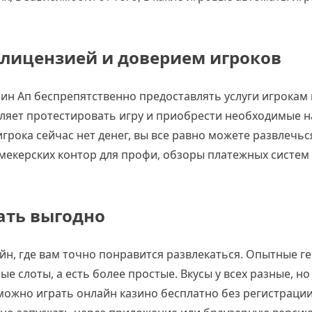
 лицензией и доверием игроков
ин Ап беспрепятственно предоставлять услуги игрокам 
воляет протестировать игру и приобрести необходимые н
 игрока сейчас нет денег, вы все равно можете развлечь
кмекерских контор для профи, обзоры платежных систем
ать выгодно
айн, где вам точно понравится развлекаться. Опытные 
ые слоты, а есть более простые. Вкусы у всех разные, но
ожно играть онлайн казино бесплатно без регистрации