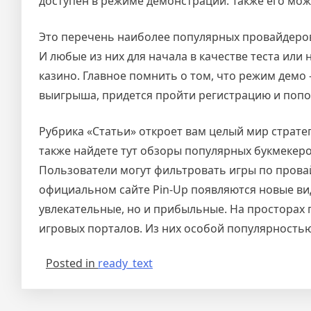
доступен в режиме демонстрации. Также его мо
Это перечень наиболее популярных провайдеров,
И любые из них для начала в качестве теста или
казино. Главное помнить о том, что режим демо 
выигрыша, придется пройти регистрацию и попо
Рубрика «Статьи» откроет вам целый мир страте
также найдете тут обзоры популярных букмекеро
Пользователи могут фильтровать игры по прова
официальном сайте Pin-Up появляются новые ви
увлекательные, но и прибыльные. На просторах
игровых порталов. Из них особой популярностью
Posted in
ready_text