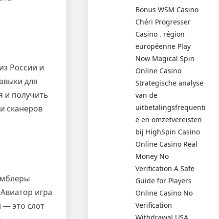
Bonus WSM Casino
Chéri Progresser
Casino . région
européenne Play
Now Magical Spin
из России и
Online Casino
авыки для
Strategische analyse
ся и получить
van de
uitbetalingsfrequenti
 и сканеров
e en omzetvereisten
bij HighSpin Casino
Online Casino Real
Money No
Verification A Safe
гемблеры
Guide for Players
 Авиатор игра
Online Casino No
 — это слот
Verification
Withdrawal USA