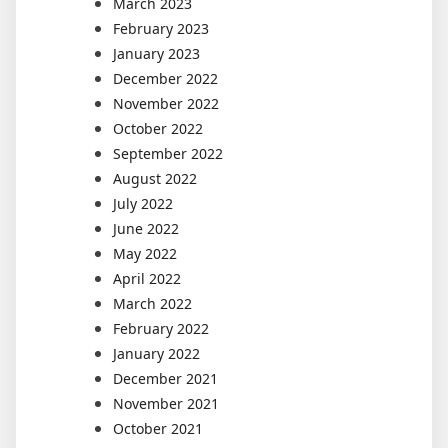
March 2023
February 2023
January 2023
December 2022
November 2022
October 2022
September 2022
August 2022
July 2022
June 2022
May 2022
April 2022
March 2022
February 2022
January 2022
December 2021
November 2021
October 2021