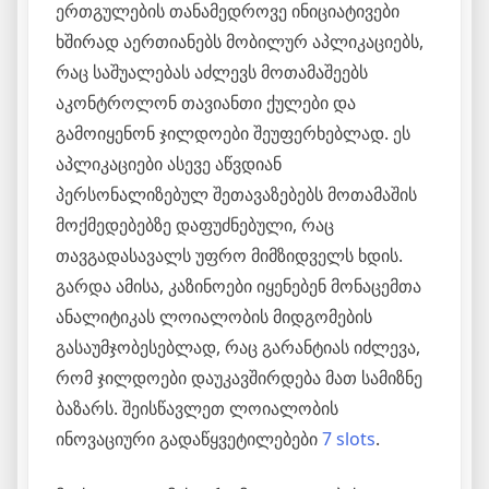
ერთგულების თანამედროვე ინიციატივები
ხშირად აერთიანებს მობილურ აპლიკაციებს,
რაც საშუალებას აძლევს მოთამაშეებს
აკონტროლონ თავიანთი ქულები და
გამოიყენონ ჯილდოები შეუფერხებლად. ეს
აპლიკაციები ასევე აწვდიან
პერსონალიზებულ შეთავაზებებს მოთამაშის
მოქმედებებზე დაფუძნებული, რაც
თავგადასავალს უფრო მიმზიდველს ხდის.
გარდა ამისა, კაზინოები იყენებენ მონაცემთა
ანალიტიკას ლოიალობის მიდგომების
გასაუმჯობესებლად, რაც გარანტიას იძლევა,
რომ ჯილდოები დაუკავშირდება მათ სამიზნე
ბაზარს. შეისწავლეთ ლოიალობის
ინოვაციური გადაწყვეტილებები
7 slots
.