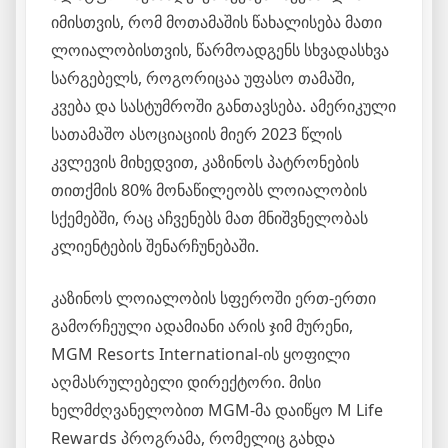
იმისთვის, რომ მოთამაშის წახალისება მათი
ლოიალობისთვის, წარმოადგენს სხვადასხვა
სარგებელს, როგორიცაა უფასო თამაში,
კვება და სასტუმროში განთავსება. ამერიკული
სათამაშო ასოციაციის მიერ 2023 წლის
კვლევის მიხედვით, კაზინოს პატრონების
თითქმის 80% მონაწილეობს ლოიალობის
სქემებში, რაც აჩვენებს მათ მნიშვნელობას
კლიენტების შენარჩუნებაში.
კაზინოს ლოიალობის სფეროში ერთ-ერთი
გამორჩეული ადამიანი არის ჯიმ მურენი,
MGM Resorts International-ის ყოფილი
აღმასრულებელი დირექტორი. მისი
ხელმძღვანელობით MGM-მა დაიწყო M Life
Rewards პროგრამა, რომელიც გახდა