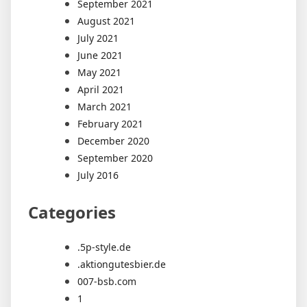
September 2021
August 2021
July 2021
June 2021
May 2021
April 2021
March 2021
February 2021
December 2020
September 2020
July 2016
Categories
.5p-style.de
.aktiongutesbier.de
007-bsb.com
1