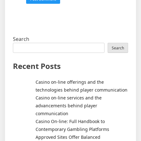
Search
Search
Recent Posts
Casino on-line offerings and the
technologies behind player communication
Casino on-line services and the
advancements behind player
communication
Casino On-line: Full Handbook to
Contemporary Gambling Platforms
Approved Sites Offer Balanced