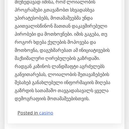
მიუხედავად იმისა, რომ ლოიალობის
პროგრამები გთავაზობთ სხვადასხვა
უპირატესობებს, მოთამაშეებმა უნდა
გაითვალისწინონ მათთან დაკავშირებული
პირობები და მოთხოვნები. იმის გაგება, თუ
როგორ ხდება ქულების მოპოვება და
მოთხოვნა, დაგეხმარებათ ამ ინიციატივების
მაქსიმალური ღირებულების გაზრდაში.
რადგან კაზინოს ლანდშაფტი აგრძელებს
განვითარებას, ლოიალობის შეთავაზებების
შესახებ განახლებული ინფორმაციის მიღება
გაზრდის სათამაშო თავგადასავალს ყველა
დემოგრაფიის მოთამაშეებისთვის.
Posted in
casino