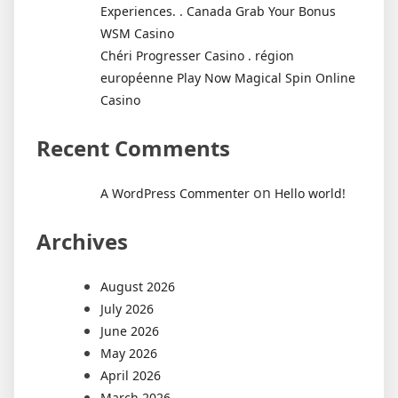
Experiences. . Canada Grab Your Bonus
WSM Casino
Chéri Progresser Casino . région
européenne Play Now Magical Spin Online
Casino
Recent Comments
on
A WordPress Commenter
Hello world!
Archives
August 2026
July 2026
June 2026
May 2026
April 2026
March 2026