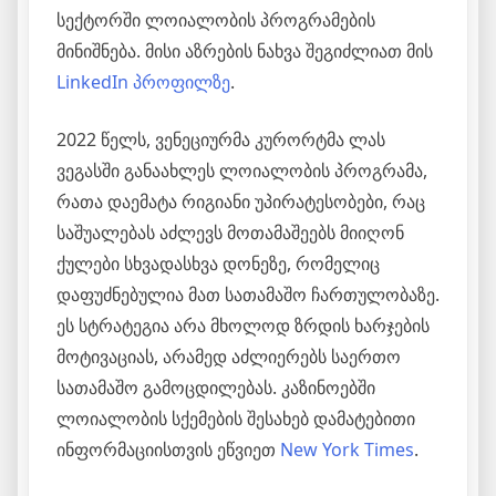
სექტორში ლოიალობის პროგრამების
მინიშნება. მისი აზრების ნახვა შეგიძლიათ მის
LinkedIn პროფილზე
.
2022 წელს, ვენეციურმა კურორტმა ლას
ვეგასში განაახლეს ლოიალობის პროგრამა,
რათა დაემატა რიგიანი უპირატესობები, რაც
საშუალებას აძლევს მოთამაშეებს მიიღონ
ქულები სხვადასხვა დონეზე, რომელიც
დაფუძნებულია მათ სათამაშო ჩართულობაზე.
ეს სტრატეგია არა მხოლოდ ზრდის ხარჯების
მოტივაციას, არამედ აძლიერებს საერთო
სათამაშო გამოცდილებას. კაზინოებში
ლოიალობის სქემების შესახებ დამატებითი
ინფორმაციისთვის ეწვიეთ
New York Times
.