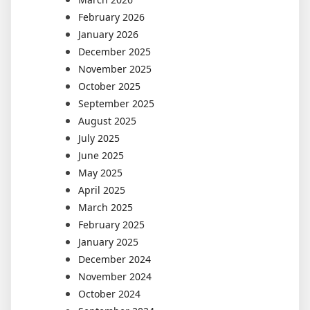
February 2026
January 2026
December 2025
November 2025
October 2025
September 2025
August 2025
July 2025
June 2025
May 2025
April 2025
March 2025
February 2025
January 2025
December 2024
November 2024
October 2024