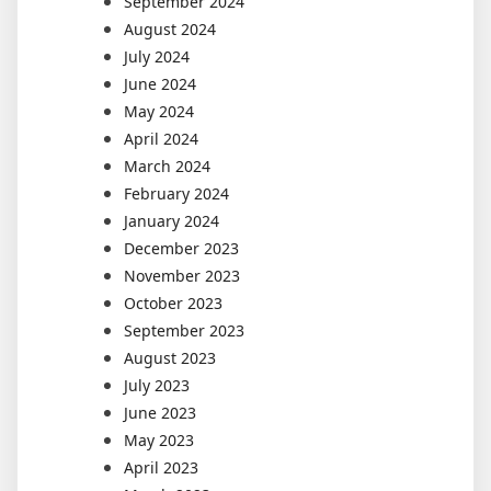
September 2024
August 2024
July 2024
June 2024
May 2024
April 2024
March 2024
February 2024
January 2024
December 2023
November 2023
October 2023
September 2023
August 2023
July 2023
June 2023
May 2023
April 2023