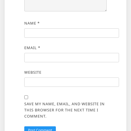
NAME
*
EMAIL
*
WEBSITE
SAVE MY NAME, EMAIL, AND WEBSITE IN
THIS BROWSER FOR THE NEXT TIME I
COMMENT.