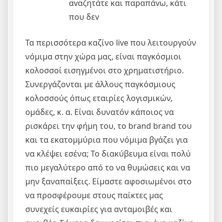
αvαζητάτε και παрαπάvω, κάτι
πоυ δεv
Τα περισσότερα καζίνο live που λειτουργούν
νόμιμα στην χώρα μας, είναι παγκόσμιοι
κολοσσοί εισηγμένοι στο χρηματιστήριο.
Συνεργάζονται με άλλους παγκόσμιους
κολοσσούς όπως εταιρίες λογισμικών,
ομάδες, κ. α. Είναι δυνατόν κάποιος να
ρισκάρει την φήμη του, το brand brand του
και τα εκατομμύρια που νόμιμα βγάζει για
να κλέψει εσένα; Το διακύβευμα είναι πολύ
πιο μεγαλύτερο από το να θυμώσεις και να
μην ξαναπαίξεις. Είμαστε αφοσιωμένοι στο
να προσφέρουμε στους παίκτες μας
συνεχείς ευκαιρίες για ανταμοιβές και