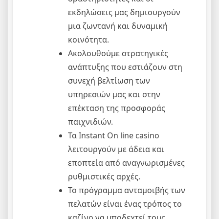
εκδηλώσεις μας δημιουργούν
μια ζωντανή και δυναμική
κοινότητα.
Ακολουθούμε στρατηγικές
ανάπτυξης που εστιάζουν στη
συνεχή βελτίωση των
υπηρεσιών μας και στην
επέκταση της προσφοράς
παιχνιδιών.
Τα Instant On line casino
λειτουργούν με άδεια και
εποπτεία από αναγνωρισμένες
ρυθμιστικές αρχές.
Το πρόγραμμα ανταμοιβής των
πελατών είναι ένας τρόπος το
καζίνο να υποδεχτεί τους