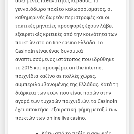
αυξημένες πιθανότητες κέρδους. Το
γενναιόδωρο πακέτο καλωσορίσματος, οι
καθημερινές δωρεάν περιστροφές και οι
τακτικές μηνιαίες προσφορές έχουν λάβει
εξαιρετικές κριτικές από την κοινότητα των
παικτών στο on line casino Ελλάδα. Το
CasinoIn είναι ένας δυναμικά
αναπτυσσόμενος ιστότοπος που ιδρύθηκε
το 2015 και προσφέρει on the internet
παιχνίδια καζίνο σε πολλές χώρες,
συμπεριλαμβανομένης της Ελλάδας. Κατά τη
διάρκεια των ετών που είναι παρών στην
αγορά των τυχερών παιχνιδιών, το CasinoIn
έχει αποκτήσει εξαιρετική φήμη μεταξύ των
παικτών των online live casino.
Κάτω από το πεδίο εισαγωγής