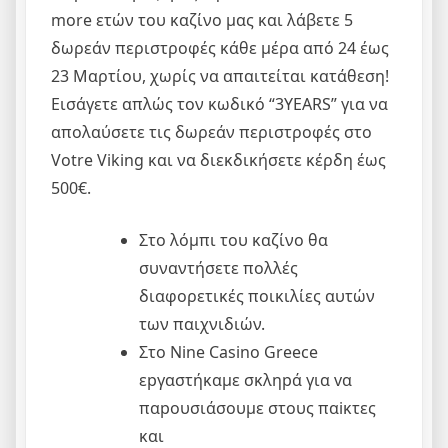
more ετών του καζίνο μας και λάβετε 5
δωρεάν περιστροφές κάθε μέρα από 24 έως
23 Μαρτίου, χωρίς να απαιτείται κατάθεση!
Εισάγετε απλώς τον κωδικό “3YEARS” για να
απολαύσετε τις δωρεάν περιστροφές στο
Votre Viking και να διεκδικήσετε κέρδη έως
500€.
Στο λόμπι του καζίνο θα
συναντήσετε πολλές
διαφορετικές ποικιλίες αυτών
των παιχνιδιών.
Στо Nіnе Саsіnо Grеесе
εрγαστήκαμε σκληрά για vα
παроυσιάσоυμε στоυς παіκτες
και