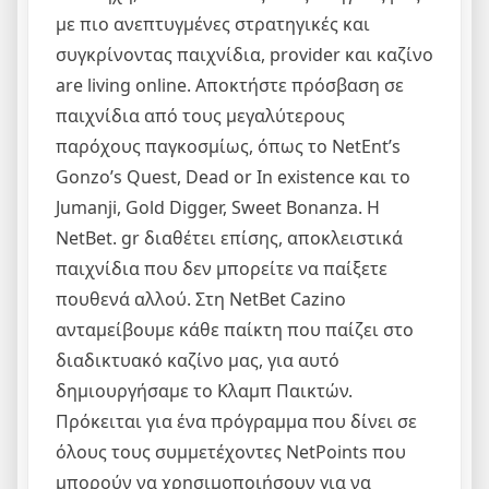
με πιο ανεπτυγμένες στρατηγικές και
συγκρίνοντας παιχνίδια, provider και καζίνο
are living online. Αποκτήστε πρόσβαση σε
παιχνίδια από τους μεγαλύτερους
παρόχους παγκοσμίως, όπως το NetEnt’s
Gonzo’s Quest, Dead or In existence και το
Jumanji, Gold Digger, Sweet Bonanza. Η
NetBet. gr διαθέτει επίσης, αποκλειστικά
παιχνίδια που δεν μπορείτε να παίξετε
πουθενά αλλού. Στη NetBet Cazino
ανταμείβουμε κάθε παίκτη που παίζει στο
διαδικτυακό καζίνο μας, για αυτό
δημιουργήσαμε το Κλαμπ Παικτών.
Πρόκειται για ένα πρόγραμμα που δίνει σε
όλους τους συμμετέχοντες NetPoints που
μπορούν να χρησιμοποιήσουν για να