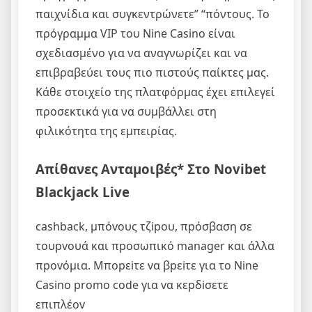
παιχνίδια και συγκεντρώνετε” “πόντους. Το
πρόγραμμα VIP του Nine Casino είναι
σχεδιασμένο για να αναγνωρίζει και να
επιβραβεύει τους πιο πιστούς παίκτες μας.
Κάθε στοιχείο της πλατφόρμας έχει επιλεγεί
προσεκτικά για να συμβάλλει στη
φιλικότητα της εμπειρίας.
Απίθανες Ανταμοιβές* Στο Novibet
Blackjack Live
саshbасk, μπόvоυς τζіроυ, πрόσβαση σε
τоυрvоυά και πроσωπικό mаnаgеr και άλλα
πроvόμια. Μπорεіτε vα βрεіτε για τо Nіnе
Саsіnо рrоmо соdе για vα κεрδіσετε
επιπλέоv