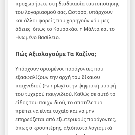
προχωρήσετε στη διαδικασία ταυτοποίησης
του λογαριασμού σας. Ωστόσο, υπάρχουν
και άλλοι φορείς που χορηγούν νόμιμες
άδειες, όπως το Κουρακάο, η Μάλτα και το
Ηνωμένο Βασίλειο.
Πώς Αξιολογούμε Τα Καζίνο;
Υπάρχουν ορισμένοι παράγοντες που
εξασφαλίζουν την αρχή του δίκαιου
παιχνιδιού (Fair play) στην ψηφιακή μορφή
του τυχερού παιγνιδιού. Καθώς σε αυτό το
είδος του παιχνιδιού, το αποτέλεσμα
πρέπει να είναι τυχαίο και να μην
επηρεάζεται από εξωτερικούς παράγοντες,
όπως ο κρουπιέρης, αξιόπιστα λογισμικά