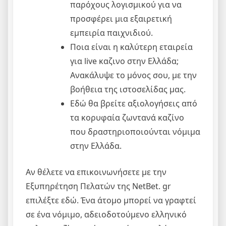
παρόχους λογισμικού για να
προσφέρει μια εξαιρετική
εμπειρία παιχνιδιού.
Ποια είναι η καλύτερη εταιρεία
για live καζινο στην Ελλάδα;
Ανακάλυψε το μόνος σου, με την
βοήθεια της ιστοσελίδας μας.
Εδώ θα βρείτε αξιολογήσεις από
τα κορυφαία ζωντανά καζίνο
που δραστηριοποιούνται νόμιμα
στην Ελλάδα.
Αν θέλετε να επικοινωνήσετε με την
Εξυπηρέτηση Πελατών της NetBet. gr
επιλέξτε εδώ. Ένα άτομο μπορεί να γραφτεί
σε ένα νόμιμο, αδειοδοτούμενο ελληνικό