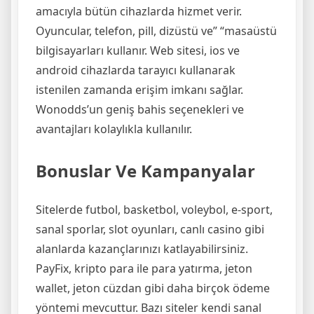
amacıyla bütün cihazlarda hizmet verir.
Oyuncular, telefon, pill, dizüstü ve” “masaüstü
bilgisayarları kullanır. Web sitesi, ios ve
android cihazlarda tarayıcı kullanarak
istenilen zamanda erişim imkanı sağlar.
Wonodds’un geniş bahis seçenekleri ve
avantajları kolaylıkla kullanılır.
Bonuslar Ve Kampanyalar
Sitelerde futbol, basketbol, voleybol, e-sport,
sanal sporlar, slot oyunları, canlı casino gibi
alanlarda kazançlarınızı katlayabilirsiniz.
PayFix, kripto para ile para yatırma, jeton
wallet, jeton cüzdan gibi daha birçok ödeme
yöntemi mevcuttur. Bazı siteler kendi sanal