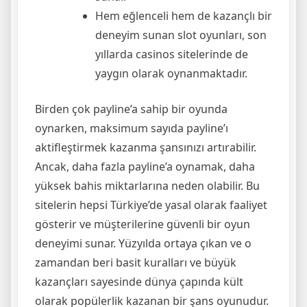
Hem eğlenceli hem de kazançlı bir
deneyim sunan slot oyunları, son
yıllarda casinos sitelerinde de
yaygın olarak oynanmaktadır.
Birden çok payline’a sahip bir oyunda
oynarken, maksimum sayıda payline’ı
aktifleştirmek kazanma şansınızı artırabilir.
Ancak, daha fazla payline’a oynamak, daha
yüksek bahis miktarlarına neden olabilir. Bu
sitelerin hepsi Türkiye’de yasal olarak faaliyet
gösterir ve müşterilerine güvenli bir oyun
deneyimi sunar. Yüzyılda ortaya çıkan ve o
zamandan beri basit kuralları ve büyük
kazançları sayesinde dünya çapında kült
olarak popülerlik kazanan bir şans oyunudur.