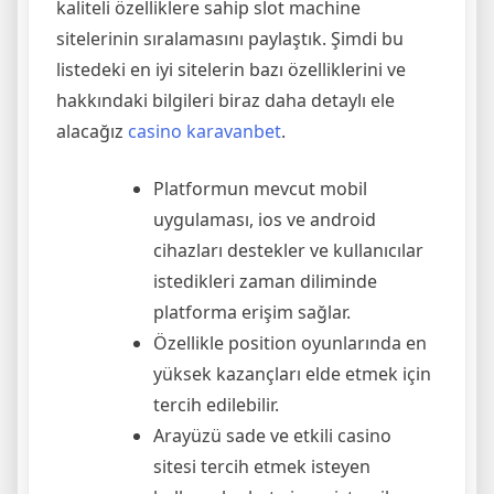
kaliteli özelliklere sahip slot machine
sitelerinin sıralamasını paylaştık. Şimdi bu
listedeki en iyi sitelerin bazı özelliklerini ve
hakkındaki bilgileri biraz daha detaylı ele
alacağız
casino karavanbet
.
Platformun mevcut mobil
uygulaması, ios ve android
cihazları destekler ve kullanıcılar
istedikleri zaman diliminde
platforma erişim sağlar.
Özellikle position oyunlarında en
yüksek kazançları elde etmek için
tercih edilebilir.
Arayüzü sade ve etkili casino
sitesi tercih etmek isteyen