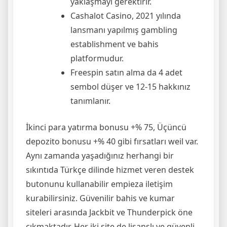
yaklaşmayı gerektirir.
Cashalot Casino, 2021 yılında
lansmanı yapılmış gambling
establishment ve bahis
platformudur.
Freespin satın alma da 4 adet
sembol düşer ve 12-15 hakkınız
tanımlanır.
İkinci para yatırma bonusu +% 75, Üçüncü
depozito bonusu +% 40 gibi fırsatları weil var.
Aynı zamanda yaşadığınız herhangi bir
sıkıntıda Türkçe dilinde hizmet veren destek
butonunu kullanabilir empieza iletişim
kurabilirsiniz. Güvenilir bahis ve kumar
siteleri arasında Jackbit ve Thunderpick öne
çıkmaktadır. Her iki site de lisanslı ve güvenli