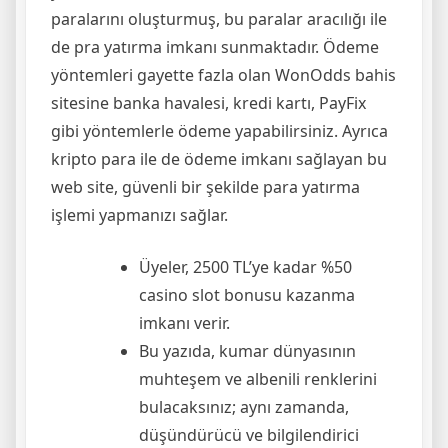
paralarını oluşturmuş, bu paralar aracılığı ile
de pra yatırma imkanı sunmaktadır. Ödeme
yöntemleri gayette fazla olan WonOdds bahis
sitesine banka havalesi, kredi kartı, PayFix
gibi yöntemlerle ödeme yapabilirsiniz. Ayrıca
kripto para ile de ödeme imkanı sağlayan bu
web site, güvenli bir şekilde para yatırma
işlemi yapmanızı sağlar.
Üyeler, 2500 TL’ye kadar %50
casino slot bonusu kazanma
imkanı verir.
Bu yazıda, kumar dünyasının
muhteşem ve albenili renklerini
bulacaksınız; aynı zamanda,
düşündürücü ve bilgilendirici