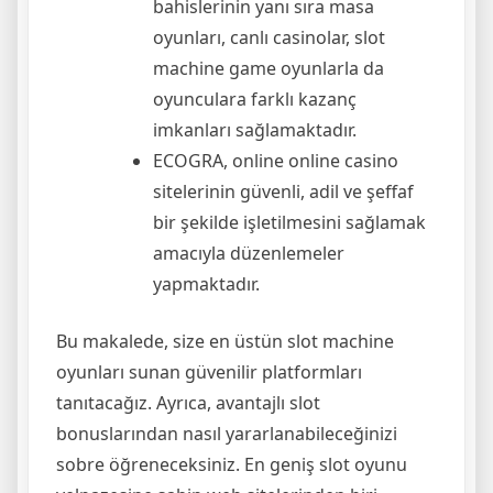
bahislerinin yanı sıra masa
oyunları, canlı casinolar, slot
machine game oyunlarla da
oyunculara farklı kazanç
imkanları sağlamaktadır.
ECOGRA, online online casino
sitelerinin güvenli, adil ve şeffaf
bir şekilde işletilmesini sağlamak
amacıyla düzenlemeler
yapmaktadır.
Bu makalede, size en üstün slot machine
oyunları sunan güvenilir platformları
tanıtacağız. Ayrıca, avantajlı slot
bonuslarından nasıl yararlanabileceğinizi
sobre öğreneceksiniz. En geniş slot oyunu