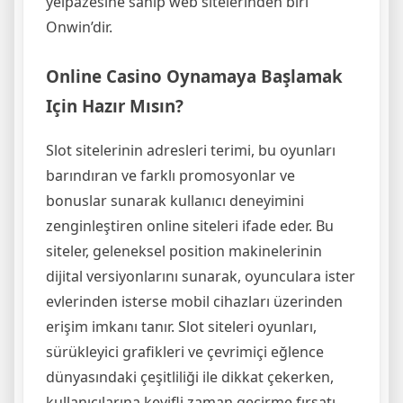
yelpazesine sahip web sitelerinden biri
Onwin’dir.
Online Casino Oynamaya Başlamak
Için Hazır Mısın?
Slot sitelerinin adresleri terimi, bu oyunları
barındıran ve farklı promosyonlar ve
bonuslar sunarak kullanıcı deneyimini
zenginleştiren online siteleri ifade eder. Bu
siteler, geleneksel position makinelerinin
dijital versiyonlarını sunarak, oyunculara ister
evlerinden isterse mobil cihazları üzerinden
erişim imkanı tanır. Slot siteleri oyunları,
sürükleyici grafikleri ve çevrimiçi eğlence
dünyasındaki çeşitliliği ile dikkat çekerken,
kullanıcılarına keyifli zaman geçirme fırsatı