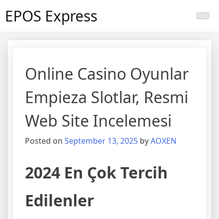
Skip
EPOS Express
to
content
Online Casino Oyunlar
Empieza Slotlar, Resmi
Web Site Incelemesi
Posted on
September 13, 2025
by
AOXEN
2024 En Çok Tercih
Edilenler