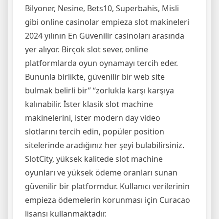
Bilyoner, Nesine, Bets10, Superbahis, Misli
gibi online casinolar empieza slot makineleri
2024 yılının En Güvenilir casinoları arasında
yer alıyor. Birçok slot sever, online
platformlarda oyun oynamayı tercih eder.
Bununla birlikte, güvenilir bir web site
bulmak belirli bir” “zorlukla karşı karşıya
kalınabilir. İster klasik slot machine
makinelerini, ister modern day video
slotlarını tercih edin, popüler position
sitelerinde aradığınız her şeyi bulabilirsiniz.
SlotCity, yüksek kalitede slot machine
oyunları ve yüksek ödeme oranları sunan
güvenilir bir platformdur. Kullanıcı verilerinin
empieza ödemelerin korunması için Curacao
lisansı kullanmaktadır.