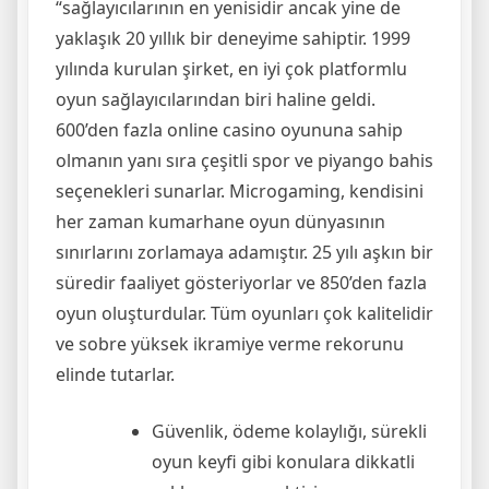
“sağlayıcılarının en yenisidir ancak yine de
yaklaşık 20 yıllık bir deneyime sahiptir. 1999
yılında kurulan şirket, en iyi çok platformlu
oyun sağlayıcılarından biri haline geldi.
600’den fazla online casino oyununa sahip
olmanın yanı sıra çeşitli spor ve piyango bahis
seçenekleri sunarlar. Microgaming, kendisini
her zaman kumarhane oyun dünyasının
sınırlarını zorlamaya adamıştır. 25 yılı aşkın bir
süredir faaliyet gösteriyorlar ve 850’den fazla
oyun oluşturdular. Tüm oyunları çok kalitelidir
ve sobre yüksek ikramiye verme rekorunu
elinde tutarlar.
Güvenlik, ödeme kolaylığı, sürekli
oyun keyfi gibi konulara dikkatli