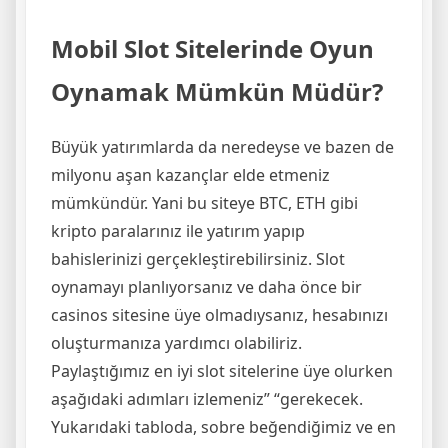
Mobil Slot Sitelerinde Oyun
Oynamak Mümkün Müdür?
Büyük yatırımlarda da neredeyse ve bazen de
milyonu aşan kazançlar elde etmeniz
mümkündür. Yani bu siteye BTC, ETH gibi
kripto paralarınız ile yatırım yapıp
bahislerinizi gerçekleştirebilirsiniz. Slot
oynamayı planlıyorsanız ve daha önce bir
casinos sitesine üye olmadıysanız, hesabınızı
oluşturmanıza yardımcı olabiliriz.
Paylaştığımız en iyi slot sitelerine üye olurken
aşağıdaki adımları izlemeniz” “gerekecek.
Yukarıdaki tabloda, sobre beğendiğimiz ve en