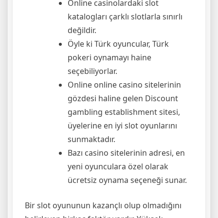
Online casinolardaki slot
katalogları çarklı slotlarla sınırlı
değildir.
Öyle ki Türk oyuncular, Türk
pokeri oynamayı haine
seçebiliyorlar.
Online online casino sitelerinin
gözdesi haline gelen Discount
gambling establishment sitesi,
üyelerine en iyi slot oyunlarını
sunmaktadır.
Bazı casino sitelerinin adresi, en
yeni oyunculara özel olarak
ücretsiz oynama seçeneği sunar.
Bir slot oyununun kazançlı olup olmadığını