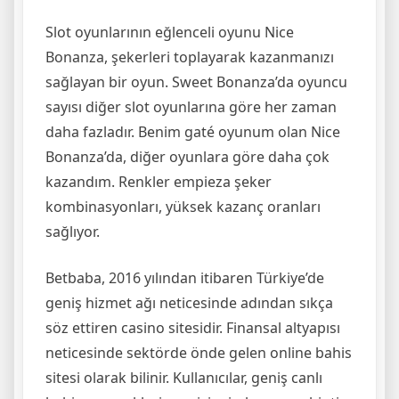
Slot oyunlarının eğlenceli oyunu Nice
Bonanza, şekerleri toplayarak kazanmanızı
sağlayan bir oyun. Sweet Bonanza’da oyuncu
sayısı diğer slot oyunlarına göre her zaman
daha fazladır. Benim gaté oyunum olan Nice
Bonanza’da, diğer oyunlara göre daha çok
kazandım. Renkler empieza şeker
kombinasyonları, yüksek kazanç oranları
sağlıyor.
Betbaba, 2016 yılından itibaren Türkiye’de
geniş hizmet ağı neticesinde adından sıkça
söz ettiren casino sitesidir. Finansal altyapısı
neticesinde sektörde önde gelen online bahis
sitesi olarak bilinir. Kullanıcılar, geniş canlı