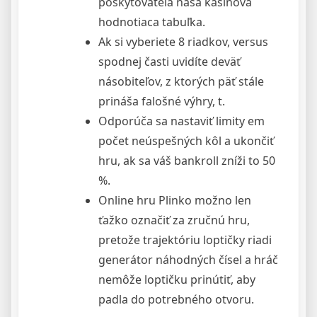
poskytovateľa naša kasínová
hodnotiaca tabuľka.
Ak si vyberiete 8 riadkov, versus
spodnej časti uvidíte deväť
násobiteľov, z ktorých päť stále
prináša falošné výhry, t.
Odporúča sa nastaviť limity em
počet neúspešných kôl a ukončiť
hru, ak sa váš bankroll zníži to 50
%.
Online hru Plinko možno len
ťažko označiť za zručnú hru,
pretože trajektóriu loptičky riadi
generátor náhodných čísel a hráč
nemôže loptičku prinútiť, aby
padla do potrebného otvoru.