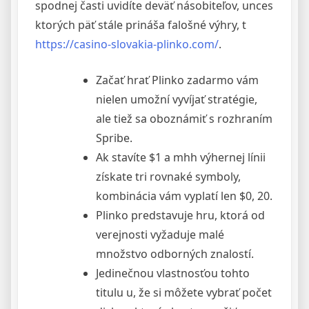
spodnej časti uvidíte deväť násobiteľov, unces
ktorých päť stále prináša falošné výhry, t
https://casino-slovakia-plinko.com/
.
Začať hrať Plinko zadarmo vám
nielen umožní vyvíjať stratégie,
ale tiež sa oboznámiť s rozhraním
Spribe.
Ak stavíte $1 a mhh výhernej línii
získate tri rovnaké symboly,
kombinácia vám vyplatí len $0, 20.
Plinko predstavuje hru, ktorá od
verejnosti vyžaduje malé
množstvo odborných znalostí.
Jedinečnou vlastnosťou tohto
titulu u, že si môžete vybrať počet