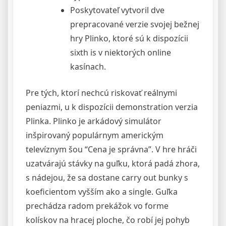
Poskytovateľ vytvoril dve
prepracované verzie svojej bežnej
hry Plinko, ktoré sú k dispozícii
sixth is v niektorých online
kasínach.
Pre tých, ktorí nechcú riskovať reálnymi
peniazmi, u k dispozícii demonstration verzia
Plinka. Plinko je arkádový simulátor
inšpirovaný populárnym americkým
televíznym šou “Cena je správna”. V hre hráči
uzatvárajú stávky na guľku, ktorá padá zhora,
s nádejou, že sa dostane carry out bunky s
koeficientom vyšším ako a single. Guľka
prechádza radom prekážok vo forme
kolískov na hracej ploche, čo robí jej pohyb