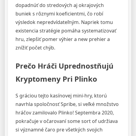
dopadnúť do stredových aj okrajových
buniek s rôznymi koeficientmi, čo robí
výsledok nepredvídateľným. Napriek tomu
existencia stratégie pomáha systematizovať
hru, zlepšiť pomer výhier a new prehier a
znížiť počet chýb.
Prečo Hráči Uprednostňujú
Kryptomeny Pri Plinko
S gráciou tejto kasínovej mini-hry, ktorú
navrhla spoločnosť Spribe, si veľké množstvo
hráčov zamilovalo Plinko! Septembra 2020,
pokračuje v očarovaní some sort of udržiava
si významné čaro pre všetkých svojich