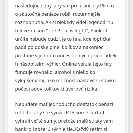
nasledujúce tipy, aby ste pri hraní hry Plinko
o skutočné peniaze robili rozumnejšie
rozhodnutia. Ak si niekedy videl legendárnu
televíznu šou “The Price is Right”, Plinko ti
určite nebude cudzí. Je to hra, kde loptička
padá po doske plnej kolíkov a nakoniec
pristane v jednom unces dolných priehradiek
h násobiteľmi výhier. Online verzia tejto hry
funguje rovnako, alcohol s niekoľko
vylepšeniami, ako možnosť nastaviť si stávku,
počet radov kolíkov či úverovň rizika.
Nebudete mať jednoducho dostatok peňazí
mhh to, aby ste využili RTP some sort of
vyhrali veľké sumy, pretože malé straty vám
bankroll zožerú rýchlejšie. Každý režim si