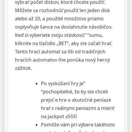
vybrať počet diskov, ktoré chcete použiť.
Môžete sa rozhodnúť použiť len jeden disk
alebo až 20, a použité množstvo priamo
ovplyvňuje šance na dosiahnutie násobičov.
Keď si vyberiete svoju stávkovú” “sumu,
kliknite na tlačidlo „BET“, aby ste začali hrať.
Tento hrací automat sa líši od tradičných
hracích automatov the ponúka nový herný
zážitok.
Po vyskúšaní hry je”
“pochopiteľné, že by ste chceli
prejsť e hre o skutočné peniaze
hrať s reálnymi peniazmi a mieriť
na jackpot x555!
Pomôže vám pri výbere takéhoto