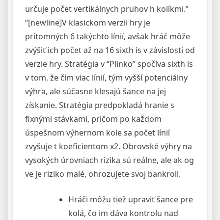
určuje počet vertikálnych pruhov h kolíkmi.”
“[newline]V klasickom verzii hry je
prítomných 6 takýchto línií, avšak hráč môže
zvýšiť ich počet až na 16 sixth is v závislosti od
verzie hry. Stratégia v “Plinko” spočíva sixth is
v tom, že čím viac línií, tým vyšší potenciálny
výhra, ale súčasne klesajú šance na jej
získanie. Stratégia predpokladá hranie s
fixnými stávkami, pričom po každom
úspešnom výhernom kole sa počet línií
zvyšuje t koeficientom x2. Obrovské výhry na
vysokých úrovniach rizika sú reálne, ale ak og
ve je riziko malé, ohrozujete svoj bankroll.
Hráči môžu tiež upraviť šance pre
kolá, čo im dáva kontrolu nad