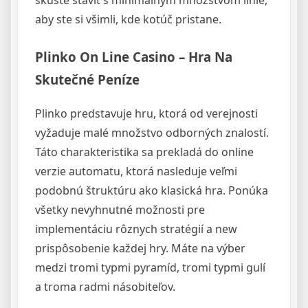
skúste staviť s minimálnym množstvom línie,
aby ste si všimli, kde kotúč pristane.
Plinko On Line Casino – Hra Na
Skutečné Peníze
Plinko predstavuje hru, ktorá od verejnosti
vyžaduje malé množstvo odborných znalostí.
Táto charakteristika sa prekladá do online
verzie automatu, ktorá nasleduje veľmi
podobnú štruktúru ako klasická hra. Ponúka
všetky nevyhnutné možnosti pre
implementáciu rôznych stratégií a new
prispôsobenie každej hry. Máte na výber
medzi tromi typmi pyramíd, tromi typmi gulí
a troma radmi násobiteľov.