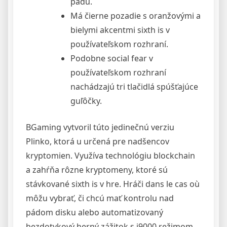
pádu.
Má čierne pozadie s oranžovými a
bielymi akcentmi sixth is v
používateľskom rozhraní.
Podobne social fear v
používateľskom rozhraní
nachádzajú tri tlačidlá spúšťajúce
guľôčky.
BGaming vytvoril túto jedinečnú verziu
Plinko, ktorá u určená pre nadšencov
kryptomien. Využíva technológiu blockchain
a zahŕňa rôzne kryptomeny, ktoré sú
stávkované sixth is v hre. Hráči dans le cas où
môžu vybrať, či chcú mať kontrolu nad
pádom disku alebo automatizovaný
bezdotykový herný zážitok s i9000 režimom