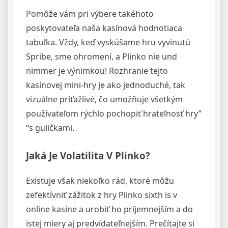
Pomôže vám pri výbere takéhoto
poskytovateľa naša kasínová hodnotiaca
tabuľka. Vždy, keď vyskúšame hru vyvinutú
Spribe, sme ohromení, a Plinko nie und
nimmer je výnimkou! Rozhranie tejto
kasínovej mini-hry je ako jednoduché, tak
vizuálne príťažlivé, čo umožňuje všetkým
používateľom rýchlo pochopiť hrateľnosť hry”
“s guličkami.
Jaká Je Volatilita V Plinko?
Existuje však niekoľko rád, ktoré môžu
zefektívniť zážitok z hry Plinko sixth is v
online kasíne a urobiť ho príjemnejším a do
istej miery aj predvídateľnejším. Prečítajte si