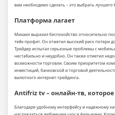
вам необходимо сделать – это выбрать лучшего б
Платформа лагает
Михаил выразил беспокойство относительно пост
тейк-профит. Он отметил высокий риск потери д
Трейдер испытал серьезные проблемы с мобиль
нестабильно и неудобно. Он также отметил нед
возможности торговли. Своим приоритетом комп
инвестиций, банковской и торговой деятельности
валютного интернет-трейдинга.
Antifriz tv – онлайн-тв, которо
Благодаря удобному интерфейсу и надежному ка
наслаждаться любимыми шоу и фильмами. Кроме 