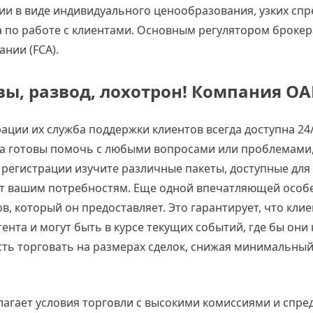
ии в виде индивидуального ценообразования, узких спр
 по работе с клиентами. Основным регулятором брокер
нии (FCA).
ы, развод, лохотрон! Компания O
рации их служба поддержки клиентов всегда доступна 24
гда готовы помочь с любыми вопросами или проблемами
й регистрации изучите различные пакеты, доступные для 
ует вашим потребностям. Еще одной впечатляющей осо
в, который он предоставляет. Это гарантирует, что кли
нта и могут быть в курсе текущих событий, где бы они
ть торговать на размерах сделок, снижая минимальны
лагает условия торговли с высокими комиссиями и спре