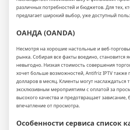
различных потребностей и бюджетов. Для тех, кто
предлагает широкий выбор, уже доступный поль
ОАНДА (OANDA)
Несмотря на хорошие настольные и веб-торговы
рынка. Собирая все факты воедино, становится я
невыгодно. Низкая стоимость совершения торговы
хочет больше возможностей, Antifriz IPTV также
долларов в месяц. Клиенты могут наслаждаться 
эксклюзивным мероприятиям с оплатой за просмо
высокого качества и предотвращает зависание, 
впечатление от просмотра.
Особенности сервиса список к