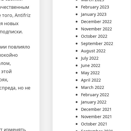
ачественным
February 2023
January 2023
ого, Antifriz
December 2022
ля новых
November 2022
 подписки.
October 2022
September 2022
нии повлияло
August 2022
спокойно
July 2022
елом,
June 2022
 этой
May 2022
оях,
April 2022
спреда, но не
March 2022
February 2022
January 2022
December 2021
November 2021
October 2021
ут изменять