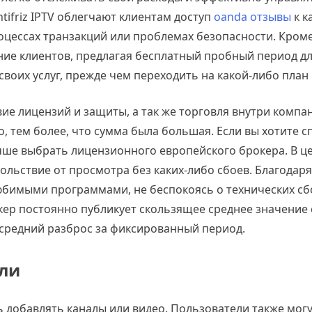
tifriz IPTV облегчают клиентам доступ
oanda отзывы
к к
цессах транзакций или проблемах безопасности. Кроме т
ние клиентов, предлагая бесплатный пробный период д
своих услуг, прежде чем переходить на какой-либо план
ие лицензий и защиты, а так же торговля внутри компа
, тем более, что сумма была большая. Если вы хотите 
учше выбрать лицензионного европейского брокера. В ц
вольствие от просмотра без каких-либо сбоев. Благодаря
юбимыми программами, не беспокоясь о технических сб
ер постоянно публикует скользящее среднее значение 
средний разброс за фиксированный период.
ли
ть добавлять каналы или видео. Пользователи также мог