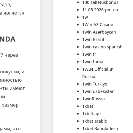
100 Talletusbonus
едов,
11.05.2026-pin up
а является
1w
1Win AZ Casino
1win Azərbaycan
ANDA
1win Brazil
1win casino spanish
1win fr
/7 через
1win India
,
1WIN Official In
покупки, и
Russia
бенностью
1win Turkiye
енты имеют
1win uzbekistan
 ни
1winRussia
й размер
1xbet
1xbet apk
1xbet arabic
дами, что
1xbet Bangladesh