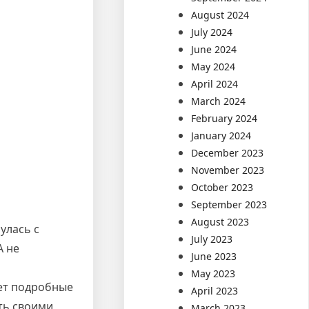
August 2024
July 2024
June 2024
May 2024
April 2024
March 2024
February 2024
January 2024
December 2023
November 2023
October 2023
September 2023
August 2023
улась с
July 2023
A не
June 2023
May 2023
яет подробные
April 2023
ть своими
March 2023