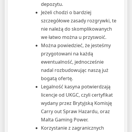
depozytu.
Jeżeli chodzi o bardziej
szczegółowe zasady rozgrywki, te
nie należą do skomplikowanych
we łatwo można u przyswoić.
Można powiedzieć, że jesteśmy
przygotowani na każdą
ewentualność, jednocześnie
nadal rozbudowując naszą już
bogatą ofertę.
Legalność kasyna potwierdzają
licencje od UKGC, czyli certyfikat
wydany przez Brytyjską Komisję
Carry out Spraw Hazardu, oraz
Malta Gaming Power.
Korzystanie z zagranicznych