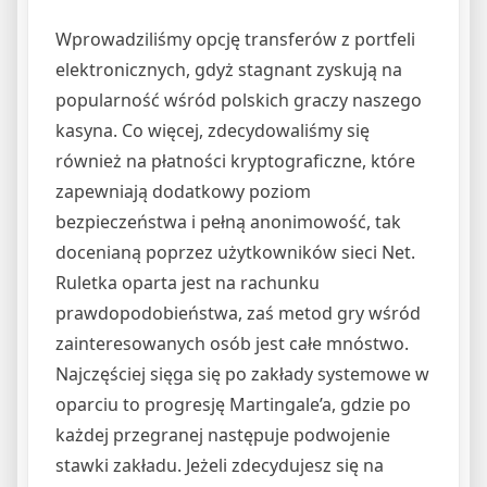
Wprowadziliśmy opcję transferów z portfeli
elektronicznych, gdyż stagnant zyskują na
popularność wśród polskich graczy naszego
kasyna. Co więcej, zdecydowaliśmy się
również na płatności kryptograficzne, które
zapewniają dodatkowy poziom
bezpieczeństwa i pełną anonimowość, tak
docenianą poprzez użytkowników sieci Net.
Ruletka oparta jest na rachunku
prawdopodobieństwa, zaś metod gry wśród
zainteresowanych osób jest całe mnóstwo.
Najczęściej sięga się po zakłady systemowe w
oparciu to progresję Martingale’a, gdzie po
każdej przegranej następuje podwojenie
stawki zakładu. Jeżeli zdecydujesz się na