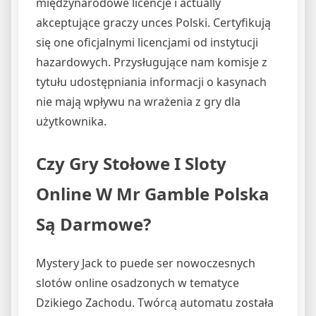
międzynarodowe licencje i actually
akceptujące graczy unces Polski. Certyfikują
się one oficjalnymi licencjami od instytucji
hazardowych. Przysługujące nam komisje z
tytułu udostępniania informacji o kasynach
nie mają wpływu na wrażenia z gry dla
użytkownika.
Czy Gry Stołowe I Sloty
Online W Mr Gamble Polska
Są Darmowe?
Mystery Jack to puede ser nowoczesnych
slotów online osadzonych w tematyce
Dzikiego Zachodu. Twórcą automatu została