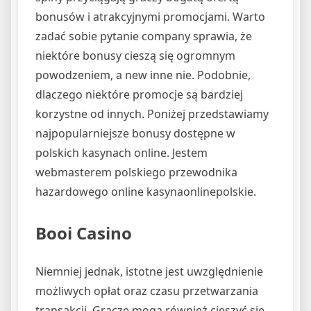
bonusów i atrakcyjnymi promocjami. Warto
zadać sobie pytanie company sprawia, że
niektóre bonusy cieszą się ogromnym
powodzeniem, a new inne nie. Podobnie,
dlaczego niektóre promocje są bardziej
korzystne od innych. Poniżej przedstawiamy
najpopularniejsze bonusy dostępne w
polskich kasynach online. Jestem
webmasterem polskiego przewodnika
hazardowego online kasynaonlinepolskie.
Booi Casino
Niemniej jednak, istotne jest uwzględnienie
możliwych opłat oraz czasu przetwarzania
transakcji. Gracze mogą również cieszyć się