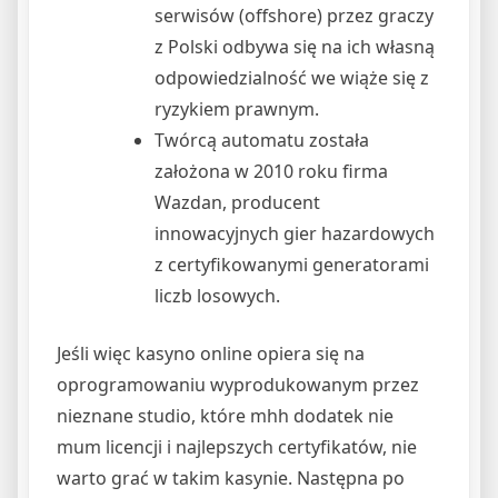
serwisów (offshore) przez graczy
z Polski odbywa się na ich własną
odpowiedzialność we wiąże się z
ryzykiem prawnym.
Twórcą automatu została
założona w 2010 roku firma
Wazdan, producent
innowacyjnych gier hazardowych
z certyfikowanymi generatorami
liczb losowych.
Jeśli więc kasyno online opiera się na
oprogramowaniu wyprodukowanym przez
nieznane studio, które mhh dodatek nie
mum licencji i najlepszych certyfikatów, nie
warto grać w takim kasynie. Następna po