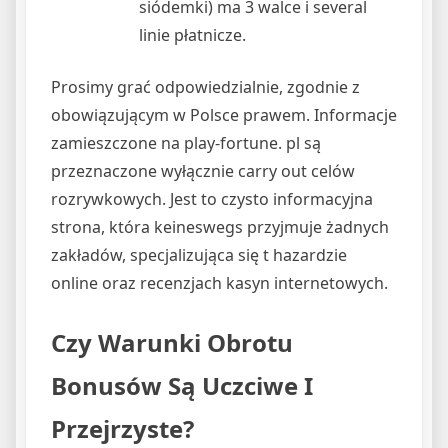
siódemki) ma 3 walce i several
linie płatnicze.
Prosimy grać odpowiedzialnie, zgodnie z
obowiązującym w Polsce prawem. Informacje
zamieszczone na play-fortune. pl są
przeznaczone wyłącznie carry out celów
rozrywkowych. Jest to czysto informacyjna
strona, która keineswegs przyjmuje żadnych
zakładów, specjalizująca się t hazardzie
online oraz recenzjach kasyn internetowych.
Czy Warunki Obrotu
Bonusów Są Uczciwe I
Przejrzyste?