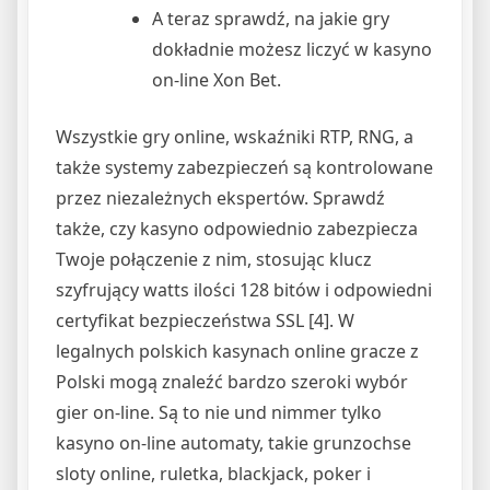
A teraz sprawdź, na jakie gry
dokładnie możesz liczyć w kasyno
on-line Xon Bet.
Wszystkie gry online, wskaźniki RTP, RNG, a
także systemy zabezpieczeń są kontrolowane
przez niezależnych ekspertów. Sprawdź
także, czy kasyno odpowiednio zabezpiecza
Twoje połączenie z nim, stosując klucz
szyfrujący watts ilości 128 bitów i odpowiedni
certyfikat bezpieczeństwa SSL [4]. W
legalnych polskich kasynach online gracze z
Polski mogą znaleźć bardzo szeroki wybór
gier on-line. Są to nie und nimmer tylko
kasyno on-line automaty, takie grunzochse
sloty online, ruletka, blackjack, poker i