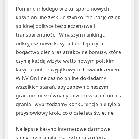
Pomimo młodego wieku, sporo nowych
kasyn on-line zyskuje szybko reputację dzięki
solidnej polityce bezpieczeństwa i
transparentności. W naszym rankingu
odkryjesz nowe kasyna bez depozytu,
bogactwo gier oraz atrakcyjne bonusy, które
czynią każdą wizytę watts nowym polskim
kasynie online wyjątkowym doświadczeniem.
W NV On line casino online dokładamy
wszelkich starań, aby zapewnić naszym
graczom niezrównany poziom wrażeń unces
grania i wyprzedzamy konkurencję nie tyle o
przysłowiowy krok, co o całe lata świetlne!
Najlepsze kasyno internetowe darmowe
spiny przyciągają graczy bogatą ofertą