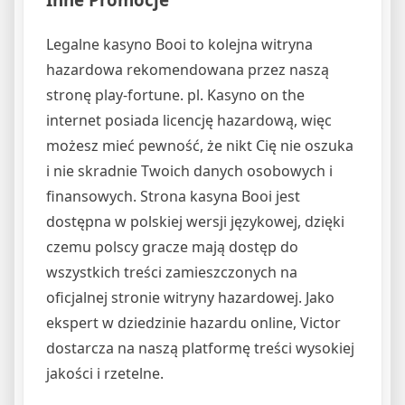
Legalne kasyno Booi to kolejna witryna
hazardowa rekomendowana przez naszą
stronę play-fortune. pl. Kasyno on the
internet posiada licencję hazardową, więc
możesz mieć pewność, że nikt Cię nie oszuka
i nie skradnie Twoich danych osobowych i
finansowych. Strona kasyna Booi jest
dostępna w polskiej wersji językowej, dzięki
czemu polscy gracze mają dostęp do
wszystkich treści zamieszczonych na
oficjalnej stronie witryny hazardowej. Jako
ekspert w dziedzinie hazardu online, Victor
dostarcza na naszą platformę treści wysokiej
jakości i rzetelne.