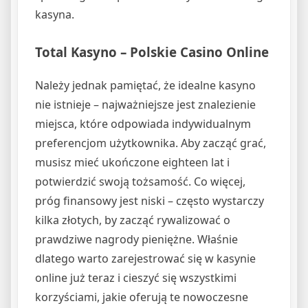
kasyna.
Total Kasyno – Polskie Casino Online
Należy jednak pamiętać, że idealne kasyno
nie istnieje – najważniejsze jest znalezienie
miejsca, które odpowiada indywidualnym
preferencjom użytkownika. Aby zacząć grać,
musisz mieć ukończone eighteen lat i
potwierdzić swoją tożsamość. Co więcej,
próg finansowy jest niski – często wystarczy
kilka złotych, by zacząć rywalizować o
prawdziwe nagrody pieniężne. Właśnie
dlatego warto zarejestrować się w kasynie
online już teraz i cieszyć się wszystkimi
korzyściami, jakie oferują te nowoczesne