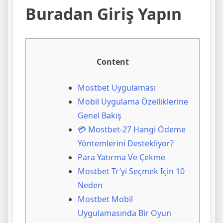
Buradan Giriş Yapın
Content
Mostbet Uygulaması
Mobil Uygulama Özelliklerine
Genel Bakış
💳 Mostbet-27 Hangi Ödeme
Yöntemlerini Destekliyor?
Para Yatırma Ve Çekme
Mostbet Tr’yi Seçmek Için 10
Neden
Mostbet Mobil
Uygulamasında Bir Oyun