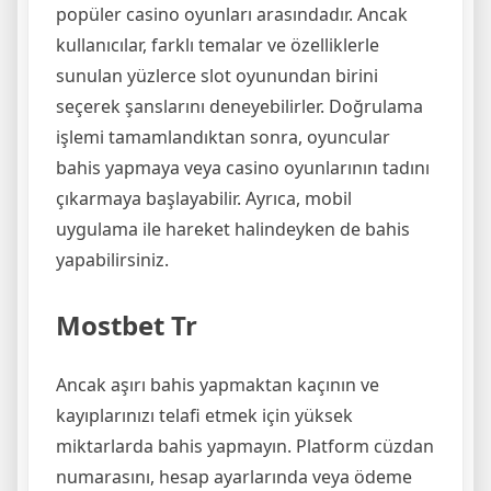
popüler casino oyunları arasındadır. Ancak
kullanıcılar, farklı temalar ve özelliklerle
sunulan yüzlerce slot oyunundan birini
seçerek şanslarını deneyebilirler. Doğrulama
işlemi tamamlandıktan sonra, oyuncular
bahis yapmaya veya casino oyunlarının tadını
çıkarmaya başlayabilir. Ayrıca, mobil
uygulama ile hareket halindeyken de bahis
yapabilirsiniz.
Mostbet Tr​
Ancak aşırı bahis yapmaktan kaçının ve
kayıplarınızı telafi etmek için yüksek
miktarlarda bahis yapmayın. Platform cüzdan
numarasını, hesap ayarlarında veya ödeme