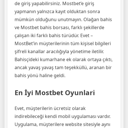
de giriş yapabilirsiniz. Mostbet’e giriş
yapmanın yalnızca kayıt olduktan sonra
mümkün olduğunu unutmayın. Olağan bahis
ve Mostbet bahis borsası, farklı şekillerde
çalışan iki farklı bahis türüdür. Evet –
MostBet’in müşterilerinin tüm kişisel bilgileri
şifreli kanallar aracılığıyla yönetime iletilir.
Bahisçideki kumarhane ek olarak ortaya çıktı,
ancak yavaş yavaş tam teşekküllü, aranan bir
bahis yönü haline geldi.
En İyi̇ Mostbet Oyunlari
Evet, müşterilerin ücretsiz olarak
indirebileceği kendi mobil uygulaması vardır.
Uygulama, müşterilere website sitesiyle aynı