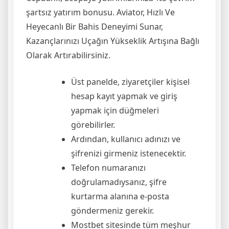
şartsız yatırım bonusu. Aviator, Hızlı Ve
Heyecanlı Bir Bahis Deneyimi Sunar,
Kazançlarınızı Uçağın Yükseklik Artışına Bağlı
Olarak Artırabilirsiniz.
Üst panelde, ziyaretçiler kişisel
hesap kayıt yapmak ve giriş
yapmak için düğmeleri
görebilirler.
Ardından, kullanıcı adınızı ve
şifrenizi girmeniz istenecektir.
Telefon numaranızı
doğrulamadıysanız, şifre
kurtarma alanına e-posta
göndermeniz gerekir.
Mostbet sitesinde tüm meşhur