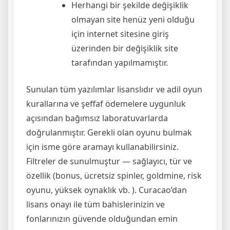
Herhangi bir şekilde değişiklik
olmayan site henüz yeni olduğu
için internet sitesine giriş
üzerinden bir değişiklik site
tarafından yapılmamıştır.
Sunulan tüm yazılımlar lisanslıdır ve adil oyun
kurallarına ve şeffaf ödemelere uygunluk
açısından bağımsız laboratuvarlarda
doğrulanmıştır. Gerekli olan oyunu bulmak
için isme göre aramayı kullanabilirsiniz.
Filtreler de sunulmuştur — sağlayıcı, tür ve
özellik (bonus, ücretsiz spinler, goldmine, risk
oyunu, yüksek oynaklık vb. ). Curacao’dan
lisans onayı ile tüm bahislerinizin ve
fonlarınızın güvende olduğundan emin