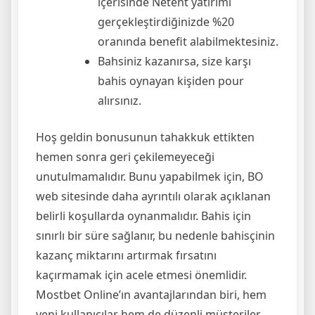
içerisinde Netent yatırımı
gerçekleştirdiğinizde %20
oranında benefit alabilmektesiniz.
Bahsiniz kazanırsa, size karşı
bahis oynayan kişiden pour
alırsınız.
Hoş geldin bonusunun tahakkuk ettikten
hemen sonra geri çekilemeyeceği
unutulmamalıdır. Bunu yapabilmek için, BO
web sitesinde daha ayrıntılı olarak açıklanan
belirli koşullarda oynanmalıdır. Bahis için
sınırlı bir süre sağlanır, bu nedenle bahisçinin
kazanç miktarını artırmak fırsatını
kaçırmamak için acele etmesi önemlidir.
Mostbet Online’ın avantajlarından biri, hem
yeni kullanıcılar hem de düzenli müşteriler