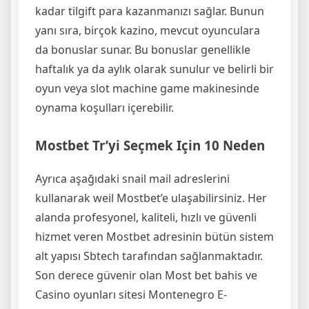
kadar tilgift para kazanmanızı sağlar. Bunun
yanı sıra, birçok kazino, mevcut oyunculara
da bonuslar sunar. Bu bonuslar genellikle
haftalık ya da aylık olarak sunulur ve belirli bir
oyun veya slot machine game makinesinde
oynama koşulları içerebilir.
Mostbet Tr’yi Seçmek Için 10 Neden
Ayrıca aşağıdaki snail mail adreslerini
kullanarak weil Mostbet’e ulaşabilirsiniz. Her
alanda profesyonel, kaliteli, hızlı ve güvenli
hizmet veren Mostbet adresinin bütün sistem
alt yapısı Sbtech tarafından sağlanmaktadır.
Son derece güvenir olan Most bet bahis ve
Casino oyunları sitesi Montenegro E-