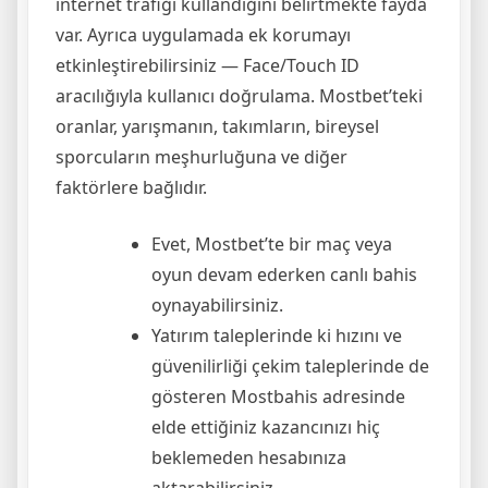
internet trafiği kullandığını belirtmekte fayda
var. Ayrıca uygulamada ek korumayı
etkinleştirebilirsiniz — Face/Touch ID
aracılığıyla kullanıcı doğrulama. Mostbet’teki
oranlar, yarışmanın, takımların, bireysel
sporcuların meşhurluğuna ve diğer
faktörlere bağlıdır.
Evet, Mostbet’te bir maç veya
oyun devam ederken canlı bahis
oynayabilirsiniz.
Yatırım taleplerinde ki hızını ve
güvenilirliği çekim taleplerinde de
gösteren Mostbahis adresinde
elde ettiğiniz kazancınızı hiç
beklemeden hesabınıza