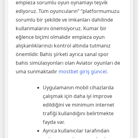
empieza sorumlu oyun oynamayı teşvik
ediyoruz. Tüm oyuncuların” “platformumuzu
sorumlu bir şekilde ve imkanları dahilinde
kullanmalarını önemsiyoruz. Kumar bir
eğlence biçimi olmalıdır empieza oyun
alışkanlıklarınızı kontrol altında tutmanız
önemlidir. Bahis şirketi ayrıca sanal spor
bahis simülasyonları olan Aviator oyunları de
uma sunmaktadır
mostbet giriş güncel
.
Uygulamanın mobil cihazlarda
çalışmak için daha iyi improve
edildiğini ve minimum internet
trafiği kullandığını belirtmekte
fayda var.
Ayrıca kullanıcılar tarafından