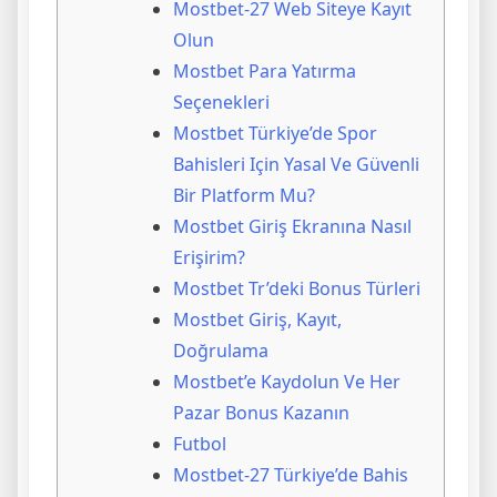
Mostbet-27 Web Siteye Kayıt
Olun
Mostbet Para Yatırma
Seçenekleri
Mostbet Türkiye’de Spor
Bahisleri Için Yasal Ve Güvenli
Bir Platform Mu?
Mostbet Giriş Ekranına Nasıl
Erişirim?
Mostbet Tr’deki Bonus Türleri
Mostbet Giriş, Kayıt,
Doğrulama
Mostbet’e Kaydolun Ve Her
Pazar Bonus Kazanın
Futbol
Mostbet-27 Türkiye’de Bahis