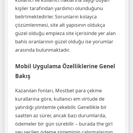
kullanıcı ve kullanıcı haklarına saygı duyan
kişiler tarafından yardımcı olunduğunu
belirtmektedirler. Sorunların kolayca
çözümlenmesi, site alt yapısının oldukça
güzel olduğu empieza site içerisinde yer alan
bahis oranlarının güzel olduğu ise yorumlar
arasında bulunmaktadır.
Mobil Uygulama Özelliklerine Genel
Bakış
Kazanılan fonları, Mostbet para çekme
kurallarına göre, kullanıcı em virtude de
yatırdığı yöntemle çekebilir. Genellikle bir
saatten az sürer, ancak bazı durumlarda,
ödemeler bir gün sürebilir – burada the girl
şey seçilen ödeme sisteminin çalışmalarının