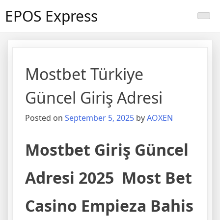
Skip
EPOS Express
to
content
Mostbet Türkiye
Güncel Giriş Adresi
Posted on
September 5, 2025
by
AOXEN
Mostbet Giriş Güncel
Adresi 2025 ️ Most Bet
Casino Empieza Bahis