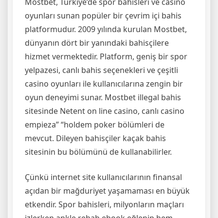
Mostbet, Türkiye’de spor bahisleri ve casino
oyunları sunan popüler bir çevrim içi bahis
platformudur. 2009 yılında kurulan Mostbet,
dünyanın dört bir yanındaki bahisçilere
hizmet vermektedir. Platform, geniş bir spor
yelpazesi, canlı bahis seçenekleri ve çeşitli
casino oyunları ile kullanıcılarına zengin bir
oyun deneyimi sunar. Mostbet illegal bahis
sitesinde Netent on line casino, canlı casino
empieza” “holdem poker bölümleri de
mevcut. Dileyen bahisçiler kaçak bahis
sitesinin bu bölümünü de kullanabilirler.
Çünkü internet site kullanıcılarının finansal
açıdan bir mağduriyet yaşamaması en büyük
etkendir. Spor bahisleri, milyonların maçları