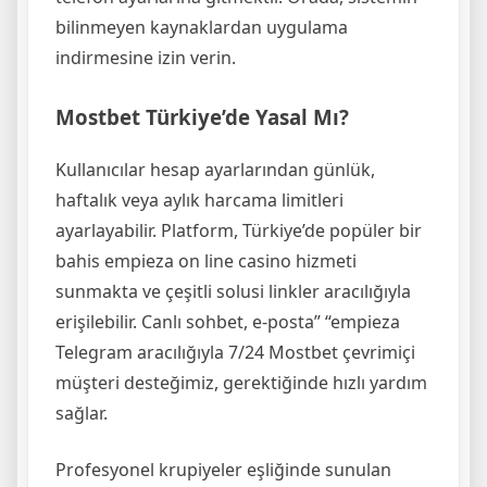
bilinmeyen kaynaklardan uygulama
indirmesine izin verin.
Mostbet Türkiye’de Yasal Mı?
Kullanıcılar hesap ayarlarından günlük,
haftalık veya aylık harcama limitleri
ayarlayabilir. Platform, Türkiye’de popüler bir
bahis empieza on line casino hizmeti
sunmakta ve çeşitli solusi linkler aracılığıyla
erişilebilir. Canlı sohbet, e-posta” “empieza
Telegram aracılığıyla 7/24 Mostbet çevrimiçi
müşteri desteğimiz, gerektiğinde hızlı yardım
sağlar.
Profesyonel krupiyeler eşliğinde sunulan