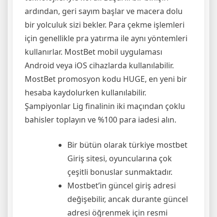
ardından, geri sayım başlar ve macera dolu
bir yolculuk sizi bekler. Para çekme işlemleri
için genellikle pra yatırma ile aynı yöntemleri
kullanırlar. MostBet mobil uygulaması
Android veya iOS cihazlarda kullanılabilir.
MostBet promosyon kodu HUGE, en yeni bir
hesaba kaydolurken kullanılabilir.
Şampiyonlar Lig finalinin iki maçından çoklu
bahisler toplayın ve %100 para iadesi alın.
Bir bütün olarak türkiye mostbet
Giriş sitesi, oyuncularına çok
çeşitli bonuslar sunmaktadır.
Mostbet’in güncel giriş adresi
değişebilir, ancak durante güncel
adresi öğrenmek için resmi