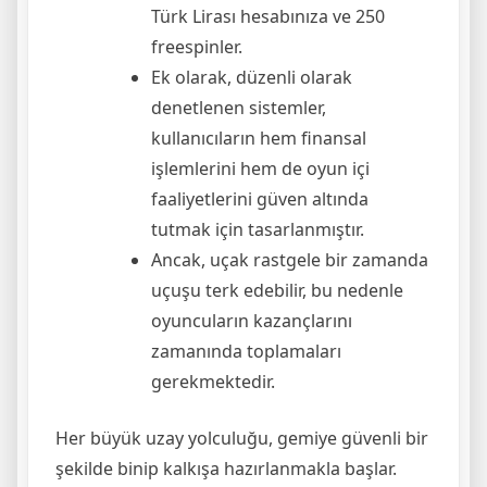
Türk Lirası hesabınıza ve 250
freespinler.
Ek olarak, düzenli olarak
denetlenen sistemler,
kullanıcıların hem finansal
işlemlerini hem de oyun içi
faaliyetlerini güven altında
tutmak için tasarlanmıştır.
Ancak, uçak rastgele bir zamanda
uçuşu terk edebilir, bu nedenle
oyuncuların kazançlarını
zamanında toplamaları
gerekmektedir.
Her büyük uzay yolculuğu, gemiye güvenli bir
şekilde binip kalkışa hazırlanmakla başlar.