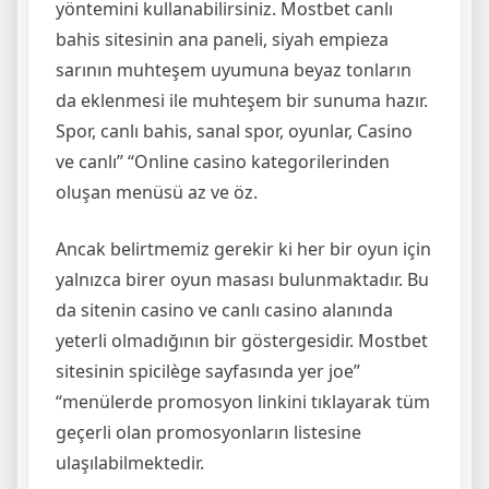
yöntemini kullanabilirsiniz. Mostbet canlı
bahis sitesinin ana paneli, siyah empieza
sarının muhteşem uyumuna beyaz tonların
da eklenmesi ile muhteşem bir sunuma hazır.
Spor, canlı bahis, sanal spor, oyunlar, Casino
ve canlı” “Online casino kategorilerinden
oluşan menüsü az ve öz.
Ancak belirtmemiz gerekir ki her bir oyun için
yalnızca birer oyun masası bulunmaktadır. Bu
da sitenin casino ve canlı casino alanında
yeterli olmadığının bir göstergesidir. Mostbet
sitesinin spicilège sayfasında yer joe”
“menülerde promosyon linkini tıklayarak tüm
geçerli olan promosyonların listesine
ulaşılabilmektedir.