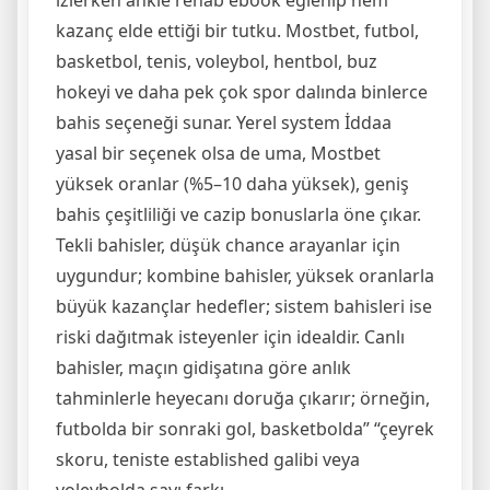
izlerken ankle rehab ebook eğlenip hem
kazanç elde ettiği bir tutku. Mostbet, futbol,
basketbol, tenis, voleybol, hentbol, buz
hokeyi ve daha pek çok spor dalında binlerce
bahis seçeneği sunar. Yerel system İddaa
yasal bir seçenek olsa de uma, Mostbet
yüksek oranlar (%5–10 daha yüksek), geniş
bahis çeşitliliği ve cazip bonuslarla öne çıkar.
Tekli bahisler, düşük chance arayanlar için
uygundur; kombine bahisler, yüksek oranlarla
büyük kazançlar hedefler; sistem bahisleri ise
riski dağıtmak isteyenler için idealdir. Canlı
bahisler, maçın gidişatına göre anlık
tahminlerle heyecanı doruğa çıkarır; örneğin,
futbolda bir sonraki gol, basketbolda” “çeyrek
skoru, teniste established galibi veya