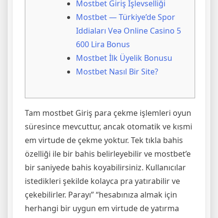
Mostbet Giriş İşlevselliği
Mostbet — Türkiye’de Spor
Iddiaları Veə Online Casino 5
600 Lira Bonus
Mostbet İlk Üyelik Bonusu
Mostbet Nasıl Bir Site?
Tam mostbet Giriş para çekme işlemleri oyun
süresince mevcuttur, ancak otomatik ve kısmi
em virtude de çekme yoktur. Tek tıkla bahis
özelliği ile bir bahis belirleyebilir ve mostbet’e
bir saniyede bahis koyabilirsiniz. Kullanıcılar
istedikleri şekilde kolayca pra yatırabilir ve
çekebilirler. Parayı” “hesabınıza almak için
herhangi bir uygun em virtude de yatırma