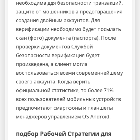
необходима ддя безопасности транзакций,
защите от мошенников а предотвращения
создания двойным аккаунтов. Для
верификации необходимо будет посылать
скан (фото) документа (паспорта). После
проверки документов Службой
безопасности верификация будет
произведена, а клиент могла
воспользоваться всеми современнейшему
своего аккаунта. Когда верить
официальной статистике, то более 71%
всех пользователей мобильных устройств
предпочитают смартфоны и планшеты
менаджеров управлением OS Android.
подбор Рабочей Стратегии для