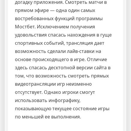
догадку приложения. Смотреть матчи в
прямом эфире — одна один самых
востребованных функций программы
Мостбет. Исключением получения
удовольствия спасась нахождения в гуще
спортивных событий, трансляция дает
возможность сделали лайв-ставки на
основе происходящего в игре. Отличие
здесь спасась десктопной версии сайта в
том, что возможность смотреть прямых
видеотрансляции игр неизменно
отсутствует. Однако игроки смогут
использовать инфографику,
показывающую текущее состояние игры
по меньшей ее выполнения.