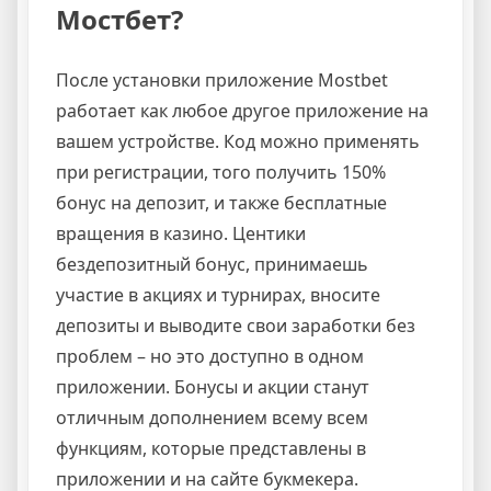
Мостбет?
После установки приложение Mostbet
работает как любое другое приложение на
вашем устройстве. Код можно применять
при регистрации, того получить 150%
бонус на депозит, и также бесплатные
вращения в казино. Центики
бездепозитный бонус, принимаешь
участие в акциях и турнирах, вносите
депозиты и выводите свои заработки без
проблем – но это доступно в одном
приложении. Бонусы и акции станут
отличным дополнением всему всем
функциям, которые представлены в
приложении и на сайте букмекера.