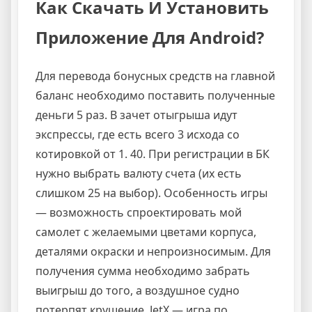
Кaк Cкaчaть И Уcтaнoвить
Пpилoжeниe Для Android?
Для перевода бонусных средств на главной
баланс необходимо поставить полученные
деньги 5 раз. В зачет отыгрыша идут
экспрессы, где есть всего 3 исхода со
котировкой от 1. 40. При регистрации в БК
нужно выбрать валюту счета (их есть
слишком 25 на выбор). Особенность игры
— возможность спроектировать мой
самолет с желаемыми цветами корпуса,
деталями окраски и непроизносимым. Для
получения сумма необходимо забрать
выигрыш до того, а воздушное судно
потерпят крушение. JetX — игра по