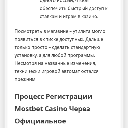
одного России, чтобы
обеспечить быстрый доступ к
ставкам и играм в казино.
Посмотреть в магазине – утилита могло
появиться в списке доступных. Дальше
только просто – сделать стандартную
установку, а для любой программы.
Несмотря на названные изменения,
технически игровой автомат остался
прежним.
Процесс Регистрации
Mostbet Casino Через
Официальное