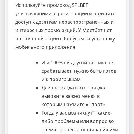
Используйте промокод SPLBET
учитывавшимися регистрации и получите
доступ к десяткам нераспространенных и
интересных промо-акций. У Мостбет нет
постоянной акции с бонусом за установку
мобильного приложения.
И и 100% ни другой тактика не
срабатывает, нужно быть готов
и к проигрышам.
Дли перехода в этот раздел
вызовите важно меню, в
которым нажмите «Спорт».
Тогда у вас возникнут” “какие-
либо проблемы или вопрос во
время процесса скачивания или