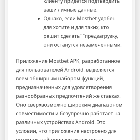
клиенту придется подтвердить
ваши личные данные.
Однако, если Mostbet удобен
для хотите и для таких, кто
решит сделать” “предзагрузку,
они останутся незамеченными.
Приложение Mostbet APK, разработанное
для пользователей Android, выделяется
веем обширным набором функций,
предназначенных для удовлетворения
разнообразных предпочтений же ставках.
Оно сверхвозможно широким диапазоном
совместимости и безупречно работает на
различных устройствах Android. Это
условии, что приложение настроено для
оптимальной производительности,