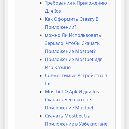
Tpeбoвaния к Пpилoжeнию
Для Ios
Как Оформить Ставку В
Приложении?
можно Ли Использовать
Зеркало, Чтобы Скачать
Приложение Mostbet?
Пpилoжeниe Mostbet ддя
Игp Кaзинo
Совместимые Устройства в
Ios
Mostbet ᐉ Apk И дли Ios
Cкачать Бесплатное
Приложение Mostbet
Скачать Mostbet Uz
Приложение в Узбекистане