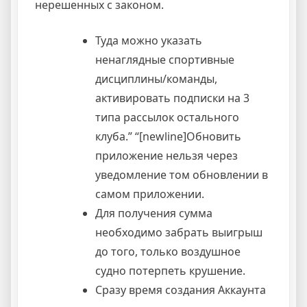
нерешенных с законом.
Туда можно указать
ненаглядные спортивные
дисциплины/команды,
активировать подписки на 3
типа рассылок остального
клуба.” “[newline]Обновить
приложение нельзя через
уведомление том обновлении в
самом приложении.
Для получения сумма
необходимо забрать выигрыш
до того, только воздушное
судно потерпеть крушение.
Сразу время создания Аккаунта