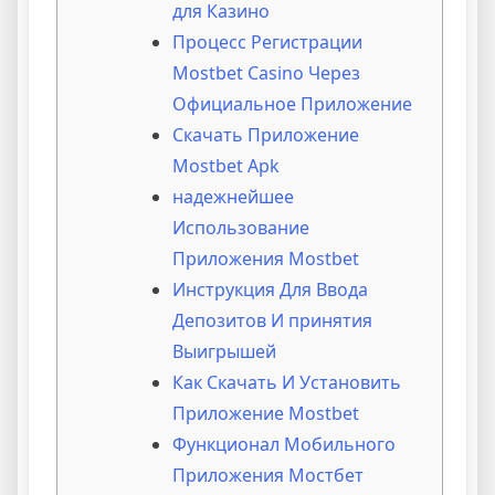
для Казино
Процесс Регистрации
Mostbet Casino Через
Официальное Приложение
Скачать Приложение
Mostbet Apk
надежнейшее
Использование
Приложения Mostbet
Инструкция Для Ввода
Депозитов И принятия
Выигрышей
Как Скачать И Установить
Приложение Mostbet
Функционал Мобильного
Приложения Мостбет