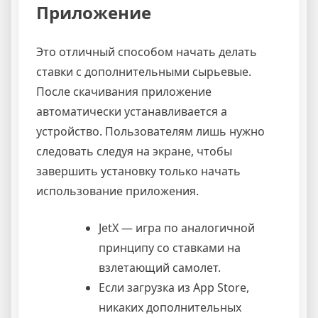
Приложение
Это отличный способом начать делать
ставки с дополнительными сырьевые.
После скачивания приложение
автоматически устанавливается а
устройство. Пользователям лишь нужно
следовать следуя на экране, чтобы
завершить установку только начать
использование приложения.
JetX — игра по аналогичной
принципу со ставками на
взлетающий самолет.
Если загрузка из App Store,
никаких дополнительных