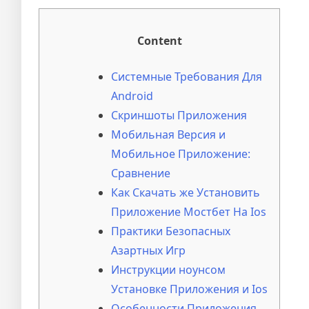
Content
Системные Требования Для
Android
Скриншоты Приложения
Мобильная Версия и
Мобильное Приложение:
Сравнение
Как Скачать же Установить
Приложение Мостбет На Ios
Практики Безопасных
Азартных Игр
Инструкции ноунсом
Установке Приложения и Ios
Особенности Приложения