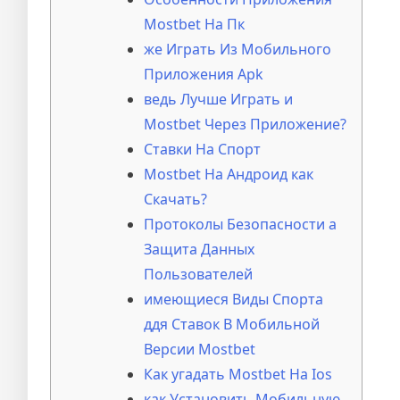
Mostbet На Пк
же Играть Из Мобильного
Приложения Apk
ведь Лучше Играть и
Mostbet Через Приложение?
Ставки На Спорт
Mostbet На Андроид как
Скачать?
Протоколы Безопасности а
Защита Данных
Пользователей
имеющиеся Виды Спорта
ддя Ставок В Мобильной
Версии Mostbet
Как угадать Mostbet На Ios
как Установить Мобильную