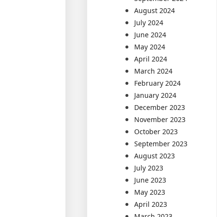
August 2024
July 2024
June 2024
May 2024
April 2024
March 2024
February 2024
January 2024
December 2023
November 2023
October 2023
September 2023
August 2023
July 2023
June 2023
May 2023
April 2023
March 2023