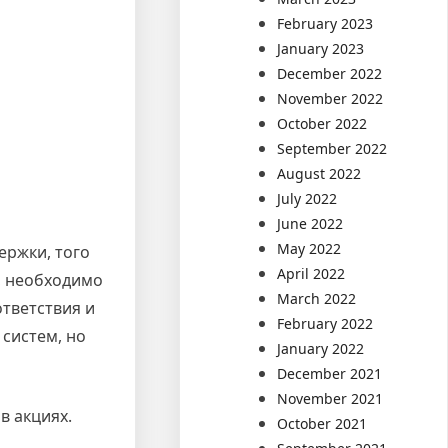
February 2023
January 2023
December 2022
November 2022
October 2022
September 2022
August 2022
July 2022
June 2022
May 2022
ержки, того
April 2022
, необходимо
March 2022
тветствия и
February 2022
систем, но
January 2022
December 2021
November 2021
в акциях.
October 2021