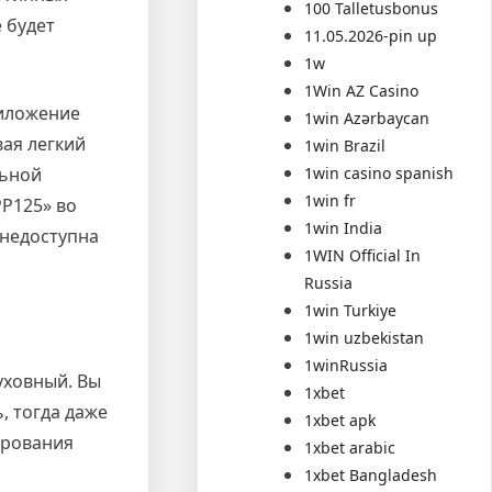
100 Talletusbonus
 будет
11.05.2026-pin up
1w
1Win AZ Casino
риложение
1win Azərbaycan
вая легкий
1win Brazil
1win casino spanish
льной
1win fr
PP125» во
1win India
 недоступна
1WIN Official In
Russia
1win Turkiye
1win uzbekistan
1winRussia
уховный. Вы
1xbet
, тогда даже
1xbet apk
ирования
1xbet arabic
1xbet Bangladesh