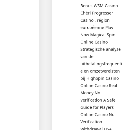
Bonus WSM Casino
Chéri Progresser
Casino . région
européenne Play
Now Magical Spin
Online Casino
Strategische analyse
van de
uitbetalingsfrequenti
e en omzetvereisten
bij HighSpin Casino
Online Casino Real
Money No
Verification A Safe
Guide for Players
Online Casino No
Verification
Withdrawal USA