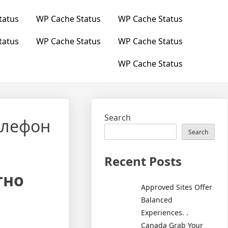
tatus
WP Cache Status
WP Cache Status
tatus
WP Cache Status
WP Cache Status
WP Cache Status
Search
елефон
Search
Recent Posts
тно
Approved Sites Offer
Balanced
Experiences. .
Canada Grab Your