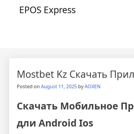
Skip
EPOS Express
to
content
Mostbet Kz Скачать При
Posted on
August 11, 2025
by
AOXEN
Скачать Мобильное Пр
дли Android Ios