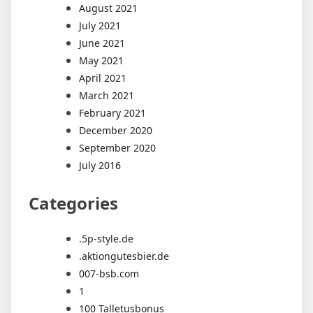
August 2021
July 2021
June 2021
May 2021
April 2021
March 2021
February 2021
December 2020
September 2020
July 2016
Categories
.5p-style.de
.aktiongutesbier.de
007-bsb.com
1
100 Talletusbonus