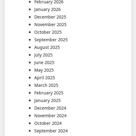
February 2026
January 2026
December 2025
November 2025
October 2025
September 2025
August 2025
July 2025
June 2025
May 2025
April 2025
March 2025
February 2025
January 2025
December 2024
November 2024
October 2024
September 2024