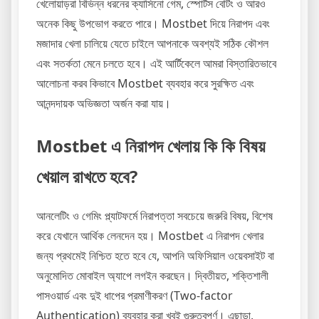
খেলোয়াড়রা বিভিন্ন ধরনের ক্যাসিনো গেম, স্পোর্টস বেটিং ও আরও
অনেক কিছু উপভোগ করতে পারে। Mostbet দিয়ে নিরাপদ এবং
মজাদার খেলা চালিয়ে যেতে চাইলে আপনাকে অবশ্যই সঠিক কৌশল
এবং সতর্কতা মেনে চলতে হবে। এই আর্টিকেলে আমরা বিস্তারিতভাবে
আলোচনা করব কিভাবে Mostbet ব্যবহার করে সুরক্ষিত এবং
আনন্দদায়ক অভিজ্ঞতা অর্জন করা যায়।
Mostbet এ নিরাপদ খেলায় কি কি বিষয়
খেয়াল রাখতে হবে?
আনলেটিং ও গেমিং প্ল্যাটফর্মে নিরাপত্তা সবচেয়ে জরুরি বিষয়, বিশেষ
করে যেখানে আর্থিক লেনদেন হয়। Mostbet এ নিরাপদ খেলার
জন্য প্রথমেই নিশ্চিত হতে হবে যে, আপনি অফিসিয়াল ওয়েবসাইট বা
অনুমোদিত মোবাইল অ্যাপে লগইন করছেন। দ্বিতীয়ত, শক্তিশালী
পাসওয়ার্ড এবং দুই ধাপের প্রমাণীকরণ (Two-factor
Authentication) ব্যবহার করা খুবই গুরুত্বপূর্ণ। এছাড়া,