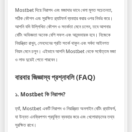
Mostbet দিয়ে নিরাপদ এবং মজাদার ভাবে খেলা মূলত সচেতনতা,
সঠিক কৌশল এবং সুরক্ষিত প্ল্যাটফর্ম ব্যবহার করার ওপর নির্ভর করে।
আপনি যদি উল্লিখিত কৌশল ও সতর্কতা মেনে চলেন, তবে আপনার
বেটিং অভিজ্ঞতা অনেক বেশি সফল এবং আনন্দদায়ক হবে। নিজেকে
নিয়ন্ত্রিত রাখুন, লেনদেনের প্রতি সতর্ক থাকুন এবং সর্বদা আইনগত
নিয়ম মেনে চলুন। এইভাবে আপনি Mostbet থেকে সর্বোত্তম মজা
ও লাভ দুয়েই পেতে পারবেন।
বারবার জিজ্ঞাস্য প্রশ্নাবলি (FAQ)
১. Mostbet কি নিরাপদ?
হ্যাঁ, Mostbet একটি নিরাপদ ও নিয়ন্ত্রিত অনলাইন বেটিং প্ল্যাটফর্ম,
যা উন্নত এনক্রিপশন প্রযুক্তি ব্যবহার করে এবং খেলোয়াড়দের তথ্য
সুরক্ষিত রাখে।