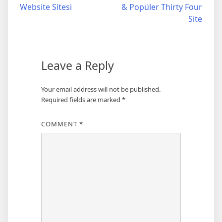
navigation
Website Sitesi
& Popüler Thirty Four
Site
Leave a Reply
Your email address will not be published.
Required fields are marked
*
COMMENT
*