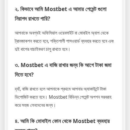
২. কিভাবে আমি Mostbet এ আমার পেমেন্ট গুলো
নিরাপদ রাখতে পারি?
আপনাকে অবশ্যই অফিসিয়াল ওয়েবসাইট বা মোবাইল অ্যাপ থেকে
ট্রানজাকশন করতে হবে, শক্তিশালী পাসওয়ার্ড ব্যবহার করতে হবে এবং
দুই ধাপের যাচাইকরণ চালু রাখতে হবে।
৩. Mostbet এ বাজি রাখার জন্য কি আগে টাকা জমা
দিতে হবে?
হ্যাঁ, বাজি রাখতে হলে আপনাকে প্রথমে আপনার অ্যাকাউন্টে টাকা
ডিপোজিট করতে হবে। Mostbet বিভিন্ন পেমেন্ট অপশন সরবরাহ
করে সহজ লেনদেনের জন্য।
৪. আমি কি মোবাইল ফোন থেকে Mostbet ব্যবহার