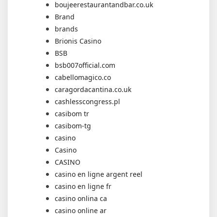
boujeerestaurantandbar.co.uk
Brand
brands
Brionis Casino
BSB
bsb007official.com
cabellomagico.co
caragordacantina.co.uk
cashlesscongress.pl
casibom tr
casibom-tg
casino
Casino
CASINO
casino en ligne argent reel
casino en ligne fr
casino onlina ca
casino online ar