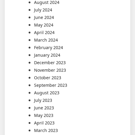
August 2024
July 2024
June 2024
May 2024
April 2024
March 2024
February 2024
January 2024
December 2023
November 2023
October 2023
September 2023
August 2023
July 2023
June 2023
May 2023
April 2023
March 2023