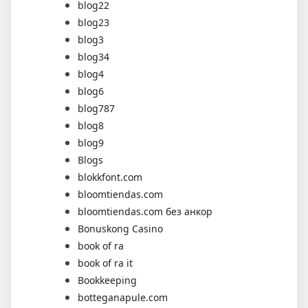
blog22
blog23
blog3
blog34
blog4
blog6
blog787
blog8
blog9
Blogs
blokkfont.com
bloomtiendas.com
bloomtiendas.com без анкор
Bonuskong Casino
book of ra
book of ra it
Bookkeeping
botteganapule.com