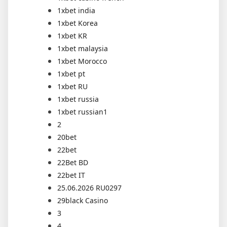
1xbet india
1xbet Korea
1xbet KR
1xbet malaysia
1xbet Morocco
1xbet pt
1xbet RU
1xbet russia
1xbet russian1
2
20bet
22bet
22Bet BD
22bet IT
25.06.2026 RU0297
29black Casino
3
4