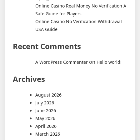
Online Casino Real Money No Verification A
Safe Guide for Players
Online Casino No Verification Withdrawal
USA Guide
Recent Comments
on
A WordPress Commenter
Hello world!
Archives
August 2026
July 2026
June 2026
May 2026
April 2026
March 2026