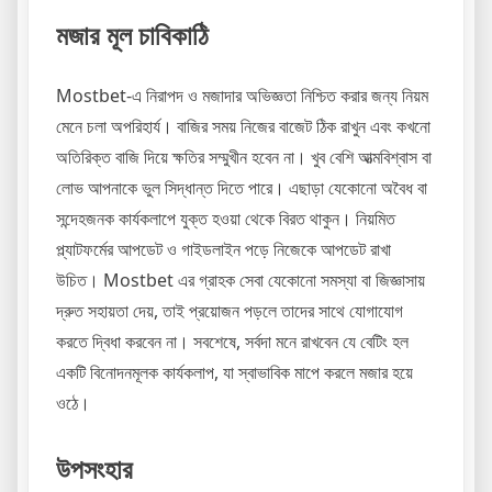
মজার মূল চাবিকাঠি
Mostbet-এ নিরাপদ ও মজাদার অভিজ্ঞতা নিশ্চিত করার জন্য নিয়ম
মেনে চলা অপরিহার্য। বাজির সময় নিজের বাজেট ঠিক রাখুন এবং কখনো
অতিরিক্ত বাজি দিয়ে ক্ষতির সম্মুখীন হবেন না। খুব বেশি আত্মবিশ্বাস বা
লোভ আপনাকে ভুল সিদ্ধান্ত দিতে পারে। এছাড়া যেকোনো অবৈধ বা
সন্দেহজনক কার্যকলাপে যুক্ত হওয়া থেকে বিরত থাকুন। নিয়মিত
প্ল্যাটফর্মের আপডেট ও গাইডলাইন পড়ে নিজেকে আপডেট রাখা
উচিত। Mostbet এর গ্রাহক সেবা যেকোনো সমস্যা বা জিজ্ঞাসায়
দ্রুত সহায়তা দেয়, তাই প্রয়োজন পড়লে তাদের সাথে যোগাযোগ
করতে দ্বিধা করবেন না। সবশেষে, সর্বদা মনে রাখবেন যে বেটিং হল
একটি বিনোদনমূলক কার্যকলাপ, যা স্বাভাবিক মাপে করলে মজার হয়ে
ওঠে।
উপসংহার