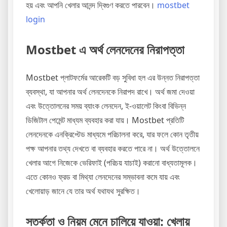
হয় এবং আপনি খেলার আনন্দ দ্বিগুণ করতে পারবেন।
mostbet
login
Mostbet এ অর্থ লেনদেনের নিরাপত্তা
Mostbet প্লাটফর্মের আরেকটি বড় সুবিধা হল এর উন্নত নিরাপত্তা
ব্যবস্থা, যা আপনার অর্থ লেনদেনকে নিরাপদ রাখে। অর্থ জমা দেওয়া
এবং উত্তোলনের সময় ব্যাংক লেনদেন, ই-ওয়ালেট কিংবা বিভিন্ন
ডিজিটাল পেমেন্ট মাধ্যম ব্যবহার করা যায়। Mostbet প্রতিটি
লেনদেনকে এনক্রিপ্টেড মাধ্যমে পরিচালনা করে, যার ফলে কোন তৃতীয়
পক্ষ আপনার তথ্য দেখতে বা ব্যবহার করতে পারে না। অর্থ উত্তোলনে
খেলার আগে নিজেকে ভেরিফাই (পরিচয় যাচাই) করানো বাধ্যতামূলক।
এতে কোনও ফ্রড বা মিথ্যা লেনদেনের সম্ভাবনা কমে যায় এবং
খেলোয়াড় জানে যে তার অর্থ যথাযথ সুরক্ষিত।
সতর্কতা ও নিয়ম মেনে চালিয়ে যাওয়া: খেলায়