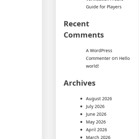
Guide for Players
Recent
Comments
A WordPress
on
Commenter
Hello
world!
Archives
August 2026
July 2026
June 2026
May 2026
April 2026
March 2026