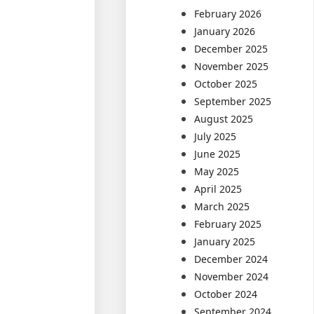
February 2026
January 2026
December 2025
November 2025
October 2025
September 2025
August 2025
July 2025
June 2025
May 2025
April 2025
March 2025
February 2025
January 2025
December 2024
November 2024
October 2024
September 2024