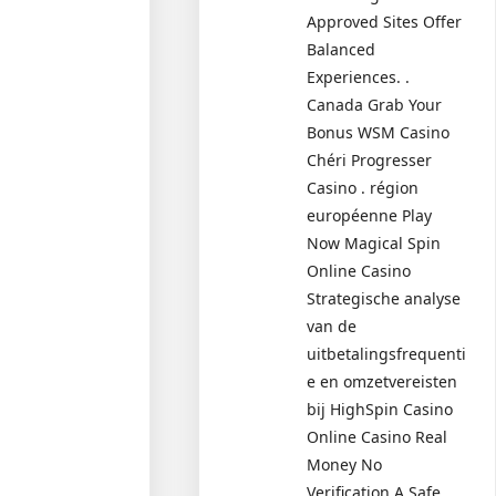
Approved Sites Offer
Balanced
Experiences. .
Canada Grab Your
Bonus WSM Casino
Chéri Progresser
Casino . région
européenne Play
Now Magical Spin
Online Casino
Strategische analyse
van de
uitbetalingsfrequenti
e en omzetvereisten
bij HighSpin Casino
Online Casino Real
Money No
Verification A Safe