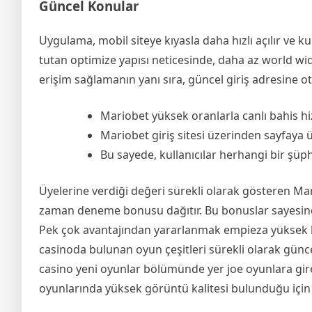
Güncel Konular
Uygulama, mobil siteye kıyasla daha hızlı açılır ve k
tutan optimize yapısı neticesinde, daha az world wi
erişim sağlamanın yanı sıra, güncel giriş adresine o
Mariobet yüksek oranlarla canlı bahis hiz
Mariobet giriş sitesi üzerinden sayfaya 
Bu sayede, kullanıcılar herhangi bir şüphe
Üyelerine verdiği değeri sürekli olarak gösteren M
zaman deneme bonusu dağıtır. Bu bonuslar sayesin
Pek çok avantajından yararlanmak empieza yüksek b
casinoda bulunan oyun çeşitleri sürekli olarak günc
casino yeni oyunlar bölümünde yer joe oyunlara g
oyunlarında yüksek görüntü kalitesi bulunduğu için 