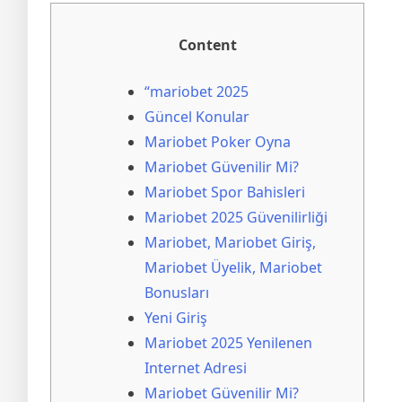
Content
“mariobet 2025
Güncel Konular
Mariobet Poker Oyna
Mariobet Güvenilir Mi?
Mariobet Spor Bahisleri
Mariobet 2025 Güvenilirliği
Mariobet, Mariobet Giriş,
Mariobet Üyelik, Mariobet
Bonusları
Yeni Giriş
Mariobet 2025 Yenilenen
Internet Adresi
Mariobet Güvenilir Mi?