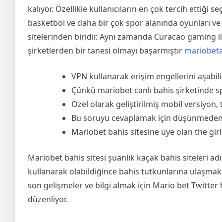
kalıyor. Özellikle kullanıcıların en çok tercih ettiği 
basketbol ve daha bir çok spor alanında oyunları ve
sitelerinden biridir. Aynı zamanda Curacao gaming i
şirketlerden bir tanesi olmayı başarmıştır
mariobet
VPN kullanarak erişim engellerini aşabili
Çünkü mariobet canlı bahis şirketinde spo
Özel olarak geliştirilmiş mobil versiyon
Bu soruyu cevaplamak için düşünmeden gü
Mariobet bahis sitesine üye olan the gir
Mariobet bahis sitesi şuanlık kaçak bahis siteleri ad
kullanarak olabildiğince bahis tutkunlarına ulaşmakta
son gelişmeler ve bilgi almak için Mario bet Twitter 
düzenliyor.