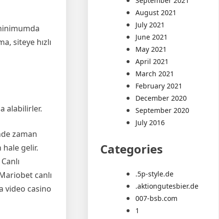
September 2021
August 2021
July 2021
i minimumda
June 2021
, siteye hızlı
May 2021
April 2021
March 2021
February 2021
December 2020
alabilirler.
September 2020
July 2016
inde zaman
Categories
ale gelir.
 Canlı
.5p-style.de
 Mariobet canlı
.aktiongutesbier.de
 video casino
007-bsb.com
1