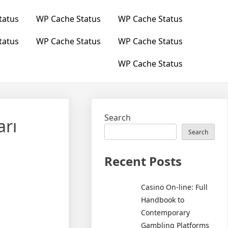
tatus
WP Cache Status
WP Cache Status
tatus
WP Cache Status
WP Cache Status
WP Cache Status
Search
arı
Search
Recent Posts
Casino On-line: Full
Handbook to
Contemporary
Gambling Platforms