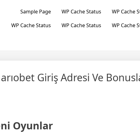
Sample Page
WP Cache Status
WP Cache S
WP Cache Status
WP Cache Status
WP Cache S
arıobet Giriş Adresi Ve Bonusl
eni Oyunlar