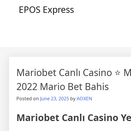
Skip
EPOS Express
to
content
Mariobet Canlı Casino ⭐️ M
2022 Mario Bet Bahis
Posted on
June 23, 2025
by
AOXEN
Mariobet Canlı Casino Y