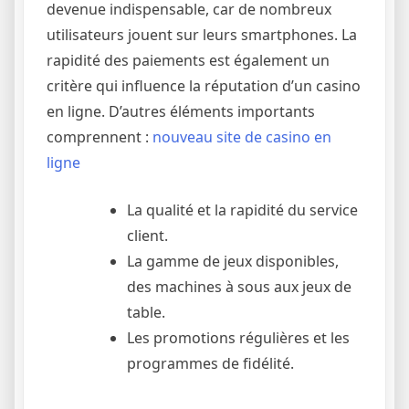
devenue indispensable, car de nombreux
utilisateurs jouent sur leurs smartphones. La
rapidité des paiements est également un
critère qui influence la réputation d’un casino
en ligne. D’autres éléments importants
comprennent :
nouveau site de casino en
ligne
La qualité et la rapidité du service
client.
La gamme de jeux disponibles,
des machines à sous aux jeux de
table.
Les promotions régulières et les
programmes de fidélité.