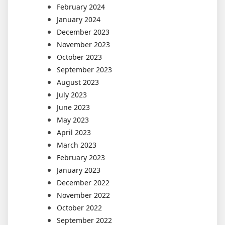
February 2024
January 2024
December 2023
November 2023
October 2023
September 2023
August 2023
July 2023
June 2023
May 2023
April 2023
March 2023
February 2023
January 2023
December 2022
November 2022
October 2022
September 2022