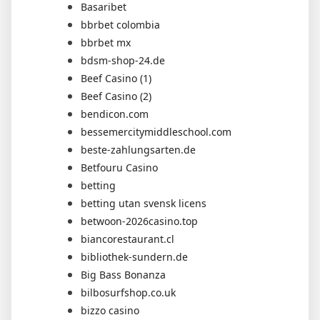
Basaribet
bbrbet colombia
bbrbet mx
bdsm-shop-24.de
Beef Casino (1)
Beef Casino (2)
bendicon.com
bessemercitymiddleschool.com
beste-zahlungsarten.de
Betfouru Casino
betting
betting utan svensk licens
betwoon-2026casino.top
biancorestaurant.cl
bibliothek-sundern.de
Big Bass Bonanza
bilbosurfshop.co.uk
bizzo casino