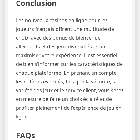
Conclusion
Les nouveaux casinos en ligne pour les
joueurs français offrent une multitude de
choix, avec des bonus de bienvenue
alléchants et des jeux diversifiés. Pour
maximiser votre expérience, il est essentiel
de bien s’informer sur les caractéristiques de
chaque plateforme. En prenant en compte
les critères évoqués, tels que la sécurité, la
variété des jeux et le service client, vous serez
en mesure de faire un choix éclairé et de
profiter pleinement de l’expérience de jeu en
ligne.
FAQs