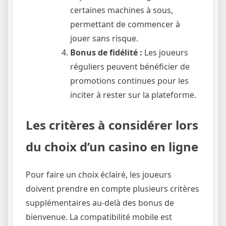
certaines machines à sous,
permettant de commencer à
jouer sans risque.
Bonus de fidélité :
Les joueurs
réguliers peuvent bénéficier de
promotions continues pour les
inciter à rester sur la plateforme.
Les critères à considérer lors
du choix d’un casino en ligne
Pour faire un choix éclairé, les joueurs
doivent prendre en compte plusieurs critères
supplémentaires au-delà des bonus de
bienvenue. La compatibilité mobile est