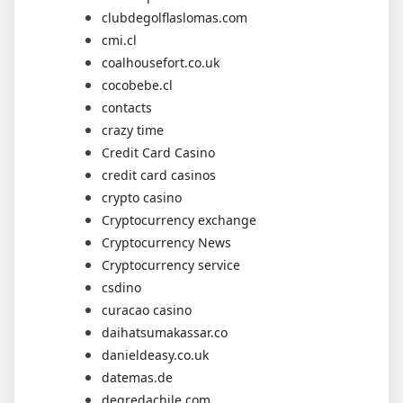
clubdegolflaslomas.com
cmi.cl
coalhousefort.co.uk
cocobebe.cl
contacts
crazy time
Credit Card Casino
credit card casinos
crypto casino
Cryptocurrency exchange
Cryptocurrency News
Cryptocurrency service
csdino
curacao casino
daihatsumakassar.co
danieldeasy.co.uk
datemas.de
degredachile.com