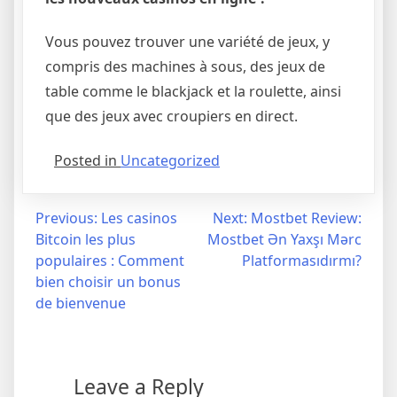
Vous pouvez trouver une variété de jeux, y
compris des machines à sous, des jeux de
table comme le blackjack et la roulette, ainsi
que des jeux avec croupiers en direct.
Posted in
Uncategorized
Post
Previous:
Les casinos
Next:
Mostbet Review:
Bitcoin les plus
Mostbet Ən Yaxşı Mərc
navigation
populaires : Comment
Platformasıdırmı?
bien choisir un bonus
de bienvenue
Leave a Reply