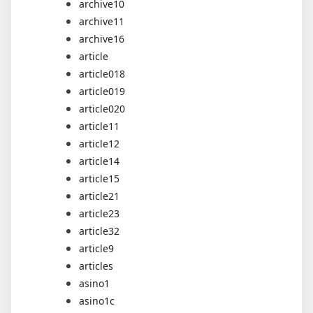
archive10
archive11
archive16
article
article018
article019
article020
article11
article12
article14
article15
article21
article23
article32
article9
articles
asino1
asino1c