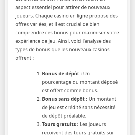
aspect essentiel pour attirer de nouveaux
joueurs. Chaque casino en ligne propose des
offres variées, et il est crucial de bien
comprendre ces bonus pour maximiser votre
expérience de jeu. Ainsi, voici l’analyse des
types de bonus que les nouveaux casinos
offrent :
Bonus de dépôt :
Un
pourcentage du montant déposé
est offert comme bonus.
Bonus sans dépôt :
Un montant
de jeu est crédité sans nécessité
de dépôt préalable.
Tours gratuits :
Les joueurs
reçoivent des tours gratuits sur