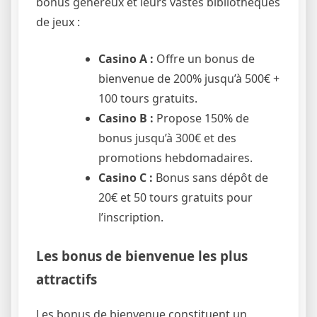
bonus généreux et leurs vastes bibliothèques
de jeux :
Casino A :
Offre un bonus de
bienvenue de 200% jusqu’à 500€ +
100 tours gratuits.
Casino B :
Propose 150% de
bonus jusqu’à 300€ et des
promotions hebdomadaires.
Casino C :
Bonus sans dépôt de
20€ et 50 tours gratuits pour
l’inscription.
Les bonus de bienvenue les plus
attractifs
Les bonus de bienvenue constituent un