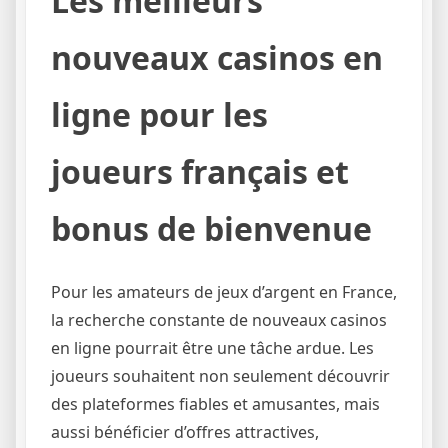
Les meilleurs
nouveaux casinos en
ligne pour les
joueurs français et
bonus de bienvenue
Pour les amateurs de jeux d’argent en France,
la recherche constante de nouveaux casinos
en ligne pourrait être une tâche ardue. Les
joueurs souhaitent non seulement découvrir
des plateformes fiables et amusantes, mais
aussi bénéficier d’offres attractives,