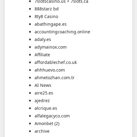
7slotscasino.us + 7slots.ca
888starz bd
8ty8 Casino
abathingape.es
accountingcoaching.online
adaly.es
adymainox.com
Affiliate
affordablechef.co.uk
ahhhuevo.com
ahmetozhan.com.tr
AI News
aire25.es
ajedrez
alcrique.es
alfalegacyco.com
Amonbet (2)
archive