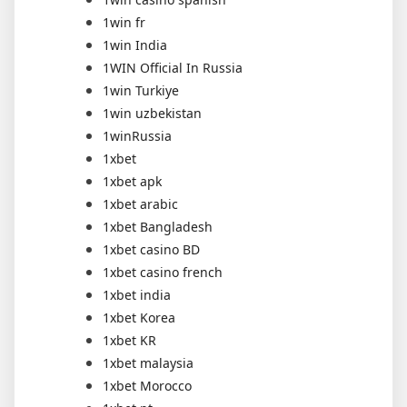
1win fr
1win India
1WIN Official In Russia
1win Turkiye
1win uzbekistan
1winRussia
1xbet
1xbet apk
1xbet arabic
1xbet Bangladesh
1xbet casino BD
1xbet casino french
1xbet india
1xbet Korea
1xbet KR
1xbet malaysia
1xbet Morocco