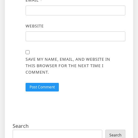
EMAIL
*
WEBSITE
SAVE MY NAME, EMAIL, AND WEBSITE IN
THIS BROWSER FOR THE NEXT TIME I
COMMENT.
Search
Search