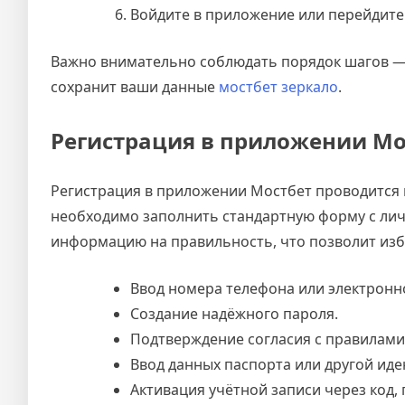
Войдите в приложение или перейдите 
Важно внимательно соблюдать порядок шагов —
сохранит ваши данные
мостбет зеркало
.
Регистрация в приложении Мос
Регистрация в приложении Мостбет проводится в
необходимо заполнить стандартную форму с ли
информацию на правильность, что позволит изб
Ввод номера телефона или электронн
Создание надёжного пароля.
Подтверждение согласия с правилами
Ввод данных паспорта или другой ид
Активация учётной записи через код,