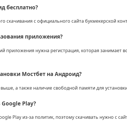
ид бесплатно?
го скачивания с официального сайта букмекерской кон
льзования приложения?
ий приложения нужна регистрация, которая занимает в
тановки Мостбет на Андроид?
 выше, а также наличие свободной памяти для установк
Google Play?
gle Play из-за политик, поэтому скачивать нужно с сай