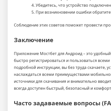
Убедитесь, что устройство подключен
При возникновении ошибки обратитес
Соблюдение этих советов поможет провести проц
Заключение
Приложение Мостбет для Андроид – это удобный 
быстро регистрироваться и пользоваться всеми
подробной инструкции, вы без труда скачаете, у
наслаждаться всеми преимуществами мобильног
источники для скачивания и внимательно вводи
всегда доступен быстрый, безопасный и комфорт
Часто задаваемые вопросы (FA