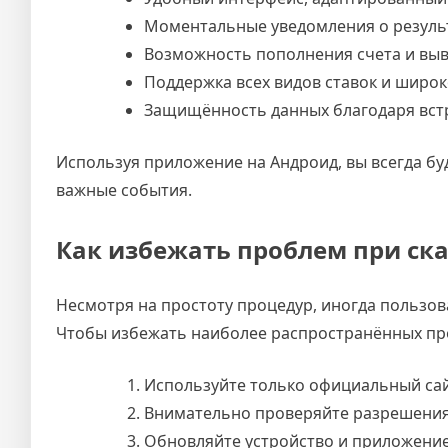
Моментальные уведомления о результ
Возможность пополнения счета и выво
Поддержка всех видов ставок и широ
Защищённость данных благодаря вст
Используя приложение на Андроид, вы всегда бу
важные события.
Как избежать проблем при ск
Несмотря на простоту процедур, иногда пользов
Чтобы избежать наиболее распространённых пр
Используйте только официальный сай
Внимательно проверяйте разрешения
Обновляйте устройство и приложение