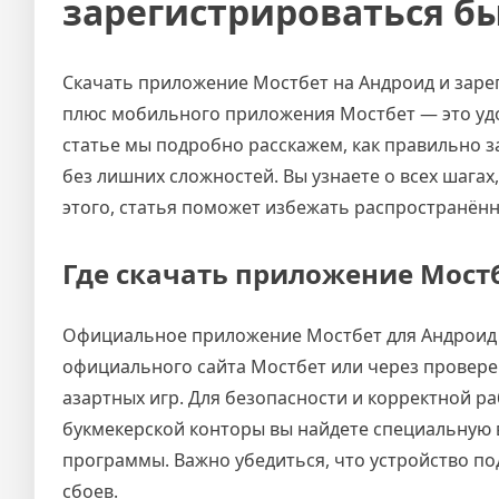
зарегистрироваться б
Скачать приложение Мостбет на Андроид и зарег
плюс мобильного приложения Мостбет — это удо
статье мы подробно расскажем, как правильно з
без лишних сложностей. Вы узнаете о всех шага
этого, статья поможет избежать распространённ
Где скачать приложение Мост
Официальное приложение Мостбет для Андроид не
официального сайта Мостбет или через провере
азартных игр. Для безопасности и корректной р
букмекерской конторы вы найдете специальную в
программы. Важно убедиться, что устройство п
сбоев.