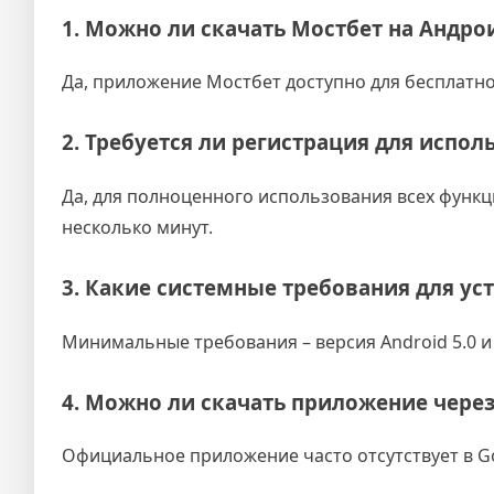
1. Можно ли скачать Мостбет на Андро
Да, приложение Мостбет доступно для бесплатно
2. Требуется ли регистрация для испо
Да, для полноценного использования всех функц
несколько минут.
3. Какие системные требования для ус
Минимальные требования – версия Android 5.0 и
4. Можно ли скачать приложение через 
Официальное приложение часто отсутствует в Goo