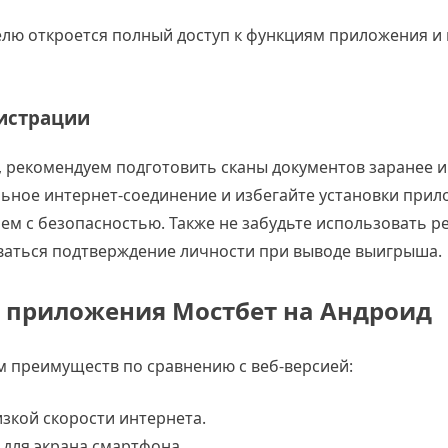
елю откроется полный доступ к функциям приложения и
истрации
 рекомендуем подготовить сканы документов заранее 
льное интернет-соединение и избегайте установки прил
ем с безопасностью. Также не забудьте использовать 
ваться подтверждение личности при выводе выигрыша.
 приложения Мостбет на Андроид
 преимуществ по сравнению с веб-версией:
изкой скорости интернета.
для экрана смартфона.