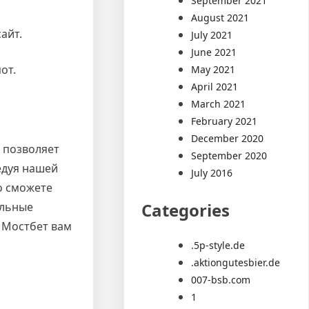
September 2021
August 2021
айт.
July 2021
June 2021
от.
May 2021
April 2021
March 2021
February 2021
December 2020
 позволяет
September 2020
едуя нашей
July 2016
о сможете
Categories
альные
 Мостбет вам
.5p-style.de
.aktiongutesbier.de
007-bsb.com
1