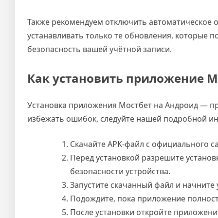
Также рекомендуем отключить автоматическое 
устанавливать только те обновления, которые п
безопасность вашей учётной записи.
Как установить приложение М
Установка приложения Мостбет на Андроид — пр
избежать ошибок, следуйте нашей подробной ин
Скачайте APK-файл с официального с
Перед установкой разрешите установ
безопасности устройства.
Запустите скачанный файл и начните 
Подождите, пока приложение полност
После установки откройте приложени