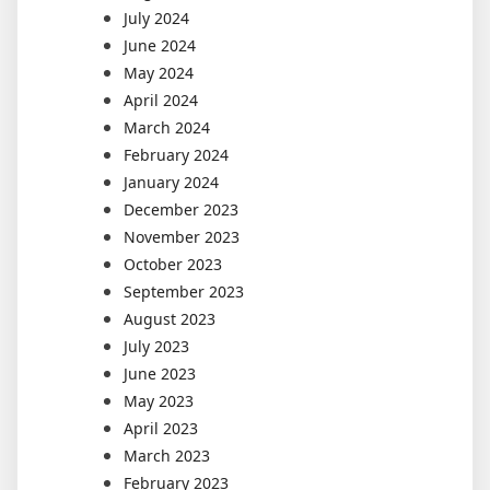
July 2024
June 2024
May 2024
April 2024
March 2024
February 2024
January 2024
December 2023
November 2023
October 2023
September 2023
August 2023
July 2023
June 2023
May 2023
April 2023
March 2023
February 2023