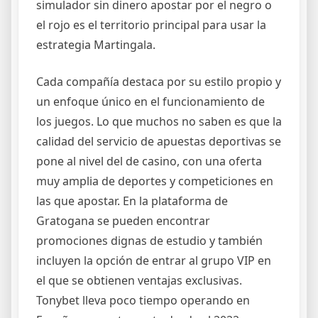
simulador sin dinero apostar por el negro o
el rojo es el territorio principal para usar la
estrategia Martingala.
Cada compañía destaca por su estilo propio y
un enfoque único en el funcionamiento de
los juegos. Lo que muchos no saben es que la
calidad del servicio de apuestas deportivas se
pone al nivel del de casino, con una oferta
muy amplia de deportes y competiciones en
las que apostar. En la plataforma de
Gratogana se pueden encontrar
promociones dignas de estudio y también
incluyen la opción de entrar al grupo VIP en
el que se obtienen ventajas exclusivas.
Tonybet lleva poco tiempo operando en