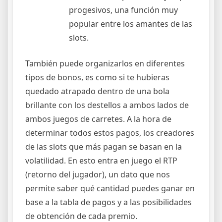
progesivos, una función muy
popular entre los amantes de las
slots.
También puede organizarlos en diferentes
tipos de bonos, es como si te hubieras
quedado atrapado dentro de una bola
brillante con los destellos a ambos lados de
ambos juegos de carretes. A la hora de
determinar todos estos pagos, los creadores
de las slots que más pagan se basan en la
volatilidad. En esto entra en juego el RTP
(retorno del jugador), un dato que nos
permite saber qué cantidad puedes ganar en
base a la tabla de pagos y a las posibilidades
de obtención de cada premio.