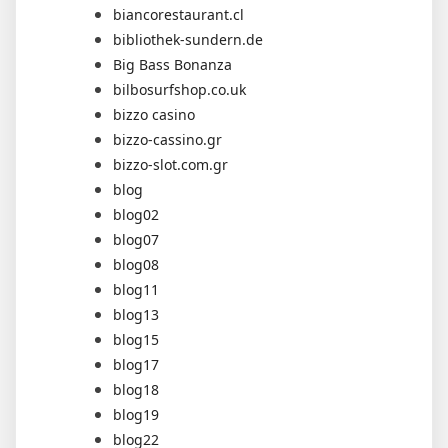
biancorestaurant.cl
bibliothek-sundern.de
Big Bass Bonanza
bilbosurfshop.co.uk
bizzo casino
bizzo-cassino.gr
bizzo-slot.com.gr
blog
blog02
blog07
blog08
blog11
blog13
blog15
blog17
blog18
blog19
blog22