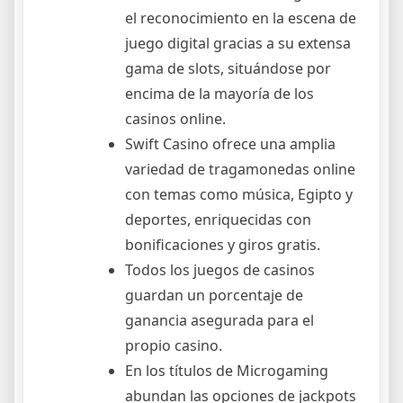
el reconocimiento en la escena de
juego digital gracias a su extensa
gama de slots, situándose por
encima de la mayoría de los
casinos online.
Swift Casino ofrece una amplia
variedad de tragamonedas online
con temas como música, Egipto y
deportes, enriquecidas con
bonificaciones y giros gratis.
Todos los juegos de casinos
guardan un porcentaje de
ganancia asegurada para el
propio casino.
En los títulos de Microgaming
abundan las opciones de jackpots