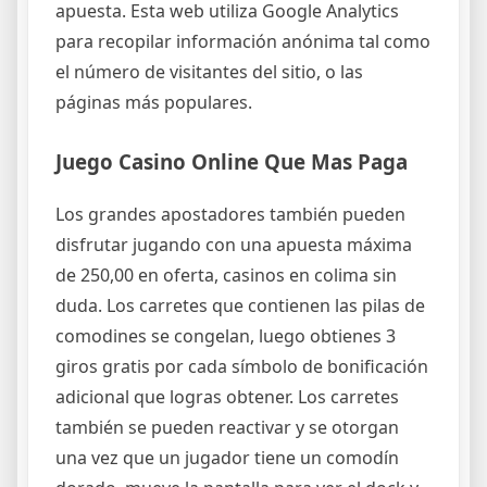
apuesta. Esta web utiliza Google Analytics
para recopilar información anónima tal como
el número de visitantes del sitio, o las
páginas más populares.
Juego Casino Online Que Mas Paga
Los grandes apostadores también pueden
disfrutar jugando con una apuesta máxima
de 250,00 en oferta, casinos en colima sin
duda. Los carretes que contienen las pilas de
comodines se congelan, luego obtienes 3
giros gratis por cada símbolo de bonificación
adicional que logras obtener. Los carretes
también se pueden reactivar y se otorgan
una vez que un jugador tiene un comodín