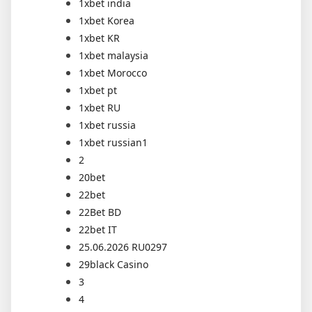
1xbet india
1xbet Korea
1xbet KR
1xbet malaysia
1xbet Morocco
1xbet pt
1xbet RU
1xbet russia
1xbet russian1
2
20bet
22bet
22Bet BD
22bet IT
25.06.2026 RU0297
29black Casino
3
4