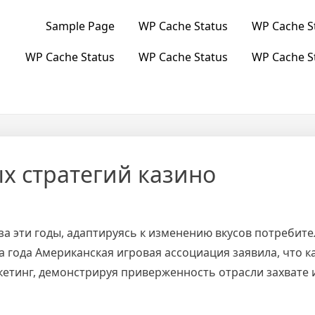
Sample Page
WP Cache Status
WP Cache S
WP Cache Status
WP Cache Status
WP Cache S
х стратегий казино
а эти годы, адаптируясь к изменению вкусов потребите
 года Американская игровая ассоциация заявила, что к
кетинг, демонстрируя приверженность отрасли захвате