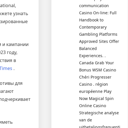
tional,
communication
Casino On-line: Full
ожете узнать
Handbook to
лизированные
Contemporary
Gambling Platforms
Approved Sites Offer
и и кампании
Balanced
23 году,
Experiences. .
ствия в
Canada Grab Your
 Times
.
Bonus WSM Casino
Chéri Progresser
мотивы для
Casino . région
лагают
européenne Play
Now Magical Spin
 подчеркивает
Online Casino
Strategische analyse
van de
 иметь
uitbetalingsfrequenti