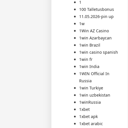
1
100 Talletusbonus
11.05.2026-pin up
1w
1Win AZ Casino
1win Azərbaycan
1win Brazil
1win casino spanish
1win fr
1win India
1WIN Official In
Russia
1win Turkiye
1win uzbekistan
1winRussia
1xbet
1xbet apk
1xbet arabic