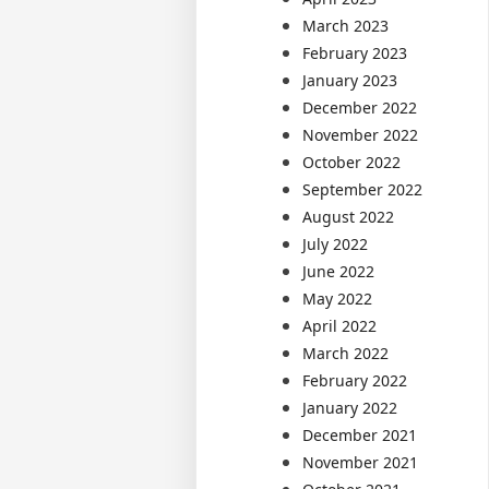
March 2023
February 2023
January 2023
December 2022
November 2022
October 2022
September 2022
August 2022
July 2022
June 2022
May 2022
April 2022
March 2022
February 2022
January 2022
December 2021
November 2021