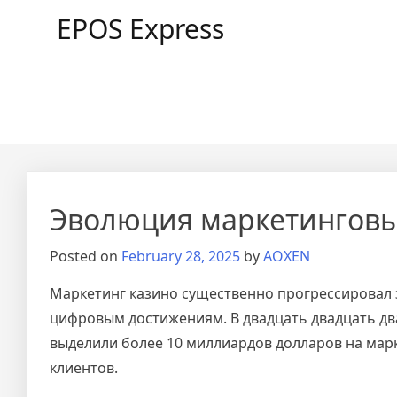
Skip
EPOS Express
to
content
Эволюция маркетинговы
Posted on
February 28, 2025
by
AOXEN
Маркетинг казино существенно прогрессировал з
цифровым достижениям. В двадцать двадцать два
выделили более 10 миллиардов долларов на мар
клиентов.