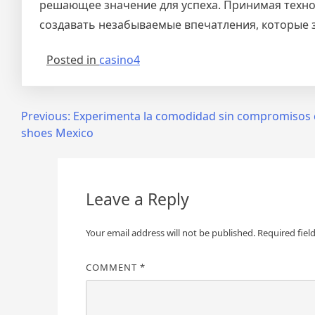
решающее значение для успеха. Принимая технол
создавать незабываемые впечатления, которые 
Posted in
casino4
Post
Previous:
Experimenta la comodidad sin compromisos 
shoes Mexico
navigation
Leave a Reply
Your email address will not be published.
Required fiel
COMMENT
*