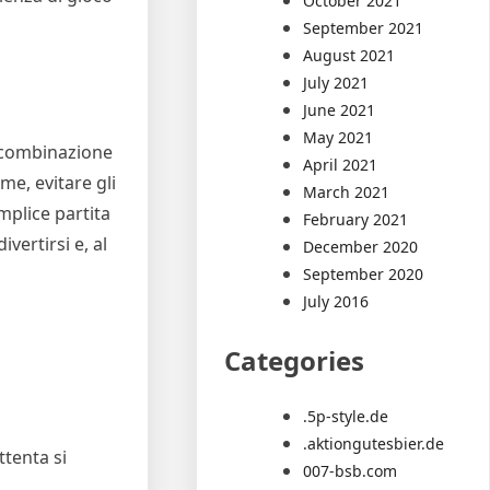
October 2021
September 2021
August 2021
July 2021
June 2021
May 2021
a combinazione
April 2021
me, evitare gli
March 2021
mplice partita
February 2021
vertirsi e, al
December 2020
September 2020
July 2016
Categories
.5p-style.de
.aktiongutesbier.de
ttenta si
007-bsb.com