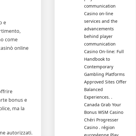
communication
Casino on-line
services and the
o e
advancements
ertimento,
behind player
emo come
communication
casinò online
Casino On-line: Full
Handbook to
Contemporary
Gambling Platforms
Approved Sites Offer
Balanced
ffrire
Experiences. .
arte bonus e
Canada Grab Your
lice, ma la
Bonus WSM Casino
Chéri Progresser
Casino . région
ne autorizzati.
européenne Play