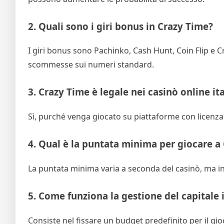
2. Quali sono i giri bonus in Crazy Time?
I giri bonus sono Pachinko, Cash Hunt, Coin Flip e Cr
scommesse sui numeri standard.
3. Crazy Time è legale nei casinò online ita
Sì, purché venga giocato su piattaforme con licen
4. Qual è la puntata minima per giocare a
La puntata minima varia a seconda del casinò, ma in 
5. Come funziona la gestione del capitale 
Consiste nel fissare un budget predefinito per il gi