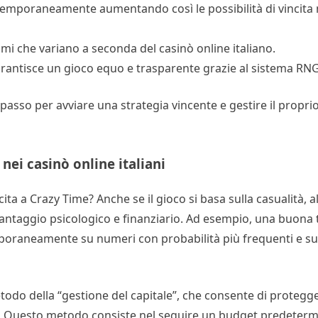
mporaneamente aumentando così le possibilità di vincita 
imi che variano a seconda del casinò online italiano.
rantisce un gioco equo e trasparente grazie al sistema RNG 
asso per avviare una strategia vincente e gestire il propri
 nei casinò online italiani
ita a Crazy Time? Anche se il gioco si basa sulla casualità, 
vantaggio psicologico e finanziario. Ad esempio, una buona t
oraneamente su numeri con probabilità più frequenti e su
etodo della “gestione del capitale”, che consente di protegge
 Questo metodo consiste nel seguire un budget predetermi