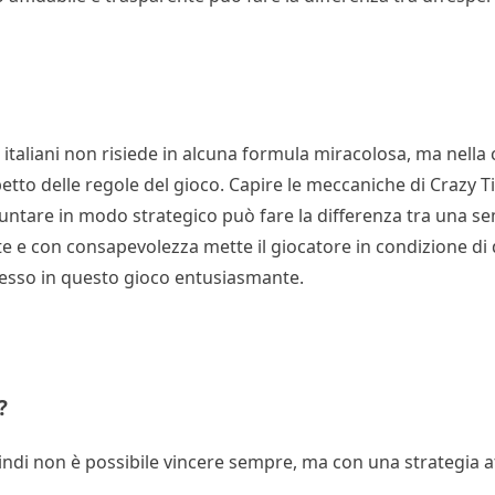
e italiani non risiede in alcuna formula miracolosa, ma nell
petto delle regole del gioco. Capire le meccaniche di Crazy Ti
puntare in modo strategico può fare la differenza tra una se
e e con consapevolezza mette il giocatore in condizione di di
cesso in questo gioco entusiasmante.
?
indi non è possibile vincere sempre, ma con una strategia a