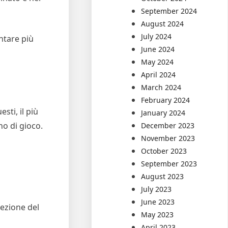
September 2024
August 2024
July 2024
untare più
June 2024
May 2024
April 2024
March 2024
February 2024
sti, il più
January 2024
no di gioco.
December 2023
November 2023
October 2023
September 2023
August 2023
July 2023
June 2023
ezione del
May 2023
April 2023