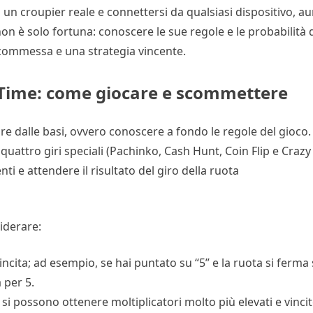
on un croupier reale e connettersi da qualsiasi dispositivo,
on è solo fortuna: conoscere le sue regole e le probabilità 
commessa e una strategia vincente.
 Time: come giocare e scommettere
e dalle basi, ovvero conoscere a fondo le regole del gioco.
 quattro giri speciali (Pachinko, Cash Hunt, Coin Flip e Crazy 
i e attendere il risultato del giro della ruota
iderare:
incita; ad esempio, se hai puntato su “5” e la ruota si ferma
 per 5.
 si possono ottenere moltiplicatori molto più elevati e vincit