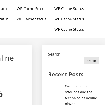
tatus
WP Cache Status
WP Cache Status
tatus
WP Cache Status
WP Cache Status
WP Cache Status
Search
nline
Search
Recent Posts
Casino on-line
ò
offerings and the
technologies behind
player