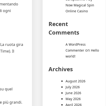
 aumentando
Now Magical Spin
di ogni
Online Casino
Recent
Comments
 La ruota gira
A WordPress
on
Commenter
Hello
Time). Il
world!
Archives
August 2026
July 2026
 su quel
June 2026
May 2026
e più grandi.
April 2026