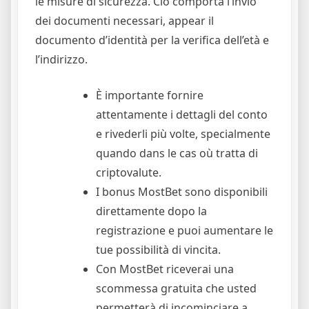
le misure di sicurezza. Ciò comporta l’invio
dei documenti necessari, appear il
documento d’identità per la verifica dell’età e
l’indirizzo.
È importante fornire
attentamente i dettagli del conto
e rivederli più volte, specialmente
quando dans le cas où tratta di
criptovalute.
I bonus MostBet sono disponibili
direttamente dopo la
registrazione e puoi aumentare le
tue possibilità di vincita.
Con MostBet riceverai una
scommessa gratuita che usted
permetterà di incominciare a