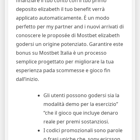
finanziare il tuo conto con il tuo primo
deposito elizabeth il tuo benefit verrà
applicato automaticamente. È un modo
perfetto per my partner and i nuovi arrivati ​​di
conoscere le proposée di Mostbet elizabeth
godersi un origine potenziato. Garantire este
bonus su Mostbet Italia è un processo
semplice progettato per migliorare la tua
esperienza pada scommesse e gioco fin
dall’inizio.
Gli utenti possono godersi sia la
modalità demo per la esercizio”
“che il gioco que incluye denaro
reale per premi sostanziosi.
I codici promozionali sono parole
o frasi uniche che, sony ericsson