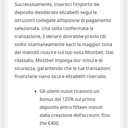
Successivamente, inserisci l’importo de
deposito desiderato elizabeth segui le
istruzioni collegate all’opzione di pagamento
selezionata. Una volta confermata la
transazione, il denaro dovrebbe presto (di
solito istantaneamente each la maggior zona
dei metodi) riuscire sul tuo nota Mostbet. Stai
rilassato, Mostbet impiega dur misure di
sicurezza, garantendo che le tue transazioni
finanziarie siano sicure elizabeth riservate.
Gli utenti nuovi ricevono un
bonus del 125% sul primo
deposito entro fifteen minuti
dalla creazione dell’account, fino
the €400.