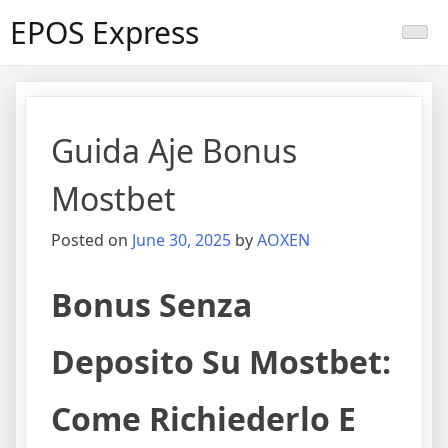
Skip
EPOS Express
to
content
Guida Aje Bonus
Mostbet
Posted on
June 30, 2025
by
AOXEN
Bonus Senza
Deposito Su Mostbet:
Come Richiederlo E