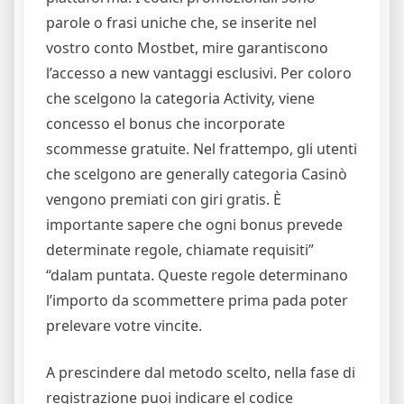
parole o frasi uniche che, se inserite nel
vostro conto Mostbet, mire garantiscono
l’accesso a new vantaggi esclusivi. Per coloro
che scelgono la categoria Activity, viene
concesso el bonus che incorporate
scommesse gratuite. Nel frattempo, gli utenti
che scelgono are generally categoria Casinò
vengono premiati con giri gratis. È
importante sapere che ogni bonus prevede
determinate regole, chiamate requisiti”
“dalam puntata. Queste regole determinano
l’importo da scommettere prima pada poter
prelevare votre vincite.
A prescindere dal metodo scelto, nella fase di
registrazione puoi indicare el codice