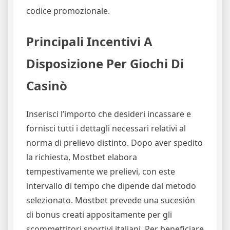
codice promozionale.
Principali Incentivi A
Disposizione Per Giochi Di
Casinò
Inserisci l’importo che desideri incassare e
fornisci tutti i dettagli necessari relativi al
norma di prelievo distinto. Dopo aver spedito
la richiesta, Mostbet elabora
tempestivamente we prelievi, con este
intervallo di tempo che dipende dal metodo
selezionato. Mostbet prevede una sucesión
di bonus creati appositamente per gli
scommettitori sportivi italiani. Per beneficiare