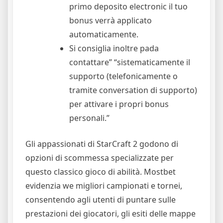
primo deposito electronic il tuo
bonus verrà applicato
automaticamente.
Si consiglia inoltre pada
contattare” “sistematicamente il
supporto (telefonicamente o
tramite conversation di supporto)
per attivare i propri bonus
personali.”
Gli appassionati di StarCraft 2 godono di
opzioni di scommessa specializzate per
questo classico gioco di abilità. Mostbet
evidenzia we migliori campionati e tornei,
consentendo agli utenti di puntare sulle
prestazioni dei giocatori, gli esiti delle mappe