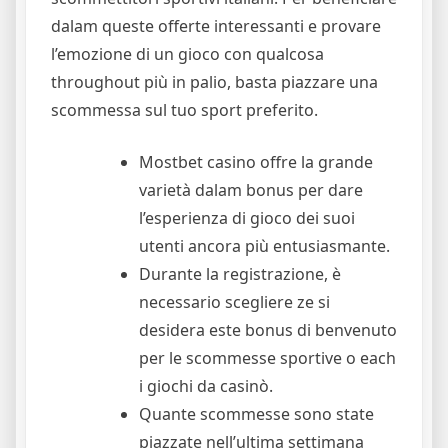
dalam queste offerte interessanti e provare
l’emozione di un gioco con qualcosa
throughout più in palio, basta piazzare una
scommessa sul tuo sport preferito.
Mostbet casino offre la grande
varietà dalam bonus per dare
l’esperienza di gioco dei suoi
utenti ancora più entusiasmante.
Durante la registrazione, è
necessario scegliere ze si
desidera este bonus di benvenuto
per le scommesse sportive o each
i giochi da casinò.
Quante scommesse sono state
piazzate nell’ultima settimana