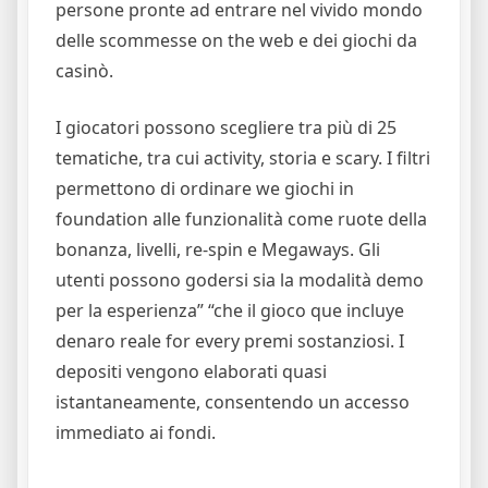
persone pronte ad entrare nel vivido mondo
delle scommesse on the web e dei giochi da
casinò.
I giocatori possono scegliere tra più di 25
tematiche, tra cui activity, storia e scary. I filtri
permettono di ordinare we giochi in
foundation alle funzionalità come ruote della
bonanza, livelli, re-spin e Megaways. Gli
utenti possono godersi sia la modalità demo
per la esperienza” “che il gioco que incluye
denaro reale for every premi sostanziosi. I
depositi vengono elaborati quasi
istantaneamente, consentendo un accesso
immediato ai fondi.