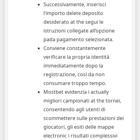
Successivamente, inserisci
l’importo delete deposito
desiderato at the segui le
istruzioni collegate all’opzione
pada pagamento selezionata.
Conviene constantemente
verificare la propria identità
immediatamente dopo la
registrazione, così da non
consumare troppo tempo.
Mostbet evidenzia i actually
migliori campionati at the tornei,
consentendo agli utenti di
scommettere sulle prestazioni dei
giocatori, gli esiti delle mappe
electronic i risultati complessivi