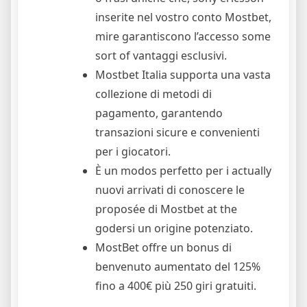
inserite nel vostro conto Mostbet,
mire garantiscono l’accesso some
sort of vantaggi esclusivi.
Mostbet Italia supporta una vasta
collezione di metodi di
pagamento, garantendo
transazioni sicure e convenienti
per i giocatori.
È un modos perfetto per i actually
nuovi arrivati ​​di conoscere le
proposée di Mostbet at the
godersi un origine potenziato.
MostBet offre un bonus di
benvenuto aumentato del 125%
fino a 400€ più 250 giri gratuiti.