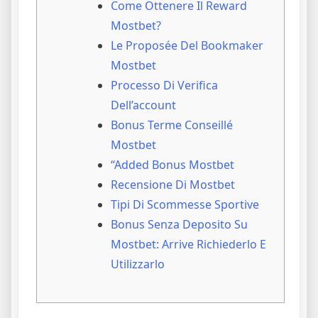
Come Ottenere Il Reward
Mostbet?
Le Proposée Del Bookmaker
Mostbet
Processo Di Verifica
Dell’account
Bonus Terme Conseillé
Mostbet
“Added Bonus Mostbet
Recensione Di Mostbet
Tipi Di Scommesse Sportive
Bonus Senza Deposito Su
Mostbet: Arrive Richiederlo E
Utilizzarlo