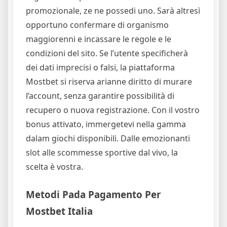
promozionale, ze ne possedi uno. Sarà altresì
opportuno confermare di organismo
maggiorenni e incassare le regole e le
condizioni del sito. Se l’utente specificherà
dei dati imprecisi o falsi, la piattaforma
Mostbet si riserva arianne diritto di murare
l’account, senza garantire possibilità di
recupero o nuova registrazione. Con il vostro
bonus attivato, immergetevi nella gamma
dalam giochi disponibili. Dalle emozionanti
slot alle scommesse sportive dal vivo, la
scelta è vostra.
Metodi Pada Pagamento Per
Mostbet Italia