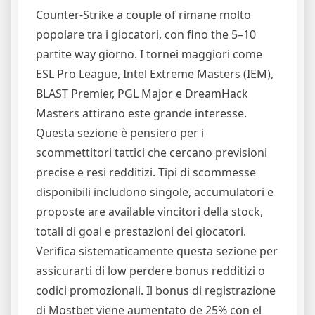
Counter-Strike a couple of rimane molto
popolare tra i giocatori, con fino the 5–10
partite way giorno. I tornei maggiori come
ESL Pro League, Intel Extreme Masters (IEM),
BLAST Premier, PGL Major e DreamHack
Masters attirano este grande interesse.
Questa sezione è pensiero per i
scommettitori tattici che cercano previsioni
precise e resi redditizi. Tipi di scommesse
disponibili includono singole, accumulatori e
proposte are available vincitori della stock,
totali di goal e prestazioni dei giocatori.
Verifica sistematicamente questa sezione per
assicurarti di low perdere bonus redditizi o
codici promozionali. Il bonus di registrazione
di Mostbet viene aumentato de 25% con el