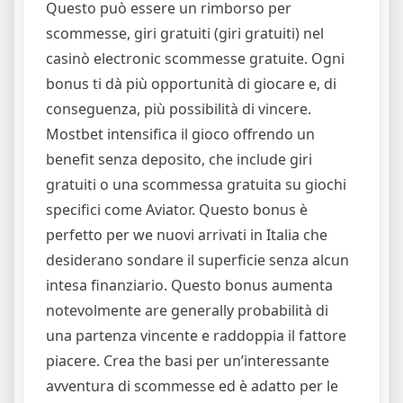
Questo può essere un rimborso per
scommesse, giri gratuiti (giri gratuiti) nel
casinò electronic scommesse gratuite. Ogni
bonus ti dà più opportunità di giocare e, di
conseguenza, più possibilità di vincere.
Mostbet intensifica il gioco offrendo un
benefit senza deposito, che include giri
gratuiti o una scommessa gratuita su giochi
specifici come Aviator. Questo bonus è
perfetto per we nuovi arrivati ​​in Italia che
desiderano sondare il superficie senza alcun
intesa finanziario. Questo bonus aumenta
notevolmente are generally probabilità di
una partenza vincente e raddoppia il fattore
piacere. Crea the basi per un’interessante
avventura di scommesse ed è adatto per le