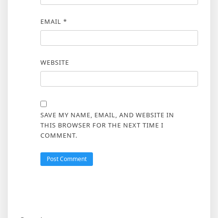
EMAIL
*
WEBSITE
SAVE MY NAME, EMAIL, AND WEBSITE IN
THIS BROWSER FOR THE NEXT TIME I
COMMENT.