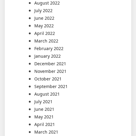
August 2022
July 2022
June 2022
May 2022
April 2022
March 2022
February 2022
January 2022
December 2021
November 2021
October 2021
September 2021
August 2021
July 2021
June 2021
May 2021
April 2021
March 2021