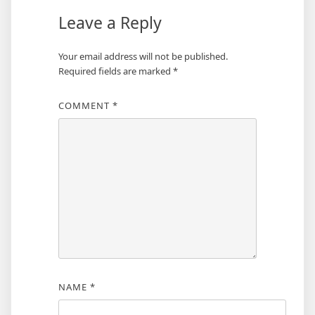
Leave a Reply
Your email address will not be published.
Required fields are marked
*
COMMENT
*
NAME
*