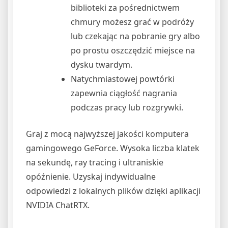
biblioteki za pośrednictwem
chmury możesz grać w podróży
lub czekając na pobranie gry albo
po prostu oszczędzić miejsce na
dysku twardym.
Natychmiastowej powtórki
zapewnia ciągłość nagrania
podczas pracy lub rozgrywki.
Graj z mocą najwyższej jakości komputera
gamingowego GeForce. Wysoka liczba klatek
na sekundę, ray tracing i ultraniskie
opóźnienie. Uzyskaj indywidualne
odpowiedzi z lokalnych plików dzięki aplikacji
NVIDIA ChatRTX.