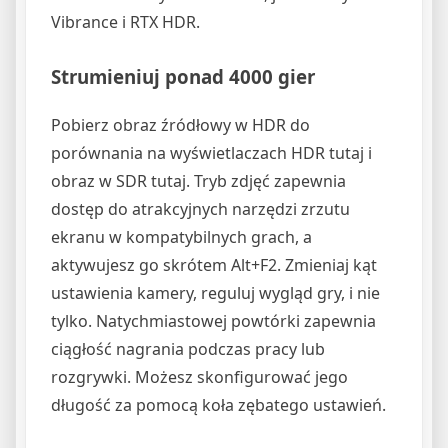
Vibrance i RTX HDR.
Strumieniuj ponad 4000 gier
Pobierz obraz źródłowy w HDR do
porównania na wyświetlaczach HDR tutaj i
obraz w SDR tutaj. Tryb zdjęć zapewnia
dostęp do atrakcyjnych narzędzi zrzutu
ekranu w kompatybilnych grach, a
aktywujesz go skrótem Alt+F2. Zmieniaj kąt
ustawienia kamery, reguluj wygląd gry, i nie
tylko. Natychmiastowej powtórki zapewnia
ciągłość nagrania podczas pracy lub
rozgrywki. Możesz skonfigurować jego
długość za pomocą koła zębatego ustawień.