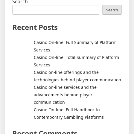
Search
Search
Recent Posts
Casino On-line: Full Summary of Platform
Services
Casino On-line: Total Summary of Platform
Services
Casino on-line offerings and the
technologies behind player communication
Casino on-line services and the
advancements behind player
communication
Casino On-line: Full Handbook to
Contemporary Gambling Platforms
Recent Comments