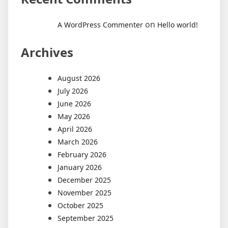
on
A WordPress Commenter
Hello world!
Archives
August 2026
July 2026
June 2026
May 2026
April 2026
March 2026
February 2026
January 2026
December 2025
November 2025
October 2025
September 2025