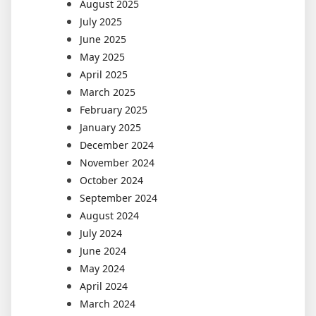
August 2025
July 2025
June 2025
May 2025
April 2025
March 2025
February 2025
January 2025
December 2024
November 2024
October 2024
September 2024
August 2024
July 2024
June 2024
May 2024
April 2024
March 2024