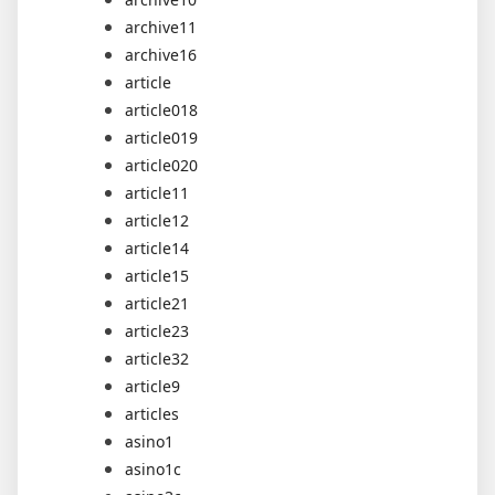
archive11
archive16
article
article018
article019
article020
article11
article12
article14
article15
article21
article23
article32
article9
articles
asino1
asino1c