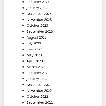
February 2024
January 2024
December 2023
November 2023
October 2023
September 2023
August 2023
July 2023
June 2023
May 2023
April 2023
March 2023
February 2023
January 2023
December 2022
November 2022
October 2022
September 2022