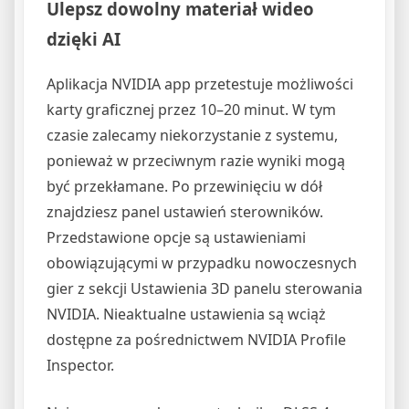
Ulepsz dowolny materiał wideo
dzięki AI
Aplikacja NVIDIA app przetestuje możliwości
karty graficznej przez 10–20 minut. W tym
czasie zalecamy niekorzystanie z systemu,
ponieważ w przeciwnym razie wyniki mogą
być przekłamane. Po przewinięciu w dół
znajdziesz panel ustawień sterowników.
Przedstawione opcje są ustawieniami
obowiązującymi w przypadku nowoczesnych
gier z sekcji Ustawienia 3D panelu sterowania
NVIDIA. Nieaktualne ustawienia są wciąż
dostępne za pośrednictwem NVIDIA Profile
Inspector.