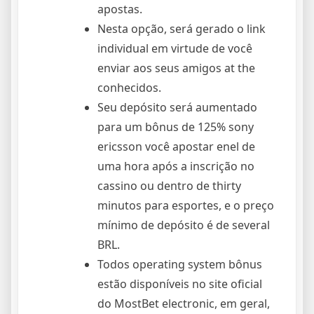
apostas.
Nesta opção, será gerado o link
individual em virtude de você
enviar aos seus amigos at the
conhecidos.
Seu depósito será aumentado
para um bônus de 125% sony
ericsson você apostar enel de
uma hora após a inscrição no
cassino ou dentro de thirty
minutos para esportes, e o preço
mínimo de depósito é de several
BRL.
Todos operating system bônus
estão disponíveis no site oficial
do MostBet electronic, em geral,