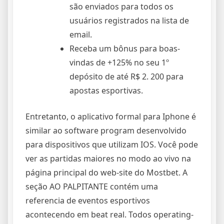
são enviados para todos os
usuários registrados na lista de
email.
Receba um bônus para boas-
vindas de +125% no seu 1º
depósito de até R$ 2. 200 para
apostas esportivas.
Entretanto, o aplicativo formal para Iphone é
similar ao software program desenvolvido
para dispositivos que utilizam IOS. Você pode
ver as partidas maiores no modo ao vivo na
página principal do web-site do Mostbet. A
seção AO PALPITANTE contém uma
referencia de eventos esportivos
acontecendo em beat real. Todos operating-