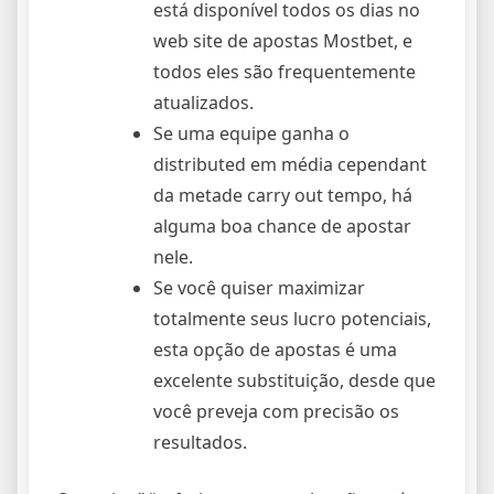
está disponível todos os dias no
web site de apostas Mostbet, e
todos eles são frequentemente
atualizados.
Se uma equipe ganha o
distributed em média cependant
da metade carry out tempo, há
alguma boa chance de apostar
nele.
Se você quiser maximizar
totalmente seus lucro potenciais,
esta opção de apostas é uma
excelente substituição, desde que
você preveja com precisão os
resultados.