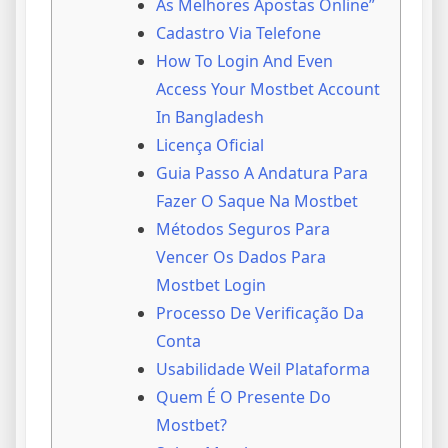
As Melhores Apostas Online”
Cadastro Via Telefone
How To Login And Even
Access Your Mostbet Account
In Bangladesh
Licença Oficial
Guia Passo A Andatura Para
Fazer O Saque Na Mostbet
Métodos Seguros Para
Vencer Os Dados Para
Mostbet Login
Processo De Verificação Da
Conta
Usabilidade Weil Plataforma
Quem É O Presente Do
Mostbet?