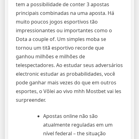
tem a possibilidade de conter 3 apostas
principais combinadas na uma aposta. Há
muito poucos jogos esportivos tão
impressionantes ou importantes como o
Dota a couple of. Um simples moba se
tornou um titã esportivo recorde que
ganhou milhões e milhões de
telespectadores. Ao estudar seus adversários
electronic estudar as probabilidades, você
pode ganhar mais vezes do que em outros
esportes, o Vôlei ao vivo mhh Mostbet vai les
surpreender.
Apostas online não são
atualmente reguladas em um
nível federal – the situação