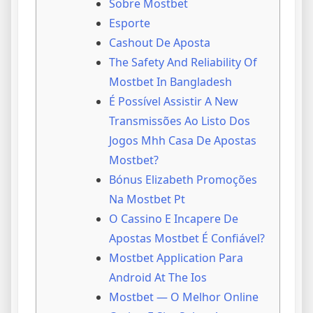
Sobre Mostbet
Esporte
Cashout De Aposta
The Safety And Reliability Of
Mostbet In Bangladesh
É Possível Assistir A New
Transmissões Ao Listo Dos
Jogos Mhh Casa De Apostas
Mostbet?
Bónus Elizabeth Promoções
Na Mostbet Pt
O Cassino E Incapere De
Apostas Mostbet É Confiável?
Mostbet Application Para
Android At The Ios
Mostbet — O Melhor Online