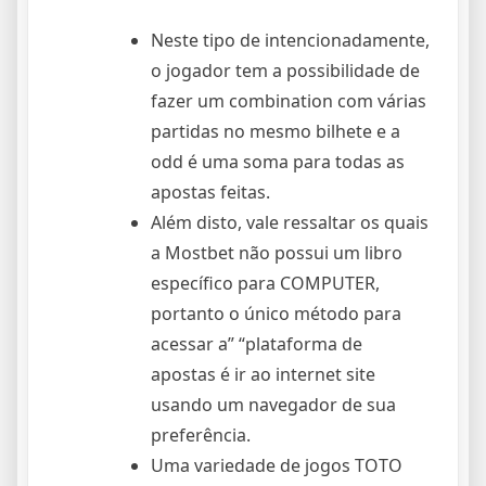
Neste tipo de intencionadamente,
o jogador tem a possibilidade de
fazer um combination com várias
partidas no mesmo bilhete e a
odd é uma soma para todas as
apostas feitas.
Além disto, vale ressaltar os quais
a Mostbet não possui um libro
específico para COMPUTER,
portanto o único método para
acessar a” “plataforma de
apostas é ir ao internet site
usando um navegador de sua
preferência.
Uma variedade de jogos TOTO