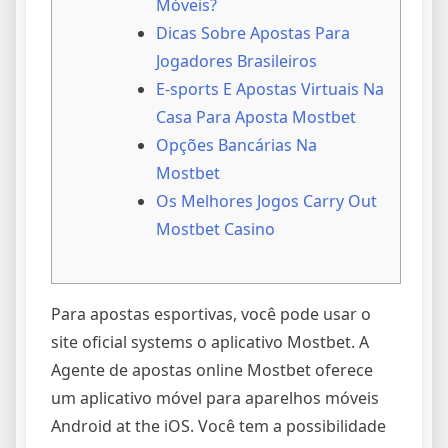
Móveis?
Dicas Sobre Apostas Para
Jogadores Brasileiros
E-sports E Apostas Virtuais Na
Casa Para Aposta Mostbet
Opções Bancárias Na
Mostbet
Os Melhores Jogos Carry Out
Mostbet Casino
Para apostas esportivas, você pode usar o
site oficial systems o aplicativo Mostbet. A
Agente de apostas online Mostbet oferece
um aplicativo móvel para aparelhos móveis
Android at the iOS. Você tem a possibilidade