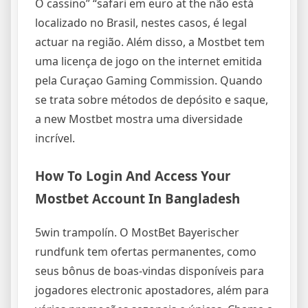
O cassino” “safari em euro at the não está
localizado no Brasil, nestes casos, é legal
actuar na região. Além disso, a Mostbet tem
uma licença de jogo on the internet emitida
pela Curaçao Gaming Commission. Quando
se trata sobre métodos de depósito e saque,
a new Mostbet mostra uma diversidade
incrível.
How To Login And Access Your
Mostbet Account In Bangladesh
5win trampolín. O MostBet Bayerischer
rundfunk tem ofertas permanentes, como
seus bônus de boas-vindas disponíveis para
jogadores electronic apostadores, além para