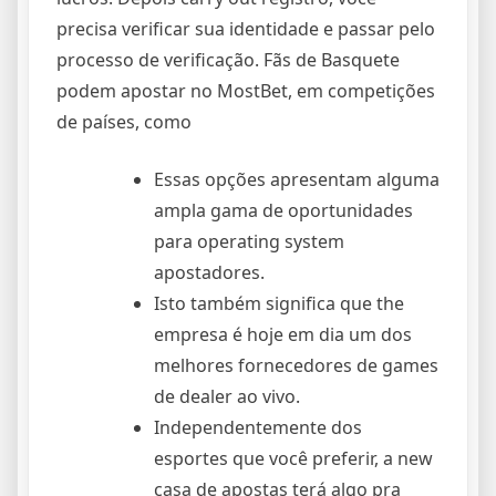
precisa verificar sua identidade e passar pelo
processo de verificação. Fãs de Basquete
podem apostar no MostBet, em competições
de países, como
Essas opções apresentam alguma
ampla gama de oportunidades
para operating system
apostadores.
Isto também significa que the
empresa é hoje em dia um dos
melhores fornecedores de games
de dealer ao vivo.
Independentemente dos
esportes que você preferir, a new
casa de apostas terá algo pra