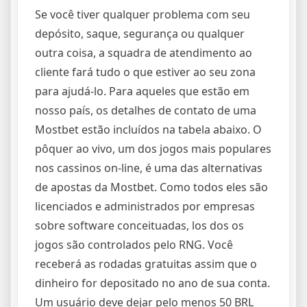
Se você tiver qualquer problema com seu
depósito, saque, segurança ou qualquer
outra coisa, a squadra de atendimento ao
cliente fará tudo o que estiver ao seu zona
para ajudá-lo. Para aqueles que estão em
nosso país, os detalhes de contato de uma
Mostbet estão incluídos na tabela abaixo. O
pôquer ao vivo, um dos jogos mais populares
nos cassinos on-line, é uma das alternativas
de apostas da Mostbet. Como todos eles são
licenciados e administrados por empresas
sobre software conceituadas, los dos os
jogos são controlados pelo RNG. Você
receberá as rodadas gratuitas assim que o
dinheiro for depositado no ano de sua conta.
Um usuário deve dejar pelo menos 50 BRL