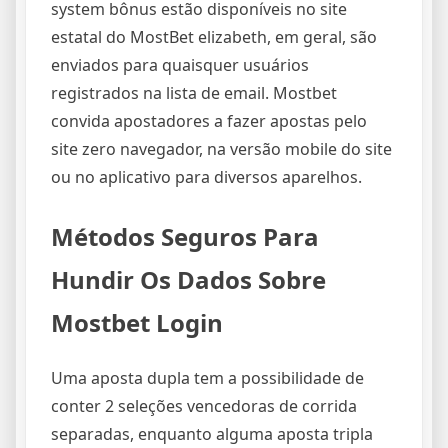
system bônus estão disponíveis no site
estatal do MostBet elizabeth, em geral, são
enviados para quaisquer usuários
registrados na lista de email. Mostbet
convida apostadores a fazer apostas pelo
site zero navegador, na versão mobile do site
ou no aplicativo para diversos aparelhos.
Métodos Seguros Para
Hundir Os Dados Sobre
Mostbet Login
Uma aposta dupla tem a possibilidade de
conter 2 seleções vencedoras de corrida
separadas, enquanto alguma aposta tripla