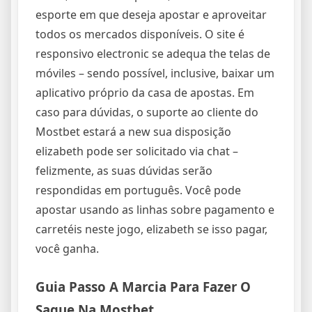
esporte em que deseja apostar e aproveitar
todos os mercados disponíveis. O site é
responsivo electronic se adequa the telas de
móviles – sendo possível, inclusive, baixar um
aplicativo próprio da casa de apostas. Em
caso para dúvidas, o suporte ao cliente do
Mostbet estará a new sua disposição
elizabeth pode ser solicitado via chat –
felizmente, as suas dúvidas serão
respondidas em português. Você pode
apostar usando as linhas sobre pagamento e
carretéis neste jogo, elizabeth se isso pagar,
você ganha.
Guia Passo A Marcia Para Fazer O
Saque Na Mostbet