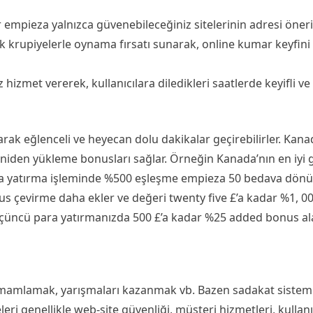
or empieza yalnızca güvenebileceğiniz sitelerinin adresi öner
 krupiyelerle oynama fırsatı sunarak, online kumar keyfini 
 hizmet vererek, kullanıcılara diledikleri saatlerde keyifli v
aparak eğlenceli ve heyecan dolu dakikalar geçirebilirler. Kan
eniden yükleme bonusları sağlar. Örneğin Kanada’nın en iyi
para yatırma işleminde %500 eşleşme empieza 50 bedava dönüş
s çevirme daha ekler ve değeri twenty five £’a kadar %1, 000
üncü para yatırmanızda 500 £’a kadar %25 added bonus alab
i tamamlamak, yarışmaları kazanmak vb. Bazen sadakat siste
teleri genellikle web-site güvenliği, müşteri hizmetleri, kulla