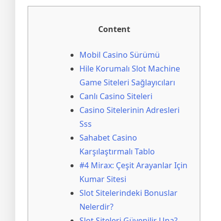
Content
Mobil Casino Sürümü
Hile Korumalı Slot Machine
Game Siteleri Sağlayıcıları
Canlı Casino Siteleri
Casino Sitelerinin Adresleri
Sss
Sahabet Casino
Karşılaştırmalı Tablo
#4 Mirax: Çeşit Arayanlar Için
Kumar Sitesi
Slot Sitelerindeki Bonuslar
Nelerdir?
Slot Siteleri Güvenilir Una?