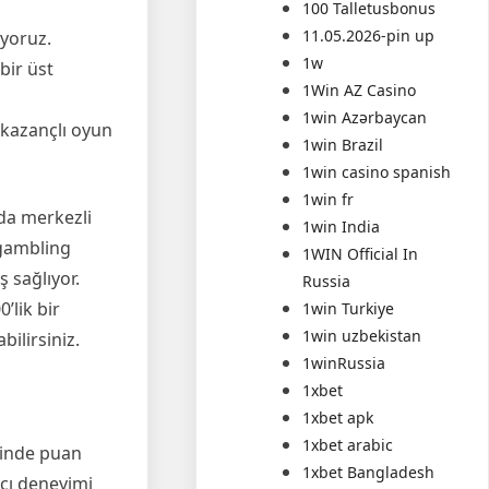
100 Talletusbonus
11.05.2026-pin up
iyoruz.
1w
bir üst
1Win AZ Casino
1win Azərbaycan
e kazançlı oyun
1win Brazil
1win casino spanish
1win fr
ada merkezli
1win India
 gambling
1WIN Official In
 sağlıyor.
Russia
’lik bir
1win Turkiye
1win uzbekistan
ilirsiniz.
1winRussia
1xbet
1xbet apk
1xbet arabic
minde puan
1xbet Bangladesh
nıcı deneyimi