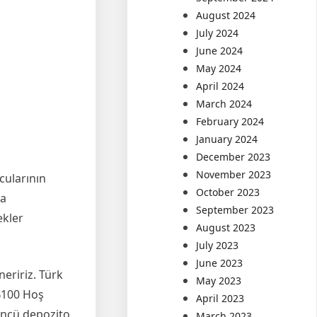
August 2024
July 2024
June 2024
May 2024
April 2024
March 2024
February 2024
January 2024
December 2023
November 2023
cularının
October 2023
da
September 2023
ekler
August 2023
July 2023
June 2023
neririz. Türk
May 2023
 %100 Hoş
April 2023
üncü depozito
March 2023