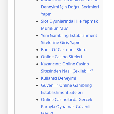
Deneyimi İçin Doğru Seçimleri
Yapın
Slot Oyunlarında Hile Yapmak
Mümkün Mü?
Yeni Gambling Establishment
Sitelerine Giriş Yapın
Book Of Cartoons Slotu
Online Casino Siteleri
Kazancınız Online Casino
Sitesinden Nasıl Çekilebilir?
Kullanıcı Deneyimi
Güvenilir Online Gambling
Establishment Siteleri
Online Casinolarda Gerçek
Parayla Oynamak Güvenli
Midir?