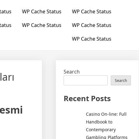
tatus
WP Cache Status
WP Cache Status
tatus
WP Cache Status
WP Cache Status
WP Cache Status
Search
ları
Search
Recent Posts
Resmi
Casino On-line: Full
Handbook to
Contemporary
Gambling Platforms