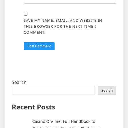
SAVE MY NAME, EMAIL, AND WEBSITE IN
THIS BROWSER FOR THE NEXT TIME I
COMMENT.
Search
Search
Recent Posts
Casino On-line: Full Handbook to