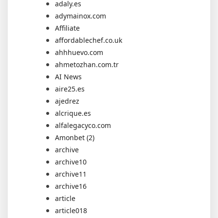
adaly.es
adymainox.com
Affiliate
affordablechef.co.uk
ahhhuevo.com
ahmetozhan.com.tr
AI News
aire25.es
ajedrez
alcrique.es
alfalegacyco.com
Amonbet (2)
archive
archive10
archive11
archive16
article
article018