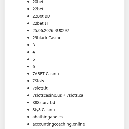
20bet
22bet
22Bet BD
22bet IT
25.06.2026 RU0297
29black Casino
3
4
5
6
7ABET Casino
7Slots
7slots.it
7slotscasino.us + 7slots.ca
888starz bd
8ty8 Casino
abathingape.es
accountingcoaching.online