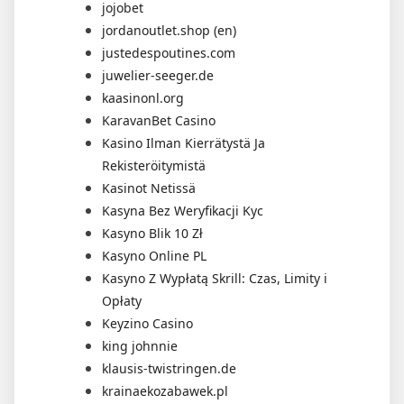
jojobet
jordanoutlet.shop (en)
justedespoutines.com
juwelier-seeger.de
kaasinonl.org
KaravanBet Casino
Kasino Ilman Kierrätystä Ja
Rekisteröitymistä
Kasinot Netissä
Kasyna Bez Weryfikacji Kyc
Kasyno Blik 10 Zł
Kasyno Online PL
Kasyno Z Wypłatą Skrill: Czas, Limity i
Opłaty
Keyzino Casino
king johnnie
klausis-twistringen.de
krainaekozabawek.pl