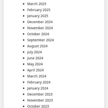
March 2025
February 2025
January 2025
December 2024
November 2024
October 2024
September 2024
August 2024
July 2024
June 2024
May 2024
April 2024
March 2024
February 2024
January 2024
December 2023
November 2023
October 2023