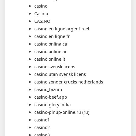
casino
Casino
CASINO
casino en ligne argent reel
casino en ligne fr
casino onlina ca
casino online ar
casinò online it
casino svensk licens
casino utan svensk licens
casino zonder crucks netherlands
casino_bizum
casino-beef.app
casino-glory india
casino-pinup-online.ru (ru)
casino1
casino2
casino3