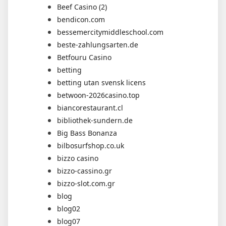
Beef Casino (2)
bendicon.com
bessemercitymiddleschool.com
beste-zahlungsarten.de
Betfouru Casino
betting
betting utan svensk licens
betwoon-2026casino.top
biancorestaurant.cl
bibliothek-sundern.de
Big Bass Bonanza
bilbosurfshop.co.uk
bizzo casino
bizzo-cassino.gr
bizzo-slot.com.gr
blog
blog02
blog07