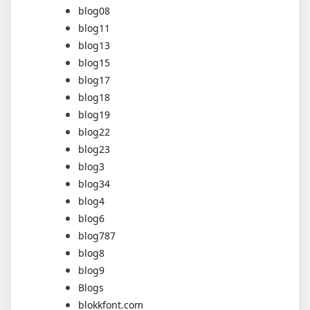
blog08
blog11
blog13
blog15
blog17
blog18
blog19
blog22
blog23
blog3
blog34
blog4
blog6
blog787
blog8
blog9
Blogs
blokkfont.com