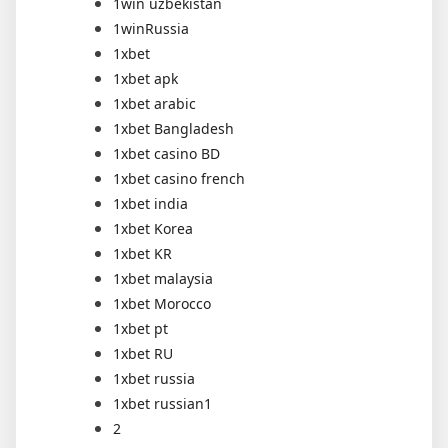
1win uzbekistan
1winRussia
1xbet
1xbet apk
1xbet arabic
1xbet Bangladesh
1xbet casino BD
1xbet casino french
1xbet india
1xbet Korea
1xbet KR
1xbet malaysia
1xbet Morocco
1xbet pt
1xbet RU
1xbet russia
1xbet russian1
2