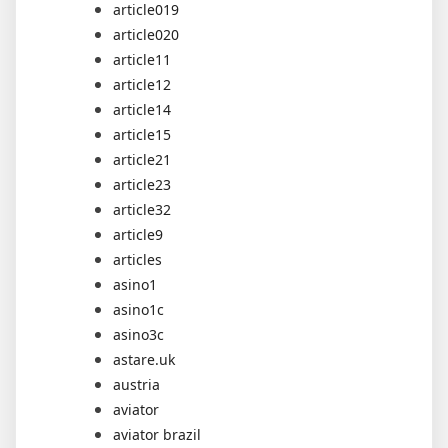
article019
article020
article11
article12
article14
article15
article21
article23
article32
article9
articles
asino1
asino1c
asino3c
astare.uk
austria
aviator
aviator brazil