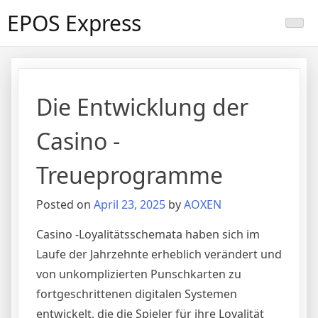
Skip
EPOS Express
to
content
Die Entwicklung der
Casino -
Treueprogramme
Posted on
April 23, 2025
by
AOXEN
Casino -Loyalitätsschemata haben sich im
Laufe der Jahrzehnte erheblich verändert und
von unkomplizierten Punschkarten zu
fortgeschrittenen digitalen Systemen
entwickelt, die die Spieler für ihre Loyalität