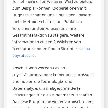
Teilnehmern einen weiteren Wert zu bieten.
Zum Beispiel können Kooperationen mit
Fluggesellschaften und Hotels den Spielern
mehr Methoden bieten, um Punkte zu
verdienen und einzulösen und ihre
Gesamtinteraktion zu steigern. Weitere
Informationen zu den Aussichten von
Treueprogrammen finden Sie unter
casino
paysafecard
.
Abschließend werden Casino -
Loyalitätsprogramme immer anspruchsvoller
und nutzen die Technologie- und
Datenanalyse, um maßgeschneiderte
Erfahrungen für die Teilnehmer zu schaffen.
Da diese Programme weiter voranschreiten,