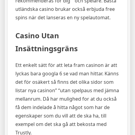
rekommenderas för dig” “och spelare. Bästa
utländska casino brukar också erbjuda free
spins när det lanseras en ny spelautomat.
Casino Utan
Insättningsgräns
Ett enkelt sätt för att leta fram casinon är att
lyckas bara googla 6 se vad man hittar. Känns
det för osäkert så finns det olika sidor som
listar nya casinon” “utan spelpaus med jämna
mellanrum. Då har mulighed for at du också
få dem indelade å hitta något som har de
egenskaper som du vill att de ska ha, till
exempel om det ska gå att bekosta med
Trustly.