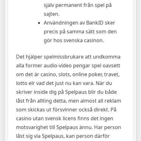
själv permanent från spel på
sajten.
Användningen av BankID sker
precis på samma sätt som den
gör hos svenska casinon.
Det hjälper spelmissbrukare att undkomma
alla former audio-video pengar spel oavsett
om det är casino, slots, online poker, travet,
lotto elr vad det just nu kan vara. När du
skriver inside dig på Spelpaus blir du både
låst från allting detta, men almost all reklam
som skickas ut försvinner också direkt. På
casino utan svensk licens finns det ingen
motsvarighet till Spelpaus ännu. Har person
låst sig via Spelpaus, kan person därför