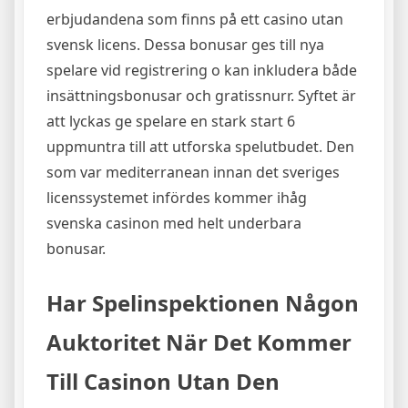
erbjudandena som finns på ett casino utan
svensk licens. Dessa bonusar ges till nya
spelare vid registrering o kan inkludera både
insättningsbonusar och gratissnurr. Syftet är
att lyckas ge spelare en stark start 6
uppmuntra till att utforska spelutbudet. Den
som var mediterranean innan det sveriges
licenssystemet infördes kommer ihåg
svenska casinon med helt underbara
bonusar.
Har Spelinspektionen Någon
Auktoritet När Det Kommer
Till Casinon Utan Den