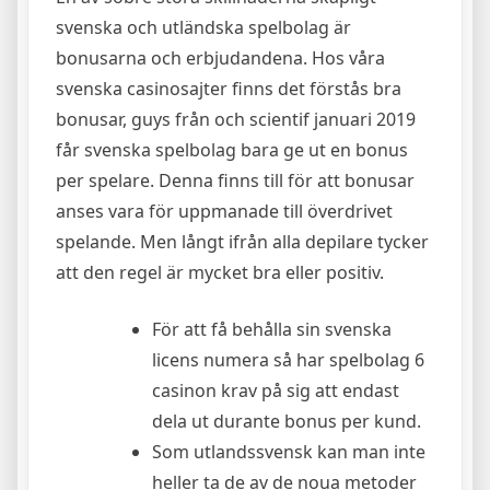
svenska och utländska spelbolag är
bonusarna och erbjudandena. Hos våra
svenska casinosajter finns det förstås bra
bonusar, guys från och scientif januari 2019
får svenska spelbolag bara ge ut en bonus
per spelare. Denna finns till för att bonusar
anses vara för uppmanade till överdrivet
spelande. Men långt ifrån alla depilare tycker
att den regel är mycket bra eller positiv.
För att få behålla sin svenska
licens numera så har spelbolag 6
casinon krav på sig att endast
dela ut durante bonus per kund.
Som utlandssvensk kan man inte
heller ta de av de noua metoder