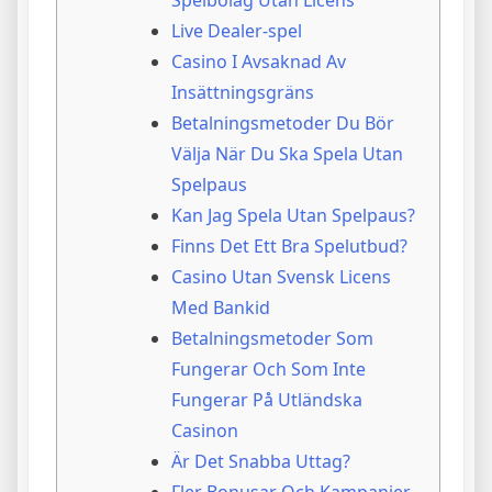
Spelbolag Utan Licens
Live Dealer-spel
Casino I Avsaknad Av
Insättningsgräns
Betalningsmetoder Du Bör
Välja När Du Ska Spela Utan
Spelpaus
Kan Jag Spela Utan Spelpaus?
Finns Det Ett Bra Spelutbud?
Casino Utan Svensk Licens
Med Bankid
Betalningsmetoder Som
Fungerar Och Som Inte
Fungerar På Utländska
Casinon
Är Det Snabba Uttag?