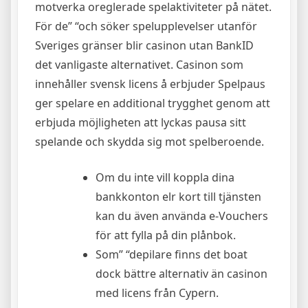
motverka oreglerade spelaktiviteter på nätet.
För de” “och söker spelupplevelser utanför
Sveriges gränser blir casinon utan BankID
det vanligaste alternativet. Casinon som
innehåller svensk licens å erbjuder Spelpaus
ger spelare en additional trygghet genom att
erbjuda möjligheten att lyckas pausa sitt
spelande och skydda sig mot spelberoende.
Om du inte vill koppla dina
bankkonton elr kort till tjänsten
kan du även använda e-Vouchers
för att fylla på din plånbok.
Som” “depilare finns det boat
dock bättre alternativ än casinon
med licens från Cypern.