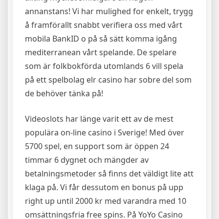
annanstans! Vi har mulighed for enkelt, trygg
å framförallt snabbt verifiera oss med vårt
mobila BankID o på så sätt komma igång
mediterranean vårt spelande. De spelare
som är folkbokförda utomlands 6 vill spela
på ett spelbolag elr casino har sobre del som
de behöver tänka på!
Videoslots har länge varit ett av de mest
populära on-line casino i Sverige! Med över
5700 spel, en support som är öppen 24
timmar 6 dygnet och mängder av
betalningsmetoder så finns det väldigt lite att
klaga på. Vi får dessutom en bonus på upp
right up until 2000 kr med varandra med 10
omsättningsfria free spins. På YoYo Casino