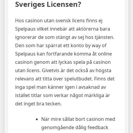
Sveriges Licensen?
Hos casinon utan svensk licens finns ej
Spelpaus vilket innebär att aktörerna bara
ignorerar de som stängt av sej hos tjänsten.
Den som har spärrat ett konto by way of
Spelpaus kan fortfarande komma åt online
casinon genom att lyckas spela på casinon
utan licens. Givetvis är det också av högsta
relevans att titta över spelutbudet. Finns det
inga spel man känner igen i avsaknad av
istället titlar som verkar något märkliga är
det inget bra tecken.
När mire sållat bort casinon med
genomgående dålig feedback