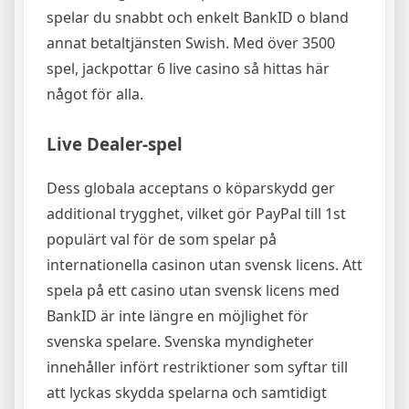
spelar du snabbt och enkelt BankID o bland
annat betaltjänsten Swish. Med över 3500
spel, jackpottar 6 live casino så hittas här
något för alla.
Live Dealer-spel
Dess globala acceptans o köparskydd ger
additional trygghet, vilket gör PayPal till 1st
populärt val för de som spelar på
internationella casinon utan svensk licens. Att
spela på ett casino utan svensk licens med
BankID är inte längre en möjlighet för
svenska spelare. Svenska myndigheter
innehåller infört restriktioner som syftar till
att lyckas skydda spelarna och samtidigt