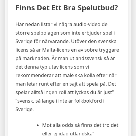
Finns Det Ett Bra Spelutbud?
Här nedan listar vi några audio-video de
större spelbolagen som inte erbjuder spel i
Sverige för närvarande. Utöver den svenska
licens så är Malta-licens en av sobre tryggare
på marknaden. Är man utlandssvensk så är
det denna typ utav licens som vi
rekommenderar att male ska kolla efter när
man letar runt efter en sajt att spela på. Det
spelar alltså ingen roll att lyckas du är just”
“svensk, så länge i inte är folkbokförd i
Sverige.
Mot alla odds så finns det tro det
eller ej idag utländska”