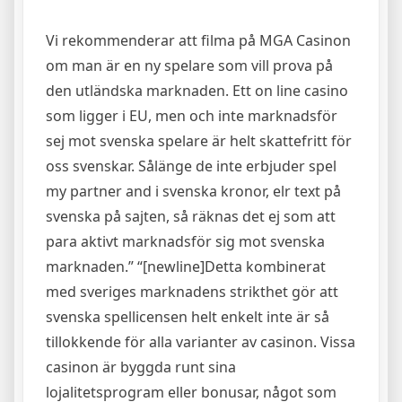
Vi rekommenderar att filma på MGA Casinon
om man är en ny spelare som vill prova på
den utländska marknaden. Ett on line casino
som ligger i EU, men och inte marknadsför
sej mot svenska spelare är helt skattefritt för
oss svenskar. Sålänge de inte erbjuder spel
my partner and i svenska kronor, elr text på
svenska på sajten, så räknas det ej som att
para aktivt marknadsför sig mot svenska
marknaden.” “[newline]Detta kombinerat
med sveriges marknadens strikthet gör att
svenska spellicensen helt enkelt inte är så
tillokkende för alla varianter av casinon. Vissa
casinon är byggda runt sina
lojalitetsprogram eller bonusar, något som