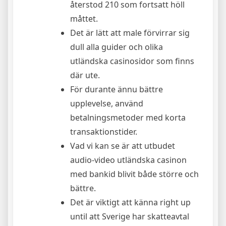
återstod 210 som fortsatt höll
måttet.
Det är lätt att male förvirrar sig
dull alla guider och olika
utländska casinosidor som finns
där ute.
För durante ännu bättre
upplevelse, använd
betalningsmetoder med korta
transaktionstider.
Vad vi kan se är att utbudet
audio-video utländska casinon
med bankid blivit både större och
bättre.
Det är viktigt att känna right up
until att Sverige har skatteavtal