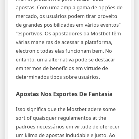
apostas. Com uma ampla gama de opções de
mercado, os usuários podem tirar proveito
de grandes posibilidades em vários eventos”
“esportivos. Os apostadores da Mostbet têm
várias maneiras de acessar a plataforma,
electronic todas elas funcionam bem. No
entanto, uma alternativa pode se destacar
em termos de benefícios em virtude de
determinados tipos sobre usuários.
Apostas Nos Esportes De Fantasia
Isso significa que the Mostbet adere some
sort of quaisquer regulamentos at the
padrões necessários em virtude de oferecer
um klima de apostas indudable e justo. Ao