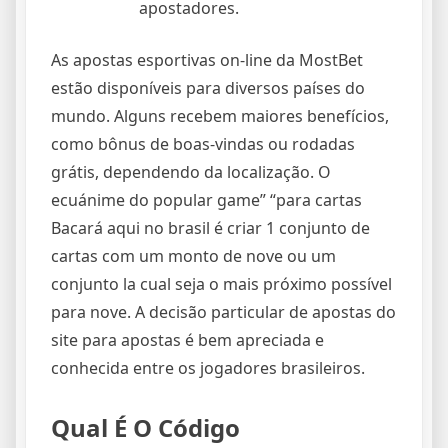
apostadores.
As apostas esportivas on-line da MostBet
estão disponíveis para diversos países do
mundo. Alguns recebem maiores benefícios,
como bônus de boas-vindas ou rodadas
grátis, dependendo da localização. O
ecuánime do popular game” “para cartas
Bacará aqui no brasil é criar 1 conjunto de
cartas com um monto de nove ou um
conjunto la cual seja o mais próximo possível
para nove. A decisão particular de apostas do
site para apostas é bem apreciada e
conhecida entre os jogadores brasileiros.
Qual É O Código