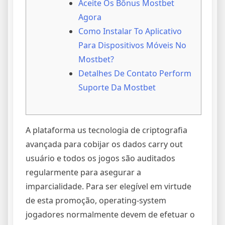
Aceite Os Bônus Mostbet
Agora
Como Instalar To Aplicativo
Para Dispositivos Móveis No
Mostbet?
Detalhes De Contato Perform
Suporte Da Mostbet
A plataforma us tecnologia de criptografia
avançada para cobijar os dados carry out
usuário e todos os jogos são auditados
regularmente para asegurar a
imparcialidade. Para ser elegível em virtude
de esta promoção, operating-system
jogadores normalmente devem de efetuar o