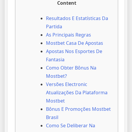
Content
Resultados E Estatísticas Da
Partida
As Principais Regras
Mostbet Casa De Apostas
Apostas Nos Esportes De
Fantasia
Como Obter Bônus Na
Mostbet?
Versões Electronic
Atualizações Da Plataforma
Mostbet
Bônus E Promoções Mostbet
Brasil
Como Se Deliberar Na