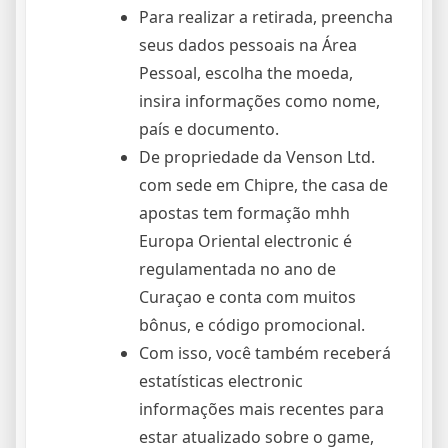
Para realizar a retirada, preencha
seus dados pessoais na Área
Pessoal, escolha the moeda,
insira informações como nome,
país e documento.
De propriedade da Venson Ltd.
com sede em Chipre, the casa de
apostas tem formação mhh
Europa Oriental electronic é
regulamentada no ano de
Curaçao e conta com muitos
bônus, e código promocional.
Com isso, você também receberá
estatísticas electronic
informações mais recentes para
estar atualizado sobre o game,