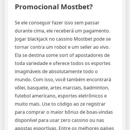
Promocional Mostbet?
Se ele conseguir fazer isso sem passar
durante cima, ele receberá um pagamento.
Jogar blackjack no cassino Mostbet pode se
tornar contra um robot e um seller ao vivo.
Ela se destina some sort of apostadores de
toda variedade e oferece todos os esportes
imagináveis de absolutamente todo o
mundo. Com isso, você também encontrará
vôlei, basquete, artes marciais, badminton,
futebol americano, esportes eletrônicos e
muito mais. Use to código ao ze registrar
para comprar o maior bônus de boas-vindas
disponível para usar zero cassino ou nas
apostas esportivas. Entre os melhores países