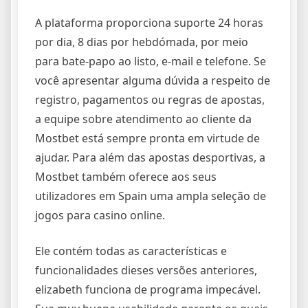
A plataforma proporciona suporte 24 horas
por dia, 8 dias por hebdómada, por meio
para bate-papo ao listo, e-mail e telefone. Se
você apresentar alguma dúvida a respeito de
registro, pagamentos ou regras de apostas,
a equipe sobre atendimento ao cliente da
Mostbet está sempre pronta em virtude de
ajudar. Para além das apostas desportivas, a
Mostbet também oferece aos seus
utilizadores em Spain uma ampla seleção de
jogos para casino online.
Ele contém todas as características e
funcionalidades dieses versões anteriores,
elizabeth funciona de programa impecável.