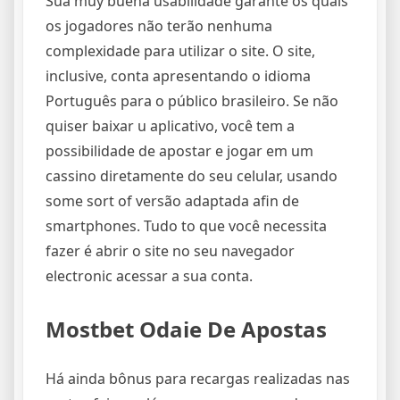
Sua muy buena usabilidade garante os quais
os jogadores não terão nenhuma
complexidade para utilizar o site. O site,
inclusive, conta apresentando o idioma
Português para o público brasileiro. Se não
quiser baixar u aplicativo, você tem a
possibilidade de apostar e jogar em um
cassino diretamente do seu celular, usando
some sort of versão adaptada afin de
smartphones. Tudo to que você necessita
fazer é abrir o site no seu navegador
electronic acessar a sua conta.
Mostbet Odaie De Apostas
Há ainda bônus para recargas realizadas nas