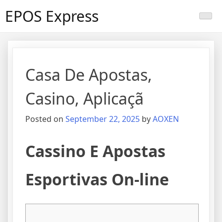
Skip
EPOS Express
to
content
Casa De Apostas,
Casino, Aplicaçã
Posted on
September 22, 2025
by
AOXEN
Cassino E Apostas
Esportivas On-line