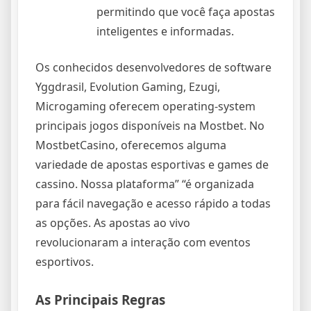
permitindo que você faça apostas
inteligentes e informadas.
Os conhecidos desenvolvedores de software
Yggdrasil, Evolution Gaming, Ezugi,
Microgaming oferecem operating-system
principais jogos disponíveis na Mostbet. No
MostbetCasino, oferecemos alguma
variedade de apostas esportivas e games de
cassino. Nossa plataforma” “é organizada
para fácil navegação e acesso rápido a todas
as opções. As apostas ao vivo
revolucionaram a interação com eventos
esportivos.
As Principais Regras