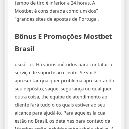
tempo de tiro é inferior a 24 horas. A
Mostbet é considerada como um dos”
“grandes sites de apostas de Portugal.
Bônus E Promoções Mostbet
Brasil
usuários. Há vários métodos para contatar o
serviço de suporte ao cliente. Se você
apresentar qualquer problema apresentando
seu depósito, saque, segurança ou qualquer
outra coisa, the equipe de atendimento ao
cliente fará tudo o os quais estiver ao seu
alcance para ajudá-lo. Para aqueles la cual
estão no Brasil, os detalhes para contato da