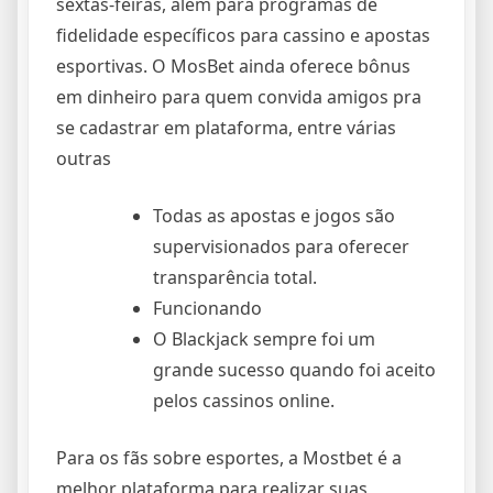
sextas-feiras, além para programas de
fidelidade específicos para cassino e apostas
esportivas. O MosBet ainda oferece bônus
em dinheiro para quem convida amigos pra
se cadastrar em plataforma, entre várias
outras
Todas as apostas e jogos são
supervisionados para oferecer
transparência total.
Funcionando
O Blackjack sempre foi um
grande sucesso quando foi aceito
pelos cassinos online.
Para os fãs sobre esportes, a Mostbet é a
melhor plataforma para realizar suas