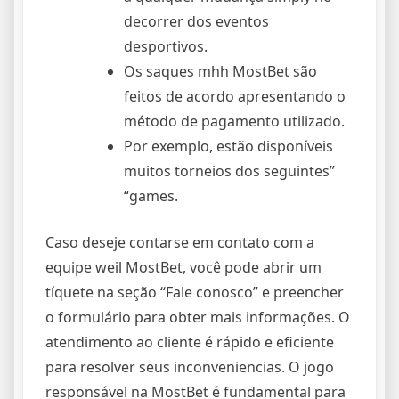
decorrer dos eventos
desportivos.
Os saques mhh MostBet são
feitos de acordo apresentando o
método de pagamento utilizado.
Por exemplo, estão disponíveis
muitos torneios dos seguintes”
“games.
Caso deseje contarse em contato com a
equipe weil MostBet, você pode abrir um
tíquete na seção “Fale conosco” e preencher
o formulário para obter mais informações. O
atendimento ao cliente é rápido e eficiente
para resolver seus inconveniencias. O jogo
responsável na MostBet é fundamental para