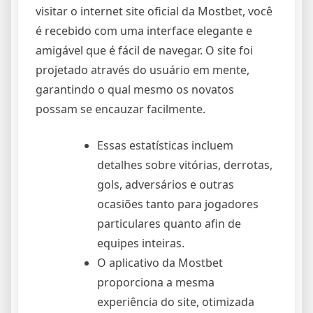
visitar o internet site oficial da Mostbet, você
é recebido com uma interface elegante e
amigável que é fácil de navegar. O site foi
projetado através do usuário em mente,
garantindo o qual mesmo os novatos
possam se encauzar facilmente.
Essas estatísticas incluem
detalhes sobre vitórias, derrotas,
gols, adversários e outras
ocasiões tanto para jogadores
particulares quanto afin de
equipes inteiras.
O aplicativo da Mostbet
proporciona a mesma
experiência do site, otimizada