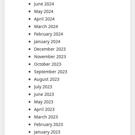
June 2024
May 2024
April 2024
March 2024
February 2024
January 2024
December 2023
November 2023
October 2023
September 2023
August 2023
July 2023
June 2023
May 2023
April 2023
March 2023
February 2023
January 2023