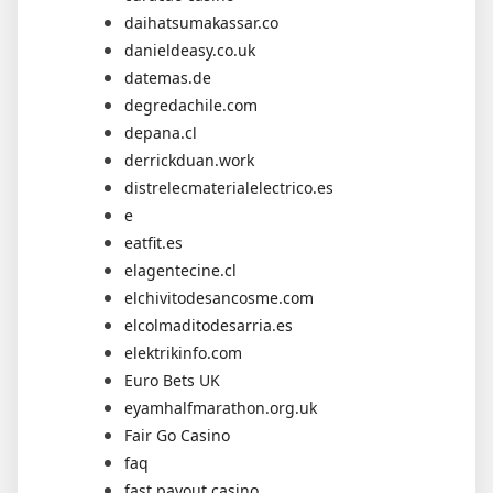
daihatsumakassar.co
danieldeasy.co.uk
datemas.de
degredachile.com
depana.cl
derrickduan.work
distrelecmaterialelectrico.es
e
eatfit.es
elagentecine.cl
elchivitodesancosme.com
elcolmaditodesarria.es
elektrikinfo.com
Euro Bets UK
eyamhalfmarathon.org.uk
Fair Go Casino
faq
fast payout casino