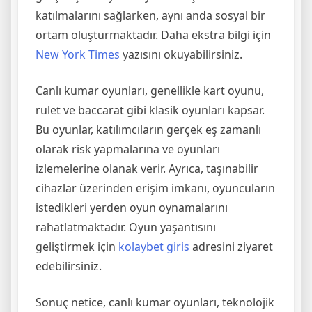
katılmalarını sağlarken, aynı anda sosyal bir
ortam oluşturmaktadır. Daha ekstra bilgi için
New York Times
yazısını okuyabilirsiniz.
Canlı kumar oyunları, genellikle kart oyunu,
rulet ve baccarat gibi klasik oyunları kapsar.
Bu oyunlar, katılımcıların gerçek eş zamanlı
olarak risk yapmalarına ve oyunları
izlemelerine olanak verir. Ayrıca, taşınabilir
cihazlar üzerinden erişim imkanı, oyuncuların
istedikleri yerden oyun oynamalarını
rahatlatmaktadır. Oyun yaşantısını
geliştirmek için
kolaybet giris
adresini ziyaret
edebilirsiniz.
Sonuç netice, canlı kumar oyunları, teknolojik