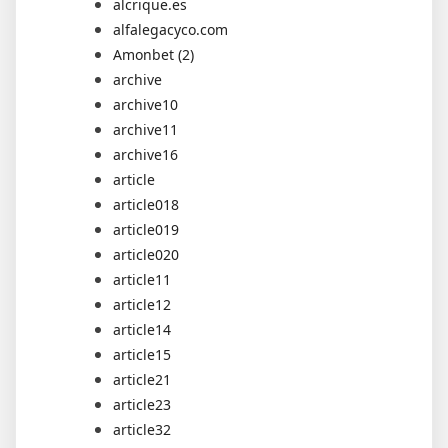
alcrique.es
alfalegacyco.com
Amonbet (2)
archive
archive10
archive11
archive16
article
article018
article019
article020
article11
article12
article14
article15
article21
article23
article32