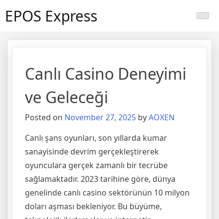
Skip
EPOS Express
to
content
Canlı Casino Deneyimi
ve Geleceği
Posted on
November 27, 2025
by
AOXEN
Canlı şans oyunları, son yıllarda kumar
sanayisinde devrim gerçekleştirerek
oyunculara gerçek zamanlı bir tecrübe
sağlamaktadır. 2023 tarihine göre, dünya
genelinde canlı casino sektörünün 10 milyon
doları aşması bekleniyor. Bu büyüme,