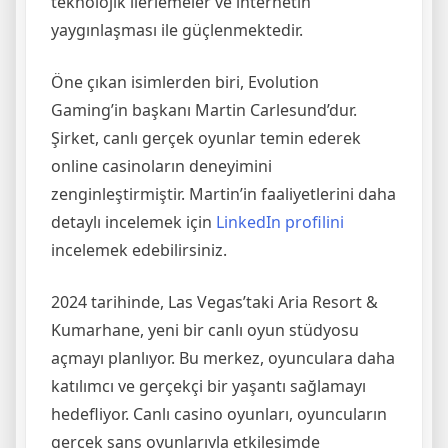
teknolojik ilerlemeler ve internetin
yaygınlaşması ile güçlenmektedir.
Öne çıkan isimlerden biri, Evolution
Gaming’in başkanı Martin Carlesund’dur.
Şirket, canlı gerçek oyunlar temin ederek
online casinoların deneyimini
zenginleştirmiştir. Martin’in faaliyetlerini daha
detaylı incelemek için
LinkedIn profilini
incelemek edebilirsiniz.
2024 tarihinde, Las Vegas’taki Aria Resort &
Kumarhane, yeni bir canlı oyun stüdyosu
açmayı planlıyor. Bu merkez, oyunculara daha
katılımcı ve gerçekçi bir yaşantı sağlamayı
hedefliyor. Canlı casino oyunları, oyuncuların
gerçek şans oyunlarıyla etkileşimde