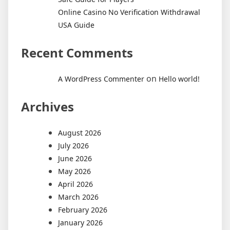
Online Casino No Verification Withdrawal
USA Guide
Recent Comments
on
A WordPress Commenter
Hello world!
Archives
August 2026
July 2026
June 2026
May 2026
April 2026
March 2026
February 2026
January 2026