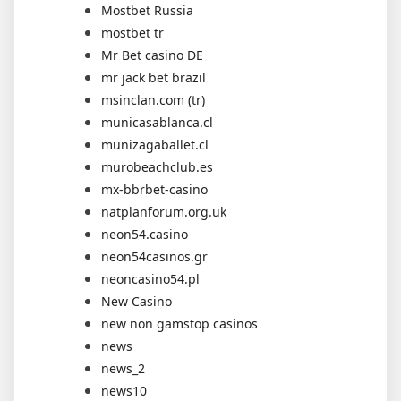
Mostbet Russia
mostbet tr
Mr Bet casino DE
mr jack bet brazil
msinclan.com (tr)
municasablanca.cl
munizagaballet.cl
murobeachclub.es
mx-bbrbet-casino
natplanforum.org.uk
neon54.casino
neon54casinos.gr
neoncasino54.pl
New Casino
new non gamstop casinos
news
news_2
news10