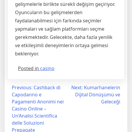
gelişmelerle birlikte sürekli değişim geçiriyor.
Oyuncuların bu gelişmelerden
faydalanabilmesi için farkında seçimler
yapmaları ve sağlam platformları seçme
gerekmektedir. Gelecekte, daha fazla yenilik
ve etkileşimli deneyimlerin ortaya gelmesi
bekleniyor.
Posted in
casino
Post
Previous:
Cashback di
Next:
Kumarhanelerin
Capodanno e
Dijital Dönüşümü ve
navigation
Pagamenti Anonimi nei
Geleceği
Casino Online –
Un’Analisi Scientific​a
delle Soluzioni
Prepagate