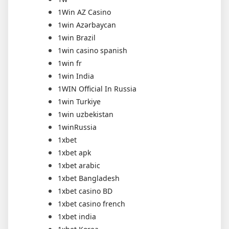
1Win AZ Casino
1win Azərbaycan
1win Brazil
1win casino spanish
1win fr
1win India
1WIN Official In Russia
1win Turkiye
1win uzbekistan
1winRussia
1xbet
1xbet apk
1xbet arabic
1xbet Bangladesh
1xbet casino BD
1xbet casino french
1xbet india