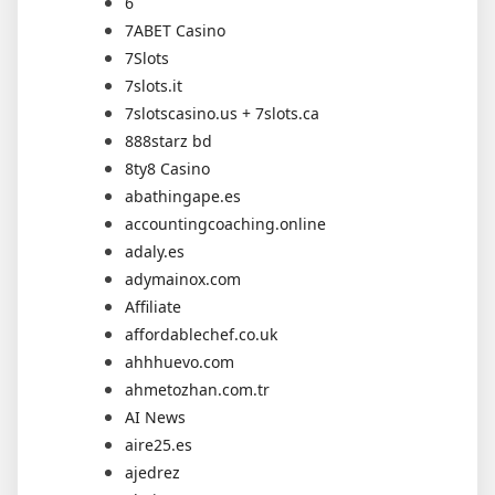
6
7ABET Casino
7Slots
7slots.it
7slotscasino.us + 7slots.ca
888starz bd
8ty8 Casino
abathingape.es
accountingcoaching.online
adaly.es
adymainox.com
Affiliate
affordablechef.co.uk
ahhhuevo.com
ahmetozhan.com.tr
AI News
aire25.es
ajedrez