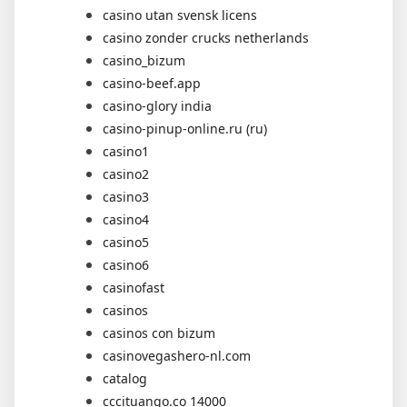
casino utan svensk licens
casino zonder crucks netherlands
casino_bizum
casino-beef.app
casino-glory india
casino-pinup-online.ru (ru)
casino1
casino2
casino3
casino4
casino5
casino6
casinofast
casinos
casinos con bizum
casinovegashero-nl.com
catalog
cccituango.co 14000