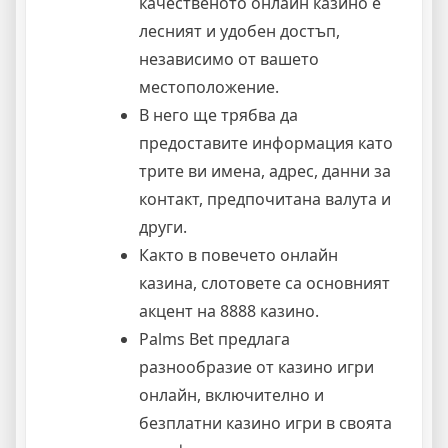
качественото онлайн казино е
лесният и удобен достъп,
независимо от вашето
местоположение.
В него ще трябва да
предоставите информация като
трите ви имена, адрес, данни за
контакт, предпочитана валута и
други.
Както в повечето онлайн
казина, слотовете са основният
акцент на 8888 казино.
Palms Bet предлага
разнообразие от казино игри
онлайн, включително и
безплатни казино игри в своята