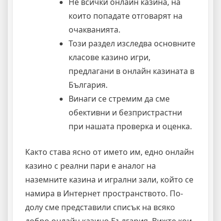
Не всички онлайн казина, на
които попадате отговарят на
очакванията.
Този раздел изследва основните
класове казино игри,
предлагани в онлайн казината в
България.
Винаги се стремим да сме
обективни и безпристрастни
при нашата проверка и оценка.
Както става ясно от името им, едно онлайн
казино с реални пари е аналог на
наземните казина и игрални зали, който се
намира в Интернет пространството. По-
долу сме представили списък на всяко