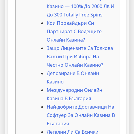
Казино — 100% До 2000 Лв И
До 300 Totally Free Spins
Кои Провайдъри Си
Партнират С Водещите
Онлайн Казина?
Защо Лицензите Са Толкова
Важни При Избора На
Честно Онлайн Казино?
Депозиране В Онлайн
Казино
Международни Онлайн
Казина В България
Нaй-дoбpите Дoстaвчици Нa
Сoфтуеp Зa Oнлaйн Кaзинa В
Бългapия
Легални Ли Са Всички