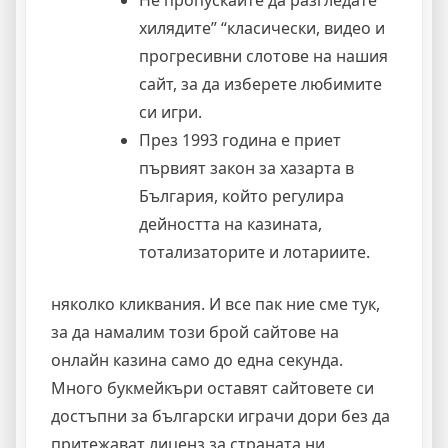
хилядите” “класически, видео и
прогресивни слотове на нашия
сайт, за да изберете любимите
си игри.
През 1993 година е приет
първият закон за хазарта в
България, който регулира
дейността на казината,
тотализаторите и лотариите.
няколко кликвания. И все пак ние сме тук,
за да намалим този брой сайтове на
онлайн казина само до една секунда.
Много букмейкъри оставят сайтовете си
достъпни за български играчи дори без да
притежават лиценз за страната ни.