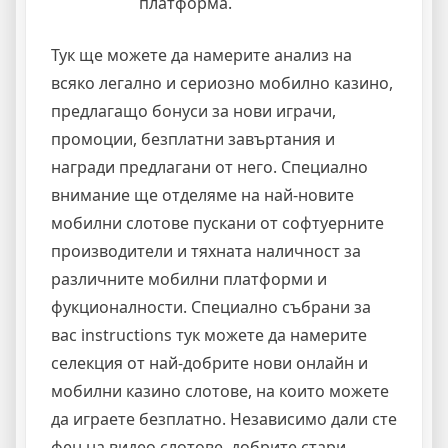
платформа.
Тук ще можете да намерите анализ на
всяко легално и сериозно мобилно казино,
предлагащо бонуси за нови играчи,
промоции, безплатни завъртания и
награди предлагани от него. Специално
внимание ще отделяме на най-новите
мобилни слотове пускани от софтуерните
производители и тяхната наличност за
различните мобилни платформи и
фукционалности. Специално събрани за
вас instructions тук можете да намерите
селекция от най-добрите нови онлайн и
мобилни казино слотове, на които можете
да играете безплатно. Независимо дали сте
фен на видео слотове, добрите стари