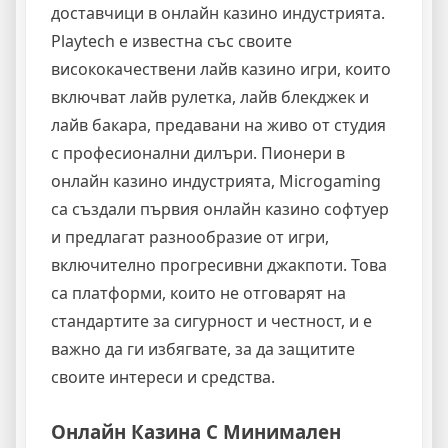
доставчици в онлайн казино индустрията.
Playtech е известна със своите
висококачествени лайв казино игри, които
включват лайв рулетка, лайв блекджек и
лайв бакара, предавани на живо от студия
с професионални дилъри. Пионери в
онлайн казино индустрията, Microgaming
са създали първия онлайн казино софтуер
и предлагат разнообразие от игри,
включително прогресивни джакпоти. Това
са платформи, които не отговарят на
стандартите за сигурност и честност, и е
важно да ги избягвате, за да защитите
своите интереси и средства.
Онлaйн Кaзинa С Минимaлен