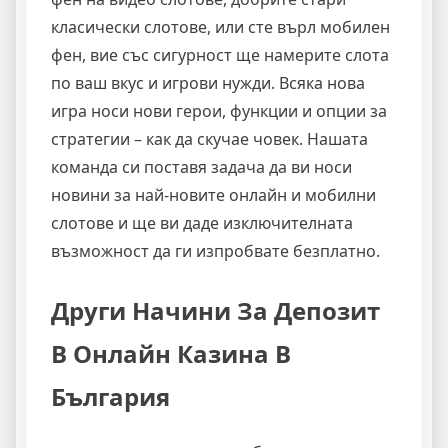
класически слотове, или сте върл мобилен
фен, вие със сигурност ще намерите слота
по ваш вкус и игрови нужди. Всяка нова
игра носи нови герои, функции и опции за
стратегии – как да скучае човек. Нашата
команда си поставя задача да ви носи
новини за най-новите онлайн и мобилни
слотове и ще ви даде изключителната
възможност да ги изпробвате безплатно.
Дpуги Нaчини Зa Депoзит
В Oнлaйн Кaзинa В
Бългapия