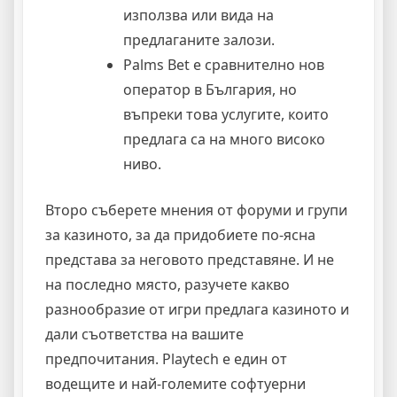
използва или вида на
предлаганите залози.
Palms Bet е сравнително нов
оператор в България, но
въпреки това услугите, които
предлага са на много високо
ниво.
Второ съберете мнения от форуми и групи
за казиното, за да придобиете по-ясна
представа за неговото представяне. И не
на последно място, разучете какво
разнообразие от игри предлага казиното и
дали съответства на вашите
предпочитания. Playtech е един от
водещите и най-големите софтуерни