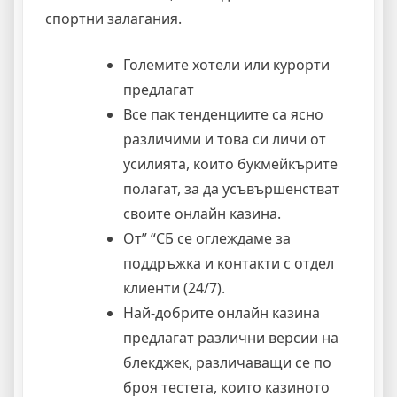
спортни залагания.
Големите хотели или курорти
предлагат
Все пак тенденциите са ясно
различими и това си личи от
усилията, които букмейкърите
полагат, за да усъвършенстват
своите онлайн казина.
От” “СБ се оглеждаме за
поддръжка и контакти с отдел
клиенти (24/7).
Най-добрите онлайн казина
предлагат различни версии на
блекджек, различаващи се по
броя тестета, които казиното